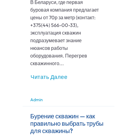
В Беларуси, где первая
буровая компания предлагает
цены от 70р за метр (контакт:
+375(44) 566-00-33),
эксплуатация скважин
подразумевает знание
нюансов работы
оборудования. Перегрев
скважинного...
Читать Далее
Admin
Бурение скважин — как
правильно выбрать трубы
для скважины?