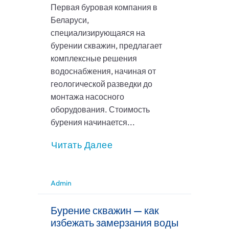
Первая буровая компания в
Беларуси,
специализирующаяся на
бурении скважин, предлагает
комплексные решения
водоснабжения, начиная от
геологической разведки до
монтажа насосного
оборудования. Стоимость
бурения начинается...
Читать Далее
Admin
Бурение скважин — как
избежать замерзания воды