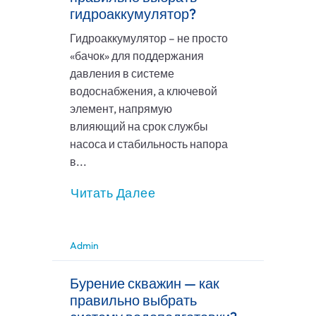
гидроаккумулятор?
Гидроаккумулятор – не просто
«бачок» для поддержания
давления в системе
водоснабжения, а ключевой
элемент, напрямую
влияющий на срок службы
насоса и стабильность напора
в...
Читать Далее
Admin
Бурение скважин — как
правильно выбрать