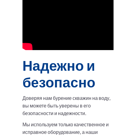
Надежно и
безопасно
Доверяя нам бурение скважин на воду,
вы можете быть уверены в его
безопасности и надежности.
Мы используем только качественное и
исправное оборудование, а наши