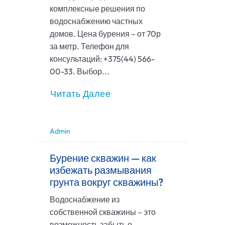
комплексные решения по
водоснабжению частных
домов. Цена бурения – от 70р
за метр. Телефон для
консультаций: +375(44) 566-
00-33. Выбор...
Читать Далее
Admin
Бурение скважин — как
избежать размывания
грунта вокруг скважины?
Водоснабжение из
собственной скважины – это
возможность забыть о