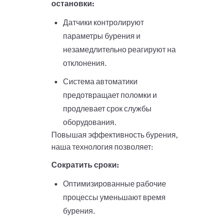
остановки:
Датчики контролируют
параметры бурения и
незамедлительно реагируют на
отклонения.
Система автоматики
предотвращает поломки и
продлевает срок службы
оборудования.
Повышая эффективность бурения,
наша технология позволяет:
Сократить сроки:
Оптимизированные рабочие
процессы уменьшают время
бурения.