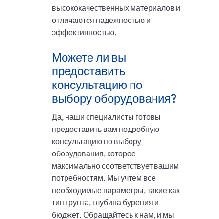
высококачественных материалов и
отличаются надежностью и
эффективностью.
Можете ли вы
предоставить
консультацию по
выбору оборудования?
Да, наши специалисты готовы
предоставить вам подробную
консультацию по выбору
оборудования, которое
максимально соответствует вашим
потребностям. Мы учтем все
необходимые параметры, такие как
тип грунта, глубина бурения и
бюджет. Обращайтесь к нам, и мы