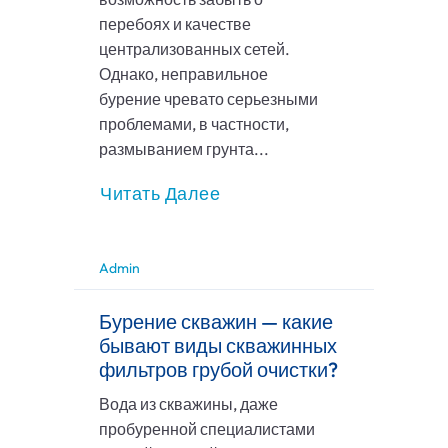
перебоях и качестве
централизованных сетей.
Однако, неправильное
бурение чревато серьезными
проблемами, в частности,
размыванием грунта...
Читать Далее
Admin
Бурение скважин — какие
бывают виды скважинных
фильтров грубой очистки?
Вода из скважины, даже
пробуренной специалистами