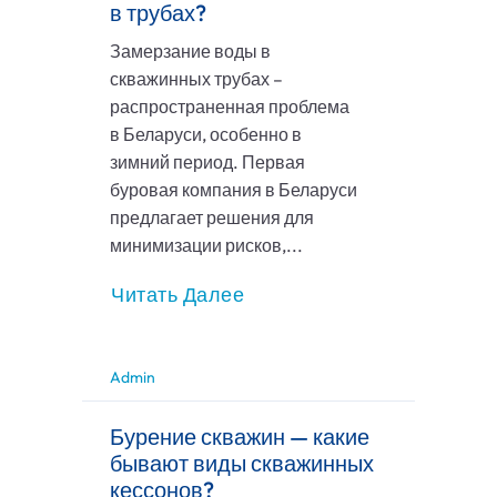
в трубах?
Замерзание воды в
скважинных трубах –
распространенная проблема
в Беларуси, особенно в
зимний период. Первая
буровая компания в Беларуси
предлагает решения для
минимизации рисков,...
Читать Далее
Admin
Бурение скважин — какие
бывают виды скважинных
кессонов?