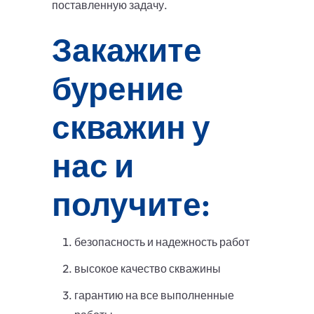
поставленную задачу.
Закажите
бурение
скважин у
нас и
получите:
безопасность и надежность работ
высокое качество скважины
гарантию на все выполненные