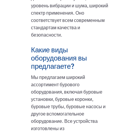
уровень вибрации и шума, широкий
спектр применения. Оно
соответствует всем современным
стандартам качества и
безопасности.
Какие виды
оборудования вы
предлагаете?
Мы предлагаем широкий
ассортимент бурового
оборудования, включая буровые
установки, буровые коронки,
буровые трубы, буровые насосы и
другое вспомогательное
оборудование. Все устройства
изготовлены из