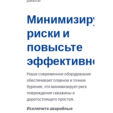
работы
Минимизируйт
риски и
повысьте
эффективност
Наше современное оборудование
обеспечивает плавное и точное
бурение, что минимизирует риск
повреждения скважины и
дорогостоящего простоя.
Исключите аварийные