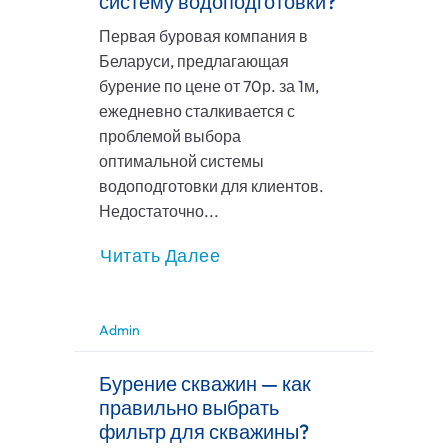
систему водоподготовки?
Первая буровая компания в
Беларуси, предлагающая
бурение по цене от 70р. за 1м,
ежедневно сталкивается с
проблемой выбора
оптимальной системы
водоподготовки для клиентов.
Недостаточно...
Читать Далее
Admin
Бурение скважин — как
правильно выбрать
фильтр для скважины?