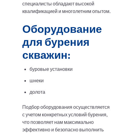
специалисты обладают высокой
квалификацией и многолетним опытом.
Оборудование
для бурения
скважин:
буровые установки
шнеки
долота
Подбор оборудования осуществляется
с учетом конкретных условий бурения,
что позволяет нам максимально
эффективно и безопасно выполнить