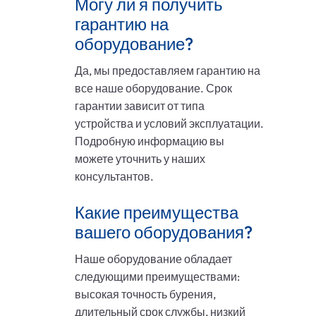
Могу ли я получить
гарантию на
оборудование?
Да, мы предоставляем гарантию на
все наше оборудование. Срок
гарантии зависит от типа
устройства и условий эксплуатации.
Подробную информацию вы
можете уточнить у наших
консультантов.
Какие преимущества
вашего оборудования?
Наше оборудование обладает
следующими преимуществами:
высокая точность бурения,
длительный срок службы, низкий