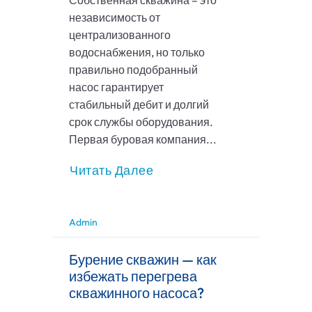
Собственная скважина – это
независимость от
централизованного
водоснабжения, но только
правильно подобранный
насос гарантирует
стабильный дебит и долгий
срок службы оборудования.
Первая буровая компания...
Читать Далее
Admin
Бурение скважин — как
избежать перегрева
скважинного насоса?