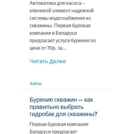
Автоматика для насоса –
ключевой элемент надежной
системы водоснабжения из
скважины. Первая буровая
компания в Беларуси
предлагает услуги бурения по
цене от 70р. за...
Читать Далее
Admin
Бурение скважин — как
правильно выбрать
гидробак для скважины?
Первая буровая компания
Беларуси предлагает