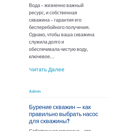
Вода – жизненно важный
ресурс, и собственная
скважина – гарантия его
бесперебойного получения.
Однако, чтобы ваша скважина
служила долго и
обеспечивала чистую воду,
ключевое...
Читать Далее
Admin
Бурение скважин — как
правильно выбрать насос
для скважины?