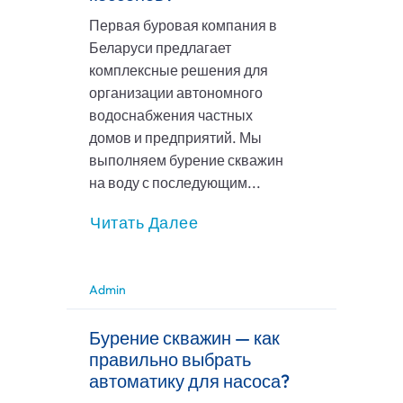
Первая буровая компания в
Беларуси предлагает
комплексные решения для
организации автономного
водоснабжения частных
домов и предприятий. Мы
выполняем бурение скважин
на воду с последующим...
Читать Далее
Admin
Бурение скважин — как
правильно выбрать
автоматику для насоса?