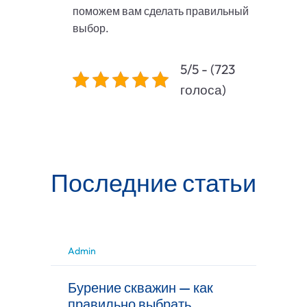
поможем вам сделать правильный
выбор.
5/5 - (723
голоса)
Последние статьи
Admin
Бурение скважин — как
правильно выбрать