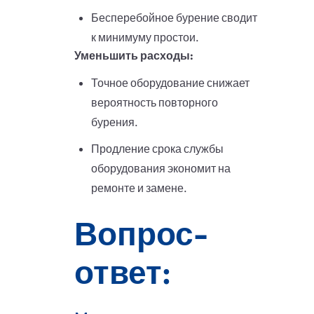
Бесперебойное бурение сводит
к минимуму простои.
Уменьшить расходы:
Точное оборудование снижает
вероятность повторного
бурения.
Продление срока службы
оборудования экономит на
ремонте и замене.
Вопрос-
ответ: