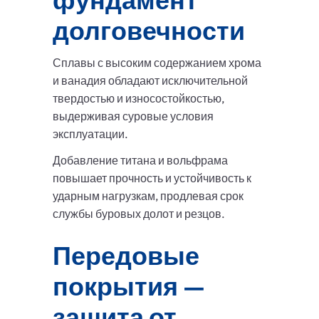
долговечности
Сплавы с высоким содержанием хрома
и ванадия обладают исключительной
твердостью и износостойкостью,
выдерживая суровые условия
эксплуатации.
Добавление титана и вольфрама
повышает прочность и устойчивость к
ударным нагрузкам, продлевая срок
службы буровых долот и резцов.
Передовые
покрытия —
защита от