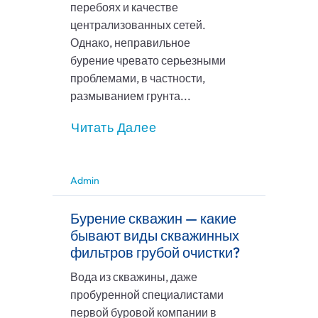
перебоях и качестве
централизованных сетей.
Однако, неправильное
бурение чревато серьезными
проблемами, в частности,
размыванием грунта...
Читать Далее
Admin
Бурение скважин — какие
бывают виды скважинных
фильтров грубой очистки?
Вода из скважины, даже
пробуренной специалистами
первой буровой компании в