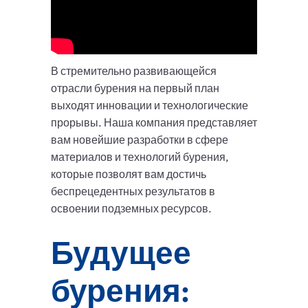
В стремительно развивающейся
отрасли бурения на первый план
выходят инновации и технологические
прорывы. Наша компания представляет
вам новейшие разработки в сфере
материалов и технологий бурения,
которые позволят вам достичь
беспрецедентных результатов в
освоении подземных ресурсов.
Будущее
бурения: