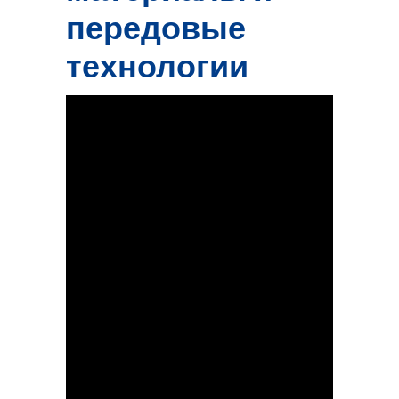
передовые
технологии