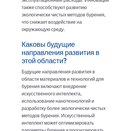
эксплуатационные расходы. Инновации
также способствуют развитию
экологически чистых методов бурения,
что снижает воздействие на
окружающую среду.
Каковы будущие
направления развития в
этой области?
Будущие направления развития в
области материалов и технологий для
бурения включают внедрение
искусственного интеллекта,
использование нанотехнологий и
разработку более экологически чистых
методов бурения. Искусственный
интеллект может оптимизировать
параметры бурения и прогнозировать