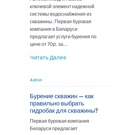
ключевой элемент надежной
системы водоснабжения из
скважины. Первая буровая
компания в Беларуси
предлагает услуги бурения по
цене от 70р. за...
Читать Далее
Admin
Бурение скважин — как
правильно выбрать
гидробак для скважины?
Первая буровая компания
Беларуси предлагает