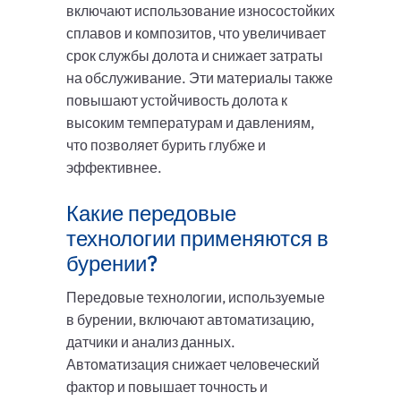
включают использование износостойких
сплавов и композитов, что увеличивает
срок службы долота и снижает затраты
на обслуживание. Эти материалы также
повышают устойчивость долота к
высоким температурам и давлениям,
что позволяет бурить глубже и
эффективнее.
Какие передовые
технологии применяются в
бурении?
Передовые технологии, используемые
в бурении, включают автоматизацию,
датчики и анализ данных.
Автоматизация снижает человеческий
фактор и повышает точность и