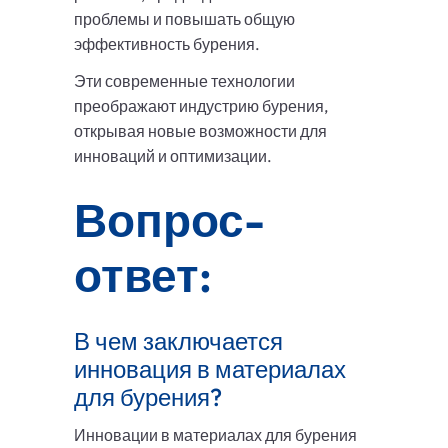
проблемы и повышать общую
эффективность бурения.
Эти современные технологии
преображают индустрию бурения,
открывая новые возможности для
инноваций и оптимизации.
Вопрос-
ответ:
В чем заключается
инновация в материалах
для бурения?
Инновации в материалах для бурения