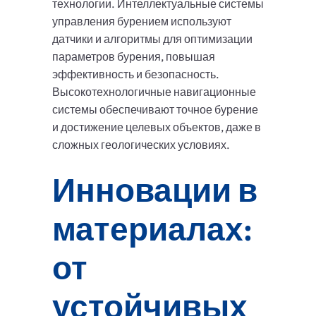
технологии. Интеллектуальные системы
управления бурением используют
датчики и алгоритмы для оптимизации
параметров бурения, повышая
эффективность и безопасность.
Высокотехнологичные навигационные
системы обеспечивают точное бурение
и достижение целевых объектов, даже в
сложных геологических условиях.
Инновации в
материалах:
от
устойчивых