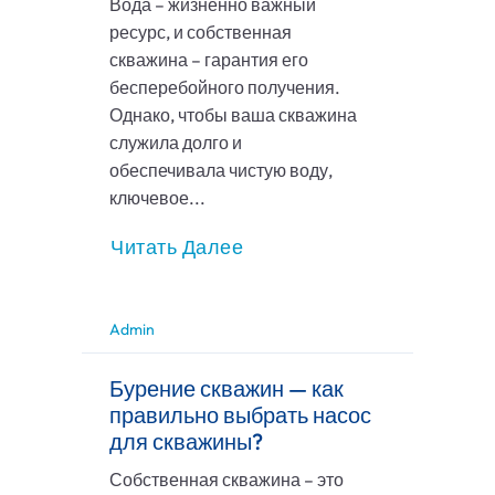
Вода – жизненно важный
ресурс, и собственная
скважина – гарантия его
бесперебойного получения.
Однако, чтобы ваша скважина
служила долго и
обеспечивала чистую воду,
ключевое...
Читать Далее
Admin
Бурение скважин — как
правильно выбрать насос
для скважины?
Собственная скважина – это