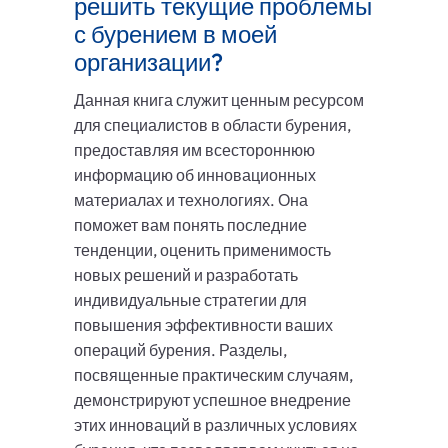
решить текущие проблемы
с бурением в моей
организации?
Данная книга служит ценным ресурсом
для специалистов в области бурения,
предоставляя им всестороннюю
информацию об инновационных
материалах и технологиях. Она
поможет вам понять последние
тенденции, оценить применимость
новых решений и разработать
индивидуальные стратегии для
повышения эффективности ваших
операций бурения. Разделы,
посвященные практическим случаям,
демонстрируют успешное внедрение
этих инноваций в различных условиях