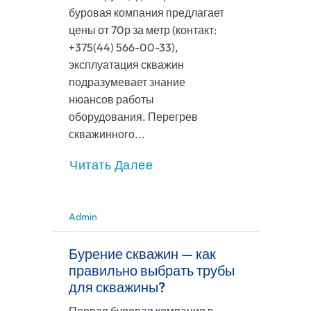
буровая компания предлагает
цены от 70р за метр (контакт:
+375(44) 566-00-33),
эксплуатация скважин
подразумевает знание
нюансов работы
оборудования. Перегрев
скважинного...
Читать Далее
Admin
Бурение скважин — как
правильно выбрать трубы
для скважины?