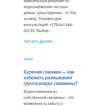
комплексные решения по
водоснабжению частных
домов. Цена бурения – от 70р
за метр. Телефон для
консультаций: +375(44) 566-
00-33. Выбор...
Читать Далее
Admin
Бурение скважин — как
избежать размывания
грунта вокруг скважины?
Водоснабжение из
собственной скважины – это
возможность забыть о