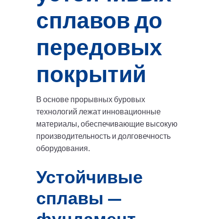
сплавов до
передовых
покрытий
В основе прорывных буровых
технологий лежат инновационные
материалы, обеспечивающие высокую
производительность и долговечность
оборудования.
Устойчивые
сплавы —
фундамент