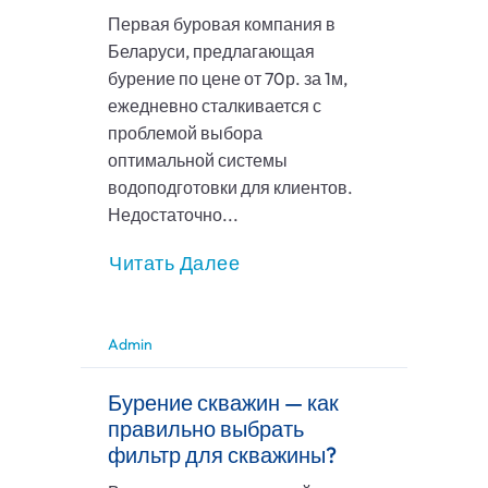
Первая буровая компания в
Беларуси, предлагающая
бурение по цене от 70р. за 1м,
ежедневно сталкивается с
проблемой выбора
оптимальной системы
водоподготовки для клиентов.
Недостаточно...
Читать Далее
Admin
Бурение скважин — как
правильно выбрать
фильтр для скважины?