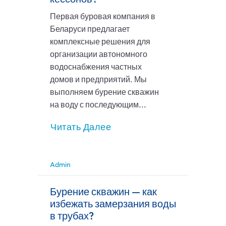
Первая буровая компания в
Беларуси предлагает
комплексные решения для
организации автономного
водоснабжения частных
домов и предприятий. Мы
выполняем бурение скважин
на воду с последующим...
Читать Далее
Admin
Бурение скважин — как
избежать замерзания воды
в трубах?