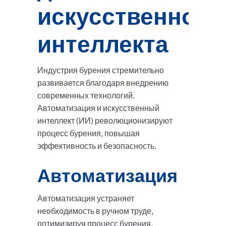
искусственного
интеллекта
Индустрия бурения стремительно
развивается благодаря внедрению
современных технологий.
Автоматизация и искусственный
интеллект (ИИ) революционизируют
процесс бурения, повышая
эффективность и безопасность.
Автоматизация
Автоматизация устраняет
необходимость в ручном труде,
оптимизируя процесс бурения.