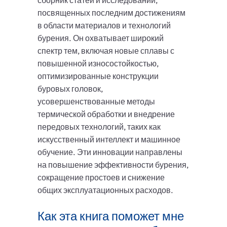
сборник статей и исследований,
посвященных последним достижениям
в области материалов и технологий
бурения. Он охватывает широкий
спектр тем, включая новые сплавы с
повышенной износостойкостью,
оптимизированные конструкции
буровых головок,
усовершенствованные методы
термической обработки и внедрение
передовых технологий, таких как
искусственный интеллект и машинное
обучение. Эти инновации направлены
на повышение эффективности бурения,
сокращение простоев и снижение
общих эксплуатационных расходов.
Как эта книга поможет мне