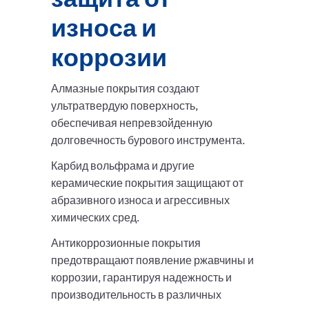
износа и
коррозии
Алмазные покрытия создают
ультратвердую поверхность,
обеспечивая непревзойденную
долговечность бурового инструмента.
Карбид вольфрама и другие
керамические покрытия защищают от
абразивного износа и агрессивных
химических сред.
Антикоррозионные покрытия
предотвращают появление ржавчины и
коррозии, гарантируя надежность и
производительность в различных