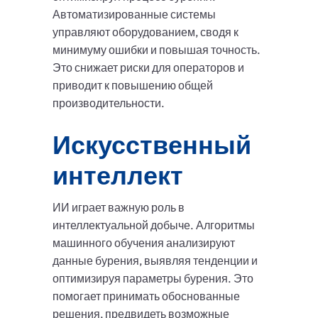
Автоматизированные системы
управляют оборудованием, сводя к
минимуму ошибки и повышая точность.
Это снижает риски для операторов и
приводит к повышению общей
производительности.
Искусственный
интеллект
ИИ играет важную роль в
интеллектуальной добыче. Алгоритмы
машинного обучения анализируют
данные бурения, выявляя тенденции и
оптимизируя параметры бурения. Это
помогает принимать обоснованные
решения, предвидеть возможные