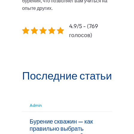
бурения, что позволяет вам учиться на
опыте других.
4.9/5 - (769
голосов)
Последние статьи
Admin
Бурение скважин — как
правильно выбрать