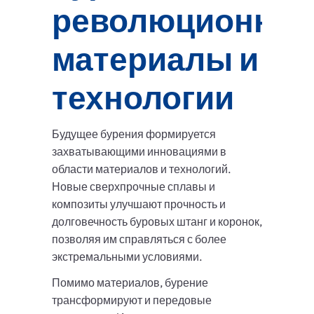
революционны
материалы и
технологии
Будущее бурения формируется
захватывающими инновациями в
области материалов и технологий.
Новые сверхпрочные сплавы и
композиты улучшают прочность и
долговечность буровых штанг и коронок,
позволяя им справляться с более
экстремальными условиями.
Помимо материалов, бурение
трансформируют и передовые