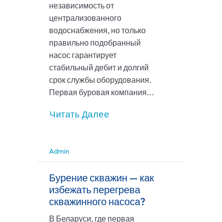
независимость от
централизованного
водоснабжения, но только
правильно подобранный
насос гарантирует
стабильный дебит и долгий
срок службы оборудования.
Первая буровая компания...
Читать Далее
Admin
Бурение скважин — как
избежать перегрева
скважинного насоса?
В Беларуси, где первая