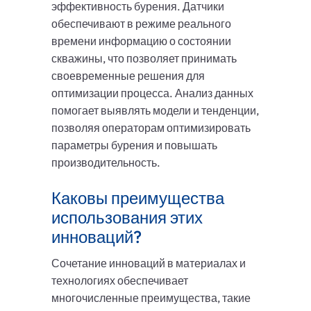
эффективность бурения. Датчики
обеспечивают в режиме реального
времени информацию о состоянии
скважины, что позволяет принимать
своевременные решения для
оптимизации процесса. Анализ данных
помогает выявлять модели и тенденции,
позволяя операторам оптимизировать
параметры бурения и повышать
производительность.
Каковы преимущества
использования этих
инноваций?
Сочетание инноваций в материалах и
технологиях обеспечивает
многочисленные преимущества, такие