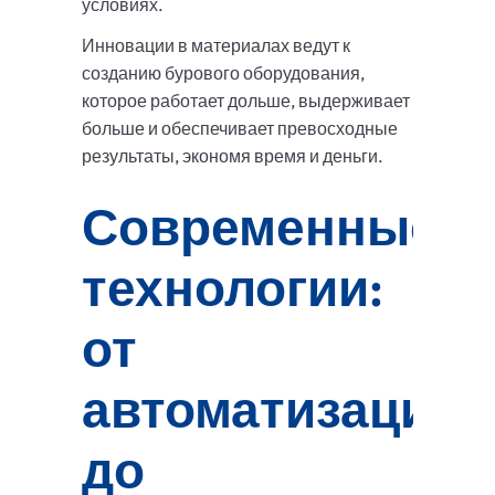
условиях.
Инновации в материалах ведут к
созданию бурового оборудования,
которое работает дольше, выдерживает
больше и обеспечивает превосходные
результаты, экономя время и деньги.
Современные
технологии:
от
автоматизации
до