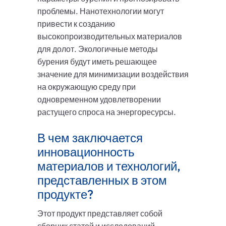
проблемы. Нанотехнологии могут
привести к созданию
высокопроизводительных материалов
для долот. Экологичные методы
бурения будут иметь решающее
значение для минимизации воздействия
на окружающую среду при
одновременном удовлетворении
растущего спроса на энергоресурсы.
В чем заключается
инновационность
материалов и технологий,
представленных в этом
продукте?
Этот продукт представляет собой