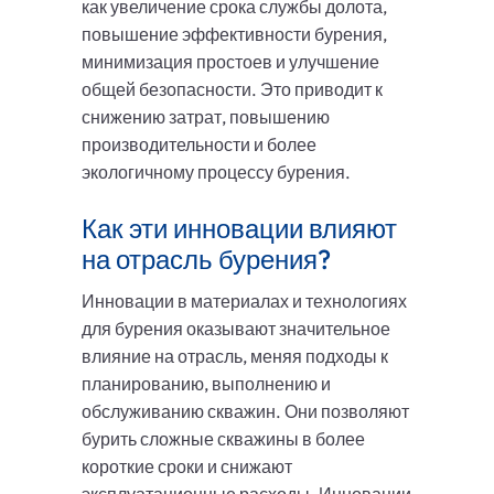
как увеличение срока службы долота,
повышение эффективности бурения,
минимизация простоев и улучшение
общей безопасности. Это приводит к
снижению затрат, повышению
производительности и более
экологичному процессу бурения.
Как эти инновации влияют
на отрасль бурения?
Инновации в материалах и технологиях
для бурения оказывают значительное
влияние на отрасль, меняя подходы к
планированию, выполнению и
обслуживанию скважин. Они позволяют
бурить сложные скважины в более
короткие сроки и снижают