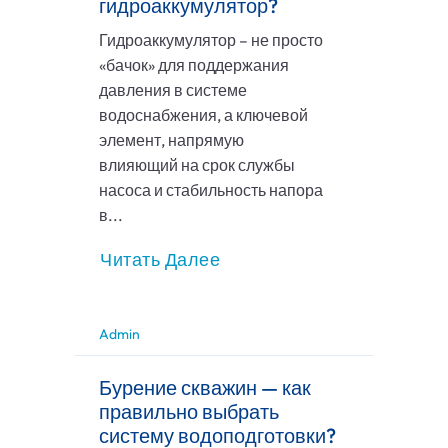
гидроаккумулятор?
Гидроаккумулятор – не просто
«бачок» для поддержания
давления в системе
водоснабжения, а ключевой
элемент, напрямую
влияющий на срок службы
насоса и стабильность напора
в...
Читать Далее
Admin
Бурение скважин — как
правильно выбрать
систему водоподготовки?