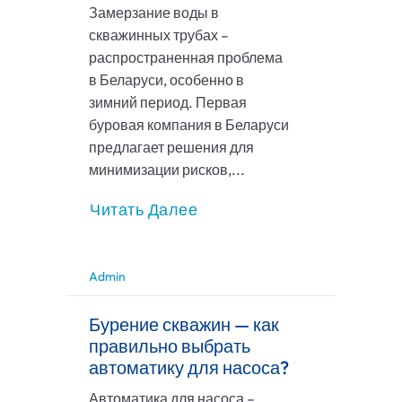
Замерзание воды в
скважинных трубах –
распространенная проблема
в Беларуси, особенно в
зимний период. Первая
буровая компания в Беларуси
предлагает решения для
минимизации рисков,...
Читать Далее
Admin
Бурение скважин — как
правильно выбрать
автоматику для насоса?
Автоматика для насоса –