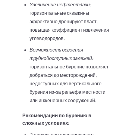
Увеличение нефтеотдачи:
горизонтальные скважины
эффективно дренируют пласт,
повышая коэффициент извлечения
углеводородов.
Возможность освоения
труднодоступных залежей:
горизонтальное бурение позволяет
добраться до месторождений,
недоступных для вертикального
бурения из-за рельефа местности
или инженерных сооружений.
Рекомендации по бурению в
сложных условиях:
Тщательное планирование: