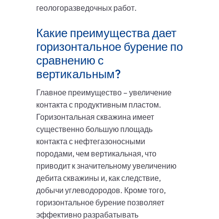
геологоразведочных работ.
Какие преимущества дает
горизонтальное бурение по
сравнению с
вертикальным?
Главное преимущество – увеличение
контакта с продуктивным пластом.
Горизонтальная скважина имеет
существенно большую площадь
контакта с нефтегазоносными
породами, чем вертикальная, что
приводит к значительному увеличению
дебита скважины и, как следствие,
добычи углеводородов. Кроме того,
горизонтальное бурение позволяет
эффективно разрабатывать