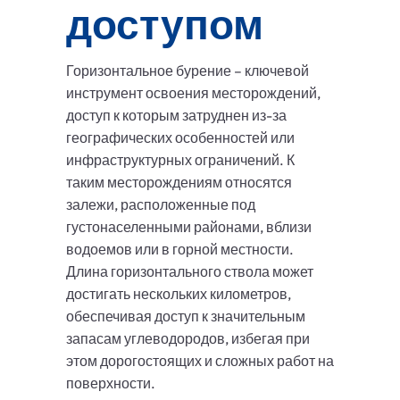
доступом
Горизонтальное бурение – ключевой
инструмент освоения месторождений,
доступ к которым затруднен из-за
географических особенностей или
инфраструктурных ограничений. К
таким месторождениям относятся
залежи, расположенные под
густонаселенными районами, вблизи
водоемов или в горной местности.
Длина горизонтального ствола может
достигать нескольких километров,
обеспечивая доступ к значительным
запасам углеводородов, избегая при
этом дорогостоящих и сложных работ на
поверхности.