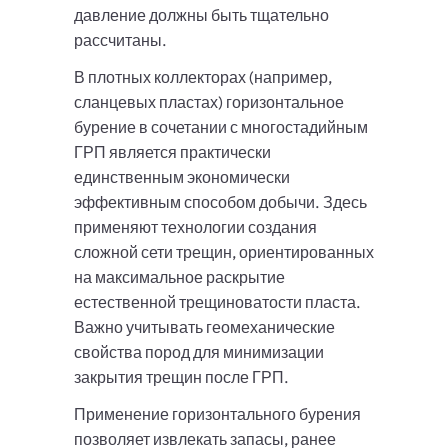
давление должны быть тщательно
рассчитаны.
В плотных коллекторах (например,
сланцевых пластах) горизонтальное
бурение в сочетании с многостадийным
ГРП является практически
единственным экономически
эффективным способом добычи. Здесь
применяют технологии создания
сложной сети трещин, ориентированных
на максимальное раскрытие
естественной трещиноватости пласта.
Важно учитывать геомеханические
свойства пород для минимизации
закрытия трещин после ГРП.
Применение горизонтального бурения
позволяет извлекать запасы, ранее