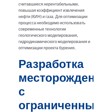
считавшиеся нерентабельными,
повышая коэффициент извлечения
нефти (КИН) и газа. Для оптимизации
процесса необходимо использовать
современные технологии
геологического моделирования,
гидродинамического моделирования и
оптимизации проекта бурения.
Разработка
месторождений
с
ограниченным