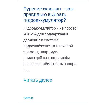
Бурение скважин — как
правильно выбрать
гидроаккумулятор?
Гидроаккумулятор – не просто
«бачок» для поддержания
давления в системе
водоснабжения, а ключевой
элемент, напрямую
влияющий на срок службы
насоса и стабильность напора
в...
Читать Далее
Admin