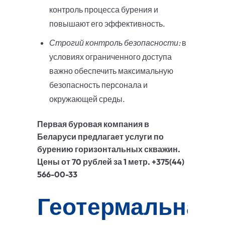
контроль процесса бурения и
повышают его эффективность.
Строгий контроль безопасности:
в
условиях ограниченного доступа
важно обеспечить максимальную
безопасность персонала и
окружающей среды.
Первая буровая компания в
Беларуси предлагает услуги по
бурению горизонтальных скважин.
Цены от 70 рублей за 1 метр. +375(44)
566-00-33
Геотермальная