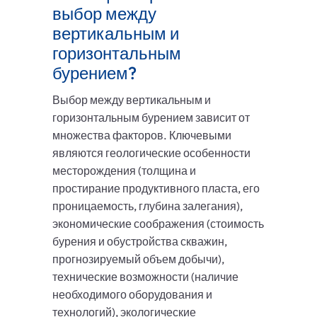
выбор между
вертикальным и
горизонтальным
бурением?
Выбор между вертикальным и
горизонтальным бурением зависит от
множества факторов. Ключевыми
являются геологические особенности
месторождения (толщина и
простирание продуктивного пласта, его
проницаемость, глубина залегания),
экономические соображения (стоимость
бурения и обустройства скважин,
прогнозируемый объем добычи),
технические возможности (наличие
необходимого оборудования и
технологий), экологические