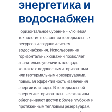
энергетика и
водоснабжение
Горизонтальное бурение – ключевая
технология в освоении геотермальных
ресурсов и создании систем
водоснабжения. Использование
горизонтальных скважин позволяет
значительно увеличить площадь
контакта с водоносными горизонтами
или геотермальными резервуарами,
повышая эффективность извлечения
энергии или воды. В геотермальной
энергетике горизонтальные скважины
обеспечивают доступ к более глубоким и
протяженным тепловым резервуарам,