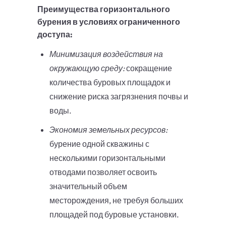
Преимущества горизонтального
бурения в условиях ограниченного
доступа:
Минимизация воздействия на
окружающую среду:
сокращение
количества буровых площадок и
снижение риска загрязнения почвы и
воды.
Экономия земельных ресурсов:
бурение одной скважины с
несколькими горизонтальными
отводами позволяет освоить
значительный объем
месторождения, не требуя больших
площадей под буровые установки.