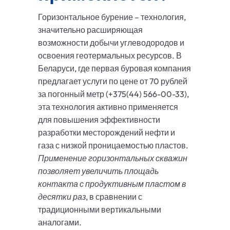
Горизонтальное бурение – технология,
значительно расширяющая
возможности добычи углеводородов и
освоения геотермальных ресурсов. В
Беларуси, где первая буровая компания
предлагает услуги по цене от 70 рублей
за погонный метр (+375(44) 566-00-33),
эта технология активно применяется
для повышения эффективности
разработки месторождений нефти и
газа с низкой проницаемостью пластов.
Применение горизонтальных скважин
позволяет увеличить площадь
контакта с продуктивным пластом в
десятки раз
, в сравнении с
традиционными вертикальными
аналогами.