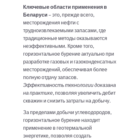
Ключевые области применения в
Беларуси
– это, прежде всего,
месторождения нефти с
трудноизвлекаемыми запасами, где
традиционные методы оказываются
неэффективными. Кроме того,
горизонтальное бурение актуально при
разработке газовых и газоконденсатных
месторождений, обеспечивая более
полную отдачу запасов.
Эффективность технологии доказана
на практике
, позволяя увеличить дебит
скважин и снизить затраты на добычу.
За пределами добычи углеводородов,
горизонтальное бурение находит
применение в геотермальной
энергетике, позволяя создать