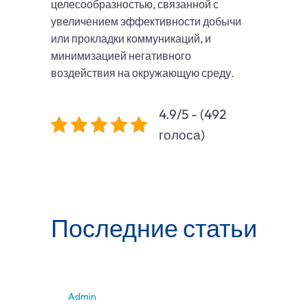
целесообразностью, связанной с
увеличением эффективности добычи
или прокладки коммуникаций, и
минимизацией негативного
воздействия на окружающую среду.
4.9/5 - (492
голоса)
Последние статьи
Admin