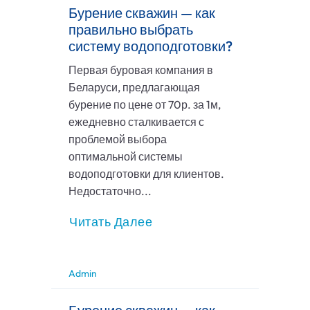
Бурение скважин — как
правильно выбрать
систему водоподготовки?
Первая буровая компания в
Беларуси, предлагающая
бурение по цене от 70р. за 1м,
ежедневно сталкивается с
проблемой выбора
оптимальной системы
водоподготовки для клиентов.
Недостаточно...
Читать Далее
Admin