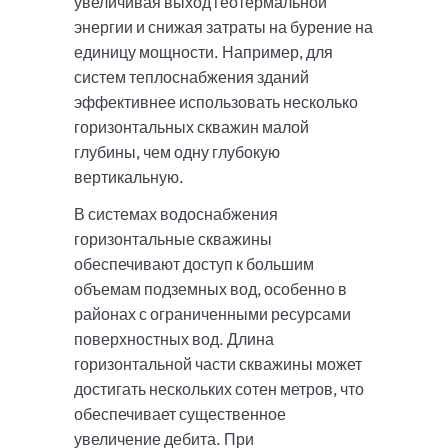
увеличивая выход геотермальной
энергии и снижая затраты на бурение на
единицу мощности. Например, для
систем теплоснабжения зданий
эффективнее использовать несколько
горизонтальных скважин малой
глубины, чем одну глубокую
вертикальную.
В системах водоснабжения
горизонтальные скважины
обеспечивают доступ к большим
объемам подземных вод, особенно в
районах с ограниченными ресурсами
поверхностных вод. Длина
горизонтальной части скважины может
достигать нескольких сотен метров, что
обеспечивает существенное
увеличение дебита. При