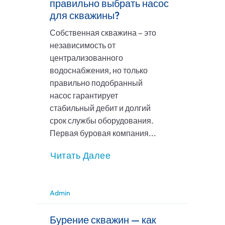
правильно выбрать насос
для скважины?
Собственная скважина – это
независимость от
централизованного
водоснабжения, но только
правильно подобранный
насос гарантирует
стабильный дебит и долгий
срок службы оборудования.
Первая буровая компания...
Читать Далее
Admin
Бурение скважин — как