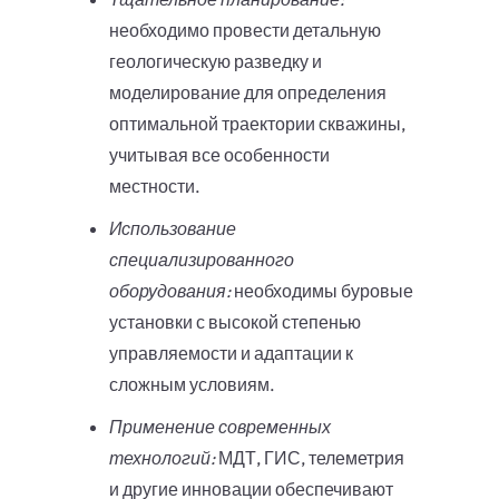
необходимо провести детальную
геологическую разведку и
моделирование для определения
оптимальной траектории скважины,
учитывая все особенности
местности.
Использование
специализированного
оборудования:
необходимы буровые
установки с высокой степенью
управляемости и адаптации к
сложным условиям.
Применение современных
технологий:
МДТ, ГИС, телеметрия
и другие инновации обеспечивают