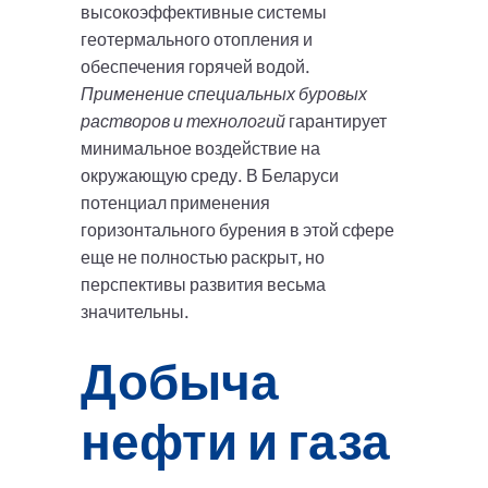
высокоэффективные системы
геотермального отопления и
обеспечения горячей водой.
Применение специальных буровых
растворов и технологий
гарантирует
минимальное воздействие на
окружающую среду. В Беларуси
потенциал применения
горизонтального бурения в этой сфере
еще не полностью раскрыт, но
перспективы развития весьма
значительны.
Добыча
нефти и газа