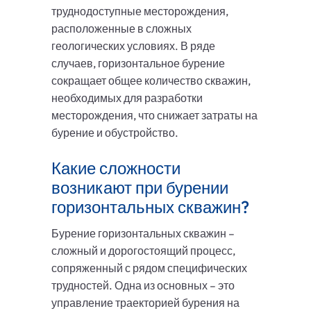
труднодоступные месторождения,
расположенные в сложных
геологических условиях. В ряде
случаев, горизонтальное бурение
сокращает общее количество скважин,
необходимых для разработки
месторождения, что снижает затраты на
бурение и обустройство.
Какие сложности
возникают при бурении
горизонтальных скважин?
Бурение горизонтальных скважин –
сложный и дорогостоящий процесс,
сопряженный с рядом специфических
трудностей. Одна из основных – это
управление траекторией бурения на