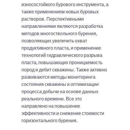
износостойкого бурового инструмента, а
также применением новых буровых
растворов. Перспективными
направлениями являются разработка
методов многоствольного бурения,
позволяющих увеличить охват
продуктивного пласта, и применение
технологий гидравлического разрыва
пласта, повышающих проницаемость
пород и дебит скважины. Также активно
развиваются методы мониторинга
состояния скважины и оптимизации
процесса добычи на основе данных
реального времени. Все это
направлено на повышение
эффективности и снижение стоимости
горизонтального бурения.