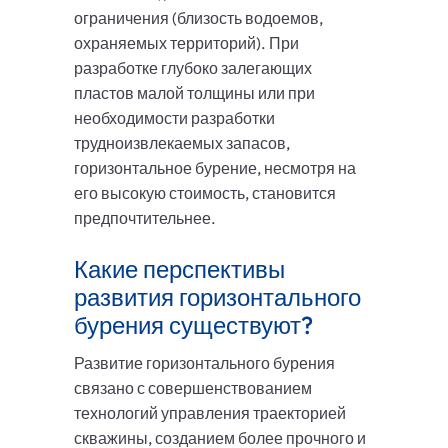
ограничения (близость водоемов,
охраняемых территорий). При
разработке глубоко залегающих
пластов малой толщины или при
необходимости разработки
трудноизвлекаемых запасов,
горизонтальное бурение, несмотря на
его высокую стоимость, становится
предпочтительнее.
Какие перспективы
развития горизонтального
бурения существуют?
Развитие горизонтального бурения
связано с совершенствованием
технологий управления траекторией
скважины, созданием более прочного и