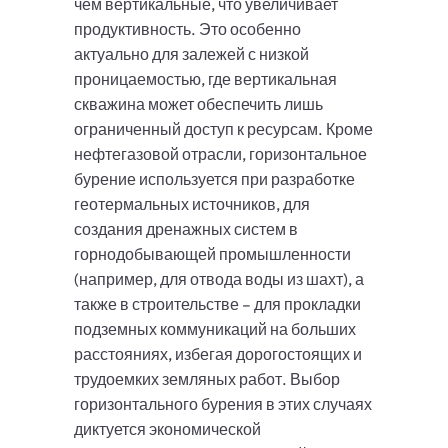
чем вертикальные, что увеличивает
продуктивность. Это особенно
актуально для залежей с низкой
проницаемостью, где вертикальная
скважина может обеспечить лишь
ограниченный доступ к ресурсам. Кроме
нефтегазовой отрасли, горизонтальное
бурение используется при разработке
геотермальных источников, для
создания дренажных систем в
горнодобывающей промышленности
(например, для отвода воды из шахт), а
также в строительстве – для прокладки
подземных коммуникаций на больших
расстояниях, избегая дорогостоящих и
трудоемких земляных работ. Выбор
горизонтального бурения в этих случаях
диктуется экономической