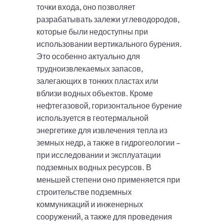
точки входа, оно позволяет
разрабатывать залежи углеводородов,
которые были недоступны при
использовании вертикального бурения.
Это особенно актуально для
трудноизвлекаемых запасов,
залегающих в тонких пластах или
вблизи водных объектов. Кроме
нефтегазовой, горизонтальное бурение
используется в геотермальной
энергетике для извлечения тепла из
земных недр, а также в гидрогеологии –
при исследовании и эксплуатации
подземных водных ресурсов. В
меньшей степени оно применяется при
строительстве подземных
коммуникаций и инженерных
сооружений, а также для проведения