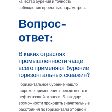
качество бурения и точность
соблюдения проектных параметров.
Вопрос-
ответ:
В каких отраслях
промышленности чаще
всего применяют бурение
горизонтальных скважин?
Горизонтальное бурение нашло
широкое применение прежде всего в
нефтегазовой отрасли. Благодаря
возможности проходить значительные
расстояния по горизонтали от одной