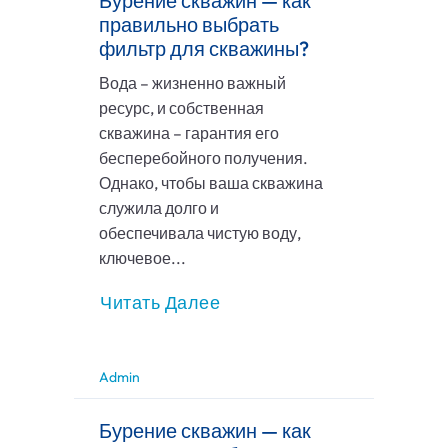
Бурение скважин — как
правильно выбрать
фильтр для скважины?
Вода – жизненно важный
ресурс, и собственная
скважина – гарантия его
бесперебойного получения.
Однако, чтобы ваша скважина
служила долго и
обеспечивала чистую воду,
ключевое...
Читать Далее
Admin
Бурение скважин — как