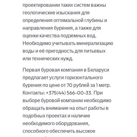
проектировании таких систем важны
геологические изыскания для
определения оптимальной глубины и
направления бурения, а также для
оценки качества подземных вод.
Необходимо учитывать минерализацию
воды и её пригодность для питьевых
или технических нужд.
Первая буровая компания в Беларуси
предлагает услуги горизонтального
бурения по цене от 70 рублей за 1 метр.
Контакты: +375(44) 566-00-33. При
выборе буровой компании необходимо
обращать внимание на опыт работы в
подобных проектах и наличие
необходимого оборудования,
способного обеспечить высокое