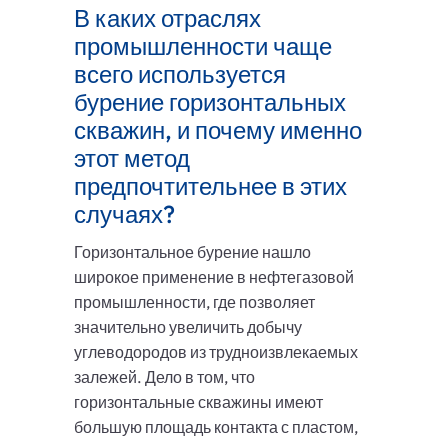
В каких отраслях
промышленности чаще
всего используется
бурение горизонтальных
скважин, и почему именно
этот метод
предпочтительнее в этих
случаях?
Горизонтальное бурение нашло
широкое применение в нефтегазовой
промышленности, где позволяет
значительно увеличить добычу
углеводородов из трудноизвлекаемых
залежей. Дело в том, что
горизонтальные скважины имеют
большую площадь контакта с пластом,