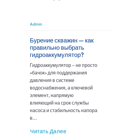
Admin
Бурение скважин — как
правильно выбрать
гидроаккумулятор?
Гидроаккумулятор – не просто
«бачок» для поддержания
давления в системе
водоснабжения, а ключевой
элемент, напрямую
влияющий на срок службы
насоса и стабильность напора
в...
Читать Далее