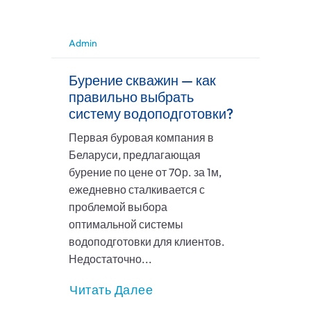
Admin
Бурение скважин — как
правильно выбрать
систему водоподготовки?
Первая буровая компания в
Беларуси, предлагающая
бурение по цене от 70р. за 1м,
ежедневно сталкивается с
проблемой выбора
оптимальной системы
водоподготовки для клиентов.
Недостаточно...
Читать Далее