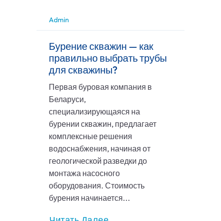
Admin
Бурение скважин — как
правильно выбрать трубы
для скважины?
Первая буровая компания в
Беларуси,
специализирующаяся на
бурении скважин, предлагает
комплексные решения
водоснабжения, начиная от
геологической разведки до
монтажа насосного
оборудования. Стоимость
бурения начинается...
Читать Далее