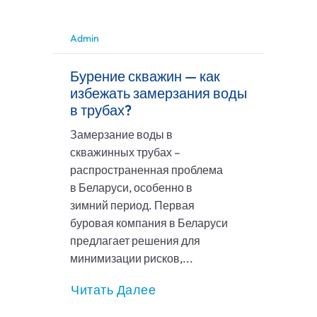
Admin
Бурение скважин — как
избежать замерзания воды
в трубах?
Замерзание воды в
скважинных трубах –
распространенная проблема
в Беларуси, особенно в
зимний период. Первая
буровая компания в Беларуси
предлагает решения для
минимизации рисков,...
Читать Далее