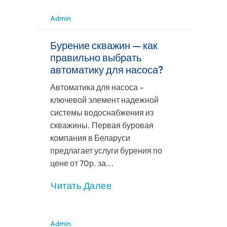
Admin
Бурение скважин — как
правильно выбрать
автоматику для насоса?
Автоматика для насоса –
ключевой элемент надежной
системы водоснабжения из
скважины. Первая буровая
компания в Беларуси
предлагает услуги бурения по
цене от 70р. за...
Читать Далее
Admin