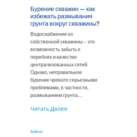
Бурение скважин — как
избежать размывания
грунта вокруг скважины?
Водоснабжение из
собственной скважины – это
возможность забыть о
перебоях и качестве
централизованных сетей.
Однако, неправильное
бурение чревато серьезными
проблемами, в частности,
размыванием грунта...
Читать Далее
Admin