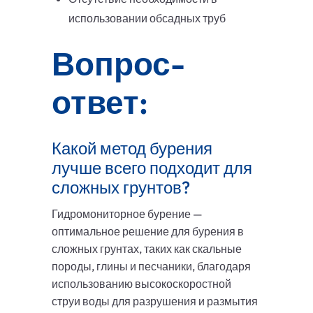
использовании обсадных труб
Вопрос-
ответ:
Какой метод бурения
лучше всего подходит для
сложных грунтов?
Гидромониторное бурение —
оптимальное решение для бурения в
сложных грунтах, таких как скальные
породы, глины и песчаники, благодаря
использованию высокоскоростной
струи воды для разрушения и размытия