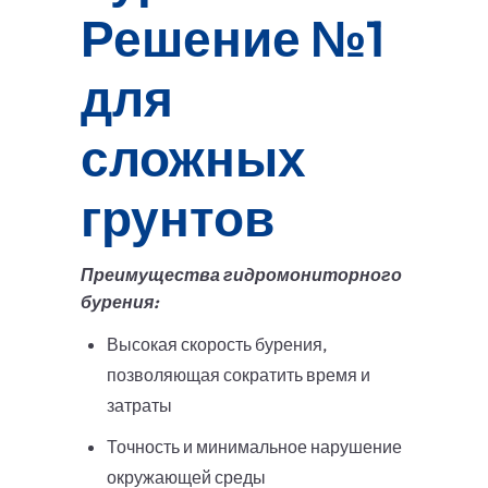
Решение №1
для
сложных
грунтов
Преимущества гидромониторного
бурения:
Высокая скорость бурения,
позволяющая сократить время и
затраты
Точность и минимальное нарушение
окружающей среды