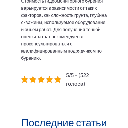
Стоимость гидромониторного бурения
варьируется в зависимости от таких
факторов, как сложность грунта, глубина
скважины, используемое оборудование
и объем работ. Для получения точной
оценки затрат рекомендуется
проконсультироваться с
квалифицированным подрядчиком по
бурению.
5/5 - (522
голоса)
Последние статьи