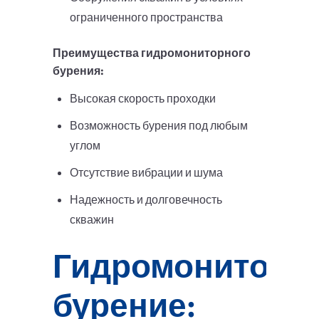
ограниченного пространства
Преимущества гидромониторного
бурения:
Высокая скорость проходки
Возможность бурения под любым
углом
Отсутствие вибрации и шума
Надежность и долговечность
скважин
Гидромониторн
бурение: