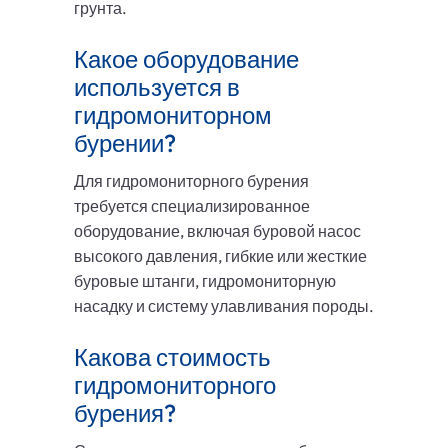
грунта.
Какое оборудование
используется в
гидромониторном
бурении?
Для гидромониторного бурения
требуется специализированное
оборудование, включая буровой насос
высокого давления, гибкие или жесткие
буровые штанги, гидромониторную
насадку и систему улавливания породы.
Какова стоимость
гидромониторного
бурения?