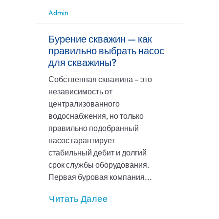
Admin
Бурение скважин — как
правильно выбрать насос
для скважины?
Собственная скважина – это
независимость от
централизованного
водоснабжения, но только
правильно подобранный
насос гарантирует
стабильный дебит и долгий
срок службы оборудования.
Первая буровая компания...
Читать Далее