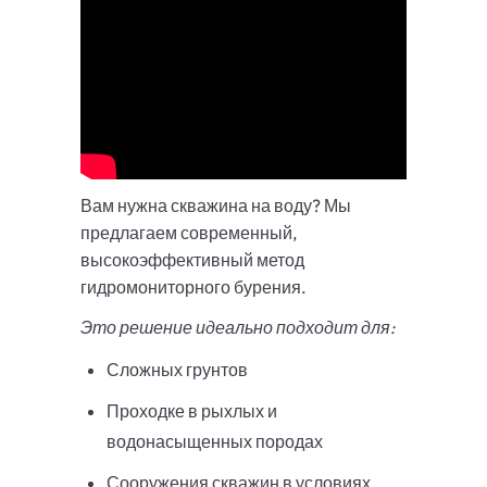
Вам нужна скважина на воду? Мы
предлагаем современный,
высокоэффективный метод
гидромониторного бурения.
Это решение идеально подходит для:
Сложных грунтов
Проходке в рыхлых и
водонасыщенных породах
Сооружения скважин в условиях