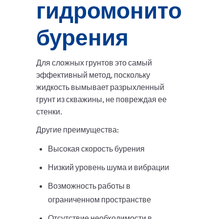
гидромониторн
бурения
Для сложных грунтов это самый
эффективный метод, поскольку
жидкость вымывает разрыхленный
грунт из скважины, не повреждая ее
стенки.
Другие преимущества:
Высокая скорость бурения
Низкий уровень шума и вибрации
Возможность работы в
ограниченном пространстве
Отсутствие необходимости в