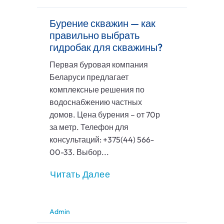
Бурение скважин — как
правильно выбрать
гидробак для скважины?
Первая буровая компания
Беларуси предлагает
комплексные решения по
водоснабжению частных
домов. Цена бурения – от 70р
за метр. Телефон для
консультаций: +375(44) 566-
00-33. Выбор...
Читать Далее
Admin