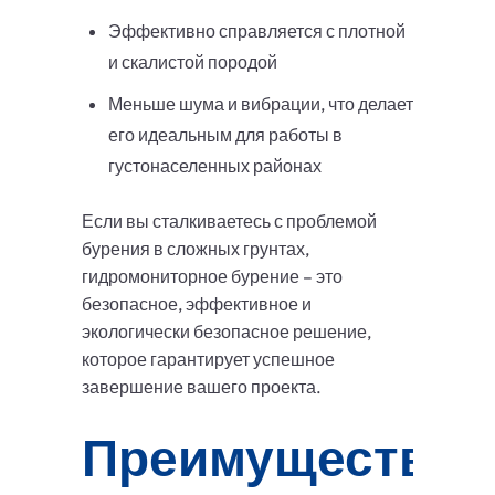
Эффективно справляется с плотной
и скалистой породой
Меньше шума и вибрации, что делает
его идеальным для работы в
густонаселенных районах
Если вы сталкиваетесь с проблемой
бурения в сложных грунтах,
гидромониторное бурение – это
безопасное, эффективное и
экологически безопасное решение,
которое гарантирует успешное
завершение вашего проекта.
Преимущества