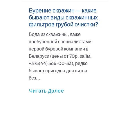
Бурение скважин — какие
бывают виды скважинных
фильтров грубой очистки?
Вода из скважины, даже
пробуренной специалистами
первой буровой компании в
Беларуси (цены от 70р. за 1м,
+375(44) 566-00-33), редко
бывает пригодна для питья
без...
Читать Далее