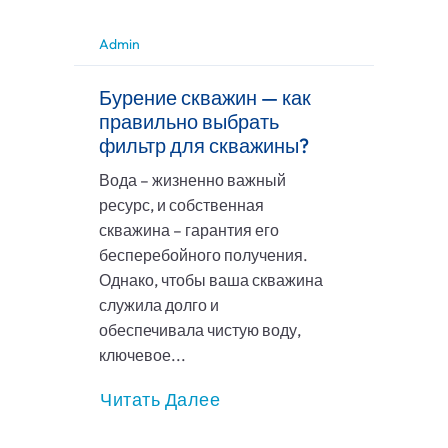
Admin
Бурение скважин — как
правильно выбрать
фильтр для скважины?
Вода – жизненно важный
ресурс, и собственная
скважина – гарантия его
бесперебойного получения.
Однако, чтобы ваша скважина
служила долго и
обеспечивала чистую воду,
ключевое...
Читать Далее