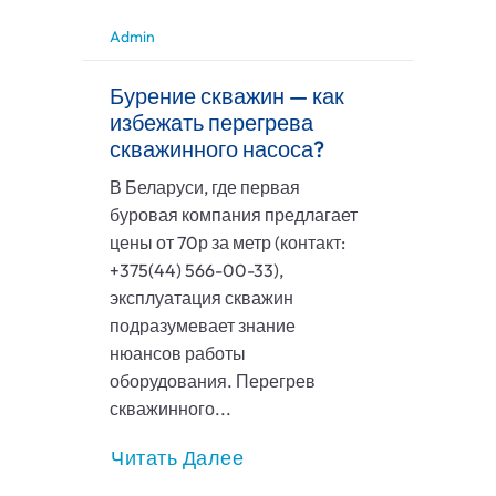
Admin
Бурение скважин — как
избежать перегрева
скважинного насоса?
В Беларуси, где первая
буровая компания предлагает
цены от 70р за метр (контакт:
+375(44) 566-00-33),
эксплуатация скважин
подразумевает знание
нюансов работы
оборудования. Перегрев
скважинного...
Читать Далее