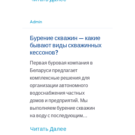
Admin
Бурение скважин — какие
бывают виды скважинных
кессонов?
Первая буровая компания в
Беларуси предлагает
комплексные решения для
организации автономного
водоснабжения частных
домов и предприятий. Мы
выполняем бурение скважин
на воду с последующим...
Читать Далее