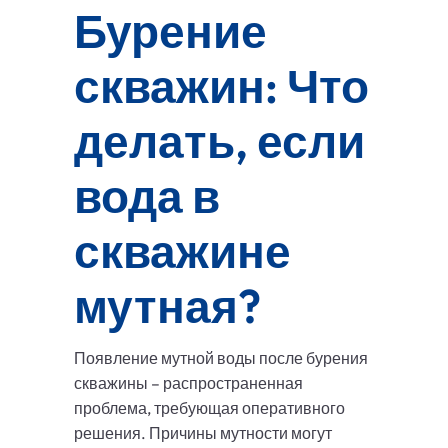
Бурение
скважин: Что
делать, если
вода в
скважине
мутная?
Появление мутной воды после бурения
скважины – распространенная
проблема, требующая оперативного
решения. Причины мутности могут