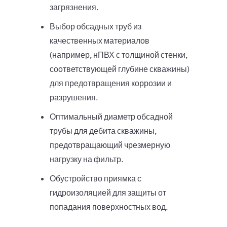
загрязнения.
Выбор обсадных труб из
качественных материалов
(например, нПВХ с толщиной стенки,
соответствующей глубине скважины)
для предотвращения коррозии и
разрушения.
Оптимальный диаметр обсадной
трубы для дебита скважины,
предотвращающий чрезмерную
нагрузку на фильтр.
Обустройство приямка с
гидроизоляцией для защиты от
попадания поверхностных вод.