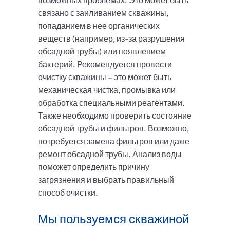
возможных проблемах. Это может быть
связано с заиливанием скважины,
попаданием в нее органических
веществ (например, из-за разрушения
обсадной трубы) или появлением
бактерий. Рекомендуется провести
очистку скважины – это может быть
механическая чистка, промывка или
обработка специальными реагентами.
Также необходимо проверить состояние
обсадной трубы и фильтров. Возможно,
потребуется замена фильтров или даже
ремонт обсадной трубы. Анализ воды
поможет определить причину
загрязнения и выбрать правильный
способ очистки.
Мы пользуемся скважиной