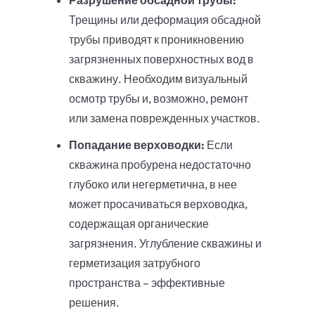
Разрушение обсадной трубы:
Трещины или деформация обсадной
трубы приводят к проникновению
загрязненных поверхностных вод в
скважину. Необходим визуальный
осмотр трубы и, возможно, ремонт
или замена поврежденных участков.
Попадание верховодки:
Если
скважина пробурена недостаточно
глубоко или негерметична, в нее
может просачиваться верховодка,
содержащая органические
загрязнения. Углубление скважины и
герметизация затрубного
пространства – эффективные
решения.