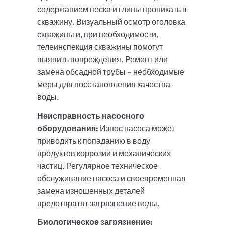
содержанием песка и глины проникать в
скважину. Визуальный осмотр оголовка
скважины и, при необходимости,
телеинспекция скважины помогут
выявить повреждения. Ремонт или
замена обсадной трубы – необходимые
меры для восстановления качества
воды.
Неисправность насосного
оборудования:
Износ насоса может
приводить к попаданию в воду
продуктов коррозии и механических
частиц. Регулярное техническое
обслуживание насоса и своевременная
замена изношенных деталей
предотвратят загрязнение воды.
Биологическое загрязнение: