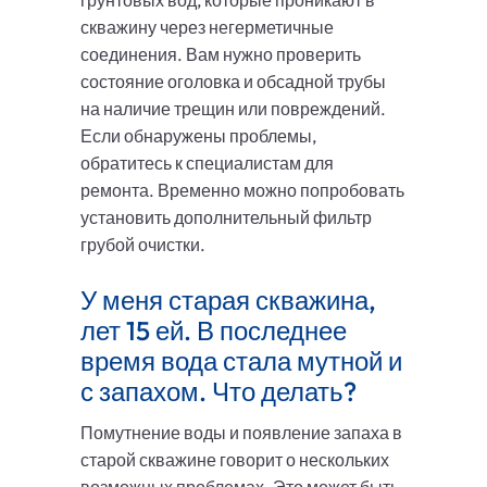
грунтовых вод, которые проникают в
скважину через негерметичные
соединения. Вам нужно проверить
состояние оголовка и обсадной трубы
на наличие трещин или повреждений.
Если обнаружены проблемы,
обратитесь к специалистам для
ремонта. Временно можно попробовать
установить дополнительный фильтр
грубой очистки.
У меня старая скважина,
лет 15 ей. В последнее
время вода стала мутной и
с запахом. Что делать?
Помутнение воды и появление запаха в
старой скважине говорит о нескольких