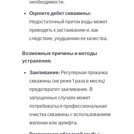
необходимости.
Оцените дебет скважины:
Недостаточный приток воды может
приводить к застаиванию и, как
следствие, ухудшению ее качества.
Возможные причины и методы
устранения:
Заиливание:
Регулярная прокачка
скважины (не реже 1 раза в месяц)
предотвратит заиливание. В
запущенных случаях может
потребоваться профессиональная
очистка скважины с использованием
желонки или эрлифта.