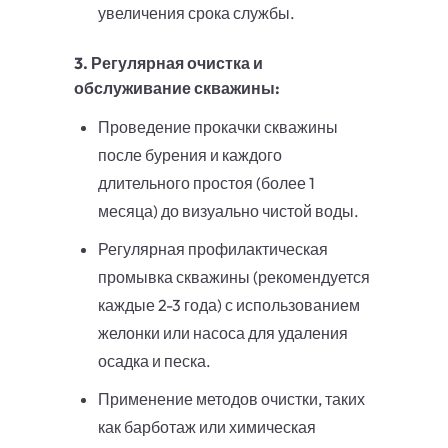
увеличения срока службы.
3. Регулярная очистка и
обслуживание скважины:
Проведение прокачки скважины
после бурения и каждого
длительного простоя (более 1
месяца) до визуально чистой воды.
Регулярная профилактическая
промывка скважины (рекомендуется
каждые 2-3 года) с использованием
желонки или насоса для удаления
осадка и песка.
Применение методов очистки, таких
как барботаж или химическая