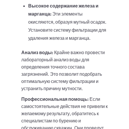
Высокое содержание железа и
марганца:
Эти элементы
окисляются, образуя мутный осадок.
Установите систему фильтрации для
удаления железа и марганца.
Анализ воды:
Крайне важно провести
лабораторный анализ воды для
определения точного состава
загрязнений. Это позволит подобрать
оптимальную систему фильтрации и
устранить причину мутности.
Профессиональная помощь:
Если
самостоятельные действия не привели к
желаемому результату, обратитесь к
специалистам по бурению и
обслуживанию скважин. Они проведут