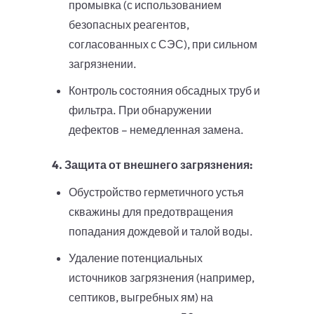
промывка (с использованием
безопасных реагентов,
согласованных с СЭС), при сильном
загрязнении.
Контроль состояния обсадных труб и
фильтра. При обнаружении
дефектов – немедленная замена.
4. Защита от внешнего загрязнения:
Обустройство герметичного устья
скважины для предотвращения
попадания дождевой и талой воды.
Удаление потенциальных
источников загрязнения (например,
септиков, выгребных ям) на