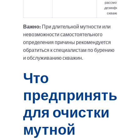
рассмотреть
дезинфекцию
скважины.
Важно:
При длительной мутности или
невозможности самостоятельного
определения причины рекомендуется
обратиться к специалистам по бурению
и обслуживанию скважин.
Что
предпринять
для очистки
мутной