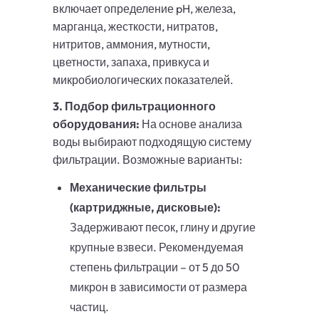
включает определение pH, железа,
марганца, жесткости, нитратов,
нитритов, аммония, мутности,
цветности, запаха, привкуса и
микробиологических показателей.
3. Подбор фильтрационного
оборудования:
На основе анализа
воды выбирают подходящую систему
фильтрации. Возможные варианты:
Механические фильтры
(картриджные, дисковые):
Задерживают песок, глину и другие
крупные взвеси. Рекомендуемая
степень фильтрации – от 5 до 50
микрон в зависимости от размера
частиц.