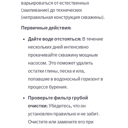
варьироваться от естественных
(заиливание) до технических
(неправильная конструкция скважины).
Первичные действия:
Дайте воде отстояться:
В течение
нескольких дней интенсивно
прокачивайте скважину мощным
насосом. Это поможет удалить
остатки глины, песка и ила,
попавшие в водоносный горизонт в
процессе бурения.
Проверьте фильтр грубой
очистки:
Убедитесь, что он
установлен правильно и не забит.
Очистите или замените его при