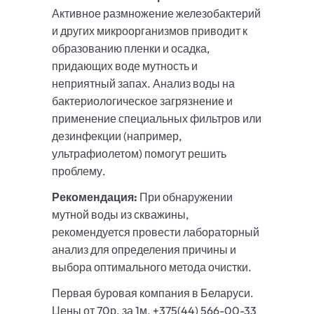
Активное размножение железобактерий
и других микроорганизмов приводит к
образованию пленки и осадка,
придающих воде мутность и
неприятный запах. Анализ воды на
бактериологическое загрязнение и
применение специальных фильтров или
дезинфекции (например,
ультрафиолетом) помогут решить
проблему.
Рекомендация:
При обнаружении
мутной воды из скважины,
рекомендуется провести лабораторный
анализ для определения причины и
выбора оптимального метода очистки.
Первая буровая компания в Беларуси.
Цены от 70р. за 1м. +375(44) 566-00-33