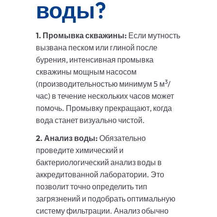
воды?
1. Промывка скважины:
Если мутность
вызвана песком или глиной после
бурения, интенсивная промывка
скважины мощным насосом
3
(производительностью минимум 5 м
/
час) в течение нескольких часов может
помочь. Промывку прекращают, когда
вода станет визуально чистой.
2. Анализ воды:
Обязательно
проведите химический и
бактериологический анализ воды в
аккредитованной лаборатории. Это
позволит точно определить тип
загрязнений и подобрать оптимальную
систему фильтрации. Анализ обычно