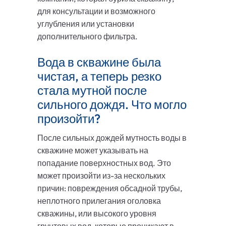
для консультации и возможного
углубления или установки
дополнительного фильтра.
Вода в скважине была
чистая, а теперь резко
стала мутной после
сильного дождя. Что могло
произойти?
После сильных дождей мутность воды в
скважине может указывать на
попадание поверхностных вод. Это
может произойти из-за нескольких
причин: повреждения обсадной трубы,
неплотного прилегания оголовка
скважины, или высокого уровня