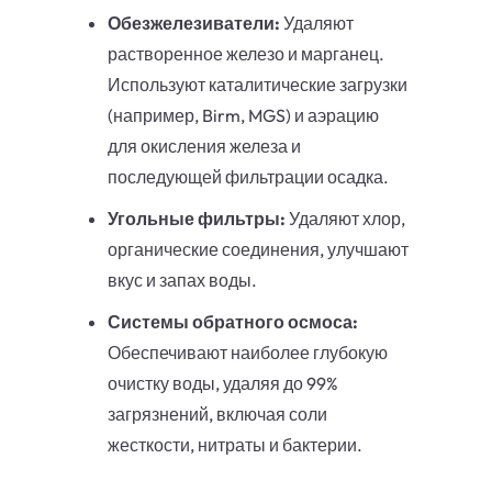
Обезжелезиватели:
Удаляют
растворенное железо и марганец.
Используют каталитические загрузки
(например, Birm, MGS) и аэрацию
для окисления железа и
последующей фильтрации осадка.
Угольные фильтры:
Удаляют хлор,
органические соединения, улучшают
вкус и запах воды.
Системы обратного осмоса:
Обеспечивают наиболее глубокую
очистку воды, удаляя до 99%
загрязнений, включая соли
жесткости, нитраты и бактерии.