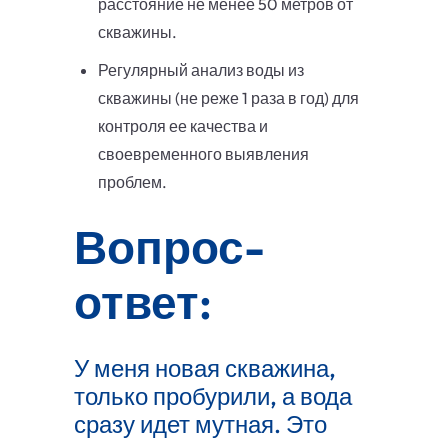
расстояние не менее 50 метров от
скважины.
Регулярный анализ воды из
скважины (не реже 1 раза в год) для
контроля ее качества и
своевременного выявления
проблем.
Вопрос-
ответ:
У меня новая скважина,
только пробурили, а вода
сразу идет мутная. Это