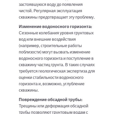
застоявшуюся воду до появления
чистой. Регулярная эксплуатация
скважины предотвращает эту проблему.
Изменение водоносного горизонта:
Сезонные колебания уровня грунтовых
вод или внешние воздействия
(например, строительные работы
поблизости) могут вызвать изменение
водоносного горизонта и поступление в
скважину частиц грунта. В таких случаях
требуется геологическая экспертиза для
оценки стабильности водоносного
горизонта и, возможно, углубление
скважины.
Повреждение обсадной трубы:
Трещины или деформация обсадной
трубы позволяют грунтовым водам с