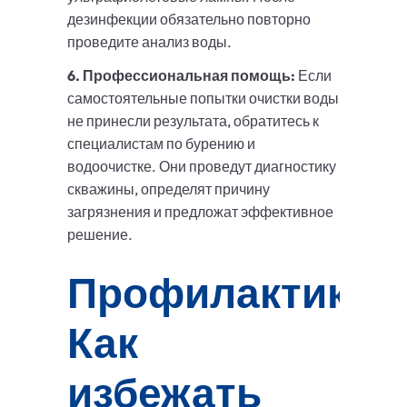
дезинфекции обязательно повторно
проведите анализ воды.
6. Профессиональная помощь:
Если
самостоятельные попытки очистки воды
не принесли результата, обратитесь к
специалистам по бурению и
водоочистке. Они проведут диагностику
скважины, определят причину
загрязнения и предложат эффективное
решение.
Профилактика:
Как
избежать