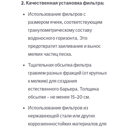
2. Качественная установка фильтра:
Использование фильтров с
размером ячеек, соответствующим
гранулометрическому составу
водоносного горизонта. Это
предотвратит заиливание и вынос
мелких частиц песка.
Тщательная обсыпка фильтра
гравием разных фракций (от крупных
к мелким) для создания
естественного барьера. Толщина
обсыпки – не менее 15-20 см.
Использование фильтров из
нержавеющей стали или других
коррозионностойких материалов для