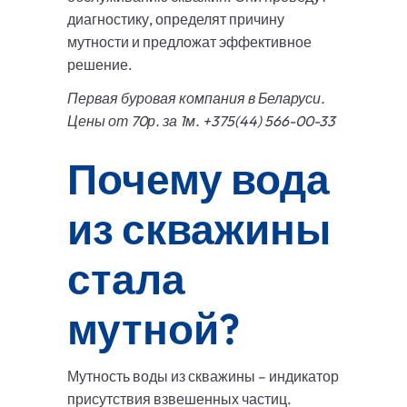
диагностику, определят причину
мутности и предложат эффективное
решение.
Первая буровая компания в Беларуси.
Цены от 70р. за 1м. +375(44) 566-00-33
Почему вода
из скважины
стала
мутной?
Мутность воды из скважины – индикатор
присутствия взвешенных частиц.