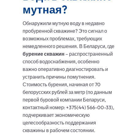
мутная?
Обнаружили мутную воду в недавно
пробуренной скважине? Это сигнал о
возможных проблемах, требующих
немедленного решения. В Беларуси, где
бурение скважин
– распространенный
способ водоснабжения, особенно
важно оперативно диагностировать и
устранить причины помутнения.
Стоимость бурения, начиная от 70
белорусских рублей за метр (по данным
первой буровой компании Беларуси,
контактный номер: +375(44) 566-00-33),
подчеркивает экономическую
целесообразность поддержания
скважины в рабочем состоянии.