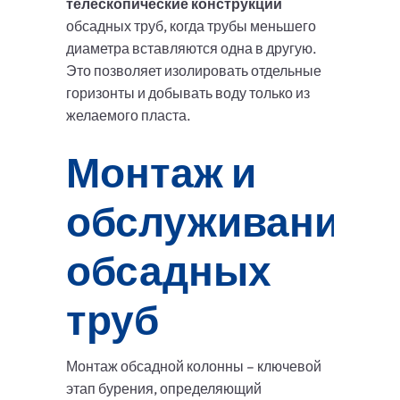
телескопические конструкции
обсадных труб, когда трубы меньшего
диаметра вставляются одна в другую.
Это позволяет изолировать отдельные
горизонты и добывать воду только из
желаемого пласта.
Монтаж и
обслуживание
обсадных
труб
Монтаж обсадной колонны – ключевой
этап бурения, определяющий