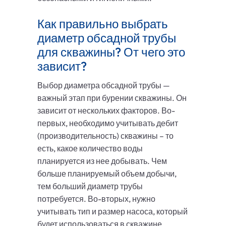
Как правильно выбрать
диаметр обсадной трубы
для скважины? От чего это
зависит?
Выбор диаметра обсадной трубы —
важный этап при бурении скважины. Он
зависит от нескольких факторов. Во-
первых, необходимо учитывать дебит
(производительность) скважины – то
есть, какое количество воды
планируется из нее добывать. Чем
больше планируемый объем добычи,
тем больший диаметр трубы
потребуется. Во-вторых, нужно
учитывать тип и размер насоса, который
будет использоваться в скважине.