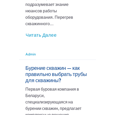
подразумевает знание
нюансов работы
оборудования. Перегрев
скважинного...
Читать Далее
Admin
Бурение скважин — как
правильно выбрать трубы
для скважины?
Первая буровая компания в
Беларуси,
специализирующаяся на
бурении скважин, предлагает
комплексные решения