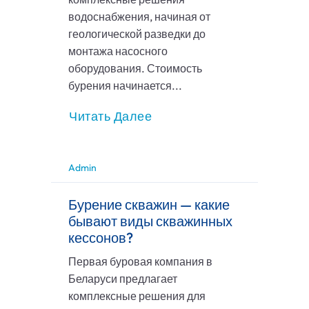
водоснабжения, начиная от
геологической разведки до
монтажа насосного
оборудования. Стоимость
бурения начинается...
Читать Далее
Admin
Бурение скважин — какие
бывают виды скважинных
кессонов?
Первая буровая компания в
Беларуси предлагает
комплексные решения для