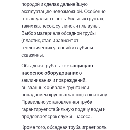
породой и сделав дальнейшую
эксплуатацию невозможной. Особенно
это актуально в нестабильных грунтах,
таких как песок, суглинок и плывуны.
Выбор материала обсадной трубы
(пластик, сталь) зависит от
геологических условий и глубины
скважины.
Обсадная труба также
защищает
насосное оборудование
от
заклинивания и повреждений,
вызванных обвалом грунта или
попаданием крупных частиц в скважину.
Правильно установленная труба
гарантирует стабильную подачу воды и
продлевает срок службы насоса.
Кроме того, обсадная труба играет роль