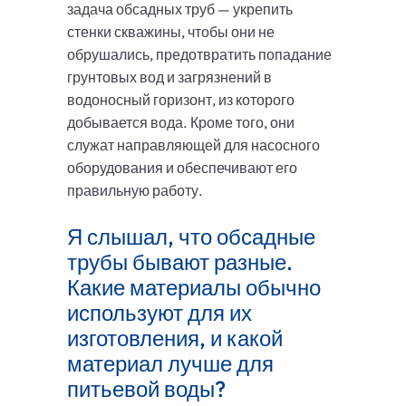
задача обсадных труб — укрепить
стенки скважины, чтобы они не
обрушались, предотвратить попадание
грунтовых вод и загрязнений в
водоносный горизонт, из которого
добывается вода. Кроме того, они
служат направляющей для насосного
оборудования и обеспечивают его
правильную работу.
Я слышал, что обсадные
трубы бывают разные.
Какие материалы обычно
используют для их
изготовления, и какой
материал лучше для
питьевой воды?