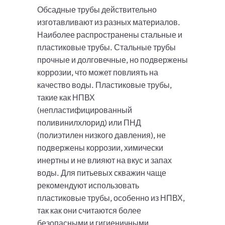
Обсадные трубы действительно
изготавливают из разных материалов.
Наиболее распространены стальные и
пластиковые трубы. Стальные трубы
прочные и долговечные, но подвержены
коррозии, что может повлиять на
качество воды. Пластиковые трубы,
такие как НПВХ
(непластифицированный
поливинилхлорид) или ПНД
(полиэтилен низкого давления), не
подвержены коррозии, химически
инертны и не влияют на вкус и запах
воды. Для питьевых скважин чаще
рекомендуют использовать
пластиковые трубы, особенно из НПВХ,
так как они считаются более
безопасными и гигиеничными.