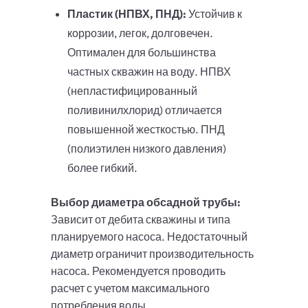
Пластик (НПВХ, ПНД):
Устойчив к
коррозии, легок, долговечен.
Оптимален для большинства
частных скважин на воду. НПВХ
(непластифицированный
поливинилхлорид) отличается
повышенной жесткостью. ПНД
(полиэтилен низкого давления)
более гибкий.
Выбор диаметра обсадной трубы:
Зависит от дебита скважины и типа
планируемого насоса. Недостаточный
диаметр ограничит производительность
насоса. Рекомендуется проводить
расчет с учетом максимального
потребления воды.