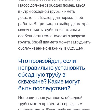
Насос должен свободно помещаться
внутри обсадной трубы и иметь
достаточный зазор для нормальной
работы. В-третьих, на выбор диаметра
может влиять глубина скважины и
особенности геологического разреза
грунта. Узкий диаметр может затруднить
обслуживание скважины в будущем.
Что произойдет, если
неправильно установить
обсадную трубу в
скважине? Какие могут
быть последствия?
Неправильная установка обсадной
трубы может привести к серьезным
последствиям. Если труба установлена