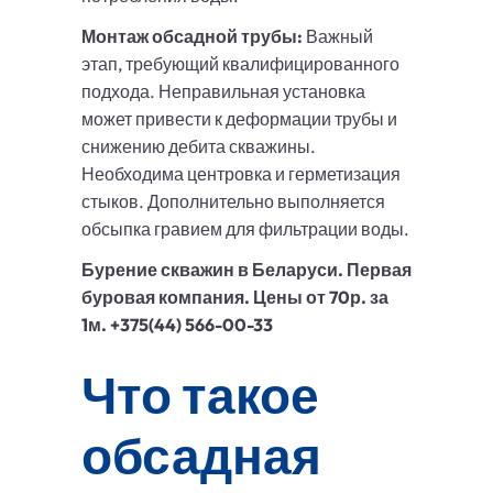
Монтаж обсадной трубы:
Важный
этап, требующий квалифицированного
подхода. Неправильная установка
может привести к деформации трубы и
снижению дебита скважины.
Необходима центровка и герметизация
стыков. Дополнительно выполняется
обсыпка гравием для фильтрации воды.
Бурение скважин в Беларуси. Первая
буровая компания. Цены от 70р. за
1м. +375(44) 566-00-33
Что такое
обсадная