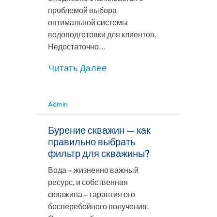
проблемой выбора
оптимальной системы
водоподготовки для клиентов.
Недостаточно...
Читать Далее
Admin
Бурение скважин — как
правильно выбрать
фильтр для скважины?
Вода – жизненно важный
ресурс, и собственная
скважина – гарантия его
бесперебойного получения.