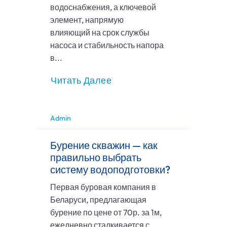
водоснабжения, а ключевой
элемент, напрямую
влияющий на срок службы
насоса и стабильность напора
в...
Читать Далее
Admin
Бурение скважин — как
правильно выбрать
систему водоподготовки?
Первая буровая компания в
Беларуси, предлагающая
бурение по цене от 70р. за 1м,
ежедневно сталкивается с