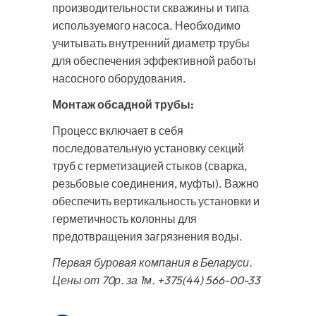
производительности скважины и типа
используемого насоса. Необходимо
учитывать внутренний диаметр трубы
для обеспечения эффективной работы
насосного оборудования.
Монтаж обсадной трубы:
Процесс включает в себя
последовательную установку секций
труб с герметизацией стыков (сварка,
резьбовые соединения, муфты). Важно
обеспечить вертикальность установки и
герметичность колонны для
предотвращения загрязнения воды.
Первая буровая компания в Беларуси.
Цены от 70р. за 1м. +375(44) 566-00-33