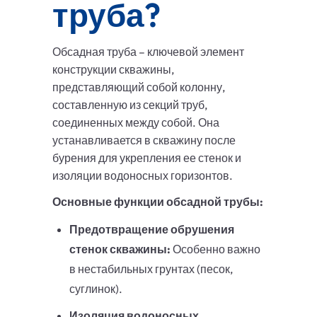
труба?
Обсадная труба – ключевой элемент
конструкции скважины,
представляющий собой колонну,
составленную из секций труб,
соединенных между собой. Она
устанавливается в скважину после
бурения для укрепления ее стенок и
изоляции водоносных горизонтов.
Основные функции обсадной трубы:
Предотвращение обрушения
стенок скважины:
Особенно важно
в нестабильных грунтах (песок,
суглинок).
Изоляция водоносных