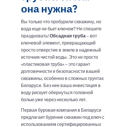
она нужна?
Вы только что пробурили скважину, но
вода еще не бьет ключом? Не спешите
праздновать!
Обсадная труба
– вот
ключевой элемент, превращающий
просто отверстие в земле в надежный
источник чистой воды. Это не просто
«пластиковая труба» – это гарант
долговечности и безопасности вашей
скважины, особенно в сложных грунтах
Беларуси. Без нее ваша инвестиция в
воду рискует обернуться головной
болью уже через несколько лет.
Первая буровая компания в Беларуси
предлагает бурение скважин под ключ с
использованием сертифицированных