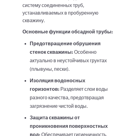
систему соединенных труб,
устанавливаемых в пробуренную
скважину.
Основные функции обсадной трубы:
Предотвращение обрушения
стенок скважины:
Особенно
актуально в неустойчивых грунтах
(плывуны, пески).
Изоляция водоносных
горизонтов:
Разделяет слои воды
разного качества, предотвращая
загрязнение чистой воды.
Защита скважины от
проникновения поверхностных
вод:
Обеспечивает гигиеничность