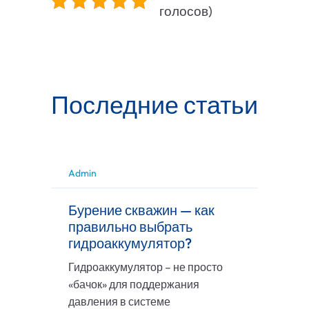
голосов)
Последние статьи
Admin
Бурение скважин — как
правильно выбрать
гидроаккумулятор?
Гидроаккумулятор – не просто
«бачок» для поддержания
давления в системе