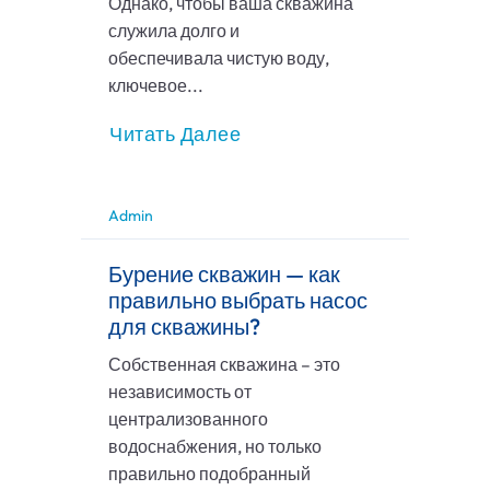
Однако, чтобы ваша скважина
служила долго и
обеспечивала чистую воду,
ключевое...
Читать Далее
Admin
Бурение скважин — как
правильно выбрать насос
для скважины?
Собственная скважина – это
независимость от
централизованного
водоснабжения, но только
правильно подобранный