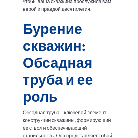
чтобы ваша скважина прослужила вам
верой и правдой десятилетия.
Бурение
скважин:
Обсадная
труба и ее
роль
Обсадная труба – ключевой элемент
конструкции скважины, формирующий
ее ствол и обеспечивающий
стабильность. Она представляет собой