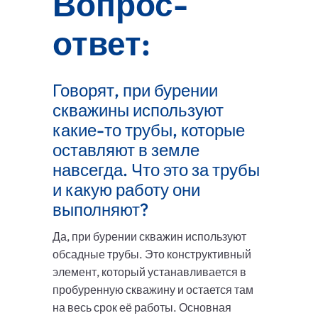
Вопрос-
ответ:
Говорят, при бурении
скважины используют
какие-то трубы, которые
оставляют в земле
навсегда. Что это за трубы
и какую работу они
выполняют?
Да, при бурении скважин используют
обсадные трубы. Это конструктивный
элемент, который устанавливается в
пробуренную скважину и остается там
на весь срок её работы. Основная