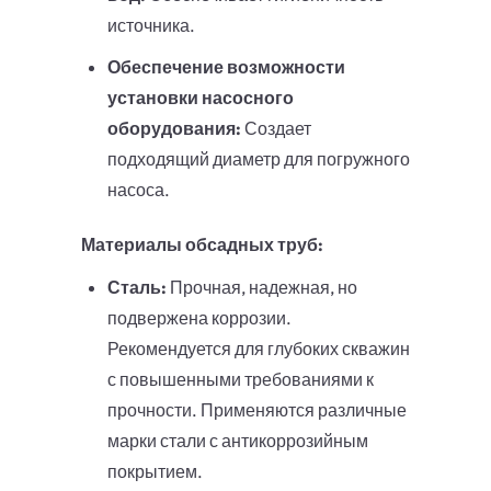
источника.
Обеспечение возможности
установки насосного
оборудования:
Создает
подходящий диаметр для погружного
насоса.
Материалы обсадных труб:
Сталь:
Прочная, надежная, но
подвержена коррозии.
Рекомендуется для глубоких скважин
с повышенными требованиями к
прочности. Применяются различные
марки стали с антикоррозийным
покрытием.