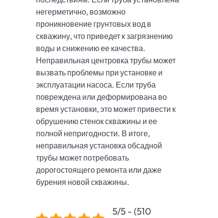
негерметично, возможно
проникновение грунтовых вод в
скважину, что приведет к загрязнению
воды и снижению ее качества.
Неправильная центровка трубы может
вызвать проблемы при установке и
эксплуатации насоса. Если труба
повреждена или деформирована во
время установки, это может привести к
обрушению стенок скважины и ее
полной непригодности. В итоге,
неправильная установка обсадной
трубы может потребовать
дорогостоящего ремонта или даже
бурения новой скважины.
5/5 - (510