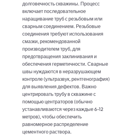
долговечность скважины. Процесс
включает последовательное
наращивание труб с резьбовым или
сварным соединением. Резьбовые
соединения требуют использования
смазки, рекомендованной
производителем труб, для
предотвращения заклинивания и
обеспечения герметичности. Сварные
швы нуждаются в неразрушающем
контроле (ультразвук, рентгенография)
для выявления дефектов. Важно
центрировать трубу в скважине с
помощью центраторов (обычно
устанавливаются через каждые 6-12
метров), чтобы обеспечить
равномерное распределение
цементного раствора.