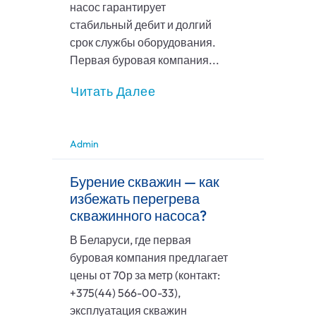
насос гарантирует
стабильный дебит и долгий
срок службы оборудования.
Первая буровая компания...
Читать Далее
Admin
Бурение скважин — как
избежать перегрева
скважинного насоса?
В Беларуси, где первая
буровая компания предлагает
цены от 70р за метр (контакт:
+375(44) 566-00-33),
эксплуатация скважин