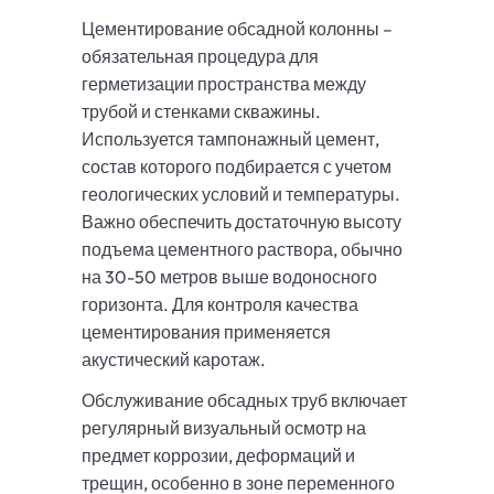
Цементирование обсадной колонны –
обязательная процедура для
герметизации пространства между
трубой и стенками скважины.
Используется тампонажный цемент,
состав которого подбирается с учетом
геологических условий и температуры.
Важно обеспечить достаточную высоту
подъема цементного раствора, обычно
на 30-50 метров выше водоносного
горизонта. Для контроля качества
цементирования применяется
акустический каротаж.
Обслуживание обсадных труб включает
регулярный визуальный осмотр на
предмет коррозии, деформаций и
трещин, особенно в зоне переменного