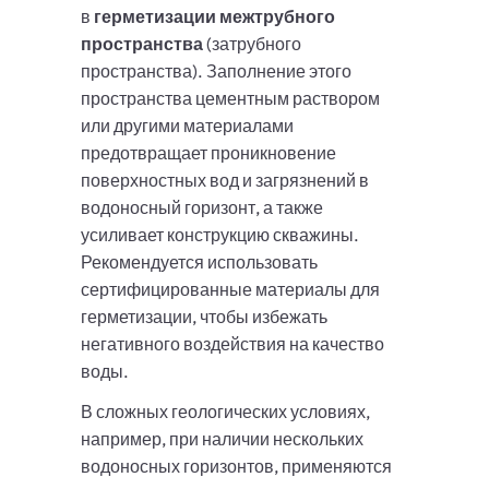
в
герметизации межтрубного
пространства
(затрубного
пространства). Заполнение этого
пространства цементным раствором
или другими материалами
предотвращает проникновение
поверхностных вод и загрязнений в
водоносный горизонт, а также
усиливает конструкцию скважины.
Рекомендуется использовать
сертифицированные материалы для
герметизации, чтобы избежать
негативного воздействия на качество
воды.
В сложных геологических условиях,
например, при наличии нескольких
водоносных горизонтов, применяются