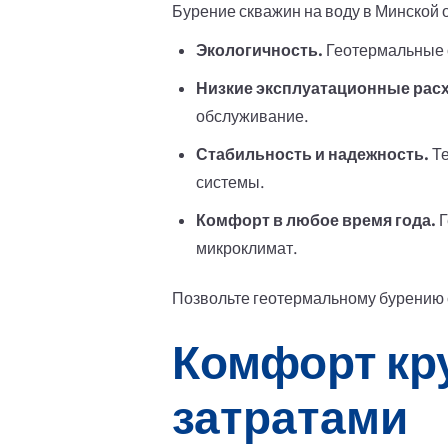
Бурение скважин на воду в Минской 
Экологичность.
Геотермальные 
Низкие эксплуатационные рас
обслуживание.
Стабильность и надежность.
Те
системы.
Комфорт в любое время года.
Г
микроклимат.
Позвольте геотермальному бурению с
Комфорт кр
затратами