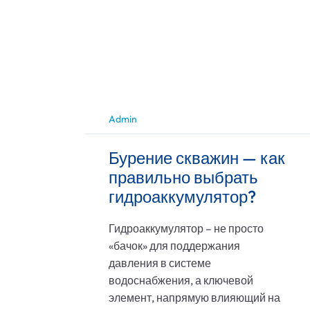
Admin
Бурение скважин — как
правильно выбрать
гидроаккумулятор?
Гидроаккумулятор – не просто
«бачок» для поддержания
давления в системе
водоснабжения, а ключевой
элемент, напрямую влияющий на