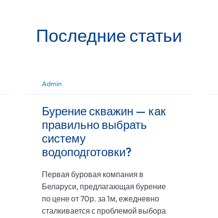
Последние статьи
Admin
Бурение скважин — как
правильно выбрать
систему
водоподготовки?
Первая буровая компания в
Беларуси, предлагающая бурение
по цене от 70р. за 1м, ежедневно
сталкивается с проблемой выбора