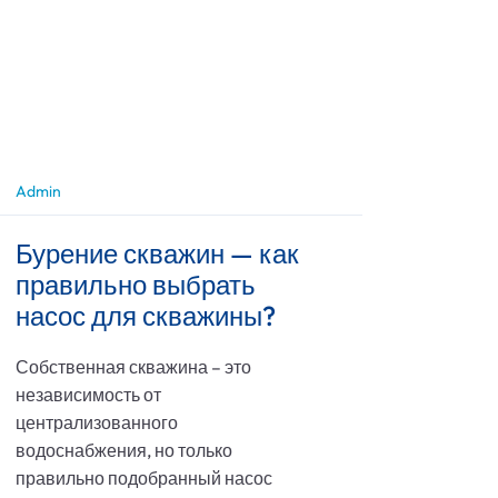
Admin
Бурение скважин — как
правильно выбрать
насос для скважины?
Собственная скважина – это
независимость от
централизованного
водоснабжения, но только
правильно подобранный насос