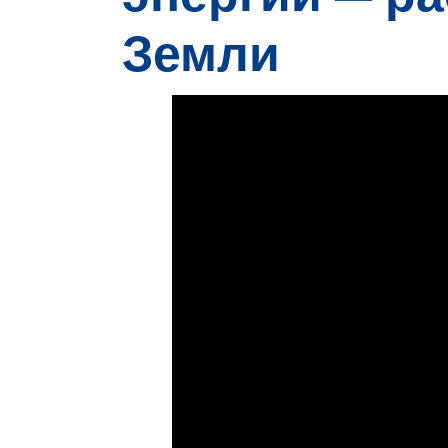
Земли