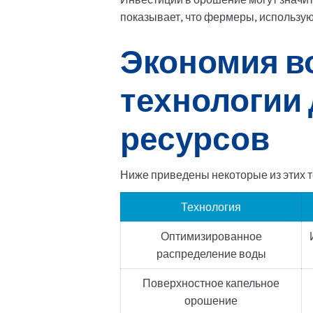
показывает, что фермеры, использу
Экономия в
технологии
ресурсов
Ниже приведены некоторые из этих т
Технология
Оптимизированное
распределение воды
Поверхностное капельное
орошение