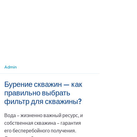
Admin
Бурение скважин — как
правильно выбрать
фильтр для скважины?
Вода – жизненно важный ресурс, и
собственная скважина – гарантия
его бесперебойного получения.