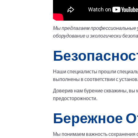
Мы предлагаем профессиональные ус
оборудование и экологически безоп
Безопаснос
Наши специалисты прошли специальн
выполнены в соответствии с устано
Доверив нам бурение скважины, вы 
предосторожности.
Бережное О
Мы понимаем важность сохранения о