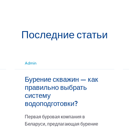
Последние статьи
Admin
Бурение скважин — как
правильно выбрать
систему
водоподготовки?
Первая буровая компания в
Беларуси, предлагающая бурение