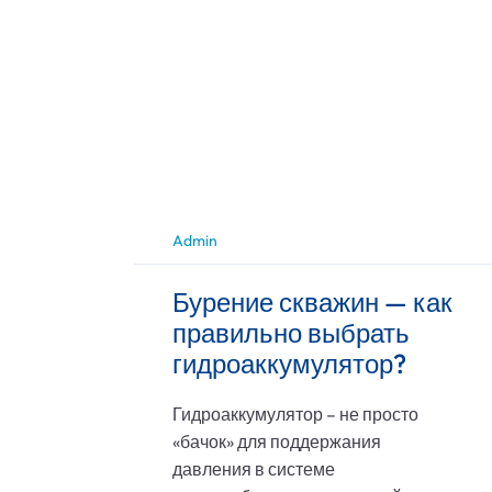
Admin
Бурение скважин — как
правильно выбрать
гидроаккумулятор?
Гидроаккумулятор – не просто
«бачок» для поддержания
давления в системе