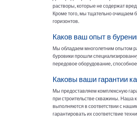
растворы, которые не содержат вред
Кроме того, мы тщательно очищаем 
горизонтов.
Каков ваш опыт в бурени
Мы обладаем многолетним опытом раб
буровики прошли специализированну
передовое оборудование, способное
Каковы ваши гарантии ка
Мы предоставляем комплексную гаран
при строительстве скважины. Наша к
выполняются в соответствии с наши
гарантировать их соответствие техн