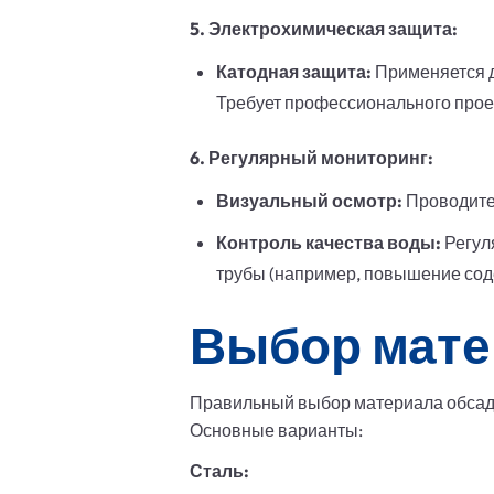
5. Электрохимическая защита:
Катодная защита:
Применяется д
Требует профессионального прое
6. Регулярный мониторинг:
Визуальный осмотр:
Проводите 
Контроль качества воды:
Регул
трубы (например, повышение сод
Выбор мате
Правильный выбор материала обсадн
Основные варианты:
Сталь: