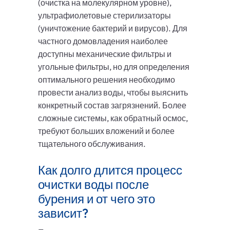
(очистка на молекулярном уровне),
ультрафиолетовые стерилизаторы
(уничтожение бактерий и вирусов). Для
частного домовладения наиболее
доступны механические фильтры и
угольные фильтры, но для определения
оптимального решения необходимо
провести анализ воды, чтобы выяснить
конкретный состав загрязнений. Более
сложные системы, как обратный осмос,
требуют больших вложений и более
тщательного обслуживания.
Как долго длится процесс
очистки воды после
бурения и от чего это
зависит?