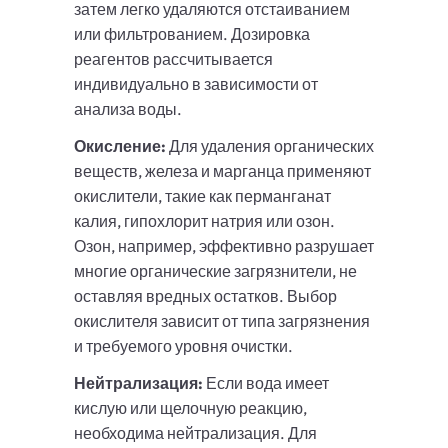
затем легко удаляются отстаиванием
или фильтрованием. Дозировка
реагентов рассчитывается
индивидуально в зависимости от
анализа воды.
Окисление:
Для удаления органических
веществ, железа и марганца применяют
окислители, такие как перманганат
калия, гипохлорит натрия или озон.
Озон, например, эффективно разрушает
многие органические загрязнители, не
оставляя вредных остатков. Выбор
окислителя зависит от типа загрязнения
и требуемого уровня очистки.
Нейтрализация:
Если вода имеет
кислую или щелочную реакцию,
необходима нейтрализация. Для