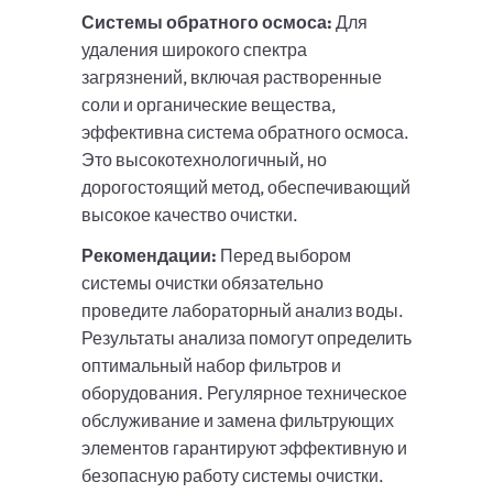
Системы обратного осмоса:
Для
удаления широкого спектра
загрязнений, включая растворенные
соли и органические вещества,
эффективна система обратного осмоса.
Это высокотехнологичный, но
дорогостоящий метод, обеспечивающий
высокое качество очистки.
Рекомендации:
Перед выбором
системы очистки обязательно
проведите лабораторный анализ воды.
Результаты анализа помогут определить
оптимальный набор фильтров и
оборудования. Регулярное техническое
обслуживание и замена фильтрующих
элементов гарантируют эффективную и
безопасную работу системы очистки.