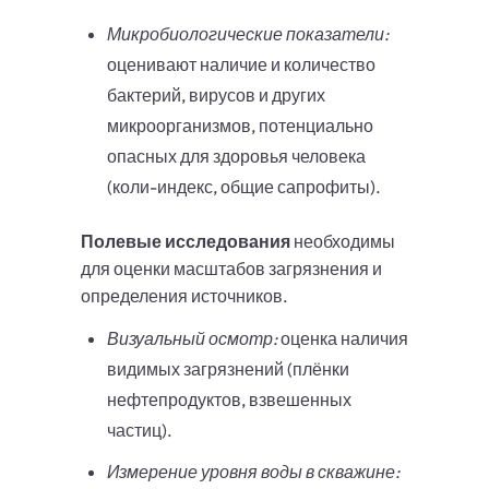
Микробиологические показатели:
оценивают наличие и количество
бактерий, вирусов и других
микроорганизмов, потенциально
опасных для здоровья человека
(коли-индекс, общие сапрофиты).
Полевые исследования
необходимы
для оценки масштабов загрязнения и
определения источников.
Визуальный осмотр:
оценка наличия
видимых загрязнений (плёнки
нефтепродуктов, взвешенных
частиц).
Измерение уровня воды в скважине: