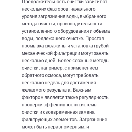
Продолжительность очистки зависит от
нескольких факторов: начального
уровня загрязнения воды, выбранного
метода очистки, производительности
установленного оборудования и объема
воды, подлежащего очистке. Простая
промывка скважины и установка грубой
механической фильтрации могут занять
несколько дней. Более сложные методы
очистки, например, с применением
обратного осмоса, могут требовать
несколько недель для достижения
желаемого результата. Важным
фактором является также регулярность
проверки эффективности системы
очистки и своевременная замена
фильтрующих элементов. Загрязнение
может быть неравномерным, и