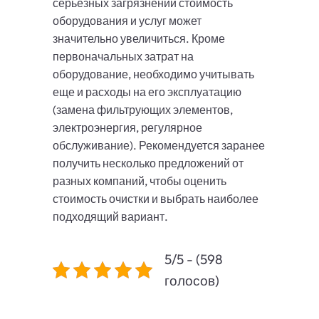
серьезных загрязнений стоимость
оборудования и услуг может
значительно увеличиться. Кроме
первоначальных затрат на
оборудование, необходимо учитывать
еще и расходы на его эксплуатацию
(замена фильтрующих элементов,
электроэнергия, регулярное
обслуживание). Рекомендуется заранее
получить несколько предложений от
разных компаний, чтобы оценить
стоимость очистки и выбрать наиболее
подходящий вариант.
5/5 - (598
голосов)