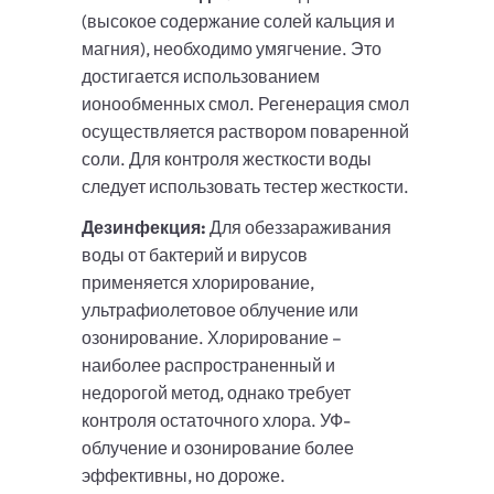
(высокое содержание солей кальция и
магния), необходимо умягчение. Это
достигается использованием
ионообменных смол. Регенерация смол
осуществляется раствором поваренной
соли. Для контроля жесткости воды
следует использовать тестер жесткости.
Дезинфекция:
Для обеззараживания
воды от бактерий и вирусов
применяется хлорирование,
ультрафиолетовое облучение или
озонирование. Хлорирование –
наиболее распространенный и
недорогой метод, однако требует
контроля остаточного хлора. УФ-
облучение и озонирование более
эффективны, но дороже.