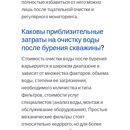
полностью избавиться от него можно
лишь после тщательной очистки и
регулярного мониторинга.
Каковы приблизительные
затраты на очистку воды
после бурения скважины?
Стоимость очистки воды после бурения
варьируется в широком диапазоне и
зависит от множества факторов: объема
воды, степени ее загрязнения,
необходимого количества и типа
фильтров, стоимости услуг
специалистов (анализ воды, монтаж и
обслуживание оборудования). Простые
механические фильтры стоят
относительно недорого, но для более