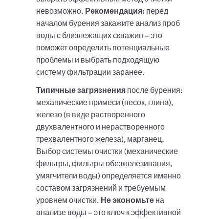
невозможно.
Рекомендация:
перед
началом бурения закажите анализ проб
воды с близлежащих скважин – это
поможет определить потенциальные
проблемы и выбрать подходящую
систему фильтрации заранее.
Типичные загрязнения
после бурения:
механические примеси (песок, глина),
железо (в виде растворенного
двухвалентного и нерастворенного
трехвалентного железа), марганец.
Выбор системы очистки (механические
фильтры, фильтры обезжелезивания,
умягчители воды) определяется именно
составом загрязнений и требуемым
уровнем очистки.
Не экономьте
на
анализе воды – это ключ к эффективной