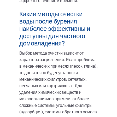
эффекты с течением времени.
Какие методы очистки
воды после бурения
наиболее эффективны и
доступны для частного
домовладения?
Выбор метода очистки зависит от
характера загрязнения. Если проблема
в механических примесях (песок, глина),
то достаточно будет установки
механических фильтров: сетчатых,
песчаных или картриджных. Для
удаления химических веществ и
микроорганизмов применяют более
сложные системы: угольные фильтры
(адсорбция), системы обратного осмоса