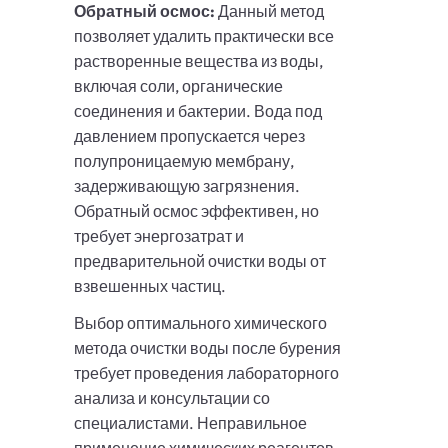
Обратный осмос:
Данный метод
позволяет удалить практически все
растворенные вещества из воды,
включая соли, органические
соединения и бактерии. Вода под
давлением пропускается через
полупроницаемую мембрану,
задерживающую загрязнения.
Обратный осмос эффективен, но
требует энергозатрат и
предварительной очистки воды от
взвешенных частиц.
Выбор оптимального химического
метода очистки воды после бурения
требует проведения лабораторного
анализа и консультации со
специалистами. Неправильное