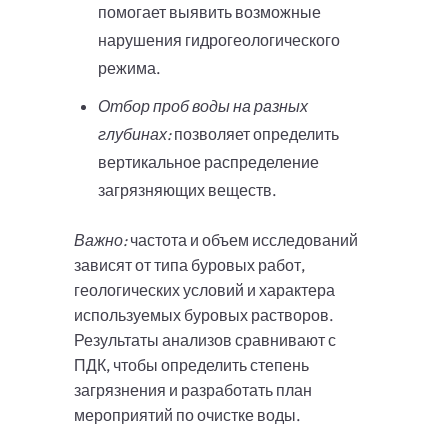
помогает выявить возможные
нарушения гидрогеологического
режима.
Отбор проб воды на разных
глубинах:
позволяет определить
вертикальное распределение
загрязняющих веществ.
Важно:
частота и объем исследований
зависят от типа буровых работ,
геологических условий и характера
используемых буровых растворов.
Результаты анализов сравнивают с
ПДК, чтобы определить степень
загрязнения и разработать план
мероприятий по очистке воды.