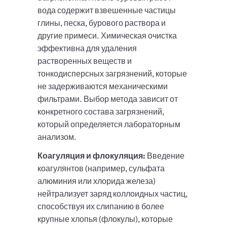
вода содержит взвешенные частицы
глины, песка, бурового раствора и
другие примеси. Химическая очистка
эффективна для удаления
растворенных веществ и
тонкодисперсных загрязнений, которые
не задерживаются механическими
фильтрами. Выбор метода зависит от
конкретного состава загрязнений,
который определяется лабораторным
анализом.
Коагуляция и флокуляция:
Введение
коагулянтов (например, сульфата
алюминия или хлорида железа)
нейтрализует заряд коллоидных частиц,
способствуя их слипанию в более
крупные хлопья (флокулы), которые