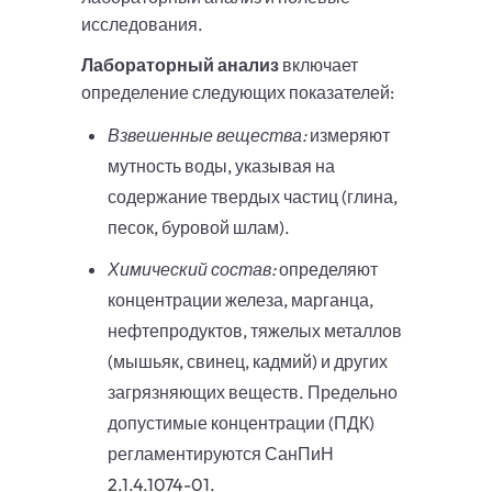
исследования.
Лабораторный анализ
включает
определение следующих показателей:
Взвешенные вещества:
измеряют
мутность воды, указывая на
содержание твердых частиц (глина,
песок, буровой шлам).
Химический состав:
определяют
концентрации железа, марганца,
нефтепродуктов, тяжелых металлов
(мышьяк, свинец, кадмий) и других
загрязняющих веществ. Предельно
допустимые концентрации (ПДК)
регламентируются СанПиН
2.1.4.1074-01.