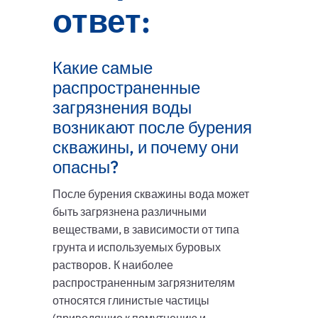
ответ:
Какие самые
распространенные
загрязнения воды
возникают после бурения
скважины, и почему они
опасны?
После бурения скважины вода может
быть загрязнена различными
веществами, в зависимости от типа
грунта и используемых буровых
растворов. К наиболее
распространенным загрязнителям
относятся глинистые частицы