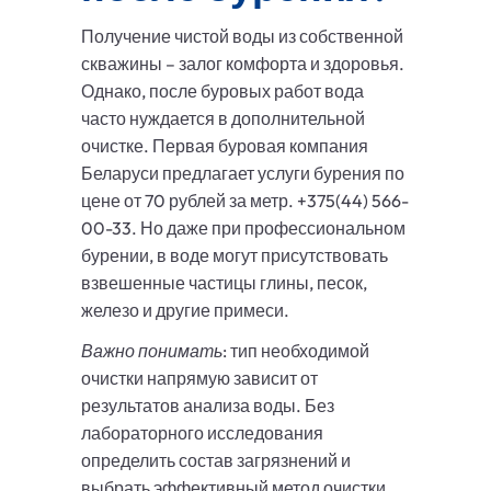
Получение чистой воды из собственной
скважины – залог комфорта и здоровья.
Однако, после буровых работ вода
часто нуждается в дополнительной
очистке. Первая буровая компания
Беларуси предлагает услуги бурения по
цене от 70 рублей за метр. +375(44) 566-
00-33. Но даже при профессиональном
бурении, в воде могут присутствовать
взвешенные частицы глины, песок,
железо и другие примеси.
Важно понимать
: тип необходимой
очистки напрямую зависит от
результатов анализа воды. Без
лабораторного исследования
определить состав загрязнений и
выбрать эффективный метод очистки