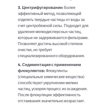
3. Центрифугирование:
Более
эффективный метод, позволяющий
отделить твердые частицы от воды за
счет центробежной силы. Подходит для
удаления мелкодисперсных частиц,
которые не задерживаются фильтрами.
Позволяет достичь высокой степени
очистки, но требует
специализированного оборудования.
4. Седиментация с применением
флокулянтов:
Флокулянты
(специальные химические вещества)
способствуют укрупнению мелких
частиц, ускоряя процесс их осаждения.
После флокуляции эффективность
отстаивания значительно возрастает.