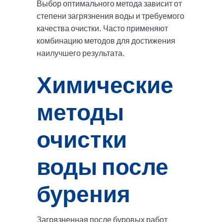
Выбор оптимального метода зависит от
степени загрязнения воды и требуемого
качества очистки. Часто применяют
комбинацию методов для достижения
наилучшего результата.
Химические
методы
очистки
воды после
бурения
Загрязненная после буровых работ