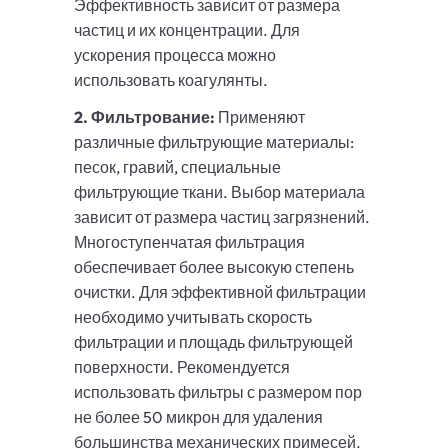
Эффективность зависит от размера
частиц и их концентрации. Для
ускорения процесса можно
использовать коагулянты.
2. Фильтрование:
Применяют
различные фильтрующие материалы:
песок, гравий, специальные
фильтрующие ткани. Выбор материала
зависит от размера частиц загрязнений.
Многоступенчатая фильтрация
обеспечивает более высокую степень
очистки. Для эффективной фильтрации
необходимо учитывать скорость
фильтрации и площадь фильтрующей
поверхности. Рекомендуется
использовать фильтры с размером пор
не более 50 микрон для удаления
большинства механических примесей.