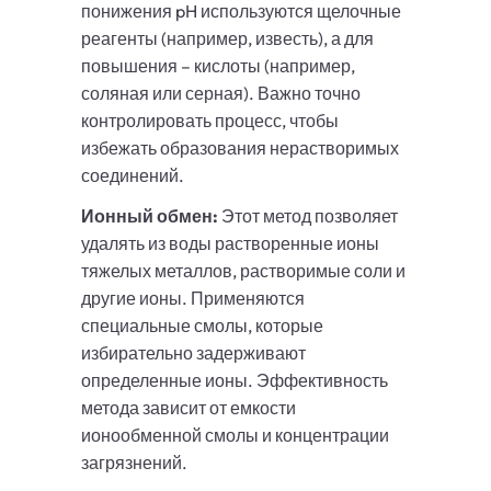
понижения pH используются щелочные
реагенты (например, известь), а для
повышения – кислоты (например,
соляная или серная). Важно точно
контролировать процесс, чтобы
избежать образования нерастворимых
соединений.
Ионный обмен:
Этот метод позволяет
удалять из воды растворенные ионы
тяжелых металлов, растворимые соли и
другие ионы. Применяются
специальные смолы, которые
избирательно задерживают
определенные ионы. Эффективность
метода зависит от емкости
ионообменной смолы и концентрации
загрязнений.