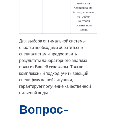
химикатов.
Хлорирование –
более дешевый,
но требует
контроля
остаточного
хлора.
Для выбора оптимальной системы
очистки необходимо обратиться к
специалистам и предоставить
результаты лабораторного анализа
воды из Вашей скважины. Только
комплексный подход, учитывающий
специфику вашей ситуации,
гарантирует получение качественной
питьевой воды.
Вопрос-