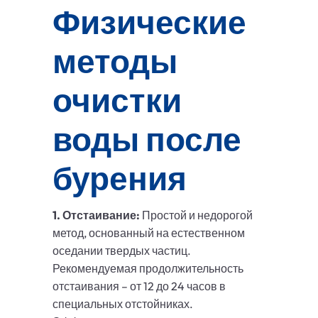
Физические
методы
очистки
воды после
бурения
1. Отстаивание:
Простой и недорогой
метод, основанный на естественном
оседании твердых частиц.
Рекомендуемая продолжительность
отстаивания – от 12 до 24 часов в
специальных отстойниках.