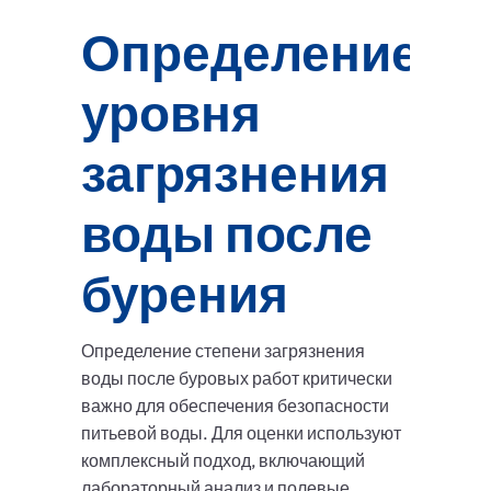
Определение
уровня
загрязнения
воды после
бурения
Определение степени загрязнения
воды после буровых работ критически
важно для обеспечения безопасности
питьевой воды. Для оценки используют
комплексный подход, включающий
лабораторный анализ и полевые