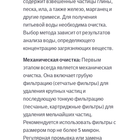
содержит взвешенные частицы глины,
песка, ила, а также железо, марганец и
другие примеси. Для получения
питьевой воды необходима очистка.
Выбор метода зависит от результатов
анализа воды, определяющего
концентрацию загрязняющих веществ.
Механическая очистка:
Первым
этапом всегда является механическая
очистка. Она включает грубую
фильтрацию (сетчатые фильтры) для
удаления крупных частиц и
последующую тонкую фильтрацию
(песчаные, картриджные фильтры) для
удаления мельчайших частиц.
Рекомендуется использовать фильтры с
размером пор не более 5 микрон.
Регулярная промывка или замена