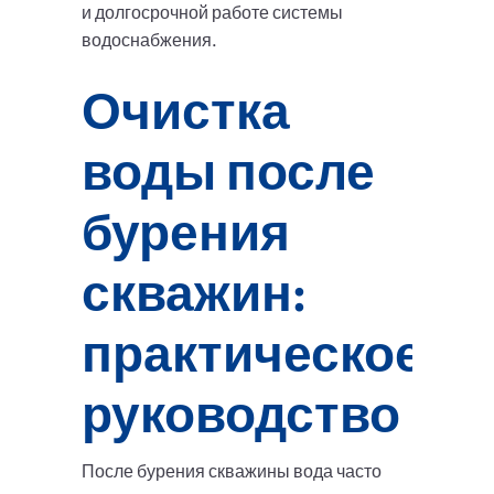
и долгосрочной работе системы
водоснабжения.
Очистка
воды после
бурения
скважин:
практическое
руководство
После бурения скважины вода часто