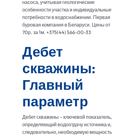
насоса, учитывая геологические
особенности участка и индивидуальные
потребности в водоснабжении. Первая
буровая компания в Беларуси. Цены от
70р. за 1м. +375(44) 566-00-33
Дебет
скважины:
Главный
параметр
Дебет скважины – ключевой показатель,
определяющий водоотдачу источника и,
следовательно, необходимую мощность