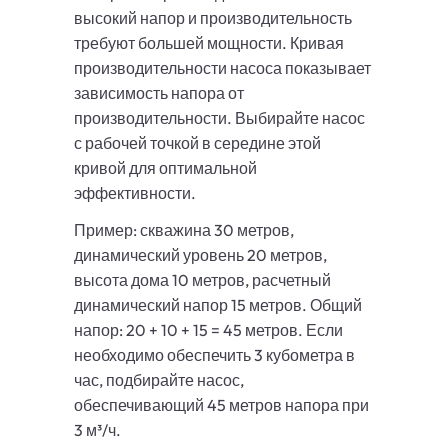
высокий напор и производительность
требуют большей мощности. Кривая
производительности насоса показывает
зависимость напора от
производительности. Выбирайте насос
с рабочей точкой в середине этой
кривой для оптимальной
эффективности.
Пример: скважина 30 метров,
динамический уровень 20 метров,
высота дома 10 метров, расчетный
динамический напор 15 метров. Общий
напор: 20 + 10 + 15 = 45 метров. Если
необходимо обеспечить 3 кубометра в
час, подбирайте насос,
обеспечивающий 45 метров напора при
3 м³/ч.