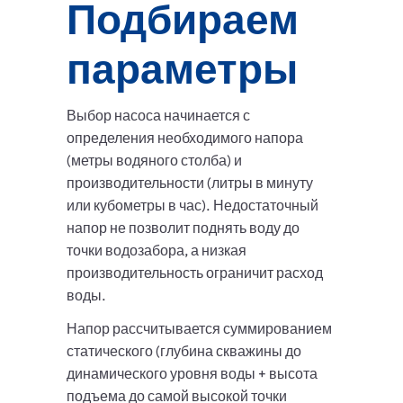
Подбираем
параметры
Выбор насоса начинается с
определения необходимого напора
(метры водяного столба) и
производительности (литры в минуту
или кубометры в час). Недостаточный
напор не позволит поднять воду до
точки водозабора, а низкая
производительность ограничит расход
воды.
Напор рассчитывается суммированием
статического (глубина скважины до
динамического уровня воды + высота
подъема до самой высокой точки