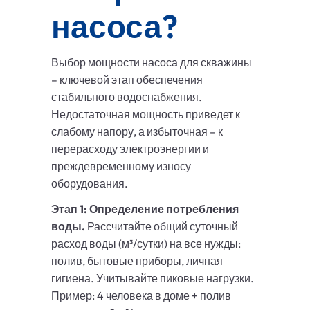
насоса?
Выбор мощности насоса для скважины
– ключевой этап обеспечения
стабильного водоснабжения.
Недостаточная мощность приведет к
слабому напору, а избыточная – к
перерасходу электроэнергии и
преждевременному износу
оборудования.
Этап 1: Определение потребления
воды.
Рассчитайте общий суточный
расход воды (м³/сутки) на все нужды:
полив, бытовые приборы, личная
гигиена. Учитывайте пиковые нагрузки.
Пример: 4 человека в доме + полив