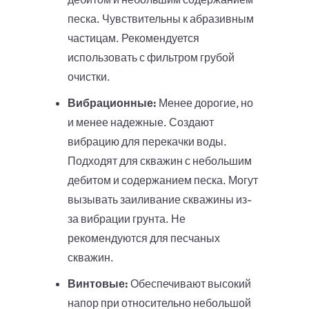
песка. Чувствительны к абразивным
частицам. Рекомендуется
использовать с фильтром грубой
очистки.
Вибрационные:
Менее дорогие, но
и менее надежные. Создают
вибрацию для перекачки воды.
Подходят для скважин с небольшим
дебитом и содержанием песка. Могут
вызывать заиливание скважины из-
за вибрации грунта. Не
рекомендуются для песчаных
скважин.
Винтовые:
Обеспечивают высокий
напор при относительно небольшой