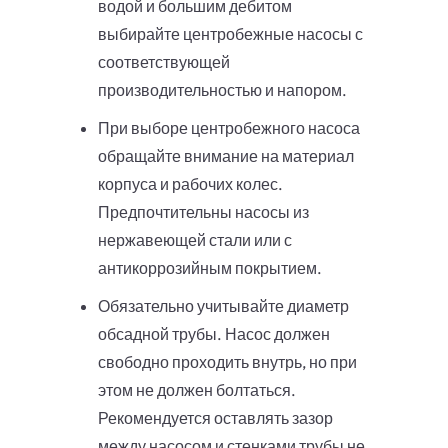
водой и большим дебитом
выбирайте центробежные насосы с
соответствующей
производительностью и напором.
При выборе центробежного насоса
обращайте внимание на материал
корпуса и рабочих колес.
Предпочтительны насосы из
нержавеющей стали или с
антикоррозийным покрытием.
Обязательно учитывайте диаметр
обсадной трубы. Насос должен
свободно проходить внутрь, но при
этом не должен болтаться.
Рекомендуется оставлять зазор
между насосом и стенками трубы не