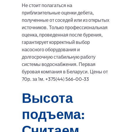
Не стоит полагаться на
приблизительные оценки дебета,
полученные от соседей или из открытых
источников. Только профессиональная
оценка, проведенная после бурения,
гарантирует корректный выбор
насосного оборудования и
долгосрочную стабильную работу
системы водоснабжения. Первая
буровая компания в Беларуси. Цены от
70р. за 1м. +375(44) 566-00-33
Высота
подъема:
Считаем