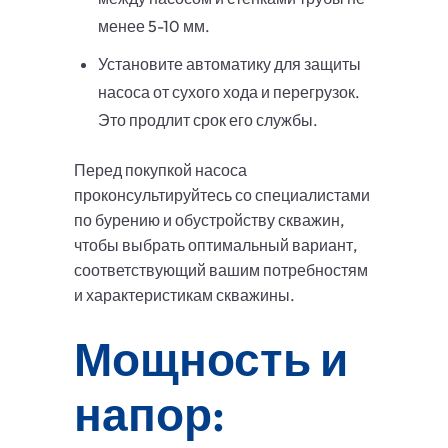
менее 5-10 мм.
Установите автоматику для защиты
насоса от сухого хода и перегрузок.
Это продлит срок его службы.
Перед покупкой насоса
проконсультируйтесь со специалистами
по бурению и обустройству скважин,
чтобы выбрать оптимальный вариант,
соответствующий вашим потребностям
и характеристикам скважины.
Мощность и
напор: