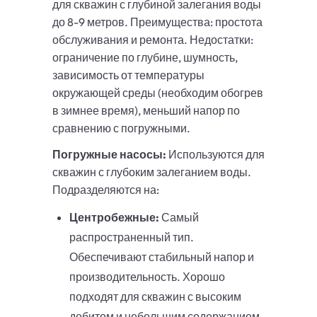
для скважин с глубиной залегания воды
до 8-9 метров. Преимущества: простота
обслуживания и ремонта. Недостатки:
ограничение по глубине, шумность,
зависимость от температуры
окружающей среды (необходим обогрев
в зимнее время), меньший напор по
сравнению с погружными.
Погружные насосы:
Используются для
скважин с глубоким залеганием воды.
Подразделяются на:
Центробежные:
Самый
распространенный тип.
Обеспечивают стабильный напор и
производительность. Хорошо
подходят для скважин с высоким
дебитом и небольшим содержанием