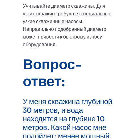
Учитывайте диаметр скважины. Для
узких скважин требуются специальные
узкие скважинные насосы.
Неправильно подобранный диаметр
может привести к быстрому износу
оборудования.
Вопрос-
ответ:
У меня скважина глубиной
30 метров, и вода
находится на глубине 10
метров. Какой насос мне
подойдет: менее мощный,