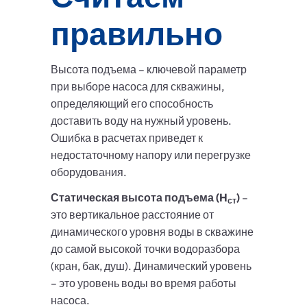
правильно
Высота подъема – ключевой параметр
при выборе насоса для скважины,
определяющий его способность
доставить воду на нужный уровень.
Ошибка в расчетах приведет к
недостаточному напору или перегрузке
оборудования.
Статическая высота подъема (H
)
–
ст
это вертикальное расстояние от
динамического уровня воды в скважине
до самой высокой точки водоразбора
(кран, бак, душ). Динамический уровень
– это уровень воды во время работы
насоса.