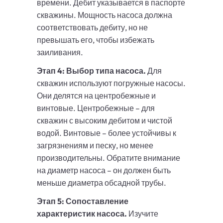
времени. Дебит указывается в паспорте
скважины. Мощность насоса должна
соответствовать дебиту, но не
превышать его, чтобы избежать
заиливания.
Этап 4: Выбор типа насоса.
Для
скважин используют погружные насосы.
Они делятся на центробежные и
винтовые. Центробежные – для
скважин с высоким дебитом и чистой
водой. Винтовые – более устойчивы к
загрязнениям и песку, но менее
производительны. Обратите внимание
на диаметр насоса – он должен быть
меньше диаметра обсадной трубы.
Этап 5: Сопоставление
характеристик насоса.
Изучите