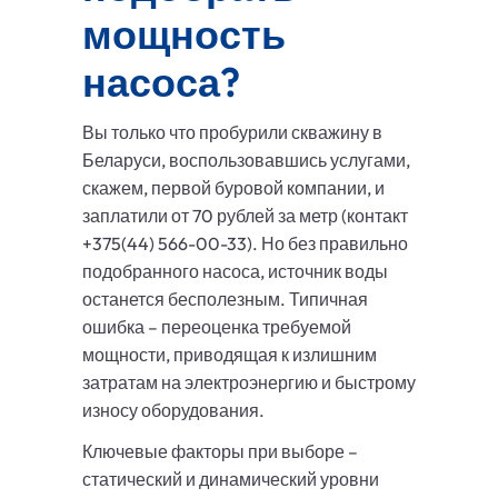
мощность
насоса?
Вы только что пробурили скважину в
Беларуси, воспользовавшись услугами,
скажем, первой буровой компании, и
заплатили от 70 рублей за метр (контакт
+375(44) 566-00-33). Но без правильно
подобранного насоса, источник воды
останется бесполезным. Типичная
ошибка – переоценка требуемой
мощности, приводящая к излишним
затратам на электроэнергию и быстрому
износу оборудования.
Ключевые факторы при выборе –
статический и динамический уровни