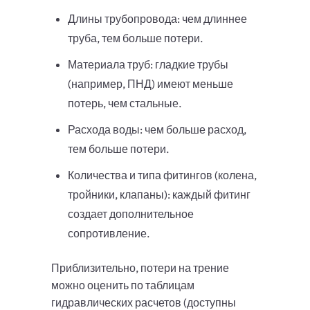
Длины трубопровода: чем длиннее
труба, тем больше потери.
Материала труб: гладкие трубы
(например, ПНД) имеют меньше
потерь, чем стальные.
Расхода воды: чем больше расход,
тем больше потери.
Количества и типа фитингов (колена,
тройники, клапаны): каждый фитинг
создает дополнительное
сопротивление.
Приблизительно, потери на трение
можно оценить по таблицам
гидравлических расчетов (доступны