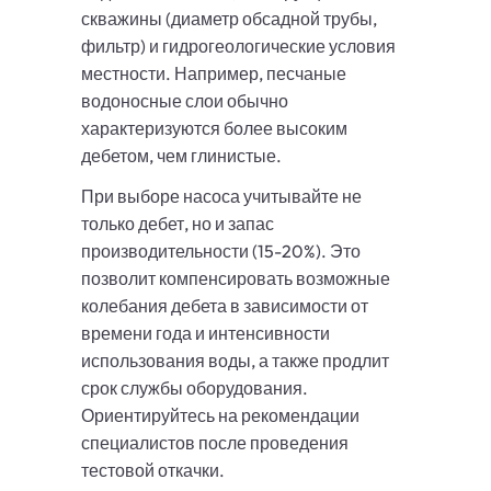
скважины (диаметр обсадной трубы,
фильтр) и гидрогеологические условия
местности. Например, песчаные
водоносные слои обычно
характеризуются более высоким
дебетом, чем глинистые.
При выборе насоса учитывайте не
только дебет, но и запас
производительности (15-20%). Это
позволит компенсировать возможные
колебания дебета в зависимости от
времени года и интенсивности
использования воды, а также продлит
срок службы оборудования.
Ориентируйтесь на рекомендации
специалистов после проведения
тестовой откачки.