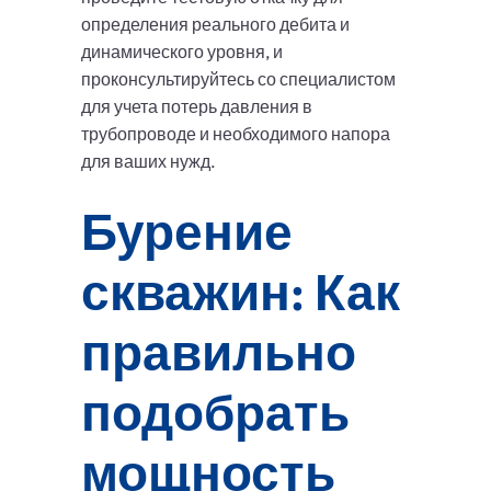
определения реального дебита и
динамического уровня, и
проконсультируйтесь со специалистом
для учета потерь давления в
трубопроводе и необходимого напора
для ваших нужд.
Бурение
скважин: Как
правильно
подобрать
мощность