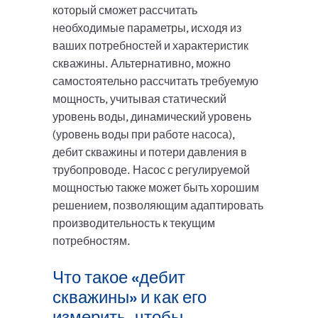
который сможет рассчитать
необходимые параметры, исходя из
ваших потребностей и характеристик
скважины. Альтернативно, можно
самостоятельно рассчитать требуемую
мощность, учитывая статический
уровень воды, динамический уровень
(уровень воды при работе насоса),
дебит скважины и потери давления в
трубопроводе. Насос с регулируемой
мощностью также может быть хорошим
решением, позволяющим адаптировать
производительность к текущим
потребностям.
Что такое «дебит
скважины» и как его
измерить, чтобы