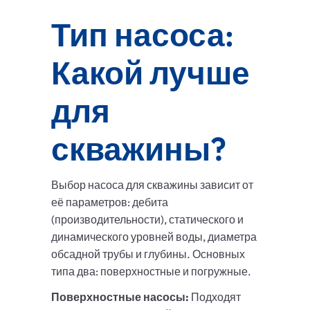
Тип насоса:
Какой лучше
для
скважины?
Выбор насоса для скважины зависит от
её параметров: дебита
(производительности), статического и
динамического уровней воды, диаметра
обсадной трубы и глубины. Основных
типа два: поверхностные и погружные.
Поверхностные насосы:
Подходят