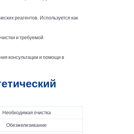
еских реагентов. Используется как
чистки и требуемой
ния консультации и помощи в
тетический
Необходимая очистка
Обезжелезивание