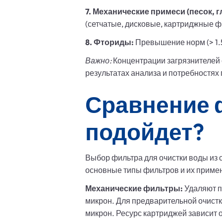
7. Механические примеси (песок, гл
(сетчатые, дисковые, картриджные ф
8. Фториды:
Превышение норм (> 1.5
Важно:
Концентрации загрязнителей 
результатах анализа и потребностях
Сравнение 
подойдет?
Выбор фильтра для очистки воды из 
основные типы фильтров и их приме
Механические фильтры:
Удаляют пе
микрон. Для предварительной очистк
микрон. Ресурс картриджей зависит 