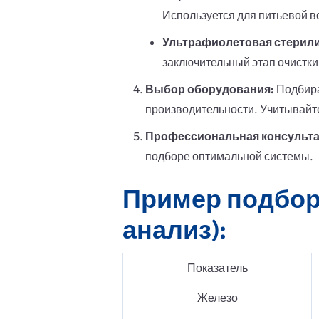
Используется для питьевой в
Ультрафиолетовая стерили
заключительный этап очистки
Выбор оборудования:
Подбира
производительности. Учитывайте
Профессиональная консульта
подборе оптимальной системы.
Пример подбор
анализ):
Показатель
Железо