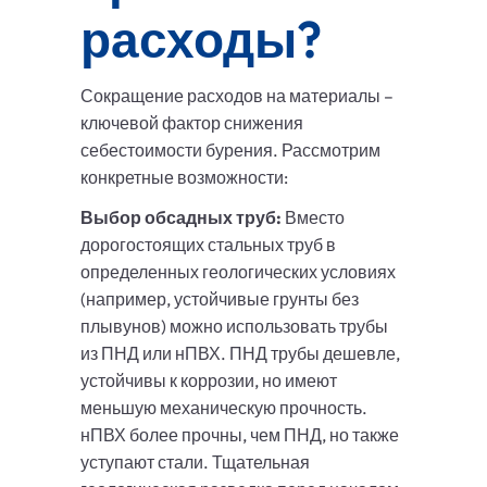
расходы?
Сокращение расходов на материалы –
ключевой фактор снижения
себестоимости бурения. Рассмотрим
конкретные возможности:
Выбор обсадных труб:
Вместо
дорогостоящих стальных труб в
определенных геологических условиях
(например, устойчивые грунты без
плывунов) можно использовать трубы
из ПНД или нПВХ. ПНД трубы дешевле,
устойчивы к коррозии, но имеют
меньшую механическую прочность.
нПВХ более прочны, чем ПНД, но также
уступают стали. Тщательная