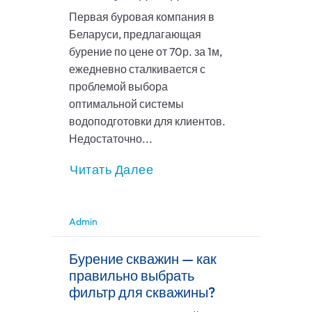
Первая буровая компания в
Беларуси, предлагающая
бурение по цене от 70р. за 1м,
ежедневно сталкивается с
проблемой выбора
оптимальной системы
водоподготовки для клиентов.
Недостаточно...
Читать Далее
Admin
Бурение скважин — как
правильно выбрать
фильтр для скважины?