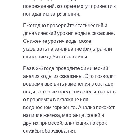
повреждений, которые могут привести к
попаданию загрязнений.
Ежегодно проверяйте статический и
динамический уровни воды в скважине.
Снижение уровня воды может
указывать на заиливание фильтра или
снижение дебита скважины.
Раз в 2-3 года проводите химический
анализ воды из скважины. Это позволит
вовремя выявить изменения в составе
воды, которые могут свидетельствовать
о проблемах в скважине или
водоносном горизонте. Анализ покажет
наличие железа, марганца, солей и
других примесей, влияющих на срок
службы оборудования.