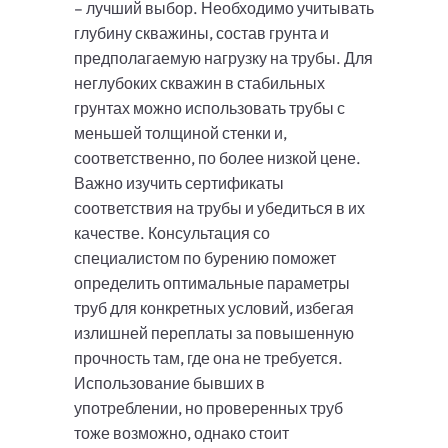
– лучший выбор. Необходимо учитывать
глубину скважины, состав грунта и
предполагаемую нагрузку на трубы. Для
неглубоких скважин в стабильных
грунтах можно использовать трубы с
меньшей толщиной стенки и,
соответственно, по более низкой цене.
Важно изучить сертификаты
соответствия на трубы и убедиться в их
качестве. Консультация со
специалистом по бурению поможет
определить оптимальные параметры
труб для конкретных условий, избегая
излишней переплаты за повышенную
прочность там, где она не требуется.
Использование бывших в
употреблении, но проверенных труб
тоже возможно, однако стоит