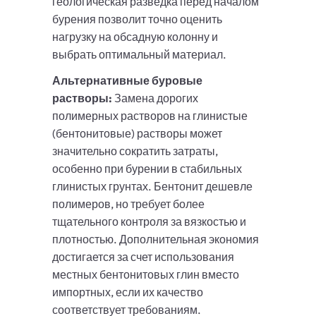
геологическая разведка перед началом
бурения позволит точно оценить
нагрузку на обсадную колонну и
выбрать оптимальный материал.
Альтернативные буровые
растворы:
Замена дорогих
полимерных растворов на глинистые
(бентонитовые) растворы может
значительно сократить затраты,
особенно при бурении в стабильных
глинистых грунтах. Бентонит дешевле
полимеров, но требует более
тщательного контроля за вязкостью и
плотностью. Дополнительная экономия
достигается за счет использования
местных бентонитовых глин вместо
импортных, если их качество
соответствует требованиям.