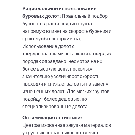
Рациональное использование
буровых долот:
Правильный подбор
бурового долота под тип грунта
напрямую влияет на скорость бурения и
срок службы инструмента.
Использование долот с
твердосплавными вставками в твердых
породах оправдано, несмотря на их
более высокую цену, поскольку
значительно увеличивает скорость
проходки и снижает затраты на замену
изношенных долот. Для мягких грунтов
подойдут более дешевые, но
специализированные долота.
Оптимизация логистики:
Централизованная закупка материалов
у крупных поставщиков позволяет