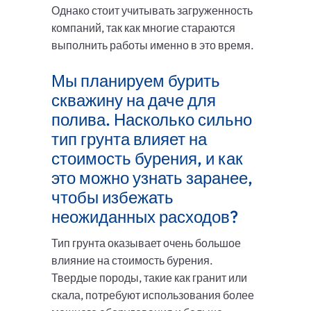
Однако стоит учитывать загруженность
компаний, так как многие стараются
выполнить работы именно в это время.
Мы планируем бурить
скважину на даче для
полива. Насколько сильно
тип грунта влияет на
стоимость бурения, и как
это можно узнать заранее,
чтобы избежать
неожиданных расходов?
Тип грунта оказывает очень большое
влияние на стоимость бурения.
Твердые породы, такие как гранит или
скала, потребуют использования более