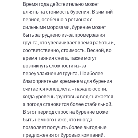
Время года действительно может
влиять на стоимость бурения. В зимний
период, особенно в регионах с
сильными морозами, бурение может
быть затруднено из-за промерзания
грунта, что увеличивает время работы и,
соответственно, стоимость. Весной, во
время таяния снега, также могут
возникнуть сложности из-за
переувлажнения грунта. Наиболее
благоприятным временем для бурения
считается конец лета – начало осени,
когда уровень грунтовых вод снижается,
а погода становится более стабильной.
В этот период спрос на бурение может
быть немного ниже, что иногда
позволяет получить более выгодные
предложения от буровых компаний.