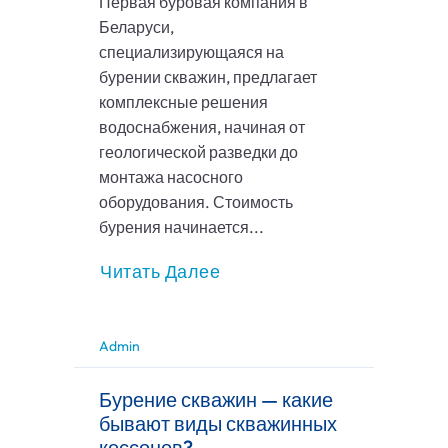
Первая буровая компания в
Беларуси,
специализирующаяся на
бурении скважин, предлагает
комплексные решения
водоснабжения, начиная от
геологической разведки до
монтажа насосного
оборудования. Стоимость
бурения начинается...
Читать Далее
Admin
Бурение скважин — какие
бывают виды скважинных
кессонов?