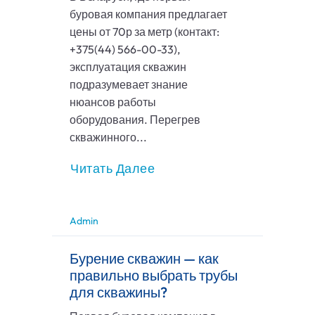
буровая компания предлагает
цены от 70р за метр (контакт:
+375(44) 566-00-33),
эксплуатация скважин
подразумевает знание
нюансов работы
оборудования. Перегрев
скважинного...
Читать Далее
Admin
Бурение скважин — как
правильно выбрать трубы
для скважины?