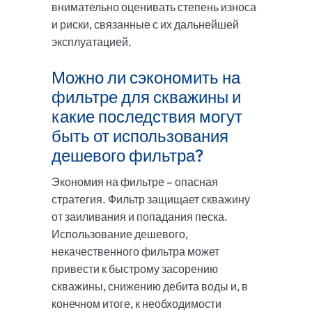
внимательно оценивать степень износа
и риски, связанные с их дальнейшей
эксплуатацией.
Можно ли сэкономить на
фильтре для скважины и
какие последствия могут
быть от использования
дешевого фильтра?
Экономия на фильтре – опасная
стратегия. Фильтр защищает скважину
от заиливания и попадания песка.
Использование дешевого,
некачественного фильтра может
привести к быстрому засорению
скважины, снижению дебита воды и, в
конечном итоге, к необходимости