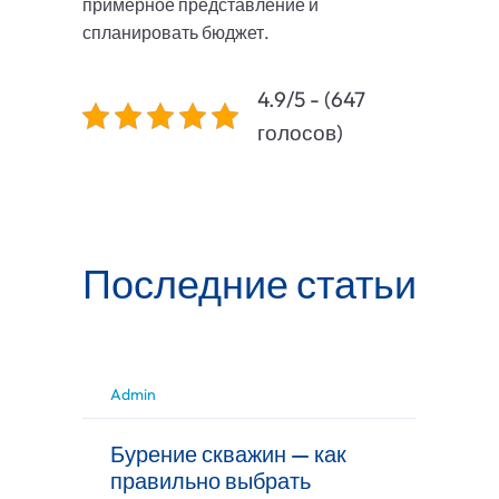
примерное представление и
спланировать бюджет.
4.9/5 - (647
голосов)
Последние статьи
Admin
Бурение скважин — как
правильно выбрать