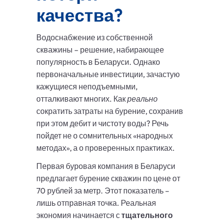
качества?
Водоснабжение из собственной
скважины – решение, набирающее
популярность в Беларуси. Однако
первоначальные инвестиции, зачастую
кажущиеся неподъемными,
отталкивают многих. Как
реально
сократить затраты на бурение, сохранив
при этом дебит и чистоту воды? Речь
пойдет не о сомнительных «народных
методах», а о проверенных практиках.
Первая буровая компания в Беларуси
предлагает бурение скважин по цене от
70 рублей за метр. Этот показатель –
лишь отправная точка. Реальная
экономия начинается с
тщательного