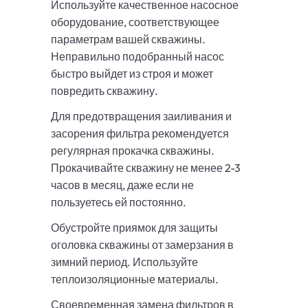
Используйте качественное насосное
оборудование, соответствующее
параметрам вашей скважины.
Неправильно подобранный насос
быстро выйдет из строя и может
повредить скважину.
Для предотвращения заиливания и
засорения фильтра рекомендуется
регулярная прокачка скважины.
Прокачивайте скважину не менее 2-3
часов в месяц, даже если не
пользуетесь ей постоянно.
Обустройте приямок для защиты
оголовка скважины от замерзания в
зимний период. Используйте
теплоизоляционные материалы.
Своевременная замена фильтров в