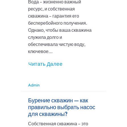
Вода – жизненно важный
ресурс, и собственная
скважина – гарантия его
бесперебойного получения.
Однако, чтобы ваша скважина
служила долго и
обеспечивала чистую воду,
ключевое...
Читать Далее
Admin
Бурение скважин — как
правильно выбрать насос
для скважины?
Собственная скважина – это