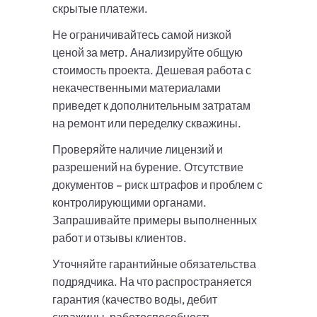
скрытые платежи.
Не ограничивайтесь самой низкой
ценой за метр. Анализируйте общую
стоимость проекта. Дешевая работа с
некачественными материалами
приведет к дополнительным затратам
на ремонт или переделку скважины.
Проверяйте наличие лицензий и
разрешений на бурение. Отсутствие
документов – риск штрафов и проблем с
контролирующими органами.
Запрашивайте примеры выполненных
работ и отзывы клиентов.
Уточняйте гарантийные обязательства
подрядчика. На что распространяется
гарантия (качество воды, дебит