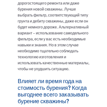
дорогостоящего ремонта или даже
бурения новой скважины. Лучше
выбрать фильтр, соответствующий типу
грунта и дебиту скважины, даже если он
будет немного дороже. Альтернативный
вариант – использование самодельного
фильтра, если у вас есть необходимые
навыки и знания. Но в этом случае
необходимо тщательно соблюдать
технологию изготовления и
использовать качественные материалы,
чтобы не ухудшить ситуацию.
Влияет ли время года на
стоимость бурения? Когда
выгоднее всего заказывать
бурение скважины?