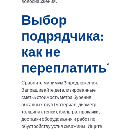
водоснабжения.
Выбор
подрядчика:
как не
переплатить?
Сравните минимум 3 предложения.
Запрашивайте детализированные
сметы: стоимость метра бурения,
обсадных труб (материал, диаметр,
толщина стенки), фильтра, прокачки,
доставки оборудования и работ по
обустройству устья скважины. Ищите