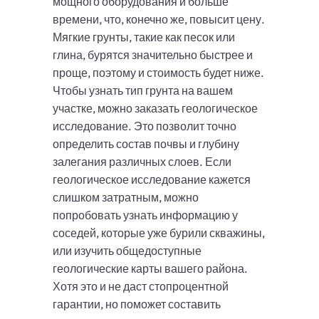
мощного оборудования и больше
времени, что, конечно же, повысит цену.
Мягкие грунты, такие как песок или
глина, бурятся значительно быстрее и
проще, поэтому и стоимость будет ниже.
Чтобы узнать тип грунта на вашем
участке, можно заказать геологическое
исследование. Это позволит точно
определить состав почвы и глубину
залегания различных слоев. Если
геологическое исследование кажется
слишком затратным, можно
попробовать узнать информацию у
соседей, которые уже бурили скважины,
или изучить общедоступные
геологические карты вашего района.
Хотя это и не даст стопроцентной
гарантии, но поможет составить