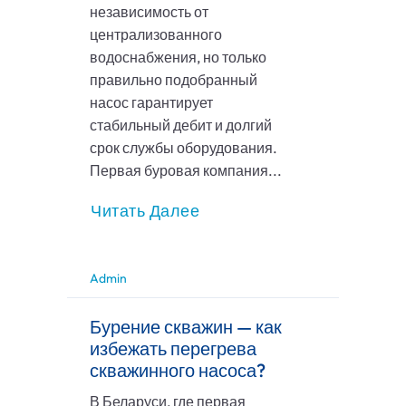
независимость от
централизованного
водоснабжения, но только
правильно подобранный
насос гарантирует
стабильный дебит и долгий
срок службы оборудования.
Первая буровая компания...
Читать Далее
Admin
Бурение скважин — как
избежать перегрева
скважинного насоса?
В Беларуси, где первая