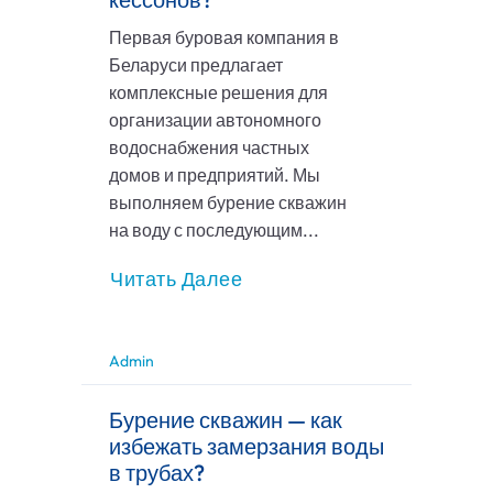
Первая буровая компания в
Беларуси предлагает
комплексные решения для
организации автономного
водоснабжения частных
домов и предприятий. Мы
выполняем бурение скважин
на воду с последующим...
Читать Далее
Admin
Бурение скважин — как
избежать замерзания воды
в трубах?