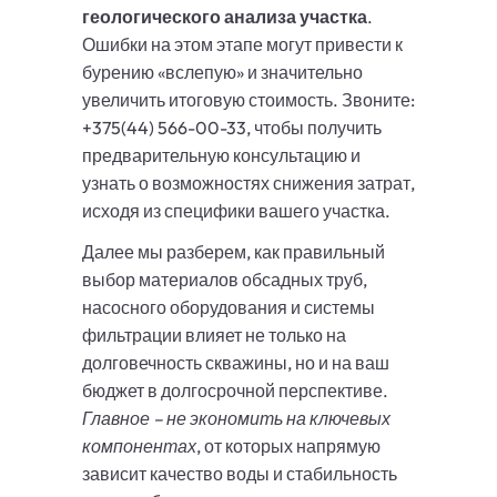
геологического анализа участка
.
Ошибки на этом этапе могут привести к
бурению «вслепую» и значительно
увеличить итоговую стоимость. Звоните:
+375(44) 566-00-33, чтобы получить
предварительную консультацию и
узнать о возможностях снижения затрат,
исходя из специфики вашего участка.
Далее мы разберем, как правильный
выбор материалов обсадных труб,
насосного оборудования и системы
фильтрации влияет не только на
долговечность скважины, но и на ваш
бюджет в долгосрочной перспективе.
Главное – не экономить на ключевых
компонентах
, от которых напрямую
зависит качество воды и стабильность