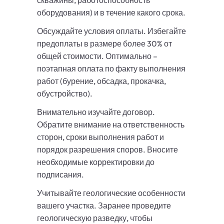
скважины, работоспособность
оборудования) и в течение какого срока.
Обсуждайте условия оплаты. Избегайте
предоплаты в размере более 30% от
общей стоимости. Оптимально –
поэтапная оплата по факту выполнения
работ (бурение, обсадка, прокачка,
обустройство).
Внимательно изучайте договор.
Обратите внимание на ответственность
сторон, сроки выполнения работ и
порядок разрешения споров. Вносите
необходимые корректировки до
подписания.
Учитывайте геологические особенности
вашего участка. Заранее проведите
геологическую разведку, чтобы