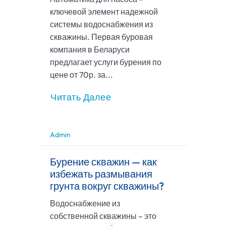
ключевой элемент надежной
системы водоснабжения из
скважины. Первая буровая
компания в Беларуси
предлагает услуги бурения по
цене от 70р. за...
Читать Далее
Admin
Бурение скважин — как
избежать размывания
грунта вокруг скважины?
Водоснабжение из
собственной скважины – это