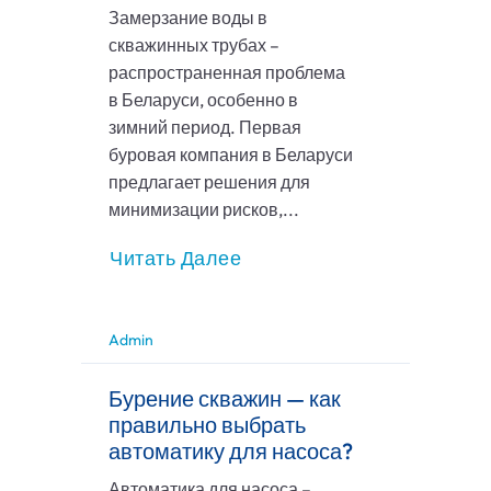
Замерзание воды в
скважинных трубах –
распространенная проблема
в Беларуси, особенно в
зимний период. Первая
буровая компания в Беларуси
предлагает решения для
минимизации рисков,...
Читать Далее
Admin
Бурение скважин — как
правильно выбрать
автоматику для насоса?
Автоматика для насоса –