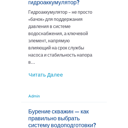
гидроаккумулятор?
Гидроаккумулятор – не просто
«бачок» для поддержания
давления в системе
водоснабжения, а ключевой
элемент, напрямую
влияющий на срок службы
насоса и стабильность напора
в...
Читать Далее
Admin
Бурение скважин — как
правильно выбрать
систему водоподготовки?