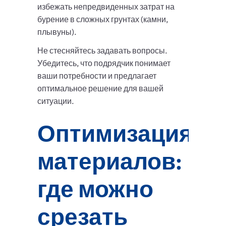
избежать непредвиденных затрат на
бурение в сложных грунтах (камни,
плывуны).
Не стесняйтесь задавать вопросы.
Убедитесь, что подрядчик понимает
ваши потребности и предлагает
оптимальное решение для вашей
ситуации.
Оптимизация
материалов:
где можно
срезать