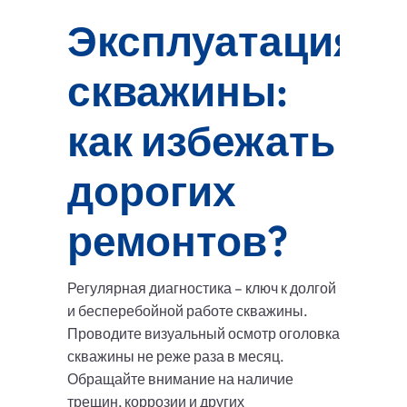
Эксплуатация
скважины:
как избежать
дорогих
ремонтов?
Регулярная диагностика – ключ к долгой
и бесперебойной работе скважины.
Проводите визуальный осмотр оголовка
скважины не реже раза в месяц.
Обращайте внимание на наличие
трещин, коррозии и других