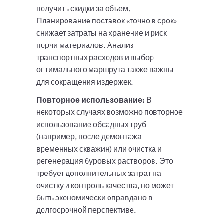
получить скидки за объем.
Планирование поставок «точно в срок»
снижает затраты на хранение и риск
порчи материалов. Анализ
транспортных расходов и выбор
оптимального маршрута также важны
для сокращения издержек.
Повторное использование:
В
некоторых случаях возможно повторное
использование обсадных труб
(например, после демонтажа
временных скважин) или очистка и
регенерация буровых растворов. Это
требует дополнительных затрат на
очистку и контроль качества, но может
быть экономически оправдано в
долгосрочной перспективе.