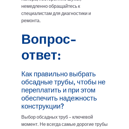
немедленно обращайтесь к
специалистам для диагностики и
ремонта.
Вопрос-
ответ:
Как правильно выбрать
обсадные трубы, чтобы не
переплатить и при этом
обеспечить надежность
конструкции?
Выбор обсадных труб – ключевой
момент. Не всегда самые дорогие трубы