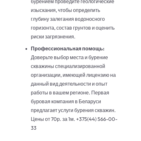
бурением проведите геологические
изыскания, чтобы определить
глубину залегания водоносного
горизонта, состав грунтов и оценить
риски загрязнения.
Профессиональная помощь:
Доверьте выбор места и бурение
скважины специализированной
организации, имеющей лицензию на
данный вид деятельности и опыт
работы в вашем регионе. Первая
буровая компания в Беларуси
предлагает услуги бурения скважин.
Цены от 70р. за 1м. +375(44) 566-00-
33