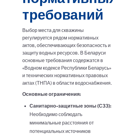
требований
Выбор места для скважины
регулируется рядом нормативных
актов, обеспечивающих безопасность и
защиту водных ресурсов. В Беларуси
основные требования содержатся в
«Водном кодексе Республики Беларусь»
и технических нормативных правовых
актах (ТНПА) в области водоснабжения.
Основные ограничения:
Санитарно-защитные зоны (СЗЗ):
Необходимо соблюдать
минимальные расстояния от
потенциальных источников