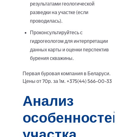
результатами геологической
разведки на участке (если
проводилась).
Проконсультируйтесь с
гидрогеологом для интерпретации
данных карты и оценки перспектив
бурения скважины.
Первая буровая компания в Беларуси.
Цены от 70р. за 1м. +375(44) 566-00-33
Анализ
особенностей
участка