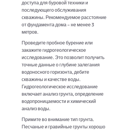
доступа для буровой техники и
последующего обслуживания
скважины. Рекомендуемое расстояние
от фундамента дома – не менее 3
метров.
Проведите пробное бурение или
закажите гидрогеологическое
исследование. Это позволит получить
точные данные о глубине залегания
водоносного горизонта, дебите
скважины и качестве воды.
Гидрогеологическое исследование
включает анализ грунта, определение
водопроницаемости и химический
анализ воды.
Примите во внимание тип грунта.
Песчаные и гравийные грунты хорошо