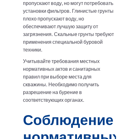
пропускают воду, но могут потребовать
установки фильтров. Глинистые грунты
плохо пропускают воду, но
обеспечивают лучшую защиту от
загрязнения. Скальные грунты требуют
применения специальной буровой
техники.
Учитывайте требования местных
нормативных актов и санитарных
правил при выборе места для
скважины. Необходимо получить
разрешение на бурение в
соответствующих органах.
Соблюдение
нормативных