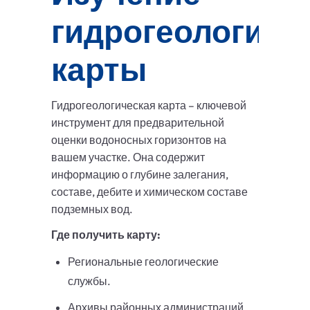
гидрогеологиче
карты
Гидрогеологическая карта – ключевой
инструмент для предварительной
оценки водоносных горизонтов на
вашем участке. Она содержит
информацию о глубине залегания,
составе, дебите и химическом составе
подземных вод.
Где получить карту:
Региональные геологические
службы.
Архивы районных администраций.