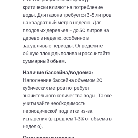
критически влияют на потребление
воды. Для газона требуется 3-5 литров
на квадратный метр в неделю. Для
плодовых деревьев – до 50 литров на
дерево в неделю, особенно в
засушливые периоды. Определите
общую площадь полива и рассчитайте
суммарный объем.
Наличие бассейна/водоема:
Наполнение бассейна объемом 20
кубических метров потребует
значительного количества воды. Также
учитывайте необходимость
периодической подпитки из-за
испарения (в среднем 1-3% от объема в
неделю).
Отопление и горячее