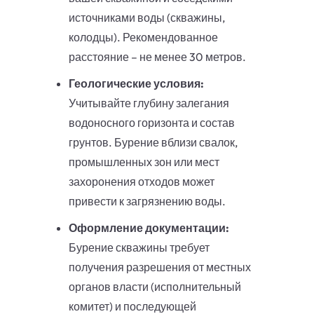
источниками воды (скважины,
колодцы). Рекомендованное
расстояние – не менее 30 метров.
Геологические условия:
Учитывайте глубину залегания
водоносного горизонта и состав
грунтов. Бурение вблизи свалок,
промышленных зон или мест
захоронения отходов может
привести к загрязнению воды.
Оформление документации:
Бурение скважины требует
получения разрешения от местных
органов власти (исполнительный
комитет) и последующей