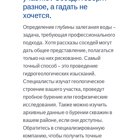
разное, а гадать не
хочется.
Определение глубины залегания воды –
задача, требующая профессионального
подхода. Хотя рассказы соседей могут
дать общее представление, полагаться
только на них рискованно. Самый
точный способ – это проведение
гидрогеологических изысканий.
Специалисты изучат геологическое
строение вашего участка, проведут
пробное бурение или геофизические
исследования. Также можно изучить
архивные данные о бурении скважин в
вашем районе, если они доступны.
Обратитесь в специализированную
компанию, чтобы получить точные