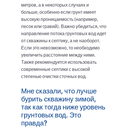
метров, а в некоторых случаях и
больше, особенно если грунт имеет
высокую проницаемость (например,
песок или гравий). Важно убедиться, что
направление потока грунтовых вод идет
от скважины к септику, а не наоборот.
Если это невозможно, то необходимо
увеличить расстояние между ними.
Также рекомендуется использовать
современные септики с высокой
степенью очистки сточных вод.
Мне сказали, что лучше
бурить скважину зимой,
так как тогда ниже уровень
грунтовых вод. Это
правда?