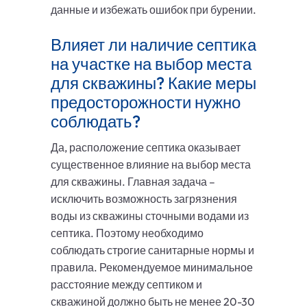
данные и избежать ошибок при бурении.
Влияет ли наличие септика
на участке на выбор места
для скважины? Какие меры
предосторожности нужно
соблюдать?
Да, расположение септика оказывает
существенное влияние на выбор места
для скважины. Главная задача –
исключить возможность загрязнения
воды из скважины сточными водами из
септика. Поэтому необходимо
соблюдать строгие санитарные нормы и
правила. Рекомендуемое минимальное
расстояние между септиком и
скважиной должно быть не менее 20-30