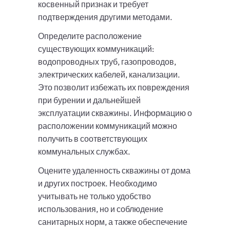
косвенный признак и требует
подтверждения другими методами.
Определите расположение
существующих коммуникаций:
водопроводных труб, газопроводов,
электрических кабелей, канализации.
Это позволит избежать их повреждения
при бурении и дальнейшей
эксплуатации скважины. Информацию о
расположении коммуникаций можно
получить в соответствующих
коммунальных службах.
Оцените удаленность скважины от дома
и других построек. Необходимо
учитывать не только удобство
использования, но и соблюдение
санитарных норм, а также обеспечение