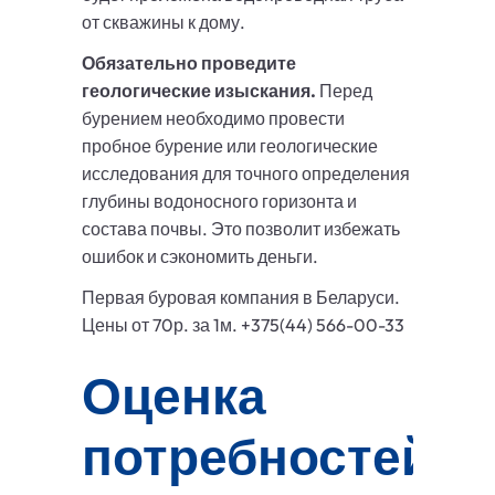
от скважины к дому.
Обязательно проведите
геологические изыскания.
Перед
бурением необходимо провести
пробное бурение или геологические
исследования для точного определения
глубины водоносного горизонта и
состава почвы. Это позволит избежать
ошибок и сэкономить деньги.
Первая буровая компания в Беларуси.
Цены от 70р. за 1м. +375(44) 566-00-33
Оценка
потребностей