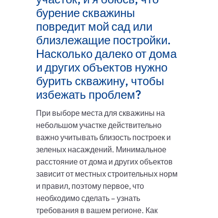
бурение скважины
повредит мой сад или
близлежащие постройки.
Насколько далеко от дома
и других объектов нужно
бурить скважину, чтобы
избежать проблем?
При выборе места для скважины на
небольшом участке действительно
важно учитывать близость построек и
зеленых насаждений. Минимальное
расстояние от дома и других объектов
зависит от местных строительных норм
и правил, поэтому первое, что
необходимо сделать – узнать
требования в вашем регионе. Как