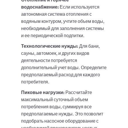
водоснабжение:
Если используется
автономная система отопления с
водяным контуром, учтите объем воды,
необходимый для заполнения системы
и ее периодической подпитки.
Технологические нужды:
Для бани,
сауны, автомоек, и других видов
деятельности потребуется
дополнительный учет воды. Определите
предполагаемый расход для каждого
потребителя.
Пиковые нагрузки:
Рассчитайте
максимальный суточный объем
потребления воды, суммируя все
предполагаемые нужды. Это позволит
подобрать насосное оборудование с