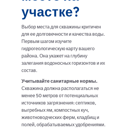
участке?
Выбор места для скважины критичен
для ее долговечности и качества воды.
Первым шагом изучите
гидрогеологическую карту вашего
района. Она укажет на глубину
залегания водоносных горизонтов и их
состав.
Учитывайте санитарные нормы.
Скважина должна располагаться не
менее 50 метров от потенциальных
источников загрязнения: септиков,
выгребных ям, компостных куч,
животноводческих ферм, кладбищ и
полей, обрабатываемых удобрениями.