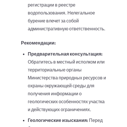
регистрации в реестре
водопользования. Нелегальное
бурение влечет за собой
административную ответственность.
Рекомендации:
Предварительная консультация:
Обратитесь в местный исполком или
территориальные органы
Министерства природных ресурсов и
охраны окружающей среды для
получения информации о
геологических особенностях участка
и действующих ограничениях.
Геологические изыскания:
Перед