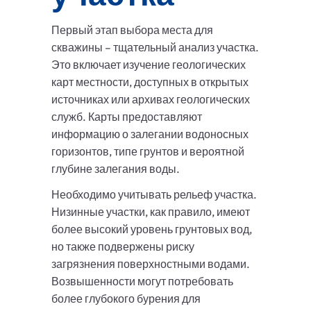
Первый этап выбора места для
скважины – тщательный анализ участка.
Это включает изучение геологических
карт местности, доступных в открытых
источниках или архивах геологических
служб. Карты предоставляют
информацию о залегании водоносных
горизонтов, типе грунтов и вероятной
глубине залегания воды.
Необходимо учитывать рельеф участка.
Низинные участки, как правило, имеют
более высокий уровень грунтовых вод,
но также подвержены риску
загрязнения поверхностными водами.
Возвышенности могут потребовать
более глубокого бурения для