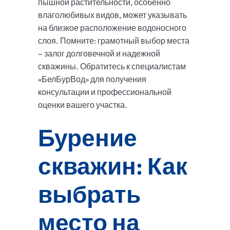
пышной растительности, особенно
влаголюбивых видов, может указывать
на близкое расположение водоносного
слоя. Помните: грамотный выбор места
– залог долговечной и надежной
скважины. Обратитесь к специалистам
«БелБурВод» для получения
консультации и профессиональной
оценки вашего участка.
Бурение
скважин: Как
выбрать
место на