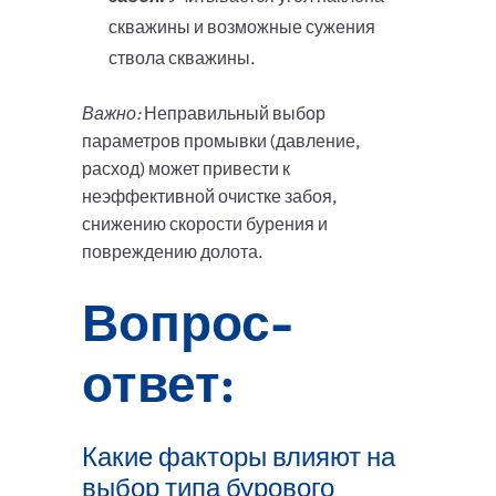
скважины и возможные сужения
ствола скважины.
Важно:
Неправильный выбор
параметров промывки (давление,
расход) может привести к
неэффективной очистке забоя,
снижению скорости бурения и
повреждению долота.
Вопрос-
ответ:
Какие факторы влияют на
выбор типа бурового