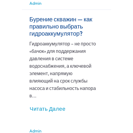
Admin
Бурение скважин — как
правильно выбрать
гидроаккумулятор?
Гидроаккумулятор – не просто
«бачок» для поддержания
давления в системе
водоснабжения, а ключевой
элемент, напрямую
влияющий на срок службы
насоса и стабильность напора
в...
Читать Далее
Admin