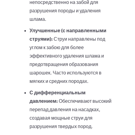
непосредственно на забой для
разрушения породы и удаления
шлама.
Улучшенные (с направленными
струями):
Струи направлены под
углом к забою для более
эффективного удаления шлама и
предотвращения образования
шарошек. Часто используются в
мягких и средних породах.
С дифференциальным
давлением:
Обеспечивают высокий
перепад давления на насадках,
создавая мощные струи для
разрушения твердых пород.