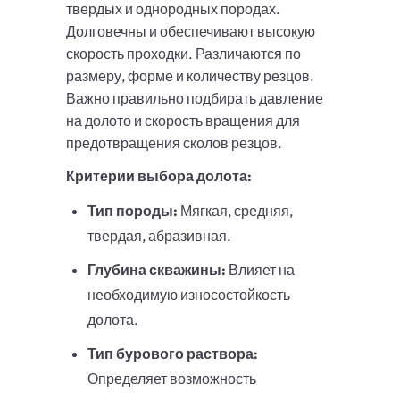
твердых и однородных породах.
Долговечны и обеспечивают высокую
скорость проходки. Различаются по
размеру, форме и количеству резцов.
Важно правильно подбирать давление
на долото и скорость вращения для
предотвращения сколов резцов.
Критерии выбора долота:
Тип породы:
Мягкая, средняя,
твердая, абразивная.
Глубина скважины:
Влияет на
необходимую износостойкость
долота.
Тип бурового раствора:
Определяет возможность