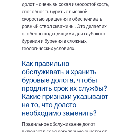
долот – очень высокая износостойкость,
способность бурить с высокой
скоростью вращения и обеспечивать
ровный ствол скважины. Это делает их
особенно подходящими для глубокого
бурения и бурения в сложных
геологических условиях.
Как правильно
обслуживать и хранить
буровые долота, чтобы
продлить срок их службы?
Какие признаки указывают
на то, что долото
необходимо заменить?
Правильное обслуживание долот
включает в себя регулярную очистку от