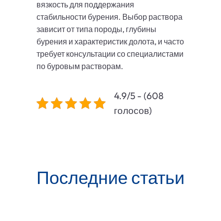
вязкость для поддержания
стабильности бурения. Выбор раствора
зависит от типа породы, глубины
бурения и характеристик долота, и часто
требует консультации со специалистами
по буровым растворам.
4.9/5 - (608
голосов)
Последние статьи