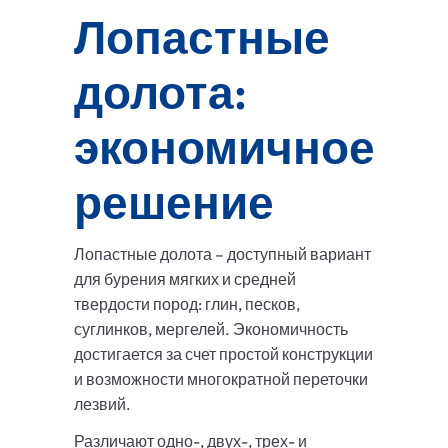
Лопастные
долота:
экономичное
решение
Лопастные долота – доступный вариант
для бурения мягких и средней
твердости пород: глин, песков,
суглинков, мергелей. Экономичность
достигается за счет простой конструкции
и возможности многократной переточки
лезвий.
Различают одно-, двух-, трех- и