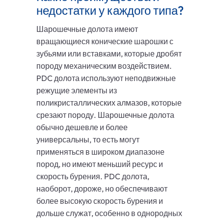
недостатки у каждого типа?
Шарошечные долота имеют
вращающиеся конические шарошки с
зубьями или вставками, которые дробят
породу механическим воздействием.
PDC долота используют неподвижные
режущие элементы из
поликристаллических алмазов, которые
срезают породу. Шарошечные долота
обычно дешевле и более
универсальны, то есть могут
применяться в широком диапазоне
пород, но имеют меньший ресурс и
скорость бурения. PDC долота,
наоборот, дороже, но обеспечивают
более высокую скорость бурения и
дольше служат, особенно в однородных