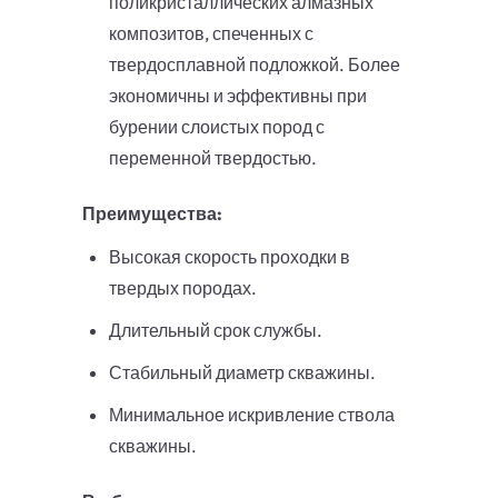
поликристаллических алмазных
композитов, спеченных с
твердосплавной подложкой. Более
экономичны и эффективны при
бурении слоистых пород с
переменной твердостью.
Преимущества:
Высокая скорость проходки в
твердых породах.
Длительный срок службы.
Стабильный диаметр скважины.
Минимальное искривление ствола
скважины.