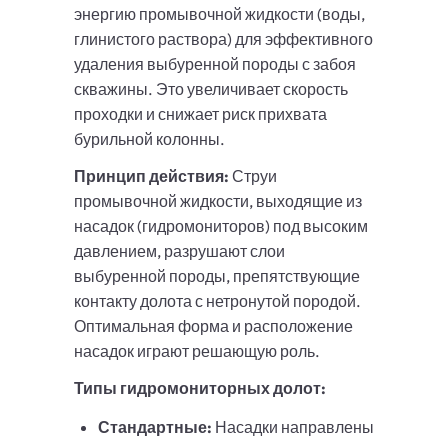
энергию промывочной жидкости (воды,
глинистого раствора) для эффективного
удаления выбуренной породы с забоя
скважины. Это увеличивает скорость
проходки и снижает риск прихвата
бурильной колонны.
Принцип действия:
Струи
промывочной жидкости, выходящие из
насадок (гидромониторов) под высоким
давлением, разрушают слои
выбуренной породы, препятствующие
контакту долота с нетронутой породой.
Оптимальная форма и расположение
насадок играют решающую роль.
Типы гидромониторных долот:
Стандартные:
Насадки направлены