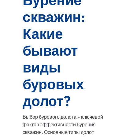
Бурение
скважин:
Какие
бывают
виды
буровых
долот?
Выбор бурового долота – ключевой
фактор эффективности бурения
скважин. Основные типы долот