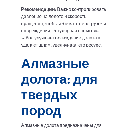
Рекомендации:
Важно контролировать
давление на долото и скорость
вращения, чтобы избежать перегрузок и
повреждений. Регулярная промывка
забоя улучшает охлаждение долота и
удаляет шлам, увеличивая его ресурс.
Алмазные
долота: для
твердых
пород
Алмазные долота предназначены для