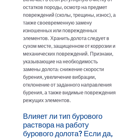
остатков породы, осмотр на предмет
повреждений (сколы, трещины, износ), а
также своевременную замену
изношенных или поврежденных
элементов. Хранить долота следует в
сухом месте, защищенном от коррозии и
механических повреждений. Признаки,
указывающие на необходимость
замены долота: снижение скорости
бурения, увеличение вибрации,
отклонение от заданного направления
бурения, а также видимые повреждения
режущих элементов.
Влияет ли тип бурового
раствора на работу
бурового долота? Если да,