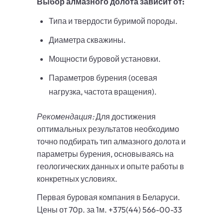
Выбор алмазного долота зависит от:
Типа и твердости буримой породы.
Диаметра скважины.
Мощности буровой установки.
Параметров бурения (осевая
нагрузка, частота вращения).
Рекомендация:
Для достижения
оптимальных результатов необходимо
точно подбирать тип алмазного долота и
параметры бурения, основываясь на
геологических данных и опыте работы в
конкретных условиях.
Первая буровая компания в Беларуси.
Цены от 70р. за 1м. +375(44) 566-00-33