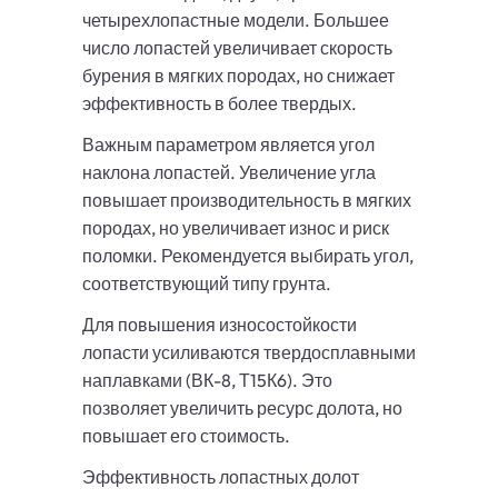
четырехлопастные модели. Большее
число лопастей увеличивает скорость
бурения в мягких породах, но снижает
эффективность в более твердых.
Важным параметром является угол
наклона лопастей. Увеличение угла
повышает производительность в мягких
породах, но увеличивает износ и риск
поломки. Рекомендуется выбирать угол,
соответствующий типу грунта.
Для повышения износостойкости
лопасти усиливаются твердосплавными
наплавками (ВК-8, Т15К6). Это
позволяет увеличить ресурс долота, но
повышает его стоимость.
Эффективность лопастных долот