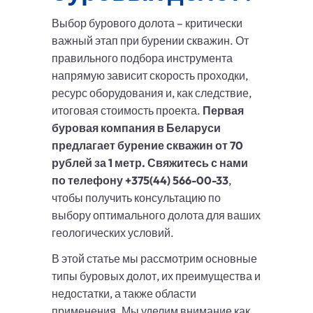
Выбор бурового долота – критически
важный этап при бурении скважин. От
правильного подбора инструмента
напрямую зависит скорость проходки,
ресурс оборудования и, как следствие,
итоговая стоимость проекта.
Первая
буровая компания в Беларуси
предлагает бурение скважин от 70
рублей за 1 метр. Свяжитесь с нами
по телефону +375(44) 566-00-33
,
чтобы получить консультацию по
выбору оптимального долота для ваших
геологических условий.
В этой статье мы рассмотрим основные
типы буровых долот, их преимущества и
недостатки, а также области
применения. Мы уделим внимание как