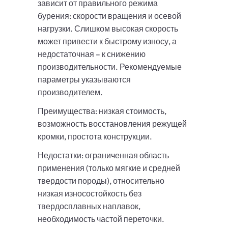
зависит от правильного режима
бурения: скорости вращения и осевой
нагрузки. Слишком высокая скорость
может привести к быстрому износу, а
недостаточная – к снижению
производительности. Рекомендуемые
параметры указываются
производителем.
Преимущества: низкая стоимость,
возможность восстановления режущей
кромки, простота конструкции.
Недостатки: ограниченная область
применения (только мягкие и средней
твердости породы), относительно
низкая износостойкость без
твердосплавных наплавок,
необходимость частой переточки.