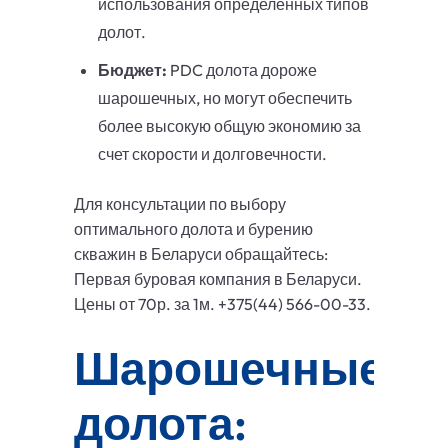
использования определенных типов
долот.
Бюджет:
PDC долота дороже
шарошечных, но могут обеспечить
более высокую общую экономию за
счет скорости и долговечности.
Для консультации по выбору
оптимального долота и бурению
скважин в Беларуси обращайтесь:
Первая буровая компания в Беларуси.
Цены от 70р. за 1м. +375(44) 566-00-33.
Шарошечные
долота: