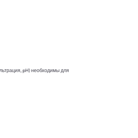
ильтрация, pH) необходимы для