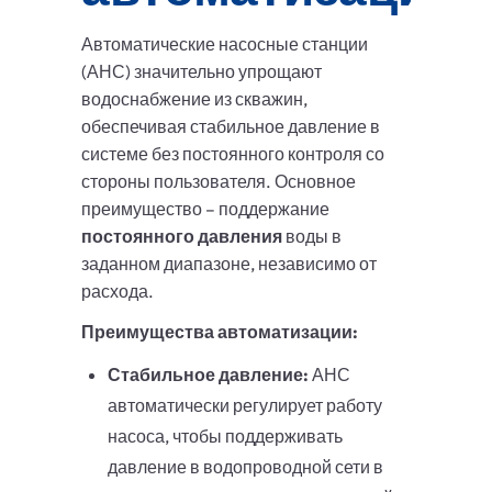
Автоматические насосные станции
(АНС) значительно упрощают
водоснабжение из скважин,
обеспечивая стабильное давление в
системе без постоянного контроля со
стороны пользователя. Основное
преимущество – поддержание
постоянного давления
воды в
заданном диапазоне, независимо от
расхода.
Преимущества автоматизации:
Стабильное давление:
АНС
автоматически регулирует работу
насоса, чтобы поддерживать
давление в водопроводной сети в