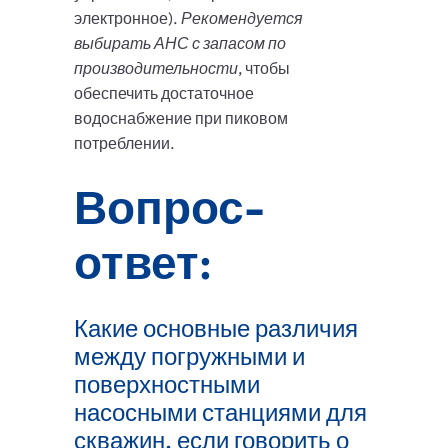
электронное).
Рекомендуется
выбирать АНС с запасом по
производительности
, чтобы
обеспечить достаточное
водоснабжение при пиковом
потреблении.
Вопрос-
ответ:
Какие основные различия
между погружными и
поверхностными
насосными станциями для
скважин, если говорить о