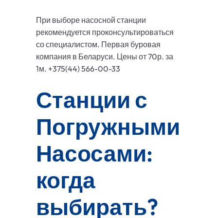
При выборе насосной станции
рекомендуется проконсультироваться
со специалистом. Первая буровая
компания в Беларуси. Цены от 70р. за
1м. +375(44) 566-00-33
Станции с
Погружными
Насосами:
когда
выбирать?