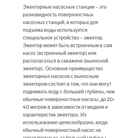
Эжекторные насосные станции – это
разновидность поверхностных
насосных станций, в которых для
подъема воды используется
специальное устройство – эжектор.
Эжектор может быть встроенным в сам
насос (встроенный эжектор) или
располагаться в скважине (выносной
эжектор). Основное преимущество
эжекторных насосов с выносным
эжектором состоит в том, что они могут
поднимать воду с большей глубины, чем
обычные поверхностные насосы, до 20-
40 метров в зависимости от модели и
характеристик эжектора. Их
использование целесообразно, когда
обычный поверхностный насос не
справляется из-за большой глубины