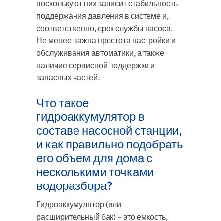
поскольку от них зависит стабильность
поддержания давления в системе и,
соответственно, срок службы насоса.
Не менее важна простота настройки и
обслуживания автоматики, а также
наличие сервисной поддержки и
запасных частей.
Что такое
гидроаккумулятор в
составе насосной станции,
и как правильно подобрать
его объем для дома с
несколькими точками
водоразбора?
Гидроаккумулятор (или
расширительный бак) – это емкость,