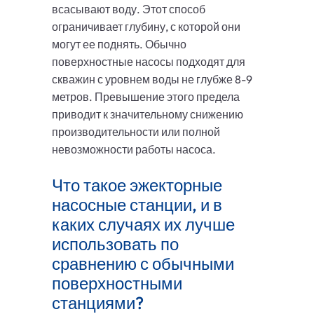
всасывают воду. Этот способ
ограничивает глубину, с которой они
могут ее поднять. Обычно
поверхностные насосы подходят для
скважин с уровнем воды не глубже 8-9
метров. Превышение этого предела
приводит к значительному снижению
производительности или полной
невозможности работы насоса.
Что такое эжекторные
насосные станции, и в
каких случаях их лучше
использовать по
сравнению с обычными
поверхностными
станциями?