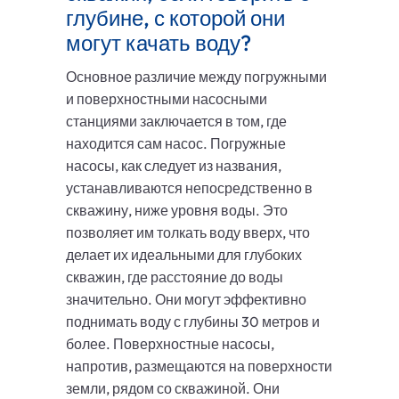
глубине, с которой они
могут качать воду?
Основное различие между погружными
и поверхностными насосными
станциями заключается в том, где
находится сам насос. Погружные
насосы, как следует из названия,
устанавливаются непосредственно в
скважину, ниже уровня воды. Это
позволяет им толкать воду вверх, что
делает их идеальными для глубоких
скважин, где расстояние до воды
значительно. Они могут эффективно
поднимать воду с глубины 30 метров и
более. Поверхностные насосы,
напротив, размещаются на поверхности
земли, рядом со скважиной. Они