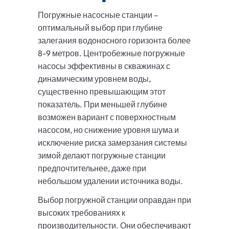
Погружные насосные станции –
оптимальный выбор при глубине
залегания водоносного горизонта более
8-9 метров. Центробежные погружные
насосы эффективны в скважинах с
динамическим уровнем воды,
существенно превышающим этот
показатель. При меньшей глубине
возможен вариант с поверхностным
насосом, но снижение уровня шума и
исключение риска замерзания системы
зимой делают погружные станции
предпочтительнее, даже при
небольшом удалении источника воды.
Выбор погружной станции оправдан при
высоких требованиях к
производительности. Они обеспечивают