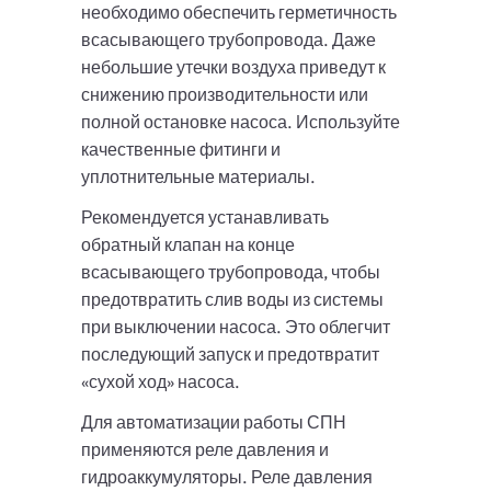
необходимо обеспечить герметичность
всасывающего трубопровода. Даже
небольшие утечки воздуха приведут к
снижению производительности или
полной остановке насоса. Используйте
качественные фитинги и
уплотнительные материалы.
Рекомендуется устанавливать
обратный клапан на конце
всасывающего трубопровода, чтобы
предотвратить слив воды из системы
при выключении насоса. Это облегчит
последующий запуск и предотвратит
«сухой ход» насоса.
Для автоматизации работы СПН
применяются реле давления и
гидроаккумуляторы. Реле давления