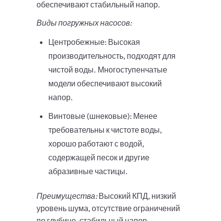
обеспечивают стабильный напор.
Виды погружных насосов:
Центробежные: Высокая
производительность, подходят для
чистой воды. Многоступенчатые
модели обеспечивают высокий
напор.
Винтовые (шнековые): Менее
требовательны к чистоте воды,
хорошо работают с водой,
содержащей песок и другие
абразивные частицы.
Преимущества:
Высокий КПД, низкий
уровень шума, отсутствие ограничений
по глубине, стабильный напор.