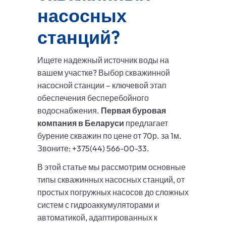
насосных
станций?
Ищете надежный источник воды на
вашем участке? Выбор скважинной
насосной станции – ключевой этап
обеспечения бесперебойного
водоснабжения.
Первая буровая
компания в Беларуси
предлагает
бурение скважин по цене от 70р. за 1м.
Звоните: +375(44) 566-00-33.
В этой статье мы рассмотрим основные
типы скважинных насосных станций, от
простых погружных насосов до сложных
систем с гидроаккумуляторами и
автоматикой, адаптированных к