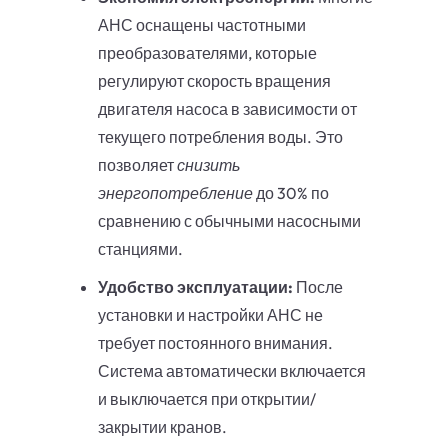
АНС оснащены частотными
преобразователями, которые
регулируют скорость вращения
двигателя насоса в зависимости от
текущего потребления воды. Это
позволяет
снизить
энергопотребление
до 30% по
сравнению с обычными насосными
станциями.
Удобство эксплуатации:
После
установки и настройки АНС не
требует постоянного внимания.
Система автоматически включается
и выключается при открытии/
закрытии кранов.