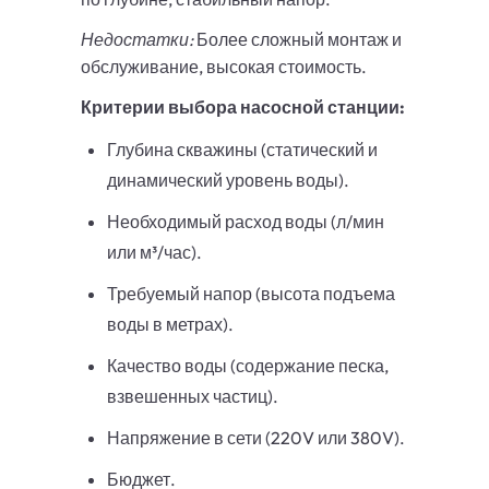
Недостатки:
Более сложный монтаж и
обслуживание, высокая стоимость.
Критерии выбора насосной станции:
Глубина скважины (статический и
динамический уровень воды).
Необходимый расход воды (л/мин
или м³/час).
Требуемый напор (высота подъема
воды в метрах).
Качество воды (содержание песка,
взвешенных частиц).
Напряжение в сети (220V или 380V).
Бюджет.