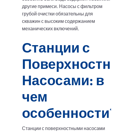
другие примеси. Насосы с фильтром
грубой очистки обязательны для
скважин с высоким содержанием
механических включений.
Станции с
Поверхностным
Насосами: в
чем
особенности?
Станции с поверхностными насосами