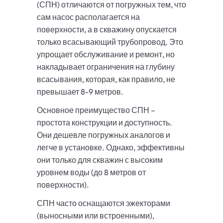
(СПН) отличаются от погружных тем, что
сам насос располагается на
поверхности, а в скважину опускается
только всасывающий трубопровод. Это
упрощает обслуживание и ремонт, но
накладывает ограничения на глубину
всасывания, которая, как правило, не
превышает 8-9 метров.
Основное преимущество СПН –
простота конструкции и доступность.
Они дешевле погружных аналогов и
легче в установке. Однако, эффективны
они только для скважин с высоким
уровнем воды (до 8 метров от
поверхности).
СПН часто оснащаются эжекторами
(выносными или встроенными),