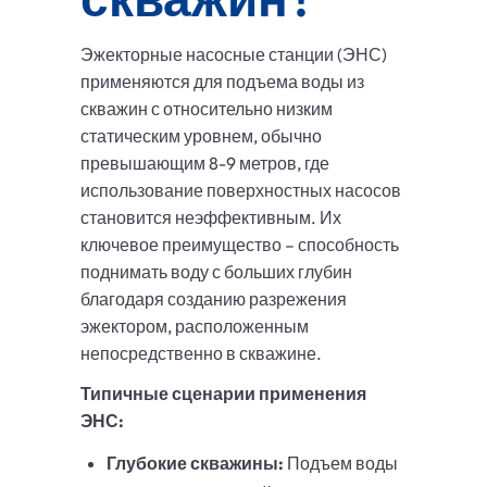
Эжекторные насосные станции (ЭНС)
применяются для подъема воды из
скважин с относительно низким
статическим уровнем, обычно
превышающим 8-9 метров, где
использование поверхностных насосов
становится неэффективным. Их
ключевое преимущество – способность
поднимать воду с больших глубин
благодаря созданию разрежения
эжектором, расположенным
непосредственно в скважине.
Типичные сценарии применения
ЭНС:
Глубокие скважины:
Подъем воды