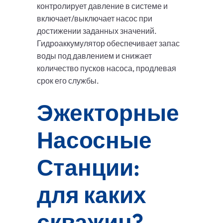
контролирует давление в системе и
включает/выключает насос при
достижении заданных значений.
Гидроаккумулятор обеспечивает запас
воды под давлением и снижает
количество пусков насоса, продлевая
срок его службы.
Эжекторные
Насосные
Станции:
для каких
скважин?