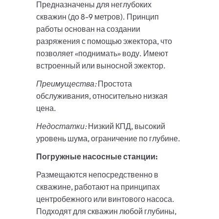
Предназначены для неглубоких
скважин (до 8-9 метров). Принцип
работы основан на создании
разряжения с помощью эжектора, что
позволяет «поднимать» воду. Имеют
встроенный или выносной эжектор.
Преимущества:
Простота
обслуживания, относительно низкая
цена.
Недостатки:
Низкий КПД, высокий
уровень шума, ограничение по глубине.
Погружные насосные станции:
Размещаются непосредственно в
скважине, работают на принципах
центробежного или винтового насоса.
Подходят для скважин любой глубины,