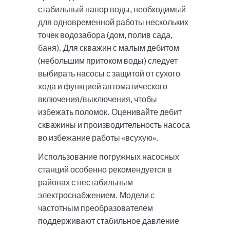
стабильный напор воды, необходимый
для одновременной работы нескольких
точек водозабора (дом, полив сада,
баня). Для скважин с малым дебитом
(небольшим притоком воды) следует
выбирать насосы с защитой от сухого
хода и функцией автоматического
включения/выключения, чтобы
избежать поломок. Оценивайте дебит
скважины и производительность насоса
во избежание работы «всухую».
Использование погружных насосных
станций особенно рекомендуется в
районах с нестабильным
электроснабжением. Модели с
частотным преобразователем
поддерживают стабильное давление