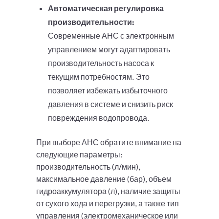
Автоматическая регулировка
производительности:
Современные АНС с электронным
управлением могут адаптировать
производительность насоса к
текущим потребностям. Это
позволяет избежать избыточного
давления в системе и снизить риск
повреждения водопровода.
При выборе АНС обратите внимание на
следующие параметры:
производительность (л/мин),
максимальное давление (бар), объем
гидроаккумулятора (л), наличие защиты
от сухого хода и перегрузки, а также тип
управления (электромеханическое или