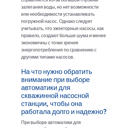
залегания воды, но нет возможности
или необходимости устанавливать
погружной насос. Однако следует
учитывать, что эжекторные насосы, как
правило, создают больше шума и менее
экономичны с точки зрения
энергопотребления по сравнению с
другими типами насосов.
На что нужно обратить
внимание при выборе
автоматики для
скважинной насосной
станции, чтобы она
работала долго и надежно?
При выборе автоматики для