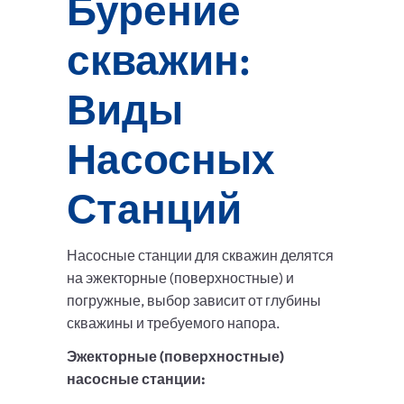
Бурение
скважин:
Виды
Насосных
Станций
Насосные станции для скважин делятся
на эжекторные (поверхностные) и
погружные, выбор зависит от глубины
скважины и требуемого напора.
Эжекторные (поверхностные)
насосные станции: