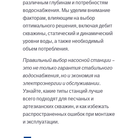
различным глубинам и потребностям
водоснабжения. Мы уделим внимание
факторам, влияющим на выбор
оптимального решения, включая дебит
скважины, статический и динамический
уровни воды, а также необходимый
объем потребления.
Правильный выбор насосной станции –
это не только гарантия стабильного
водоснабжения, но и экономия на
электроэнергии и обслуживании.
Узнайте, какие типы станций лучше
всего подходят для песчаных и
артезианских скважин, и как избежать
распространенных ошибок при монтаже
и эксплуатации.