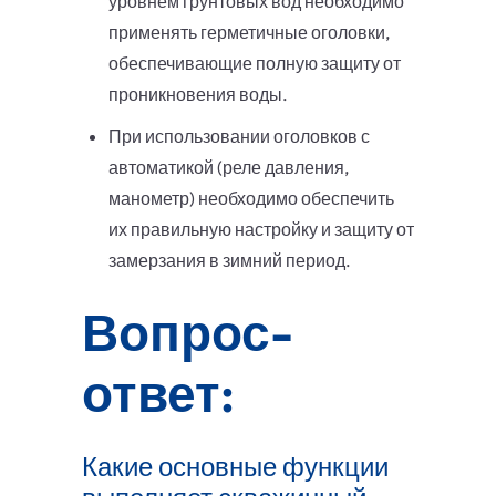
уровнем грунтовых вод необходимо
применять герметичные оголовки,
обеспечивающие полную защиту от
проникновения воды.
При использовании оголовков с
автоматикой (реле давления,
манометр) необходимо обеспечить
их правильную настройку и защиту от
замерзания в зимний период.
Вопрос-
ответ:
Какие основные функции