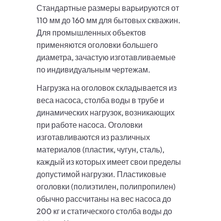
Стандартные размеры варьируются от
110 мм до 160 мм для бытовых скважин.
Для промышленных объектов
применяются оголовки большего
диаметра, зачастую изготавливаемые
по индивидуальным чертежам.
Нагрузка на оголовок складывается из
веса насоса, столба воды в трубе и
динамических нагрузок, возникающих
при работе насоса. Оголовки
изготавливаются из различных
материалов (пластик, чугун, сталь),
каждый из которых имеет свои пределы
допустимой нагрузки. Пластиковые
оголовки (полиэтилен, полипропилен)
обычно рассчитаны на вес насоса до
200 кг и статического столба воды до