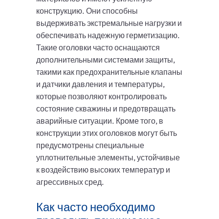
конструкцию. Они способны
выдерживать экстремальные нагрузки и
обеспечивать надежную герметизацию.
Такие оголовки часто оснащаются
дополнительными системами защиты,
такими как предохранительные клапаны
и датчики давления и температуры,
которые позволяют контролировать
состояние скважины и предотвращать
аварийные ситуации. Кроме того, в
конструкции этих оголовков могут быть
предусмотрены специальные
уплотнительные элементы, устойчивые
к воздействию высоких температур и
агрессивных сред.
Как часто необходимо