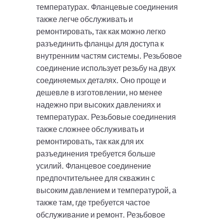
температурах. Фланцевые соединения
также легче обслуживать и
ремонтировать, так как можно легко
разъединить фланцы для доступа к
внутренним частям системы. Резьбовое
соединение использует резьбу на двух
соединяемых деталях. Оно проще и
дешевле в изготовлении, но менее
надежно при высоких давлениях и
температурах. Резьбовые соединения
также сложнее обслуживать и
ремонтировать, так как для их
разъединения требуется больше
усилий. Фланцевое соединение
предпочтительнее для скважин с
высоким давлением и температурой, а
также там, где требуется частое
обслуживание и ремонт. Резьбовое