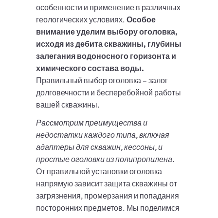
особенности и применение в различных
геологических условиях.
Особое
внимание уделим выбору оголовка,
исходя из дебита скважины, глубины
залегания водоносного горизонта и
химического состава воды.
Правильный выбор оголовка – залог
долговечности и бесперебойной работы
вашей скважины.
Рассмотрим преимущества и
недостатки каждого типа, включая
адаптеры для скважин, кессоны, и
простые оголовки из полипропилена.
От правильной установки оголовка
напрямую зависит защита скважины от
загрязнения, промерзания и попадания
посторонних предметов. Мы поделимся