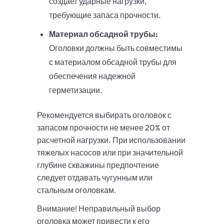
создает ударные нагрузки,
требующие запаса прочности.
Материал обсадной трубы:
Оголовки должны быть совместимы
с материалом обсадной трубы для
обеспечения надежной
герметизации.
Рекомендуется выбирать оголовок с
запасом прочности не менее 20% от
расчетной нагрузки. При использовании
тяжелых насосов или при значительной
глубине скважины предпочтение
следует отдавать чугунным или
стальным оголовкам.
Внимание! Неправильный выбор
оголовка может привести к его