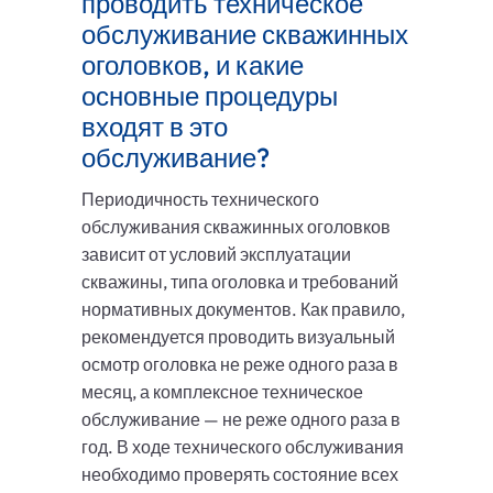
проводить техническое
обслуживание скважинных
оголовков, и какие
основные процедуры
входят в это
обслуживание?
Периодичность технического
обслуживания скважинных оголовков
зависит от условий эксплуатации
скважины, типа оголовка и требований
нормативных документов. Как правило,
рекомендуется проводить визуальный
осмотр оголовка не реже одного раза в
месяц, а комплексное техническое
обслуживание — не реже одного раза в
год. В ходе технического обслуживания
необходимо проверять состояние всех