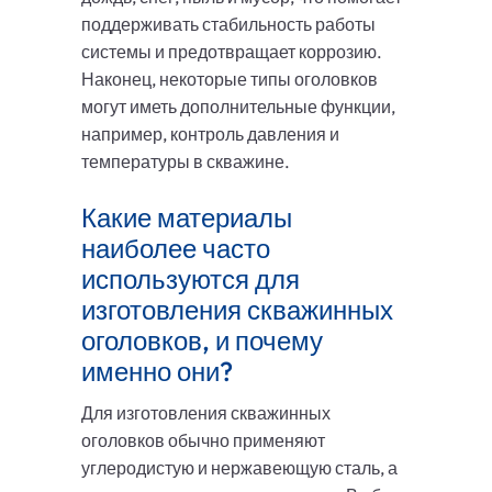
поддерживать стабильность работы
системы и предотвращает коррозию.
Наконец, некоторые типы оголовков
могут иметь дополнительные функции,
например, контроль давления и
температуры в скважине.
Какие материалы
наиболее часто
используются для
изготовления скважинных
оголовков, и почему
именно они?
Для изготовления скважинных
оголовков обычно применяют
углеродистую и нержавеющую сталь, а