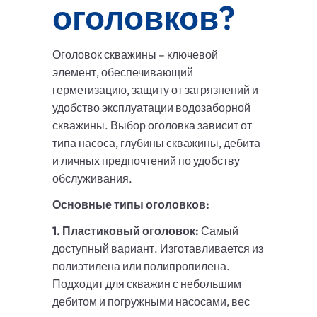
оголовков?
Оголовок скважины – ключевой
элемент, обеспечивающий
герметизацию, защиту от загрязнений и
удобство эксплуатации водозаборной
скважины. Выбор оголовка зависит от
типа насоса, глубины скважины, дебита
и личных предпочтений по удобству
обслуживания.
Основные типы оголовков:
1. Пластиковый оголовок:
Самый
доступный вариант. Изготавливается из
полиэтилена или полипропилена.
Подходит для скважин с небольшим
дебитом и погружными насосами, вес