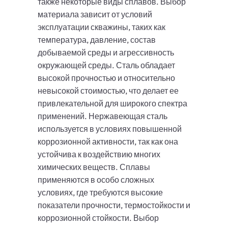
также некоторые виды сплавов. Выбор
материала зависит от условий
эксплуатации скважины, таких как
температура, давление, состав
добываемой среды и агрессивность
окружающей среды. Сталь обладает
высокой прочностью и относительно
невысокой стоимостью, что делает ее
привлекательной для широкого спектра
применений. Нержавеющая сталь
используется в условиях повышенной
коррозионной активности, так как она
устойчива к воздействию многих
химических веществ. Сплавы
применяются в особо сложных
условиях, где требуются высокие
показатели прочности, термостойкости и
коррозионной стойкости. Выбор