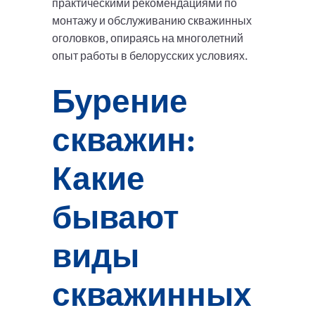
практическими рекомендациями по
монтажу и обслуживанию скважинных
оголовков, опираясь на многолетний
опыт работы в белорусских условиях.
Бурение
скважин:
Какие
бывают
виды
скважинных