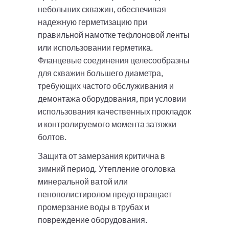
небольших скважин, обеспечивая
надежную герметизацию при
правильной намотке тефлоновой ленты
или использовании герметика.
Фланцевые соединения целесообразны
для скважин большего диаметра,
требующих частого обслуживания и
демонтажа оборудования, при условии
использования качественных прокладок
и контролируемого момента затяжки
болтов.
Защита от замерзания критична в
зимний период. Утепление оголовка
минеральной ватой или
пенополистиролом предотвращает
промерзание воды в трубах и
повреждение оборудования.