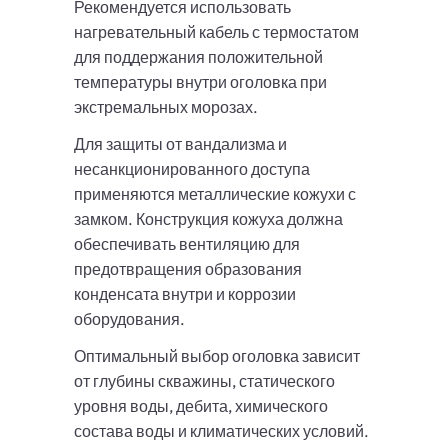
Рекомендуется использовать
нагревательный кабель с термостатом
для поддержания положительной
температуры внутри оголовка при
экстремальных морозах.
Для защиты от вандализма и
несанкционированного доступа
применяются металлические кожухи с
замком. Конструкция кожуха должна
обеспечивать вентиляцию для
предотвращения образования
конденсата внутри и коррозии
оборудования.
Оптимальный выбор оголовка зависит
от глубины скважины, статического
уровня воды, дебита, химического
состава воды и климатических условий.