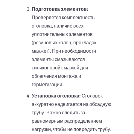
Подготовка элементов:
Проверяется комплектность
оголовка, наличие всех
уплотнительных элементов
(резиновых колец, прокладок,
манжет). При необходимости
элементы смазываются
силиконовой смазкой для
облегчения монтажа и
герметизации.
Установка оголовка:
Оголовок
аккуратно надвигается на обсадную
трубу. Важно следить за
равномерным распределением
нагрузки, чтобы не повредить трубу.