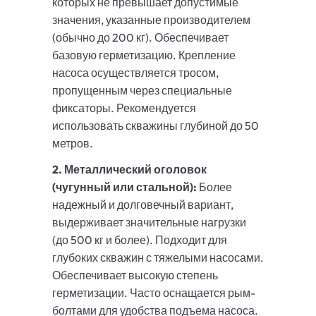
которых не превышает допустимые
значения, указанные производителем
(обычно до 200 кг). Обеспечивает
базовую герметизацию. Крепление
насоса осуществляется тросом,
пропущенным через специальные
фиксаторы. Рекомендуется
использовать скважины глубиной до 50
метров.
2. Металлический оголовок
(чугунный или стальной):
Более
надежный и долговечный вариант,
выдерживает значительные нагрузки
(до 500 кг и более). Подходит для
глубоких скважин с тяжелыми насосами.
Обеспечивает высокую степень
герметизации. Часто оснащается рым-
болтами для удобства подъема насоса.