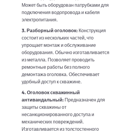
Может быть оборудован патрубками для
подключения водопровода и кабеля
электропитания.
3. Разборный оголовок:
Конструкция
состоит из нескольких частей, что
упрощает монтаж и обслуживание
оборудования. Обычно изготавливается
из металла. Позволяет проводить
ремонтные работы без полного
демонтажа оголовка. Обеспечивает
удобный доступ к скважине.
4. Оголовок скважинный
антивандальный:
Предназначен для
защиты скважины от
несанкционированного доступа и
механических повреждений.
Изготавливается из толстостенного