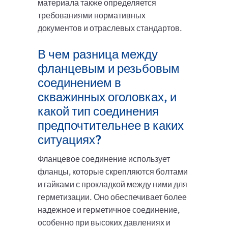
материала также определяется
требованиями нормативных
документов и отраслевых стандартов.
В чем разница между
фланцевым и резьбовым
соединением в
скважинных оголовках, и
какой тип соединения
предпочтительнее в каких
ситуациях?
Фланцевое соединение использует
фланцы, которые скрепляются болтами
и гайками с прокладкой между ними для
герметизации. Оно обеспечивает более
надежное и герметичное соединение,
особенно при высоких давлениях и