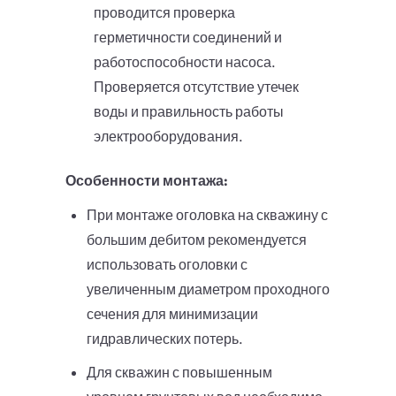
проводится проверка
герметичности соединений и
работоспособности насоса.
Проверяется отсутствие утечек
воды и правильность работы
электрооборудования.
Особенности монтажа:
При монтаже оголовка на скважину с
большим дебитом рекомендуется
использовать оголовки с
увеличенным диаметром проходного
сечения для минимизации
гидравлических потерь.
Для скважин с повышенным