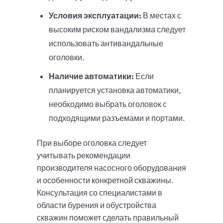
Условия эксплуатации:
В местах с
высоким риском вандализма следует
использовать антивандальные
оголовки.
Наличие автоматики:
Если
планируется установка автоматики,
необходимо выбрать оголовок с
подходящими разъемами и портами.
При выборе оголовка следует
учитывать рекомендации
производителя насосного оборудования
и особенности конкретной скважины.
Консультация со специалистами в
области бурения и обустройства
скважин поможет сделать правильный