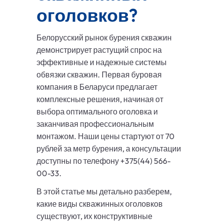
оголовков?
Белорусский рынок бурения скважин
демонстрирует растущий спрос на
эффективные и надежные системы
обвязки скважин. Первая буровая
компания в Беларуси предлагает
комплексные решения, начиная от
выбора оптимального оголовка и
заканчивая профессиональным
монтажом. Наши цены стартуют от 70
рублей за метр бурения, а консультации
доступны по телефону +375(44) 566-
00-33.
В этой статье мы детально разберем,
какие виды скважинных оголовков
существуют, их конструктивные