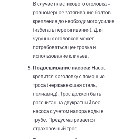
В случае пластикового оголовка –
равномерное затягивание болтов
крепления до необходимого усилия
(избегать перетягивания). Для
чугунных оголовков может
потребоваться центровка и
использование клиньев.
Подвешивание насоса:
Насос
крепится к оголовку с помощью
троса (нержавеющая сталь,
полиамид). Трос должен быть
рассчитан на двукратный вес
насоса с учетом напора воды в
трубе. Предусматривается
страховочный трос.