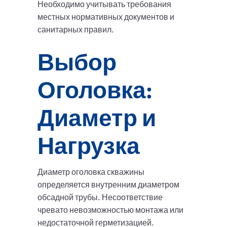
Необходимо учитывать требования
местных нормативных документов и
санитарных правил.
Выбор
Оголовка:
Диаметр и
Нагрузка
Диаметр оголовка скважины
определяется внутренним диаметром
обсадной трубы. Несоответствие
чревато невозможностью монтажа или
недостаточной герметизацией.