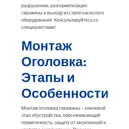
разрушению, разгерметизации
скважины и выходу из строя насосного
оборудования. Консультируйтесь со
специалистами!
Монтаж
Оголовка:
Этапы и
Особенности
Монтаж оголовка скважины – ключевой
этап обустройства, обеспечивающий
герметичность, защиту от загрязнений и