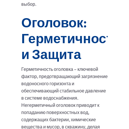
выбор.
Оголовок:
Герметичность
и Защита
Герметичность оголовка – ключевой
фактор, предотвращающий загрязнение
водоносного горизонта и
обеспечивающий стабильное давление
в системе водоснабжения.
Негерметичный оголовок приводит к
попаданию поверхностных вод,
содержащих бактерии, химические
вещества и мусор, в скважину, делая