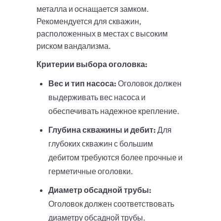
металла и оснащается замком.
Рекомендуется для скважин,
расположенных в местах с высоким
риском вандализма.
Критерии выбора оголовка:
Вес и тип насоса:
Оголовок должен
выдерживать вес насоса и
обеспечивать надежное крепление.
Глубина скважины и дебит:
Для
глубоких скважин с большим
дебитом требуются более прочные и
герметичные оголовки.
Диаметр обсадной трубы:
Оголовок должен соответствовать
диаметру обсадной трубы.