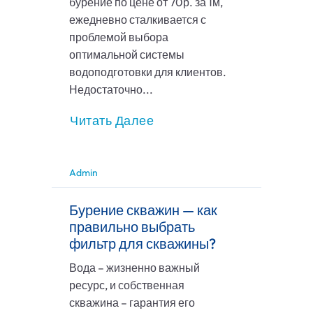
бурение по цене от 70р. за 1м,
ежедневно сталкивается с
проблемой выбора
оптимальной системы
водоподготовки для клиентов.
Недостаточно...
Читать Далее
Admin
Бурение скважин — как
правильно выбрать
фильтр для скважины?
Вода – жизненно важный
ресурс, и собственная
скважина – гарантия его