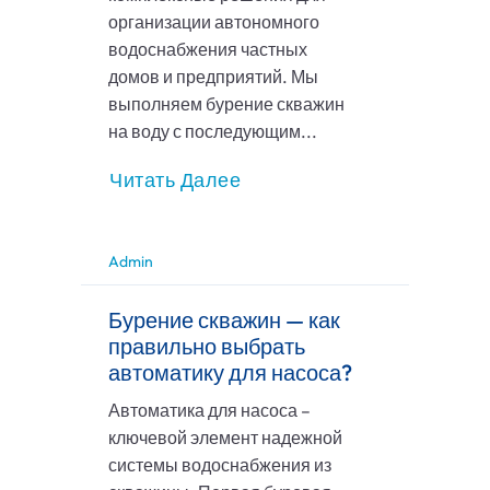
организации автономного
водоснабжения частных
домов и предприятий. Мы
выполняем бурение скважин
на воду с последующим...
Читать Далее
Admin
Бурение скважин — как
правильно выбрать
автоматику для насоса?
Автоматика для насоса –
ключевой элемент надежной
системы водоснабжения из