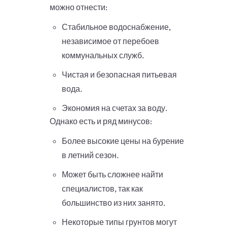
можно отнести:
Стабильное водоснабжение,
независимое от перебоев
коммунальных служб.
Чистая и безопасная питьевая
вода.
Экономия на счетах за воду.
Однако есть и ряд минусов:
Более высокие цены на бурение
в летний сезон.
Может быть сложнее найти
специалистов, так как
большинство из них занято.
Некоторые типы грунтов могут