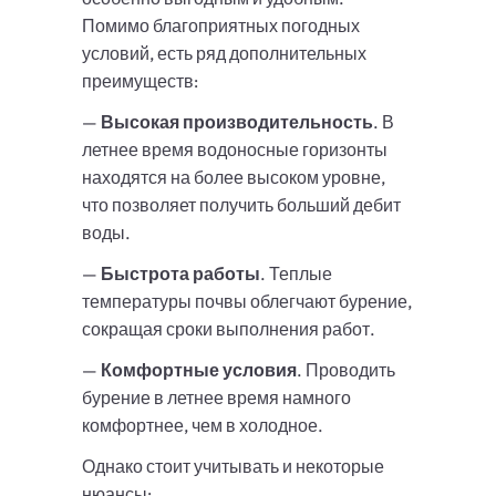
Помимо благоприятных погодных
условий, есть ряд дополнительных
преимуществ:
—
Высокая производительность
. В
летнее время водоносные горизонты
находятся на более высоком уровне,
что позволяет получить больший дебит
воды.
—
Быстрота работы
. Теплые
температуры почвы облегчают бурение,
сокращая сроки выполнения работ.
—
Комфортные условия
. Проводить
бурение в летнее время намного
комфортнее, чем в холодное.
Однако стоит учитывать и некоторые
нюансы: