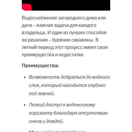
Водоснабжение загородного дома или
дачи – важная задача для каждого
владельца. И один из лучших способов
ее решения – бурение скважины. В
летний период этот процесс имеет свои
преимущества и недостатки.
Преимущества:
Возможность добраться до водного
слоя, который находится глубоко
под землей.
Легкий доступ к водоносному
горизонту благодаря отсутствию
снега и дождей.