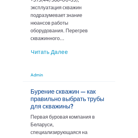
эксплуатация скважин
подразумевает знание
нюансов работы
оборудования. Перегрев
скважинного...
Читать Далее
Admin
Бурение скважин — как
правильно выбрать трубы
для скважины?
Первая буровая компания в
Беларуси,
специализирующаяся на