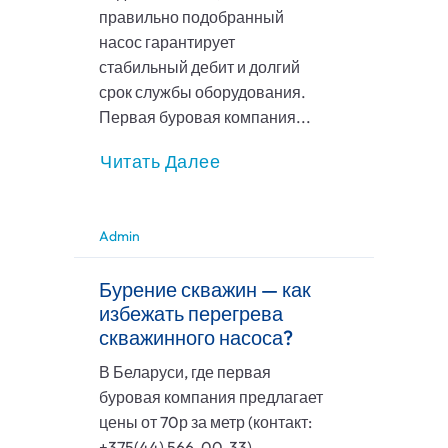
правильно подобранный
насос гарантирует
стабильный дебит и долгий
срок службы оборудования.
Первая буровая компания...
Читать Далее
Admin
Бурение скважин — как
избежать перегрева
скважинного насоса?
В Беларуси, где первая
буровая компания предлагает
цены от 70р за метр (контакт:
+375(44) 566-00-33),