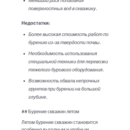
Меньший риск попадания
поверхностных вод в скважину.
Недостатки:
Более высокая стоимость работ по
бурению из-за твердости почвы.
Необходимость использования
специальной техники для перевозки
тяжелого бурового оборудования.
Возможность обвала непрочных
грунтов при бурении на большой
глубине.
## Бурение скважин летом
Летом бурение скважин становится
особенно выгодным и удобным.