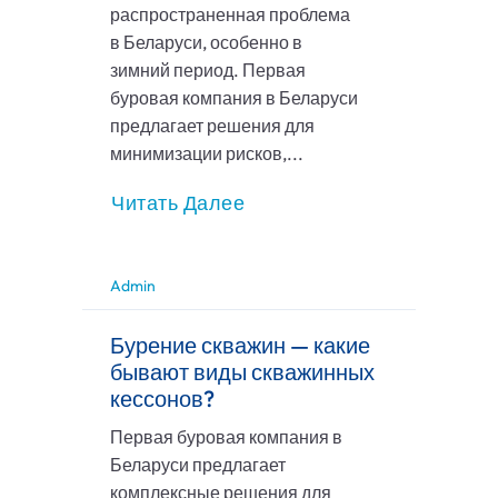
распространенная проблема
в Беларуси, особенно в
зимний период. Первая
буровая компания в Беларуси
предлагает решения для
минимизации рисков,...
Читать Далее
Admin
Бурение скважин — какие
бывают виды скважинных
кессонов?
Первая буровая компания в
Беларуси предлагает
комплексные решения для