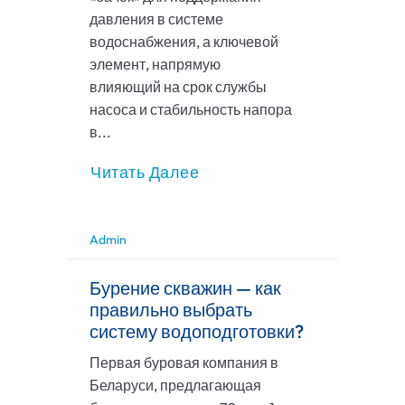
давления в системе
водоснабжения, а ключевой
элемент, напрямую
влияющий на срок службы
насоса и стабильность напора
в...
Читать Далее
Admin
Бурение скважин — как
правильно выбрать
систему водоподготовки?
Первая буровая компания в
Беларуси, предлагающая