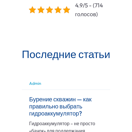
4.9/5 - (714
голосов)
Последние статьи
Admin
Бурение скважин — как
правильно выбрать
гидроаккумулятор?
Гидроаккумулятор – не просто
«бачок» для поддержания