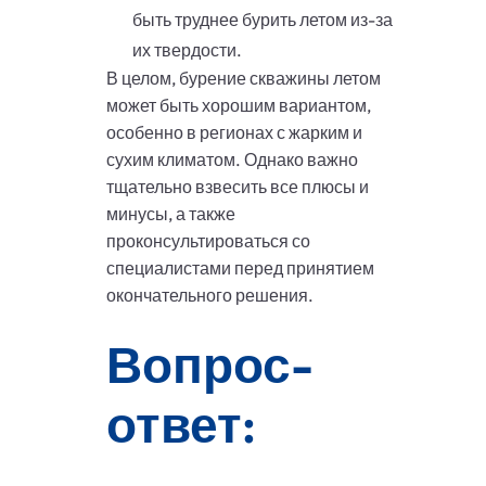
быть труднее бурить летом из-за
их твердости.
В целом, бурение скважины летом
может быть хорошим вариантом,
особенно в регионах с жарким и
сухим климатом. Однако важно
тщательно взвесить все плюсы и
минусы, а также
проконсультироваться со
специалистами перед принятием
окончательного решения.
Вопрос-
ответ: