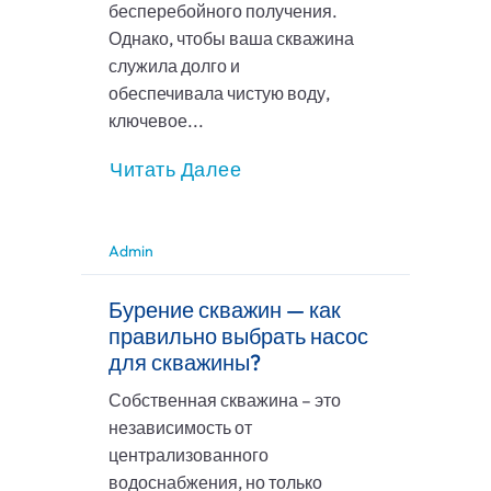
бесперебойного получения.
Однако, чтобы ваша скважина
служила долго и
обеспечивала чистую воду,
ключевое...
Читать Далее
Admin
Бурение скважин — как
правильно выбрать насос
для скважины?
Собственная скважина – это
независимость от
централизованного
водоснабжения, но только