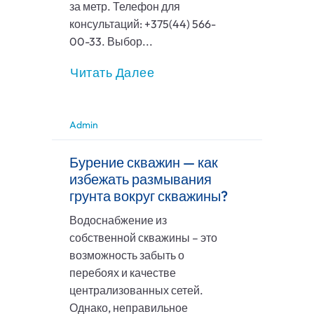
за метр. Телефон для
консультаций: +375(44) 566-
00-33. Выбор...
Читать Далее
Admin
Бурение скважин — как
избежать размывания
грунта вокруг скважины?
Водоснабжение из
собственной скважины – это
возможность забыть о
перебоях и качестве
централизованных сетей.
Однако, неправильное