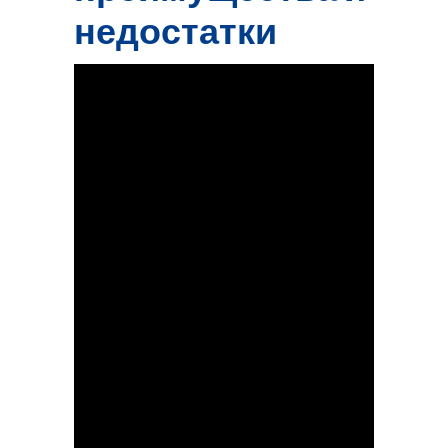
недостатки