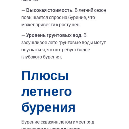
—
Высокая стоимость
. В летний сезон
повышается спрос на бурение, что
может привести к росту цен.
—
Уровень грунтовых вод
. В
засушливое лето грунтовые воды могут
опускаться, что потребует более
глубокого бурения.
Плюсы
летнего
бурения
Бурение скважин летом имеет ряд