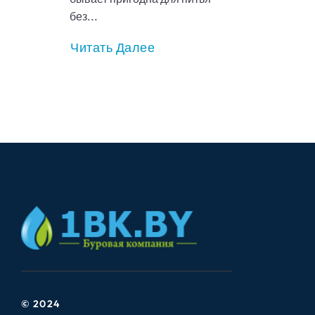
без...
Читать Далее
© 2024