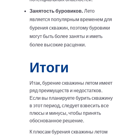
Занятость буровиков.
Лето
является популярным временем для
бурения скважин, поэтому буровики
могут быть более заняты и иметь
более высокие расценки.
Итоги
Итак, бурение скважины летом имеет
ряд преимуществ и недостатков.
Если вы планируете бурить скважину
в этот период, следует взвесить все
плюсы и минусы, чтобы принять
обоснованное решение.
К плюсам бурения скважины летом