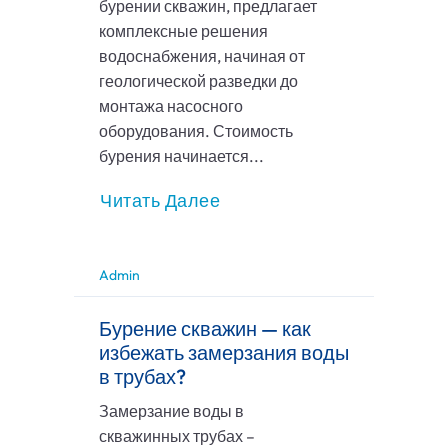
бурении скважин, предлагает
комплексные решения
водоснабжения, начиная от
геологической разведки до
монтажа насосного
оборудования. Стоимость
бурения начинается...
Читать Далее
Admin
Бурение скважин — как
избежать замерзания воды
в трубах?
Замерзание воды в
скважинных трубах –