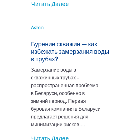
Читать Далее
Admin
Бурение скважин — как
избежать замерзания воды
в трубах?
Замерзание воды в
скважинных трубах –
распространенная проблема
в Беларуси, особенно в
зимний период. Первая
буровая компания в Беларуси
предлагает решения для
минимизации рисков,...
Читать Далее