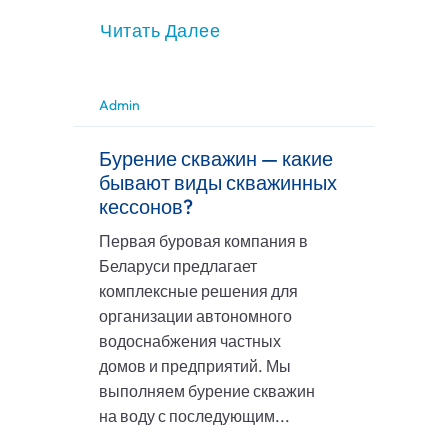
Читать Далее
Admin
Бурение скважин — какие
бывают виды скважинных
кессонов?
Первая буровая компания в
Беларуси предлагает
комплексные решения для
организации автономного
водоснабжения частных
домов и предприятий. Мы
выполняем бурение скважин
на воду с последующим...