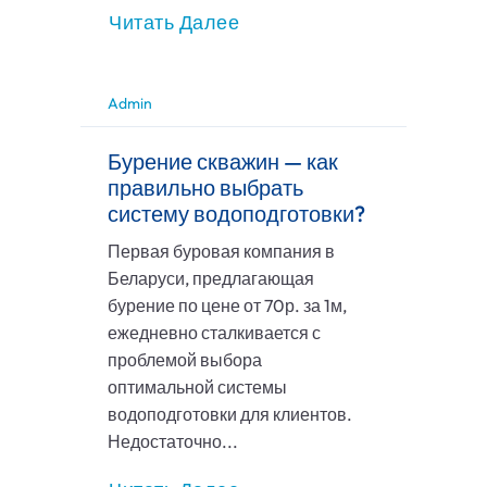
Читать Далее
Admin
Бурение скважин — как
правильно выбрать
систему водоподготовки?
Первая буровая компания в
Беларуси, предлагающая
бурение по цене от 70р. за 1м,
ежедневно сталкивается с
проблемой выбора
оптимальной системы
водоподготовки для клиентов.
Недостаточно...