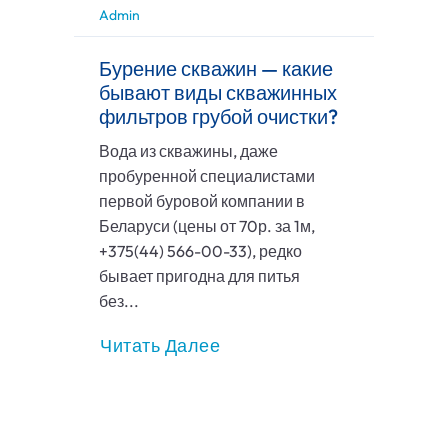
Admin
Бурение скважин — какие
бывают виды скважинных
фильтров грубой очистки?
Вода из скважины, даже
пробуренной специалистами
первой буровой компании в
Беларуси (цены от 70р. за 1м,
+375(44) 566-00-33), редко
бывает пригодна для питья
без...
Читать Далее