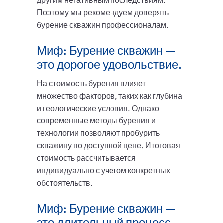
другим негативным последствиям.
Поэтому мы рекомендуем доверять
бурение скважин профессионалам.
Миф: Бурение скважин —
это дорогое удовольствие.
На стоимость бурения влияет
множество факторов, таких как глубина
и геологические условия. Однако
современные методы бурения и
технологии позволяют пробурить
скважину по доступной цене. Итоговая
стоимость рассчитывается
индивидуально с учетом конкретных
обстоятельств.
Миф: Бурение скважин —
это длительный процесс.