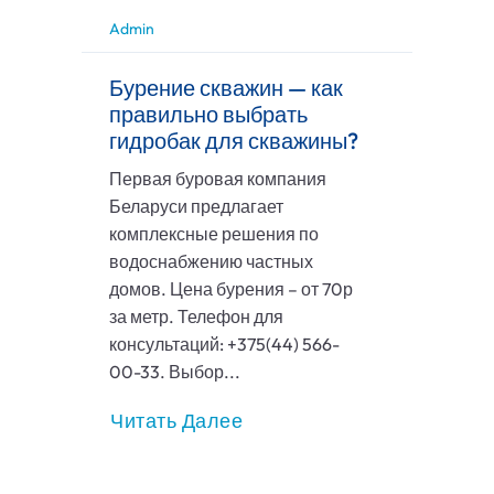
Admin
Бурение скважин — как
правильно выбрать
гидробак для скважины?
Первая буровая компания
Беларуси предлагает
комплексные решения по
водоснабжению частных
домов. Цена бурения – от 70р
за метр. Телефон для
консультаций: +375(44) 566-
00-33. Выбор...
Читать Далее