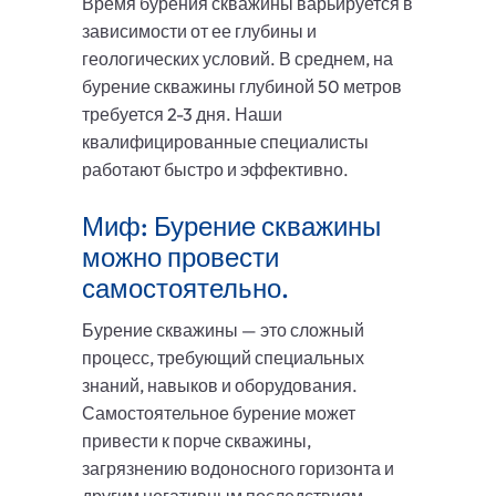
Время бурения скважины варьируется в
зависимости от ее глубины и
геологических условий. В среднем, на
бурение скважины глубиной 50 метров
требуется 2-3 дня. Наши
квалифицированные специалисты
работают быстро и эффективно.
Миф: Бурение скважины
можно провести
самостоятельно.
Бурение скважины — это сложный
процесс, требующий специальных
знаний, навыков и оборудования.
Самостоятельное бурение может
привести к порче скважины,
загрязнению водоносного горизонта и