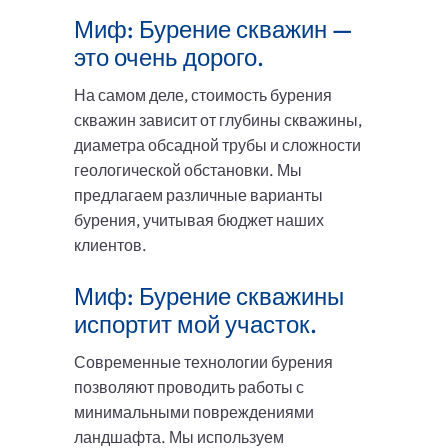
Миф: Бурение скважин —
это очень дорого.
На самом деле, стоимость бурения
скважин зависит от глубины скважины,
диаметра обсадной трубы и сложности
геологической обстановки. Мы
предлагаем различные варианты
бурения, учитывая бюджет наших
клиентов.
Миф: Бурение скважины
испортит мой участок.
Современные технологии бурения
позволяют проводить работы с
минимальными повреждениями
ландшафта. Мы используем