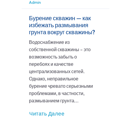
Admin
Бурение скважин — как
избежать размывания
грунта вокруг скважины?
Водоснабжение из
собственной скважины – это
возможность забыть о
перебоях и качестве
централизованных сетей.
Однако, неправильное
бурение чревато серьезными
проблемами, в частности,
размыванием грунта...
Читать Далее