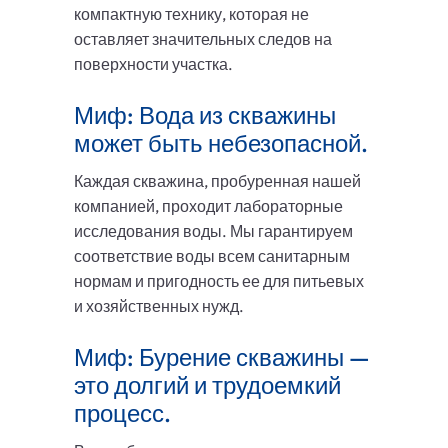
компактную технику, которая не
оставляет значительных следов на
поверхности участка.
Миф: Вода из скважины
может быть небезопасной.
Каждая скважина, пробуренная нашей
компанией, проходит лабораторные
исследования воды. Мы гарантируем
соответствие воды всем санитарным
нормам и пригодность ее для питьевых
и хозяйственных нужд.
Миф: Бурение скважины —
это долгий и трудоемкий
процесс.