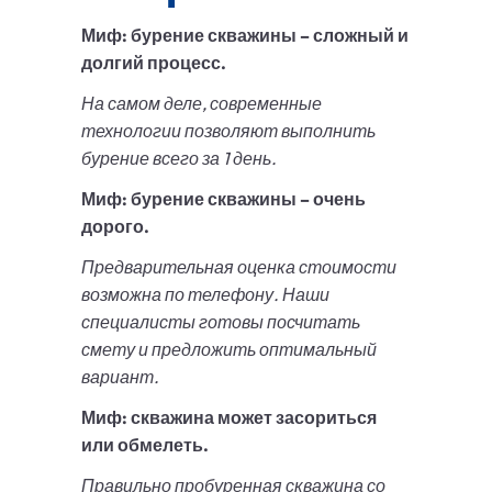
Миф: бурение скважины – сложный и
долгий процесс.
На самом деле, современные
технологии позволяют выполнить
бурение всего за 1 день.
Миф: бурение скважины – очень
дорого.
Предварительная оценка стоимости
возможна по телефону. Наши
специалисты готовы посчитать
смету и предложить оптимальный
вариант.
Миф: скважина может засориться
или обмелеть.
Правильно пробуренная скважина со