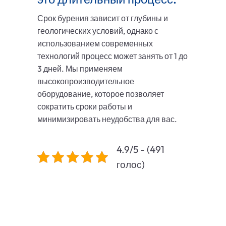
Срок бурения зависит от глубины и
геологических условий, однако с
использованием современных
технологий процесс может занять от 1 до
3 дней. Мы применяем
высокопроизводительное
оборудование, которое позволяет
сократить сроки работы и
минимизировать неудобства для вас.
4.9/5 - (491
голос)