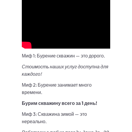
Миф 1: Бурение скважин — это дорого.
Стоимость наших услуг доступна для
каждого!
Миф 2: Бурение занимает много
времени.
Бурим скважину всего за 1 день!
Миф 3: Скважина зимой — это
нереально.