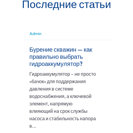
Последние статьи
Admin
Бурение скважин — как
правильно выбрать
гидроаккумулятор?
Гидроаккумулятор – не просто
«бачок» для поддержания
давления в системе
водоснабжения, а ключевой
элемент, напрямую
влияющий на срок службы
насоса и стабильность напора
в...