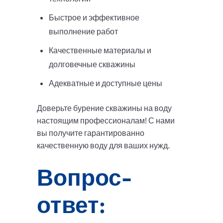
Быстрое и эффективное
выполнение работ
Качественные материалы и
долговечные скважины
Адекватные и доступные цены
Доверьте бурение скважины на воду
настоящим профессионалам! С нами
вы получите гарантированно
качественную воду для ваших нужд.
Вопрос-
ответ: