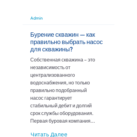
Admin
Бурение скважин — как
правильно выбрать насос
для скважины?
Собственная скважина – это
независимость от
централизованного
водоснабжения, но только
правильно подобранный
насос гарантирует
стабильный дебит и долгий
срок службы оборудования.
Первая буровая компания...
Читать Далее