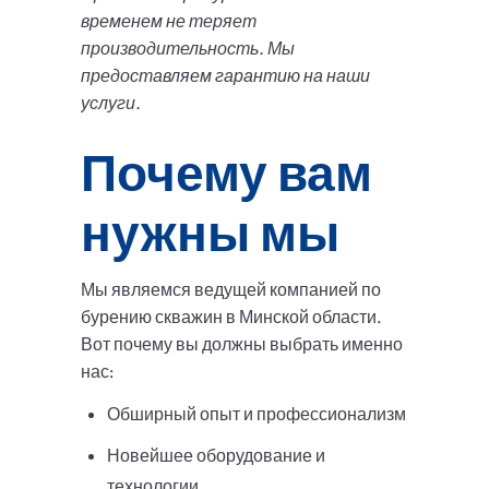
временем не теряет
производительность. Мы
предоставляем гарантию на наши
услуги.
Почему вам
нужны мы
Мы являемся ведущей компанией по
бурению скважин в Минской области.
Вот почему вы должны выбрать именно
нас:
Обширный опыт и профессионализм
Новейшее оборудование и
технологии