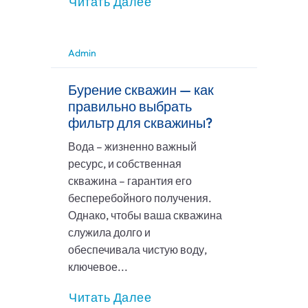
Читать Далее
Admin
Бурение скважин — как
правильно выбрать
фильтр для скважины?
Вода – жизненно важный
ресурс, и собственная
скважина – гарантия его
бесперебойного получения.
Однако, чтобы ваша скважина
служила долго и
обеспечивала чистую воду,
ключевое...
Читать Далее