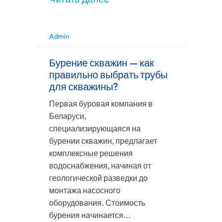
Admin
Бурение скважин — как
правильно выбрать трубы
для скважины?
Первая буровая компания в
Беларуси,
специализирующаяся на
бурении скважин, предлагает
комплексные решения
водоснабжения, начиная от
геологической разведки до
монтажа насосного
оборудования. Стоимость
бурения начинается...