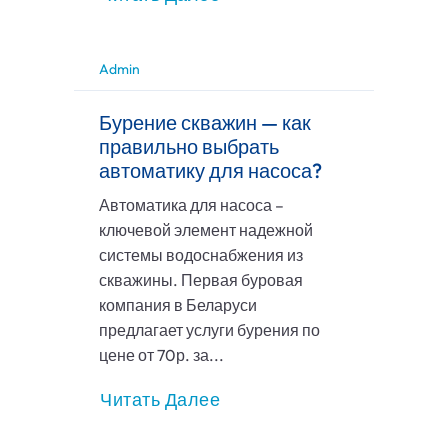
Admin
Бурение скважин — как
правильно выбрать
автоматику для насоса?
Автоматика для насоса –
ключевой элемент надежной
системы водоснабжения из
скважины. Первая буровая
компания в Беларуси
предлагает услуги бурения по
цене от 70р. за...
Читать Далее