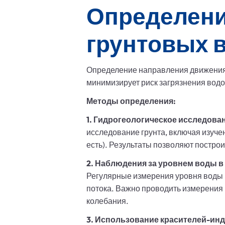
Определени
грунтовых 
Определение направления движения 
минимизирует риск загрязнения во
Методы определения:
1. Гидрогеологическое исследова
исследование грунта, включая изуче
есть). Результаты позволяют постро
2. Наблюдения за уровнем воды в
Регулярные измерения уровня воды 
потока. Важно проводить измерения 
колебания.
3. Использование красителей-инд