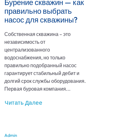
Бурение скважин — как
правильно выбрать
насос для скважины?
Собственная скважина – это
независимость от
централизованного
водоснабжения, но только
правильно подобранный насос
гарантирует стабильный дебит и
долгий срок службы оборудования.
Первая буровая компания...
Читать Далее
Admin