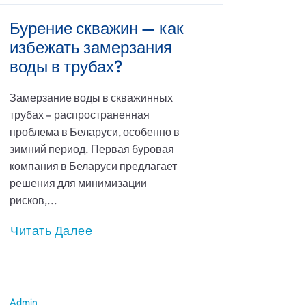
Бурение скважин — как
избежать замерзания
воды в трубах?
Замерзание воды в скважинных
трубах – распространенная
проблема в Беларуси, особенно в
зимний период. Первая буровая
компания в Беларуси предлагает
решения для минимизации
рисков,...
Читать Далее
Admin