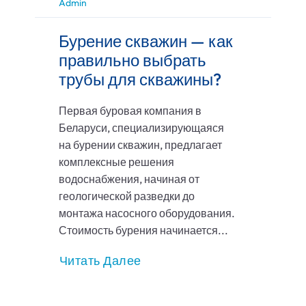
Admin
Бурение скважин — как
правильно выбрать
трубы для скважины?
Первая буровая компания в
Беларуси, специализирующаяся
на бурении скважин, предлагает
комплексные решения
водоснабжения, начиная от
геологической разведки до
монтажа насосного оборудования.
Стоимость бурения начинается...
Читать Далее