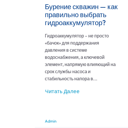
Бурение скважин — как
правильно выбрать
гидроаккумулятор?
Гидроаккумулятор – не просто
«бачок» для поддержания
давления в системе
водоснабжения, а ключевой
элемент, напрямую влияющий на
срок службы насоса и
стабильность напора в...
Читать Далее
Admin