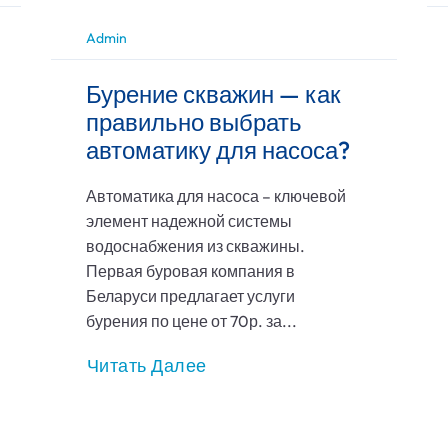
Admin
Бурение скважин — как
правильно выбрать
автоматику для насоса?
Автоматика для насоса – ключевой
элемент надежной системы
водоснабжения из скважины.
Первая буровая компания в
Беларуси предлагает услуги
бурения по цене от 70р. за...
Читать Далее