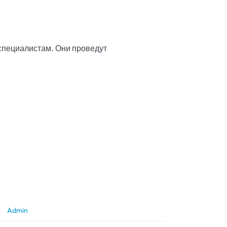
 специалистам. Они проведут
Admin