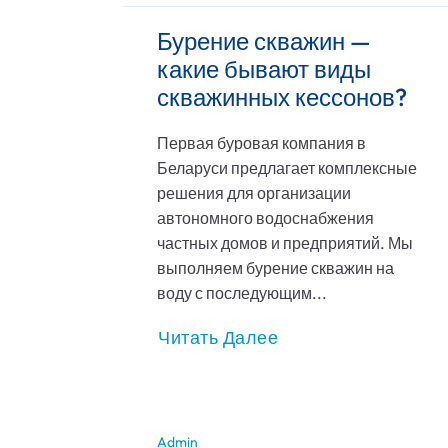
Бурение скважин —
какие бывают виды
скважинных кессонов?
Первая буровая компания в
Беларуси предлагает комплексные
решения для организации
автономного водоснабжения
частных домов и предприятий. Мы
выполняем бурение скважин на
воду с последующим...
Читать Далее
Admin