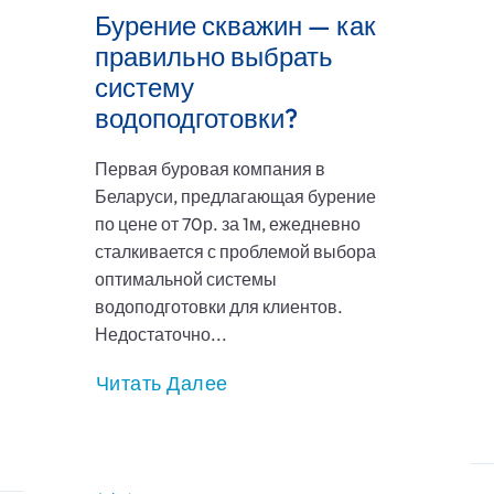
Бурение скважин — как
правильно выбрать
систему
водоподготовки?
Первая буровая компания в
Беларуси, предлагающая бурение
по цене от 70р. за 1м, ежедневно
сталкивается с проблемой выбора
оптимальной системы
водоподготовки для клиентов.
Недостаточно...
Читать Далее