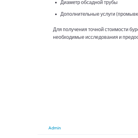
Диаметр обсадной трубы
Дополнительные услуги (промывк
Для получения точной стоимости бур
необходимые исследования и предос
Admin