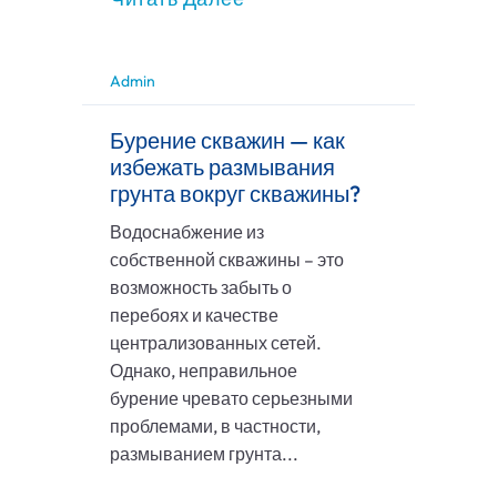
Admin
Бурение скважин — как
избежать размывания
грунта вокруг скважины?
Водоснабжение из
собственной скважины – это
возможность забыть о
перебоях и качестве
централизованных сетей.
Однако, неправильное
бурение чревато серьезными
проблемами, в частности,
размыванием грунта...