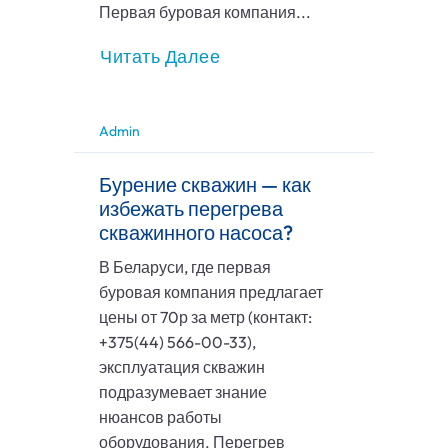
Первая буровая компания...
Читать Далее
Admin
Бурение скважин — как
избежать перегрева
скважинного насоса?
В Беларуси, где первая
буровая компания предлагает
цены от 70р за метр (контакт:
+375(44) 566-00-33),
эксплуатация скважин
подразумевает знание
нюансов работы
оборудования. Перегрев