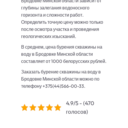
Бродовке Минской области зависит от
глубины залегания водоносного
горизонта и сложности работ.
Определить точную цену можно только
после осмотра участка и проведения
геологических изысканий.
В среднем, цена бурения скважины на
воду в Бродовке Минской области
составляет от 1000 белорусских рублей.
Заказать бурение скважины на воду в
Бродовке Минской области можно по
телефону +375(44)566-00-33.
4.9/5 - (470
голосов)