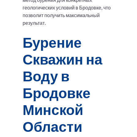
метод бурения для конкретных
геологических условий в Бродовке, что
позволит получить максимальный
результат.
Бурение
Скважин на
Воду в
Бродовке
Минской
Области