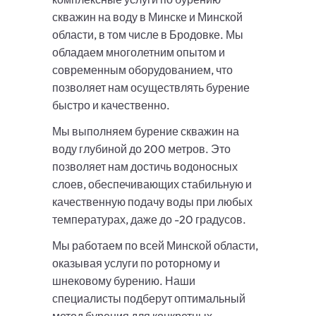
скважин на воду в Минске и Минской
области, в том числе в Бродовке. Мы
обладаем многолетним опытом и
современным оборудованием, что
позволяет нам осуществлять бурение
быстро и качественно.
Мы выполняем бурение скважин на
воду глубиной до 200 метров. Это
позволяет нам достичь водоносных
слоев, обеспечивающих стабильную и
качественную подачу воды при любых
температурах, даже до -20 градусов.
Мы работаем по всей Минской области,
оказывая услуги по роторному и
шнековому бурению. Наши
специалисты подберут оптимальный