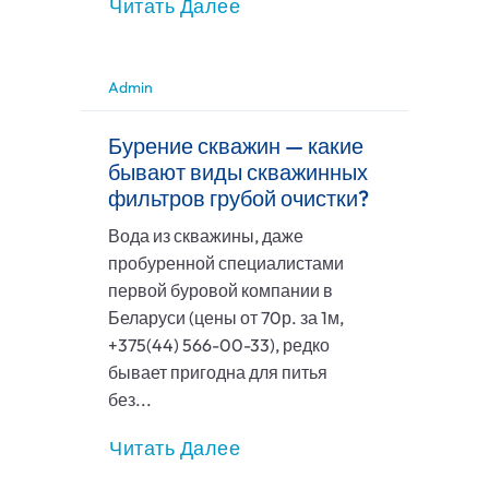
Читать Далее
Admin
Бурение скважин — какие
бывают виды скважинных
фильтров грубой очистки?
Вода из скважины, даже
пробуренной специалистами
первой буровой компании в
Беларуси (цены от 70р. за 1м,
+375(44) 566-00-33), редко
бывает пригодна для питья
без...
Читать Далее