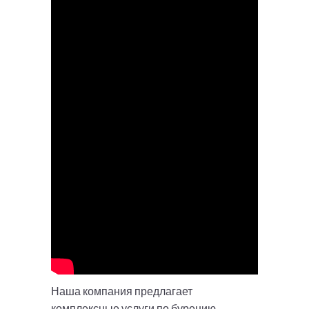
Наша компания предлагает
комплексные услуги по бурению