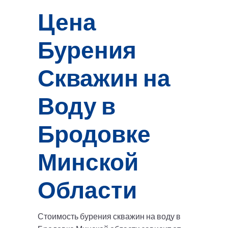
Цена
Бурения
Скважин на
Воду в
Бродовке
Минской
Области
Стоимость бурения скважин на воду в