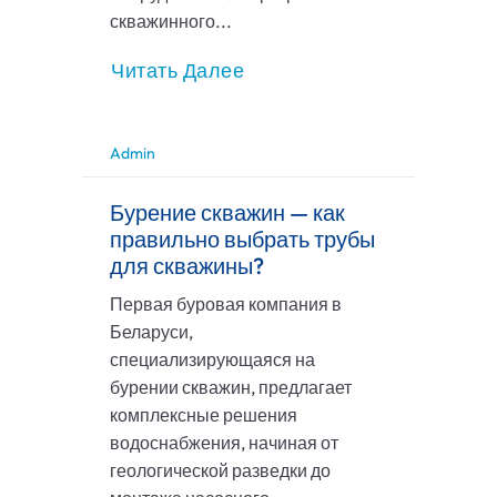
скважинного...
Читать Далее
Admin
Бурение скважин — как
правильно выбрать трубы
для скважины?
Первая буровая компания в
Беларуси,
специализирующаяся на
бурении скважин, предлагает
комплексные решения
водоснабжения, начиная от
геологической разведки до