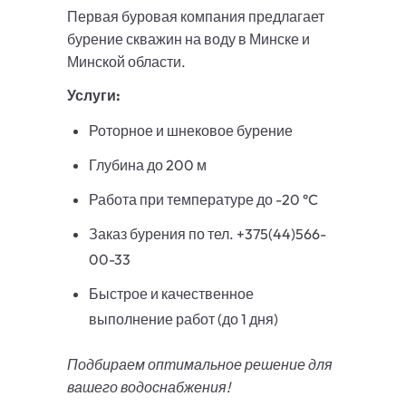
Первая буровая компания предлагает
бурение скважин на воду в Минске и
Минской области.
Услуги:
Роторное и шнековое бурение
Глубина до 200 м
Работа при температуре до -20 °C
Заказ бурения по тел. +375(44)566-
00-33
Быстрое и качественное
выполнение работ (до 1 дня)
Подбираем оптимальное решение для
вашего водоснабжения!