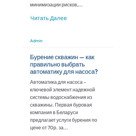
минимизации рисков,...
Читать Далее
Admin
Бурение скважин — как
правильно выбрать
автоматику для насоса?
Автоматика для насоса –
ключевой элемент надежной
системы водоснабжения из
скважины. Первая буровая
компания в Беларуси
предлагает услуги бурения по
цене от 70р. за...