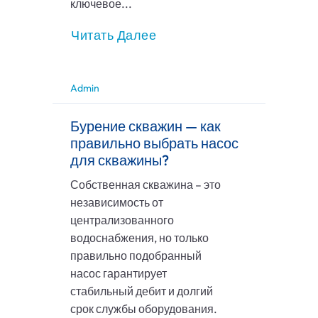
ключевое...
Читать Далее
Admin
Бурение скважин — как
правильно выбрать насос
для скважины?
Собственная скважина – это
независимость от
централизованного
водоснабжения, но только
правильно подобранный
насос гарантирует
стабильный дебит и долгий
срок службы оборудования.