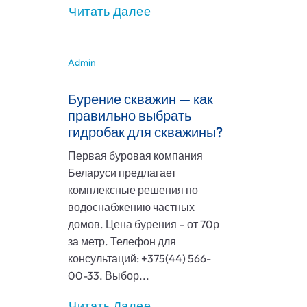
Читать Далее
Admin
Бурение скважин — как
правильно выбрать
гидробак для скважины?
Первая буровая компания
Беларуси предлагает
комплексные решения по
водоснабжению частных
домов. Цена бурения – от 70р
за метр. Телефон для
консультаций: +375(44) 566-
00-33. Выбор...
Читать Далее