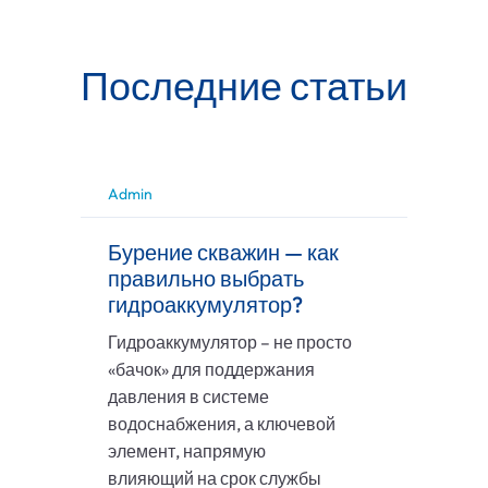
Последние статьи
Admin
Бурение скважин — как
правильно выбрать
гидроаккумулятор?
Гидроаккумулятор – не просто
«бачок» для поддержания
давления в системе
водоснабжения, а ключевой
элемент, напрямую
влияющий на срок службы