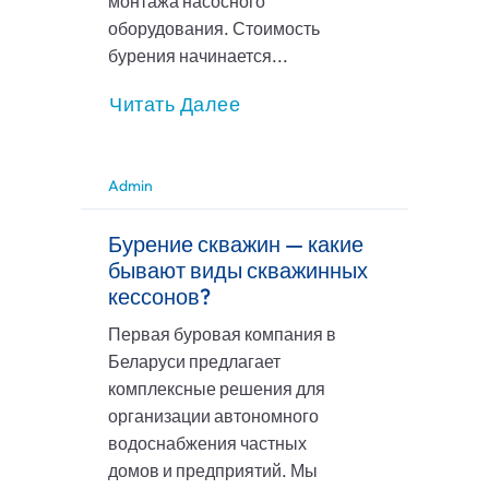
монтажа насосного
оборудования. Стоимость
бурения начинается...
Читать Далее
Admin
Бурение скважин — какие
бывают виды скважинных
кессонов?
Первая буровая компания в
Беларуси предлагает
комплексные решения для
организации автономного
водоснабжения частных
домов и предприятий. Мы