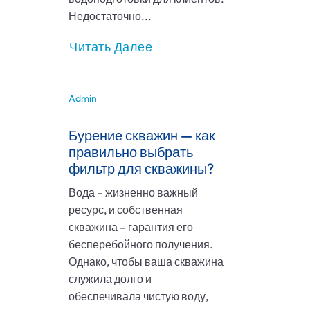
Недостаточно...
Читать Далее
Admin
Бурение скважин — как
правильно выбрать
фильтр для скважины?
Вода – жизненно важный
ресурс, и собственная
скважина – гарантия его
бесперебойного получения.
Однако, чтобы ваша скважина
служила долго и
обеспечивала чистую воду,