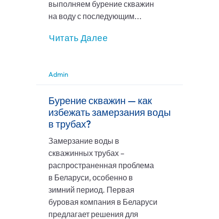
выполняем бурение скважин
на воду с последующим...
Читать Далее
Admin
Бурение скважин — как
избежать замерзания воды
в трубах?
Замерзание воды в
скважинных трубах –
распространенная проблема
в Беларуси, особенно в
зимний период. Первая
буровая компания в Беларуси
предлагает решения для