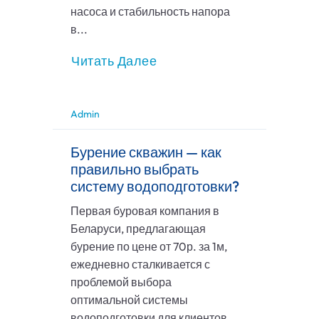
насоса и стабильность напора
в...
Читать Далее
Admin
Бурение скважин — как
правильно выбрать
систему водоподготовки?
Первая буровая компания в
Беларуси, предлагающая
бурение по цене от 70р. за 1м,
ежедневно сталкивается с
проблемой выбора
оптимальной системы
водоподготовки для клиентов.