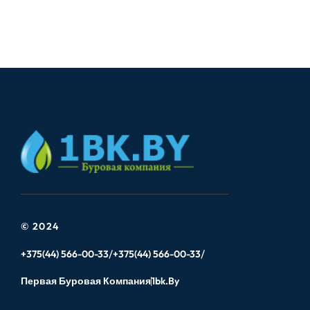
© 2024
+375(44) 566-00-33
+375(44) 566-00-33
Первая Буровая Компания
1bk.by