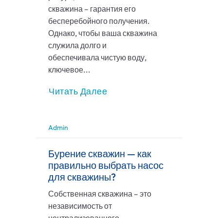
скважина – гарантия его
бесперебойного получения.
Однако, чтобы ваша скважина
служила долго и
обеспечивала чистую воду,
ключевое...
Читать Далее
Admin
Бурение скважин — как
правильно выбрать насос
для скважины?
Собственная скважина – это
независимость от