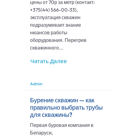
цены от 70р за метр (контакт:
+375(44) 566-00-33),
эксплуатация скважин
подразумевает знание
нюансов работы
оборудования. Перегрев
скважинного...
Читать Далее
Admin
Бурение скважин — как
правильно выбрать трубы
для скважины?
Первая буровая компания в
Беларуси,