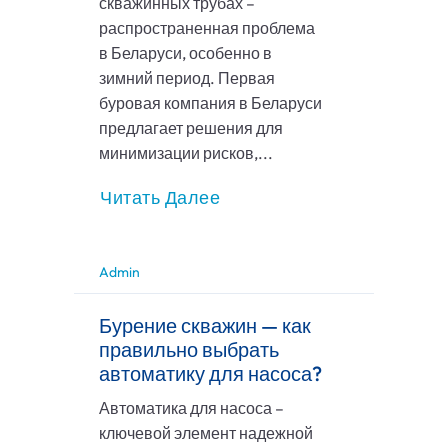
скважинных трубах –
распространенная проблема
в Беларуси, особенно в
зимний период. Первая
буровая компания в Беларуси
предлагает решения для
минимизации рисков,...
Читать Далее
Admin
Бурение скважин — как
правильно выбрать
автоматику для насоса?
Автоматика для насоса –
ключевой элемент надежной