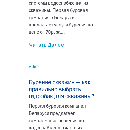
системы водоснабжения из
скважины. Первая буровая
компания в Беларуси
предлагает услуги бурения по
цене от 70р. за...
Читать Далее
Admin
Бурение скважин — как
правильно выбрать
гидробак для скважины?
Первая буровая компания
Беларуси предлагает
комплексные решения по
водоснабжению частных