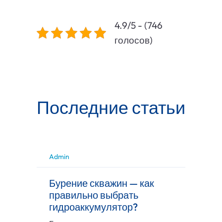
4.9/5 - (746
голосов)
Последние статьи
Admin
Бурение скважин — как
правильно выбрать
гидроаккумулятор?