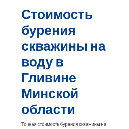
Стоимость
бурения
скважины на
воду в
Гливине
Минской
области
Точная стоимость бурения скважины на