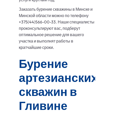
Заказать бурение скважины в Минске и
Минской области можно по телефону
+375(44)566-00-33. Наши специалисты
проконсультируют вас, подберут
оптимальное решение для вашего
участка и выполнят работы в
кратчайшие сроки.
Бурение
артезианских
скважин в
Гливине