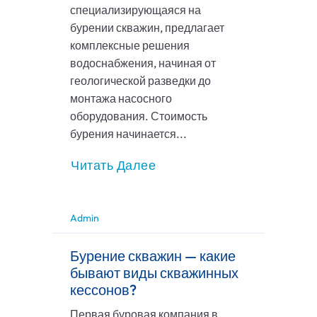
специализирующаяся на
бурении скважин, предлагает
комплексные решения
водоснабжения, начиная от
геологической разведки до
монтажа насосного
оборудования. Стоимость
бурения начинается...
Читать Далее
Admin
Бурение скважин — какие
бывают виды скважинных
кессонов?
Первая буровая компания в