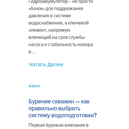
Гидроаккумулятор – не просто
«бачок» для поддержания
давления в системе
водоснабжения, а ключевой
элемент, напрямую
влияющий на срок службы
насоса и стабильность напора
в...
Читать Далее
Admin
Бурение скважин — как
правильно выбрать
систему водоподготовки?
Первая буровая компания в