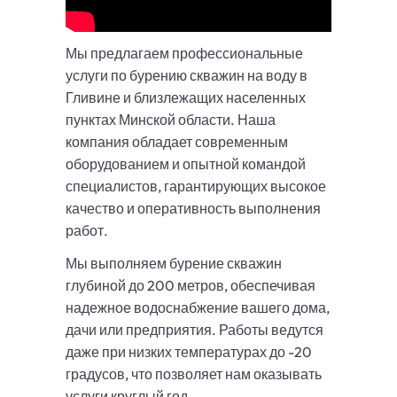
Мы предлагаем профессиональные
услуги по бурению скважин на воду в
Гливине и близлежащих населенных
пунктах Минской области. Наша
компания обладает современным
оборудованием и опытной командой
специалистов, гарантирующих высокое
качество и оперативность выполнения
работ.
Мы выполняем бурение скважин
глубиной до 200 метров, обеспечивая
надежное водоснабжение вашего дома,
дачи или предприятия. Работы ведутся
даже при низких температурах до -20
градусов, что позволяет нам оказывать
услуги круглый год.