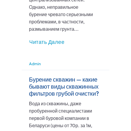
Однако, неправильное
бурение чревато серьезными
проблемами, в частности,
размыванием грунта...
Читать Далее
Admin
Бурение скважин — какие
бывают виды скважинных
фильтров грубой очистки?
Вода из скважины, даже
пробуренной специалистами
первой буровой компании в
Беларуси (цены от 70р. за 1м,