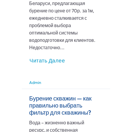
Беларуси, предлагающая
бурение по цене от 70р. за 1м,
ежедневно сталкивается с
проблемой выбора
оптимальной системы
водоподготовки для клиентов.
Недостаточно...
Читать Далее
Admin
Бурение скважин — как
правильно выбрать
фильтр для скважины?
Вода – жизненно важный
ресурс, и собственная