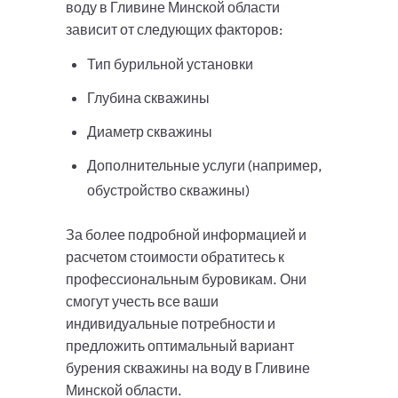
воду в Гливине Минской области
зависит от следующих факторов:
Тип бурильной установки
Глубина скважины
Диаметр скважины
Дополнительные услуги (например,
обустройство скважины)
За более подробной информацией и
расчетом стоимости обратитесь к
профессиональным буровикам. Они
смогут учесть все ваши
индивидуальные потребности и
предложить оптимальный вариант
бурения скважины на воду в Гливине
Минской области.