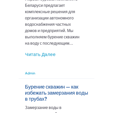
Беларуси предлагает
комплексные решения для
организации автономного
водоснабжения частных
домов и предприятий. Мы
выполняем бурение скважин
на воду с последующим...
Читать Далее
Admin
Бурение скважин — как
избежать замерзания воды
в трубах?
Замерзание воды в