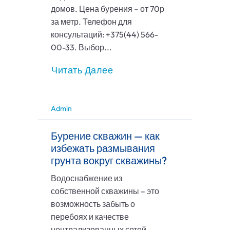
домов. Цена бурения – от 70р
за метр. Телефон для
консультаций: +375(44) 566-
00-33. Выбор...
Читать Далее
Admin
Бурение скважин — как
избежать размывания
грунта вокруг скважины?
Водоснабжение из
собственной скважины – это
возможность забыть о
перебоях и качестве
централизованных сетей.