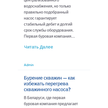
централизованного
водоснабжения, но только
правильно подобранный
насос гарантирует
стабильный дебит и долгий
срок службы оборудования.
Первая буровая компания...
Читать Далее
Admin
Бурение скважин — как
избежать перегрева
скважинного насоса?
В Беларуси, где первая
буровая компания предлагает