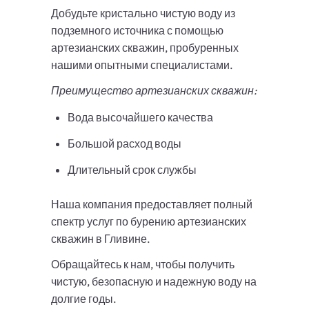
Добудьте кристально чистую воду из
подземного источника с помощью
артезианских скважин, пробуренных
нашими опытными специалистами.
Преимущество артезианских скважин:
Вода высочайшего качества
Большой расход воды
Длительный срок службы
Наша компания предоставляет полный
спектр услуг по бурению артезианских
скважин в Гливине.
Обращайтесь к нам, чтобы получить
чистую, безопасную и надежную воду на
долгие годы.