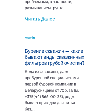
проблемами, в частности,
размыванием грунта...
Читать Далее
Admin
Бурение скважин — какие
бывают виды скважинных
фильтров грубой очистки?
Вода из скважины, даже
пробуренной специалистами
первой буровой компании в
Беларуси (цены от 70р. за 1м,
+375(44) 566-00-33), редко
бывает пригодна для питья
без...