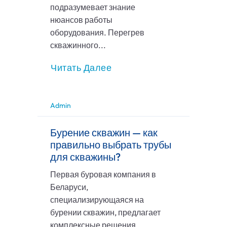
подразумевает знание
нюансов работы
оборудования. Перегрев
скважинного...
Читать Далее
Admin
Бурение скважин — как
правильно выбрать трубы
для скважины?
Первая буровая компания в
Беларуси,
специализирующаяся на
бурении скважин, предлагает
комплексные решения