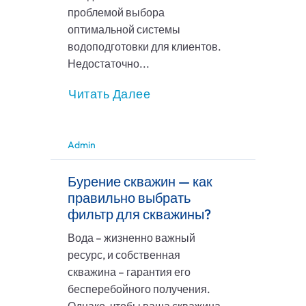
проблемой выбора
оптимальной системы
водоподготовки для клиентов.
Недостаточно...
Читать Далее
Admin
Бурение скважин — как
правильно выбрать
фильтр для скважины?
Вода – жизненно важный
ресурс, и собственная
скважина – гарантия его
бесперебойного получения.