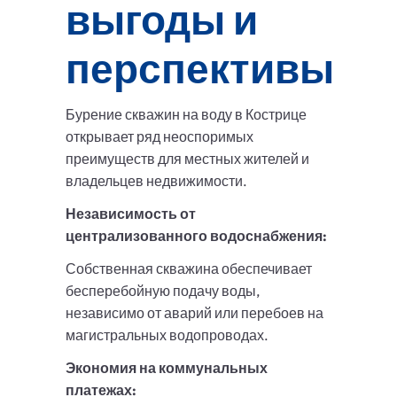
выгоды и
перспективы
Бурение скважин на воду в Кострице
открывает ряд неоспоримых
преимуществ для местных жителей и
владельцев недвижимости.
Независимость от
централизованного водоснабжения:
Собственная скважина обеспечивает
бесперебойную подачу воды,
независимо от аварий или перебоев на
магистральных водопроводах.
Экономия на коммунальных
платежах: