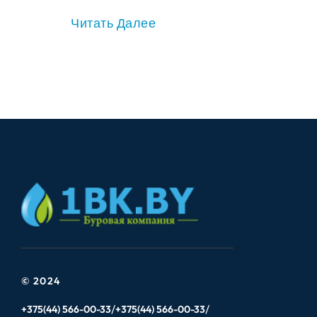
Читать Далее
© 2024
+375(44) 566-00-33
+375(44) 566-00-33