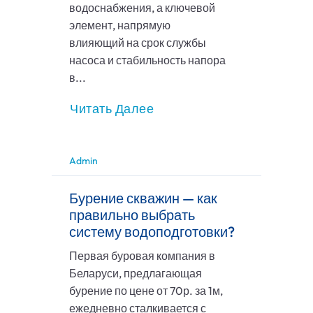
водоснабжения, а ключевой
элемент, напрямую
влияющий на срок службы
насоса и стабильность напора
в...
Читать Далее
Admin
Бурение скважин — как
правильно выбрать
систему водоподготовки?
Первая буровая компания в
Беларуси, предлагающая
бурение по цене от 70р. за 1м,
ежедневно сталкивается с