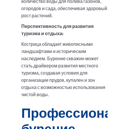
количество воды для полива газонов,
огородов и сада, обеспечивая здоровый
рост растений.
Перспективность для развития
туризма и отдыха:
Кострица обладает живописными
ландшафтами и историческим
наследием. Бурение скважин может
стать драйвером развития местного
туризма, создавая условия для
организации прудов, купален и зон
отдыха с возможностью использования
чистой воды.
Профессиональ
бурение