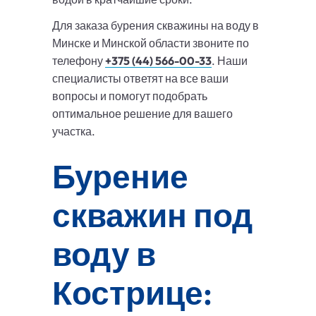
Для заказа бурения скважины на воду в
Минске и Минской области звоните по
телефону
+375 (44) 566-00-33
. Наши
специалисты ответят на все ваши
вопросы и помогут подобрать
оптимальное решение для вашего
участка.
Бурение
скважин под
воду в
Кострице: