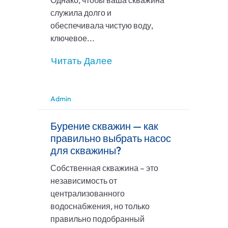
Однако, чтобы ваша скважина
служила долго и
обеспечивала чистую воду,
ключевое...
Читать Далее
Admin
Бурение скважин — как
правильно выбрать насос
для скважины?
Собственная скважина – это
независимость от
централизованного
водоснабжения, но только
правильно подобранный