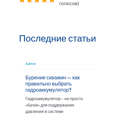
голосов)
Последние статьи
Admin
Бурение скважин — как
правильно выбрать
гидроаккумулятор?
Гидроаккумулятор – не просто
«бачок» для поддержания
давления в системе