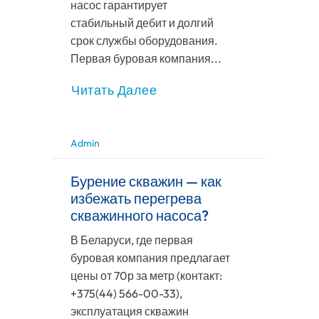
насос гарантирует
стабильный дебит и долгий
срок службы оборудования.
Первая буровая компания...
Читать Далее
Admin
Бурение скважин — как
избежать перегрева
скважинного насоса?
В Беларуси, где первая
буровая компания предлагает
цены от 70р за метр (контакт:
+375(44) 566-00-33),
эксплуатация скважин