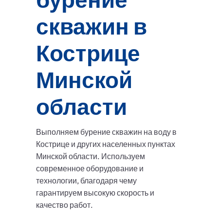
скважин в
Кострице
Минской
области
Выполняем бурение скважин на воду в
Кострице и других населенных пунктах
Минской области. Используем
современное оборудование и
технологии, благодаря чему
гарантируем высокую скорость и
качество работ.