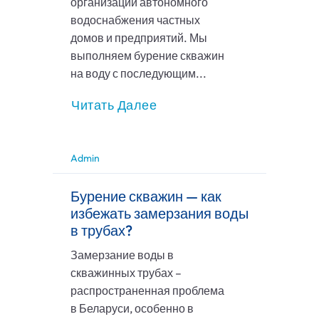
организации автономного
водоснабжения частных
домов и предприятий. Мы
выполняем бурение скважин
на воду с последующим...
Читать Далее
Admin
Бурение скважин — как
избежать замерзания воды
в трубах?
Замерзание воды в
скважинных трубах –
распространенная проблема
в Беларуси, особенно в