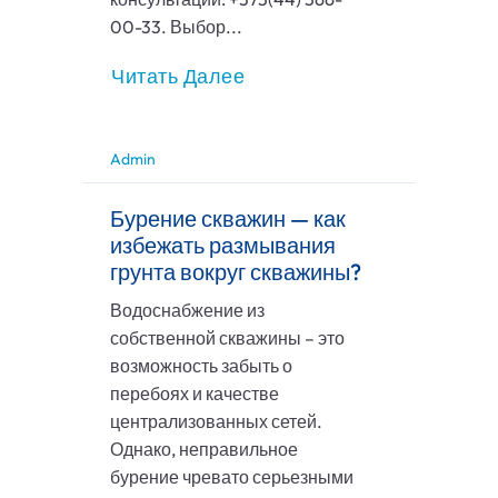
00-33. Выбор...
Читать Далее
Admin
Бурение скважин — как
избежать размывания
грунта вокруг скважины?
Водоснабжение из
собственной скважины – это
возможность забыть о
перебоях и качестве
централизованных сетей.
Однако, неправильное
бурение чревато серьезными