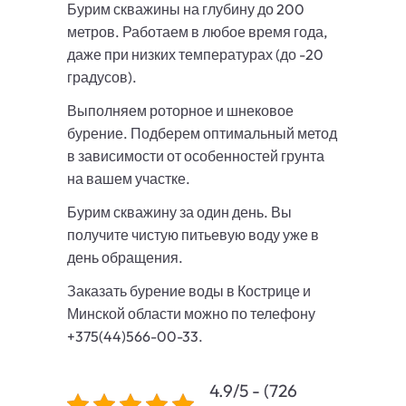
Бурим скважины на глубину до 200
метров. Работаем в любое время года,
даже при низких температурах (до -20
градусов).
Выполняем роторное и шнековое
бурение. Подберем оптимальный метод
в зависимости от особенностей грунта
на вашем участке.
Бурим скважину за один день. Вы
получите чистую питьевую воду уже в
день обращения.
Заказать бурение воды в Кострице и
Минской области можно по телефону
+375(44)566-00-33.
4.9/5 - (726