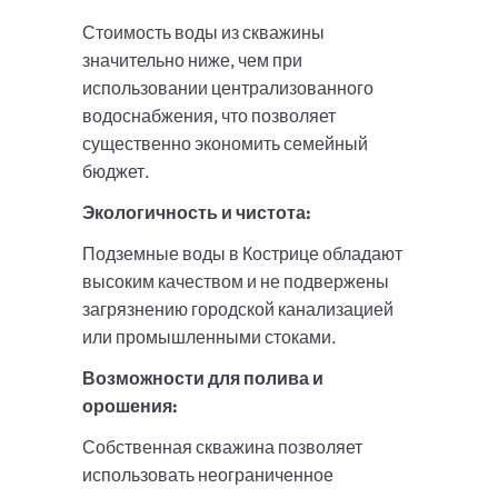
Стоимость воды из скважины
значительно ниже, чем при
использовании централизованного
водоснабжения, что позволяет
существенно экономить семейный
бюджет.
Экологичность и чистота:
Подземные воды в Кострице обладают
высоким качеством и не подвержены
загрязнению городской канализацией
или промышленными стоками.
Возможности для полива и
орошения:
Собственная скважина позволяет
использовать неограниченное