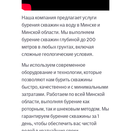
Наша компания предлагает услуги
бурения скважин на воду в Минске и
Минской области. Мы выполняем
бурение скважин глубиной до 200
метров в любых грунтах, включая
сложные геологические условия.
Мы используем современное
оборудование и технологии, которые
позволяют нам бурить скважины
быстро, качественно и с минимальными
затратами. Работаем по всей Минской
области, выполняя бурение как
роторным, так и шнековым методом. Мы
гарантируем бурение скважины за 1
день, чтобы обеспечить вас чистой
водой в кратчайшие сроки.