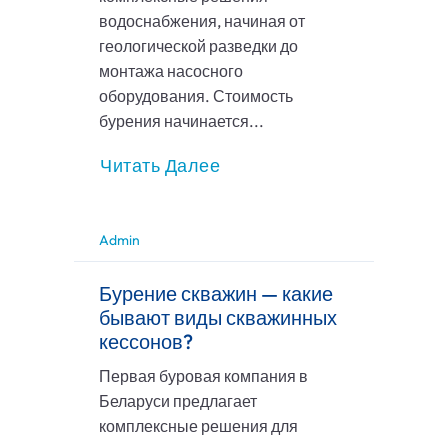
водоснабжения, начиная от
геологической разведки до
монтажа насосного
оборудования. Стоимость
бурения начинается...
Читать Далее
Admin
Бурение скважин — какие
бывают виды скважинных
кессонов?
Первая буровая компания в
Беларуси предлагает
комплексные решения для