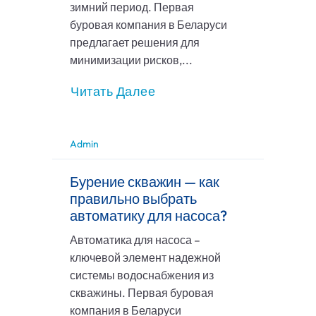
зимний период. Первая
буровая компания в Беларуси
предлагает решения для
минимизации рисков,...
Читать Далее
Admin
Бурение скважин — как
правильно выбрать
автоматику для насоса?
Автоматика для насоса –
ключевой элемент надежной
системы водоснабжения из
скважины. Первая буровая
компания в Беларуси