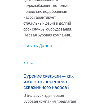
водоснабжения, но только
правильно подобранный
насос гарантирует
стабильный дебит и долгий
срок службы оборудования.
Первая буровая компания...
Читать Далее
Admin
Бурение скважин — как
избежать перегрева
скважинного насоса?
В Беларуси, где первая
буровая компания предлагает