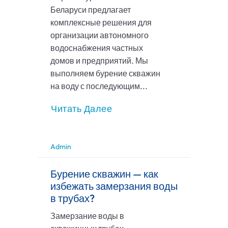
Беларуси предлагает
комплексные решения для
организации автономного
водоснабжения частных
домов и предприятий. Мы
выполняем бурение скважин
на воду с последующим...
Читать Далее
Admin
Бурение скважин — как
избежать замерзания воды
в трубах?
Замерзание воды в