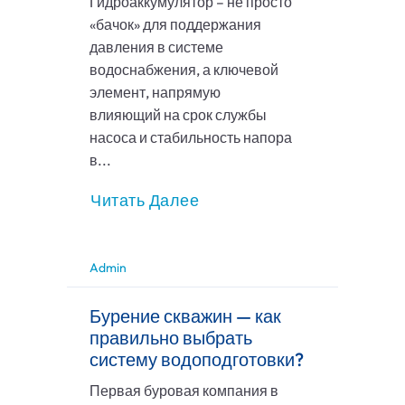
Гидроаккумулятор – не просто
«бачок» для поддержания
давления в системе
водоснабжения, а ключевой
элемент, напрямую
влияющий на срок службы
насоса и стабильность напора
в...
Читать Далее
Admin
Бурение скважин — как
правильно выбрать
систему водоподготовки?
Первая буровая компания в