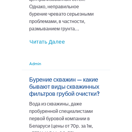
Однако, неправильное
бурение чревато серьезными
проблемами, в частности,
размыванием грунта...
Читать Далее
Admin
Бурение скважин — какие
бывают виды скважинных
фильтров грубой очистки?
Вода из скважины, даже
пробуренной специалистами
первой буровой компании в
Беларуси (цены от 70р. за 1м,