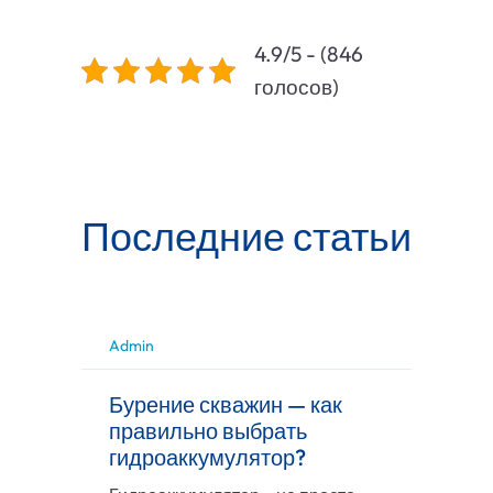
4.9/5 - (846
голосов)
Последние статьи
Admin
Бурение скважин — как
правильно выбрать
гидроаккумулятор?