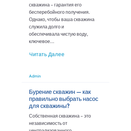
скважина – гарантия его
бесперебойного получения.
Однако, чтобы ваша скважина
служила долго и
обеспечивала чистую воду,
ключевое...
Читать Далее
Admin
Бурение скважин — как
правильно выбрать насос
для скважины?
Собственная скважина – это
независимость от
централизованного