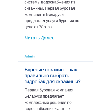
системы водоснабжения из
скважины. Первая буровая
компания в Беларуси
предлагает услуги бурения по
цене от 70р. за...
Читать Далее
Admin
Бурение скважин — как
правильно выбрать
гидробак для скважины?
Первая буровая компания
Беларуси предлагает
комплексные решения по
водоснабжению частных