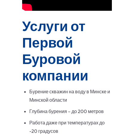
Услуги от
Первой
Буровой
компании
Бурение скважин на воду в Минске и
Минской области
Глубина бурения – до 200 метров
Работа даже при температурах до
-20 градусов