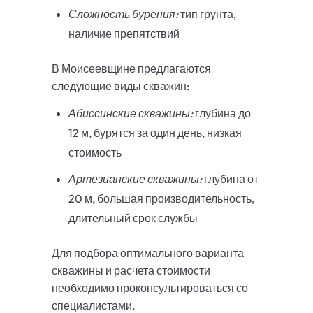
Сложность бурения:
тип грунта,
наличие препятствий
В Моисеевщине предлагаются
следующие виды скважин:
Абиссинские скважины:
глубина до
12 м, бурятся за один день, низкая
стоимость
Артезианские скважины:
глубина от
20 м, большая производительность,
длительный срок службы
Для подбора оптимального варианта
скважины и расчета стоимости
необходимо проконсультироваться со
специалистами.