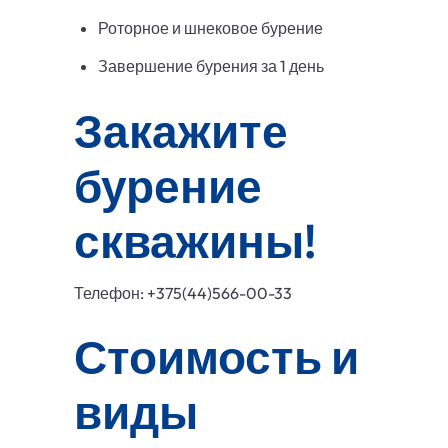
Роторное и шнековое бурение
Завершение бурения за 1 день
Закажите
бурение
скважины!
Телефон: +375(44)566-00-33
Стоимость и
виды