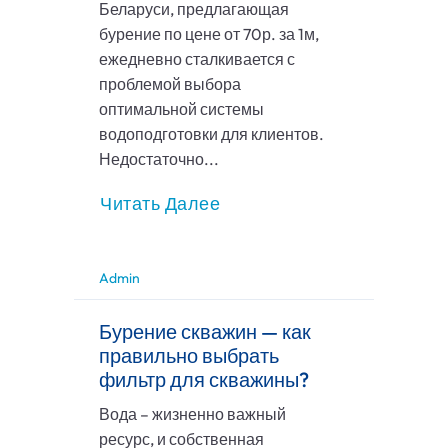
Беларуси, предлагающая
бурение по цене от 70р. за 1м,
ежедневно сталкивается с
проблемой выбора
оптимальной системы
водоподготовки для клиентов.
Недостаточно...
Читать Далее
Admin
Бурение скважин — как
правильно выбрать
фильтр для скважины?
Вода – жизненно важный
ресурс, и собственная