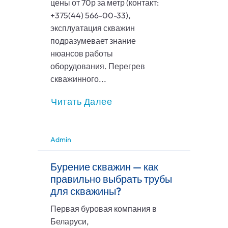
цены от 70р за метр (контакт:
+375(44) 566-00-33),
эксплуатация скважин
подразумевает знание
нюансов работы
оборудования. Перегрев
скважинного...
Читать Далее
Admin
Бурение скважин — как
правильно выбрать трубы
для скважины?
Первая буровая компания в
Беларуси,