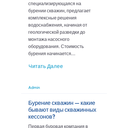
специализирующаяся на
бурении скважин, предлагает
комплексные решения
водоснабжения, начиная от
геологической разведки до
монтажа насосного
оборудования. Стоимость
бурения начинается...
Читать Далее
Admin
Бурение скважин — какие
бывают виды скважинных
кессонов?
Первая буровая компания в