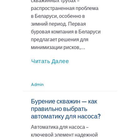
скважинных трубах –
распространенная проблема
в Беларуси, особенно в
зимний период. Первая
буровая компания в Беларуси
предлагает решения для
минимизации рисков,...
Читать Далее
Admin
Бурение скважин — как
правильно выбрать
автоматику для насоса?
Автоматика для насоса –
ключевой элемент надежной