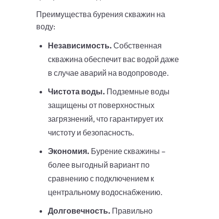
Преимущества бурения скважин на
воду:
Независимость.
Собственная
скважина обеспечит вас водой даже
в случае аварий на водопроводе.
Чистота воды.
Подземные воды
защищены от поверхностных
загрязнений, что гарантирует их
чистоту и безопасность.
Экономия.
Бурение скважины –
более выгодный вариант по
сравнению с подключением к
центральному водоснабжению.
Долговечность.
Правильно