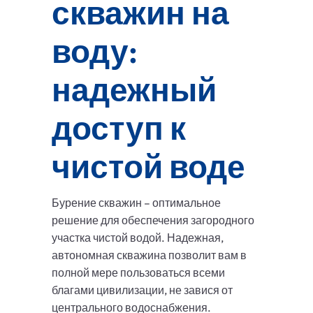
скважин на
воду:
надежный
доступ к
чистой воде
Бурение скважин – оптимальное
решение для обеспечения загородного
участка чистой водой. Надежная,
автономная скважина позволит вам в
полной мере пользоваться всеми
благами цивилизации, не завися от
центрального водоснабжения.