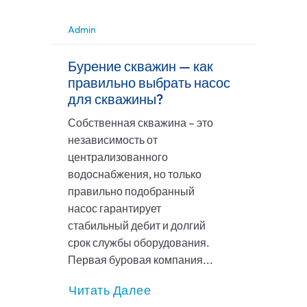
Admin
Бурение скважин — как
правильно выбрать насос
для скважины?
Собственная скважина – это
независимость от
централизованного
водоснабжения, но только
правильно подобранный
насос гарантирует
стабильный дебит и долгий
срок службы оборудования.
Первая буровая компания...
Читать Далее