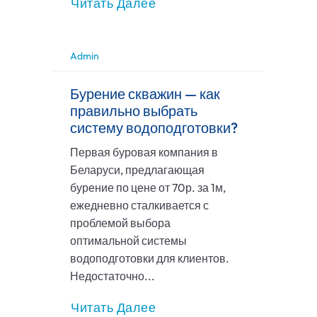
Читать Далее
Admin
Бурение скважин — как
правильно выбрать
систему водоподготовки?
Первая буровая компания в
Беларуси, предлагающая
бурение по цене от 70р. за 1м,
ежедневно сталкивается с
проблемой выбора
оптимальной системы
водоподготовки для клиентов.
Недостаточно...
Читать Далее