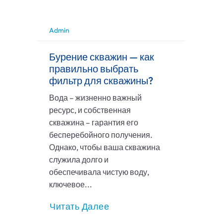
Admin
Бурение скважин — как
правильно выбрать
фильтр для скважины?
Вода – жизненно важный
ресурс, и собственная
скважина – гарантия его
бесперебойного получения.
Однако, чтобы ваша скважина
служила долго и
обеспечивала чистую воду,
ключевое...
Читать Далее