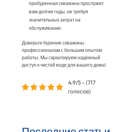
пробуренная скважина прослужит
вам долгие годы, не требуя
значительных затрат на
обслуживание.
Доверьте бурение скважины
профессионалам с большим опытом
работы. Мы гарантируем надежный
доступ к чистой воде для вашего дома!
4.9/5 - (717
голосов)
Последние статьи