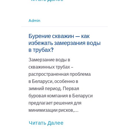
Admin
Бурение скважин — как
избежать замерзания воды
в трубах?
Замерзание воды в
скважинных трубах –
распространенная проблема
в Беларуси, особенно в
зимний период. Первая
буровая компания в Беларуси
предлагает решения для
минимизации рисков,...
Читать Далее