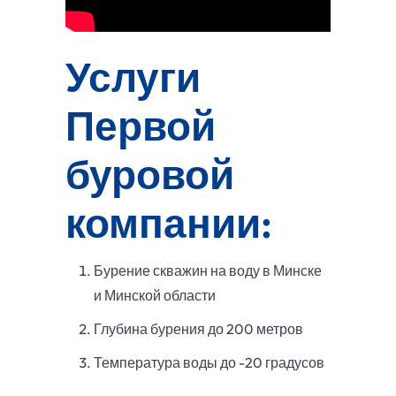
Услуги
Первой
буровой
компании:
Бурение скважин на воду в Минске
и Минской области
Глубина бурения до 200 метров
Температура воды до -20 градусов