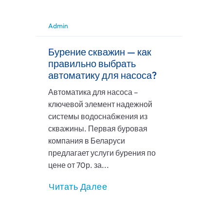
Admin
Бурение скважин — как
правильно выбрать
автоматику для насоса?
Автоматика для насоса –
ключевой элемент надежной
системы водоснабжения из
скважины. Первая буровая
компания в Беларуси
предлагает услуги бурения по
цене от 70р. за...
Читать Далее