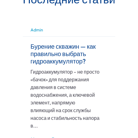
Admin
Бурение скважин — как
правильно выбрать
гидроаккумулятор?
Гидроаккумулятор – не просто
«бачок» для поддержания
давления в системе
водоснабжения, а ключевой
элемент, напрямую
влияющий на срок службы
насоса и стабильность напора
в...