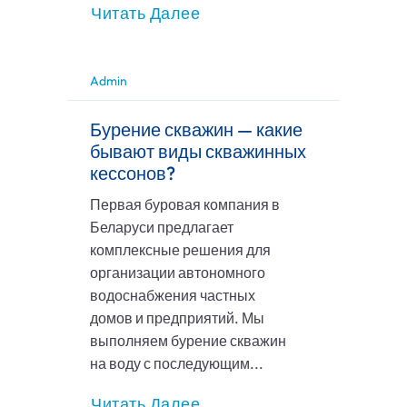
Читать Далее
Admin
Бурение скважин — какие
бывают виды скважинных
кессонов?
Первая буровая компания в
Беларуси предлагает
комплексные решения для
организации автономного
водоснабжения частных
домов и предприятий. Мы
выполняем бурение скважин
на воду с последующим...
Читать Далее