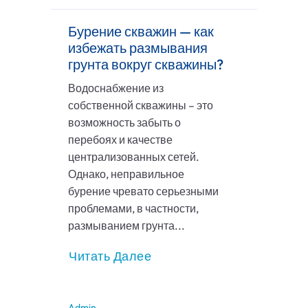
Бурение скважин — как
избежать размывания
грунта вокруг скважины?
Водоснабжение из
собственной скважины – это
возможность забыть о
перебоях и качестве
централизованных сетей.
Однако, неправильное
бурение чревато серьезными
проблемами, в частности,
размыванием грунта...
Читать Далее
Admin