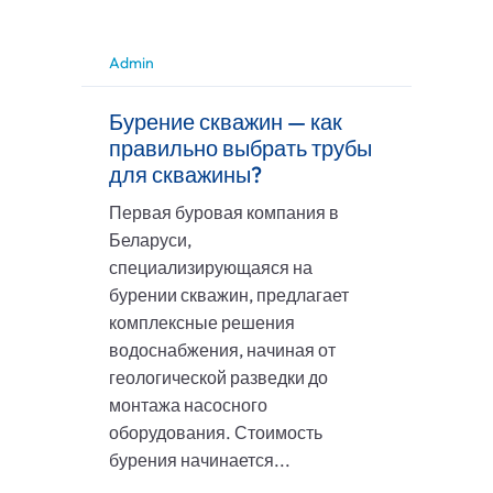
Admin
Бурение скважин — как
правильно выбрать трубы
для скважины?
Первая буровая компания в
Беларуси,
специализирующаяся на
бурении скважин, предлагает
комплексные решения
водоснабжения, начиная от
геологической разведки до
монтажа насосного
оборудования. Стоимость
бурения начинается...