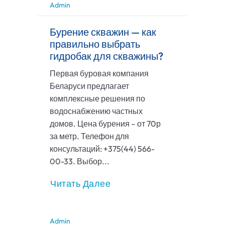
Admin
Бурение скважин — как
правильно выбрать
гидробак для скважины?
Первая буровая компания
Беларуси предлагает
комплексные решения по
водоснабжению частных
домов. Цена бурения – от 70р
за метр. Телефон для
консультаций: +375(44) 566-
00-33. Выбор...
Читать Далее
Admin