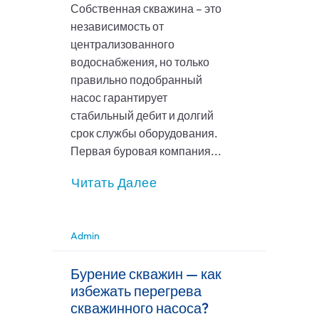
Собственная скважина – это
независимость от
централизованного
водоснабжения, но только
правильно подобранный
насос гарантирует
стабильный дебит и долгий
срок службы оборудования.
Первая буровая компания...
Читать Далее
Admin
Бурение скважин — как
избежать перегрева
скважинного насоса?