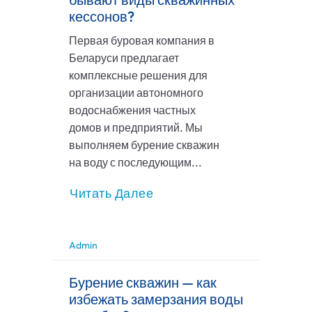
кессонов?
Первая буровая компания в
Беларуси предлагает
комплексные решения для
организации автономного
водоснабжения частных
домов и предприятий. Мы
выполняем бурение скважин
на воду с последующим...
Читать Далее
Admin
Бурение скважин — как
избежать замерзания воды