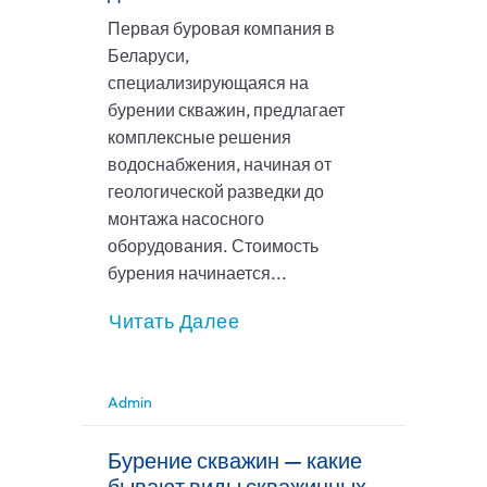
Первая буровая компания в
Беларуси,
специализирующаяся на
бурении скважин, предлагает
комплексные решения
водоснабжения, начиная от
геологической разведки до
монтажа насосного
оборудования. Стоимость
бурения начинается...
Читать Далее
Admin
Бурение скважин — какие
бывают виды скважинных