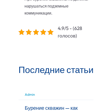
нарушаться подземные
коммуникации.
4.9/5 - (628
голосов)
Последние статьи
Admin
Бурение скважин — как