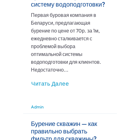
систему водоподготовки?
Первая буровая компания в
Беларуси, предлагающая
бурение по цене от 70р. за 1м,
ежедневно сталкивается с
проблемой выбора
оптимальной системы
водоподготовки для клиентов.
Недостаточно...
Читать Далее
Admin
Бурение скважин — как
правильно выбрать
фильтр для скважины?