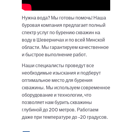
Нужна вода? Мы готовы помочь! Наша
буровая компания предлагает полный
спектр услуг по бурению скважин на
воду в Шеверничах и по всей Минской
области. Мы гарантируем качественное
и быстрое выполнение работ.
Наши специалисты проведут все
необходимые изыскания и подберут
оптимальное место для бурения
скважины. Мы используем современное
оборудование и технологии, что
позволяет нам бурить скважины
глубиной до 200 метров. Работаем
даже при температуре до -20 градусов.