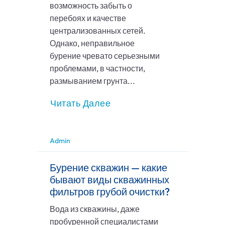
возможность забыть о
перебоях и качестве
централизованных сетей.
Однако, неправильное
бурение чревато серьезными
проблемами, в частности,
размыванием грунта...
Читать Далее
Admin
Бурение скважин — какие
бывают виды скважинных
фильтров грубой очистки?
Вода из скважины, даже
пробуренной специалистами