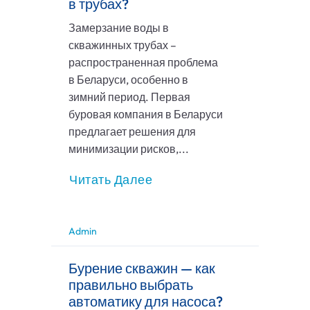
в трубах?
Замерзание воды в
скважинных трубах –
распространенная проблема
в Беларуси, особенно в
зимний период. Первая
буровая компания в Беларуси
предлагает решения для
минимизации рисков,...
Читать Далее
Admin
Бурение скважин — как
правильно выбрать
автоматику для насоса?