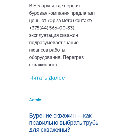
В Беларуси, где первая
буровая компания предлагает
цены от 70р за метр (контакт:
+375(44) 566-00-33),
эксплуатация скважин
подразумевает знание
нюансов работы
оборудования. Перегрев
скважинного...
Читать Далее
Admin
Бурение скважин — как
правильно выбрать трубы
для скважины?