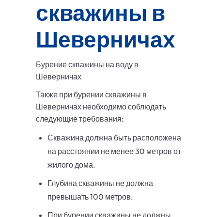
скважины в
Шеверничах
Бурение скважины на воду в
Шеверничах
Также при бурении скважины в
Шеверничах необходимо соблюдать
следующие требования:
Скважина должна быть расположена
на расстоянии не менее 30 метров от
жилого дома.
Глубина скважины не должна
превышать 100 метров.
При бурении скважины не должны