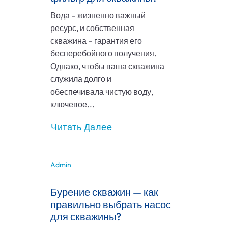
Вода – жизненно важный
ресурс, и собственная
скважина – гарантия его
бесперебойного получения.
Однако, чтобы ваша скважина
служила долго и
обеспечивала чистую воду,
ключевое...
Читать Далее
Admin
Бурение скважин — как
правильно выбрать насос
для скважины?