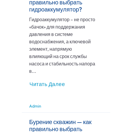
правильно выбрать
гидроаккумулятор?
Гидроаккумулятор – не просто
«бачок» для поддержания
давления в системе
водоснабжения, а ключевой
элемент, напрямую
влияющий на срок службы
насоса и стабильность напора
в...
Читать Далее
Admin
Бурение скважин — как
правильно выбрать