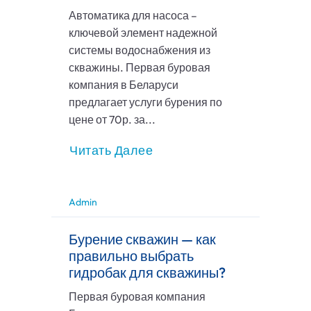
Автоматика для насоса –
ключевой элемент надежной
системы водоснабжения из
скважины. Первая буровая
компания в Беларуси
предлагает услуги бурения по
цене от 70р. за...
Читать Далее
Admin
Бурение скважин — как
правильно выбрать
гидробак для скважины?
Первая буровая компания