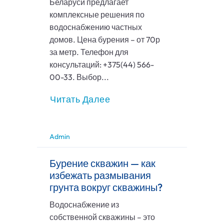
Беларуси предлагает
комплексные решения по
водоснабжению частных
домов. Цена бурения – от 70р
за метр. Телефон для
консультаций: +375(44) 566-
00-33. Выбор...
Читать Далее
Admin
Бурение скважин — как
избежать размывания
грунта вокруг скважины?
Водоснабжение из
собственной скважины – это