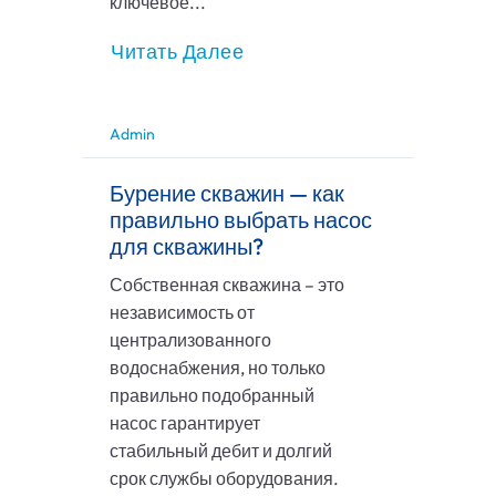
ключевое...
Читать Далее
Admin
Бурение скважин — как
правильно выбрать насос
для скважины?
Собственная скважина – это
независимость от
централизованного
водоснабжения, но только
правильно подобранный
насос гарантирует
стабильный дебит и долгий
срок службы оборудования.