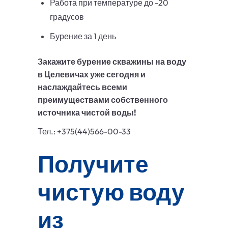
Работа при температуре до -20
градусов
Бурение за 1 день
Закажите бурение скважины на воду
в Целевичах уже сегодня и
наслаждайтесь всеми
преимуществами собственного
источника чистой воды!
Тел.: +375(44)566-00-33
Получите
чистую воду
из