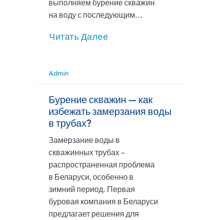
выполняем бурение скважин
на воду с последующим...
Читать Далее
Admin
Бурение скважин — как
избежать замерзания воды
в трубах?
Замерзание воды в
скважинных трубах –
распространенная проблема
в Беларуси, особенно в
зимний период. Первая
буровая компания в Беларуси
предлагает решения для