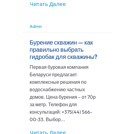
Читать Далее
Admin
Бурение скважин — как
правильно выбрать
гидробак для скважины?
Первая буровая компания
Беларуси предлагает
комплексные решения по
водоснабжению частных
домов. Цена бурения – от 70р
за метр. Телефон для
консультаций: +375(44) 566-
00-33. Выбор...
Читать Далее