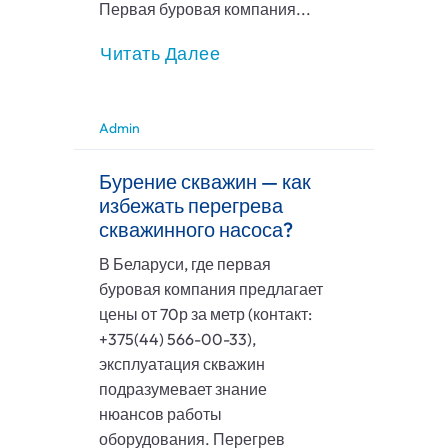
Первая буровая компания...
Читать Далее
Admin
Бурение скважин — как
избежать перегрева
скважинного насоса?
В Беларуси, где первая
буровая компания предлагает
цены от 70р за метр (контакт:
+375(44) 566-00-33),
эксплуатация скважин
подразумевает знание
нюансов работы
оборудования. Перегрев