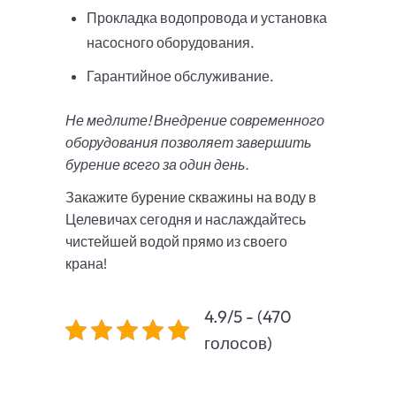
Прокладка водопровода и установка
насосного оборудования.
Гарантийное обслуживание.
Не медлите! Внедрение современного
оборудования позволяет завершить
бурение всего за один день.
Закажите бурение скважины на воду в
Целевичах сегодня и наслаждайтесь
чистейшей водой прямо из своего
крана!
4.9/5 - (470
голосов)