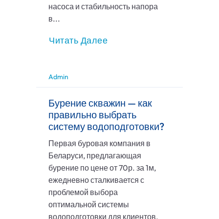
насоса и стабильность напора
в...
Читать Далее
Admin
Бурение скважин — как
правильно выбрать
систему водоподготовки?
Первая буровая компания в
Беларуси, предлагающая
бурение по цене от 70р. за 1м,
ежедневно сталкивается с
проблемой выбора
оптимальной системы
водоподготовки для клиентов.