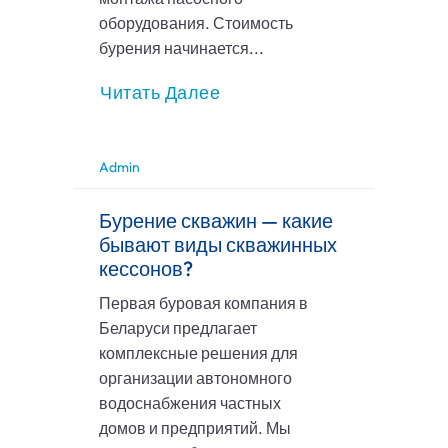
оборудования. Стоимость
бурения начинается...
Читать Далее
Admin
Бурение скважин — какие
бывают виды скважинных
кессонов?
Первая буровая компания в
Беларуси предлагает
комплексные решения для
организации автономного
водоснабжения частных
домов и предприятий. Мы