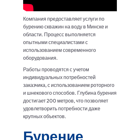
Компания предоставляет услуги по
бурению скважин на воду в Минске и
области. Процесс выполняется
опытными специалистами с
использованием современного
оборудования.
Работы проводятся с учетом
индивидуальных потребностей
заказчика, с использованием роторного
и шнекового способов. Глубина бурения
достигает 200 метров, что позволяет
удовлетворить потребности даже
крупных объектов.
Бурение