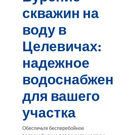
скважин на
воду в
Целевичах:
надежное
водоснабжение
для вашего
участка
Обеспечьте бесперебойное