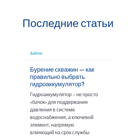
Последние статьи
Admin
Бурение скважин — как
правильно выбрать
гидроаккумулятор?
Гидроаккумулятор – не просто
«бачок» для поддержания
давления в системе
водоснабжения, а ключевой
элемент, напрямую
влияющий на срок службы