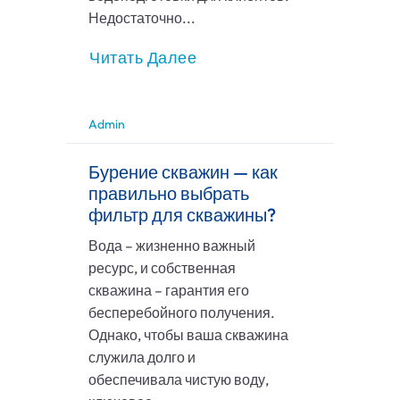
Недостаточно...
Читать Далее
Admin
Бурение скважин — как
правильно выбрать
фильтр для скважины?
Вода – жизненно важный
ресурс, и собственная
скважина – гарантия его
бесперебойного получения.
Однако, чтобы ваша скважина
служила долго и
обеспечивала чистую воду,