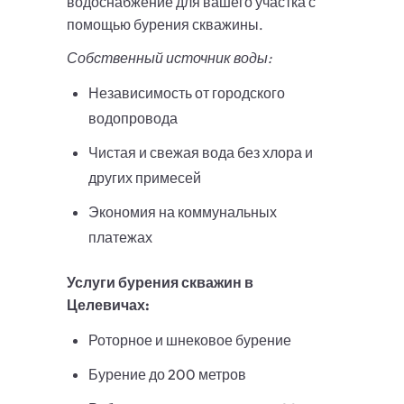
водоснабжение для вашего участка с
помощью бурения скважины.
Собственный источник воды:
Независимость от городского
водопровода
Чистая и свежая вода без хлора и
других примесей
Экономия на коммунальных
платежах
Услуги бурения скважин в
Целевичах:
Роторное и шнековое бурение
Бурение до 200 метров