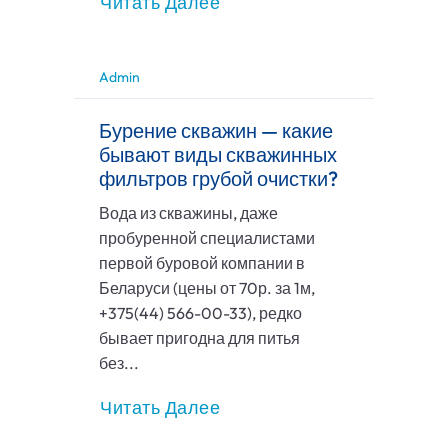
Читать Далее
Admin
Бурение скважин — какие
бывают виды скважинных
фильтров грубой очистки?
Вода из скважины, даже
пробуренной специалистами
первой буровой компании в
Беларуси (цены от 70р. за 1м,
+375(44) 566-00-33), редко
бывает пригодна для питья
без...
Читать Далее