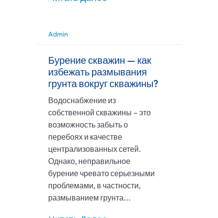
Admin
Бурение скважин — как
избежать размывания
грунта вокруг скважины?
Водоснабжение из
собственной скважины – это
возможность забыть о
перебоях и качестве
централизованных сетей.
Однако, неправильное
бурение чревато серьезными
проблемами, в частности,
размыванием грунта...