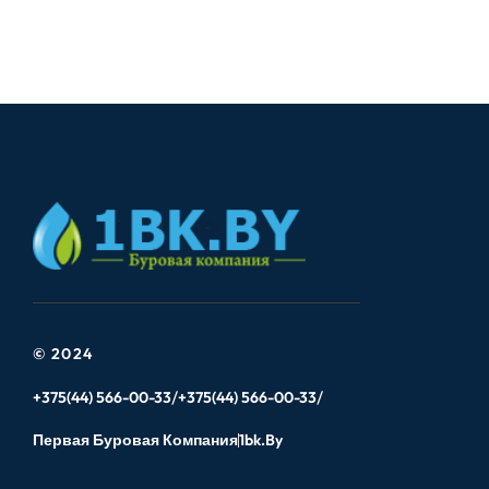
© 2024
+375(44) 566-00-33
+375(44) 566-00-33
Первая Буровая Компания
1bk.by