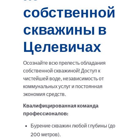
собственной
скважины в
Целевичах
Осознайте всю прелесть обладания
собственной скважиной! Доступ к
чистейшей воде, независимость от
коммунальных услуг и постоянная
экономия средств.
Квалифицированная команда
профессионалов:
Бурение скважин любой глубины (до
200 метров).