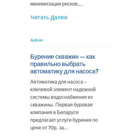
минимизации рисков,...
Читать Далее
Admin
Бурение скважин — как
правильно выбрать
автоматику для насоса?
Автоматика для насоса –
ключевой элемент надежной
системы водоснабжения из
скважины. Первая буровая
компания в Беларуси
предлагает услуги бурения по
цене от 70р. за...