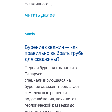
скважинного...
Читать Далее
Admin
Бурение скважин — как
правильно выбрать трубы
для скважины?
Первая буровая компания в
Беларуси,
специализирующаяся на
бурении скважин, предлагает
комплексные решения
водоснабжения, начиная от
геологической разведки до
монтажа насосного