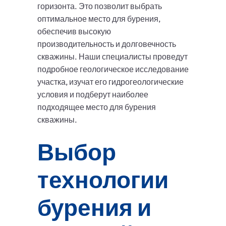
горизонта. Это позволит выбрать
оптимальное место для бурения,
обеспечив высокую
производительность и долговечность
скважины. Наши специалисты проведут
подробное геологическое исследование
участка, изучат его гидрогеологические
условия и подберут наиболее
подходящее место для бурения
скважины.
Выбор
технологии
бурения и