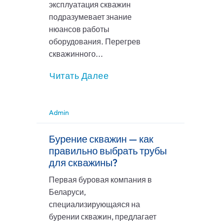
эксплуатация скважин
подразумевает знание
нюансов работы
оборудования. Перегрев
скважинного...
Читать Далее
Admin
Бурение скважин — как
правильно выбрать трубы
для скважины?
Первая буровая компания в
Беларуси,
специализирующаяся на
бурении скважин, предлагает