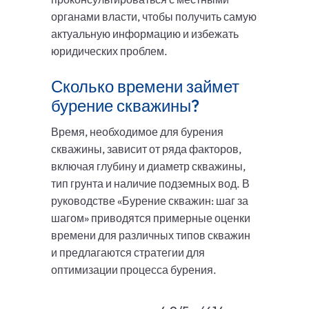
органами власти, чтобы получить самую
актуальную информацию и избежать
юридических проблем.
Сколько времени займет
бурение скважины?
Время, необходимое для бурения
скважины, зависит от ряда факторов,
включая глубину и диаметр скважины,
тип грунта и наличие подземных вод. В
руководстве «Бурение скважин: шаг за
шагом» приводятся примерные оценки
времени для различных типов скважин
и предлагаются стратегии для
оптимизации процесса бурения.