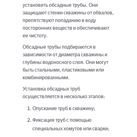
установить обсадные трубы. Они
защищают стенки скважины от обвалов,
препятствуют попаданию в воду
посторонних веществ и обеспечивают
ее чистоту.
Обсадные трубы подбираются в
зависимости от диаметра скважины и
глубины водоносного слоя. Они могут
быть стальными, пластиковыми или
комбинированными.
Установка обсадных труб
осуществляется в несколько этапов:
Опускание труб в скважину;
Фиксация труб с помощью
специальных хомутов или сварки;