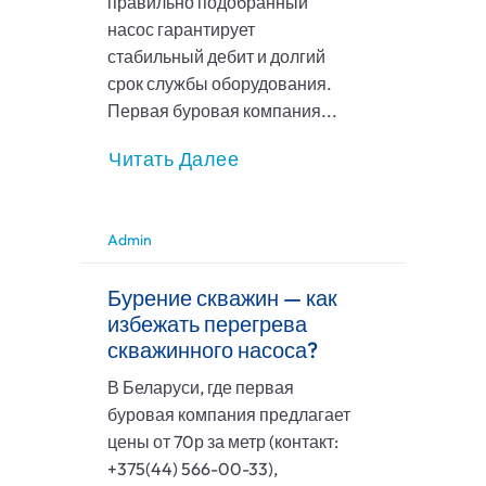
правильно подобранный
насос гарантирует
стабильный дебит и долгий
срок службы оборудования.
Первая буровая компания...
Читать Далее
Admin
Бурение скважин — как
избежать перегрева
скважинного насоса?
В Беларуси, где первая
буровая компания предлагает
цены от 70р за метр (контакт:
+375(44) 566-00-33),