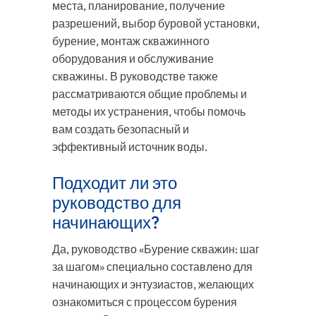
места, планирование, получение
разрешений, выбор буровой установки,
бурение, монтаж скважинного
оборудования и обслуживание
скважины. В руководстве также
рассматриваются общие проблемы и
методы их устранения, чтобы помочь
вам создать безопасный и
эффективный источник воды.
Подходит ли это
руководство для
начинающих?
Да, руководство «Бурение скважин: шаг
за шагом» специально составлено для
начинающих и энтузиастов, желающих
ознакомиться с процессом бурения