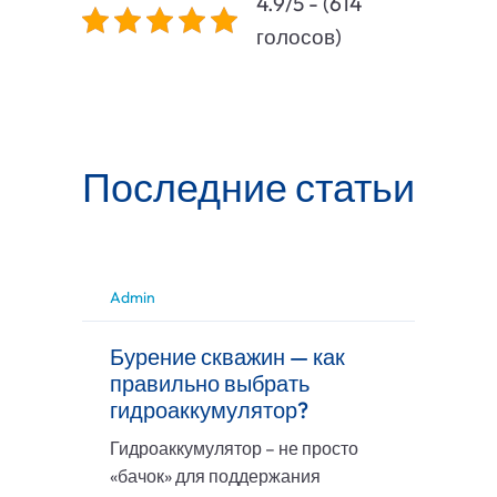
4.9/5 - (614
голосов)
Последние статьи
Admin
Бурение скважин — как
правильно выбрать
гидроаккумулятор?
Гидроаккумулятор – не просто
«бачок» для поддержания