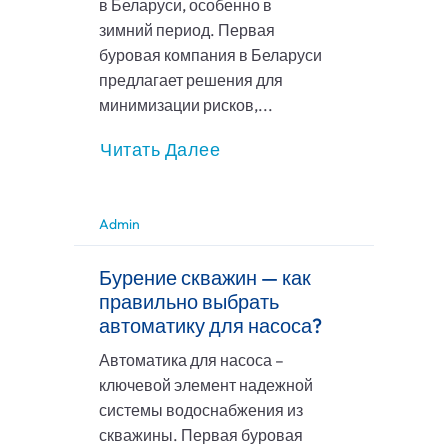
в Беларуси, особенно в
зимний период. Первая
буровая компания в Беларуси
предлагает решения для
минимизации рисков,...
Читать Далее
Admin
Бурение скважин — как
правильно выбрать
автоматику для насоса?
Автоматика для насоса –
ключевой элемент надежной
системы водоснабжения из
скважины. Первая буровая