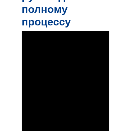
полному
процессу