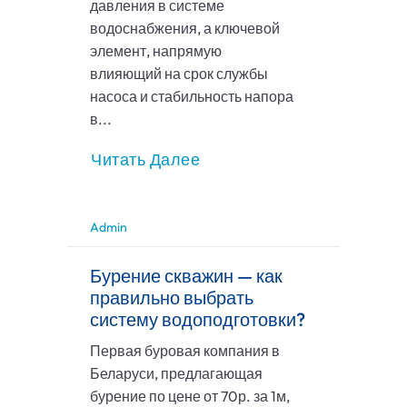
давления в системе
водоснабжения, а ключевой
элемент, напрямую
влияющий на срок службы
насоса и стабильность напора
в...
Читать Далее
Admin
Бурение скважин — как
правильно выбрать
систему водоподготовки?
Первая буровая компания в
Беларуси, предлагающая
бурение по цене от 70р. за 1м,