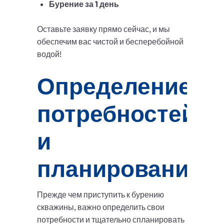
Бурение за 1 день
Оставьте заявку прямо сейчас, и мы
обеспечим вас чистой и бесперебойной
водой!
Определение
потребностей
и
планирование
Прежде чем приступить к бурению
скважины, важно определить свои
потребности и тщательно спланировать