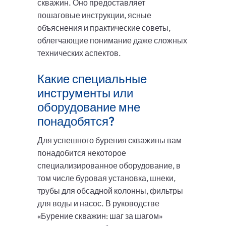
скважин. Оно предоставляет
пошаговые инструкции, ясные
объяснения и практические советы,
облегчающие понимание даже сложных
технических аспектов.
Какие специальные
инструменты или
оборудование мне
понадобятся?
Для успешного бурения скважины вам
понадобится некоторое
специализированное оборудование, в
том числе буровая установка, шнеки,
трубы для обсадной колонны, фильтры
для воды и насос. В руководстве
«Бурение скважин: шаг за шагом»