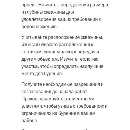
проект. Начните с определения размера
и глубины скважины для
удовлетворения ваших требований к
водоснабжению.
Учитывайте расположение скважины,
избегая близкого расположения к
септикам, линиям электропередач и
другим объектам. Изучите геологию
участка, чтобы определить наилучшие
места для бурения.
Получите необходимые разрешения и
согласования до начала работ.
Проконсультируйтесь с местными
властями, чтобы узнать о требованиях и
ограничениях на бурение в вашем
районе.