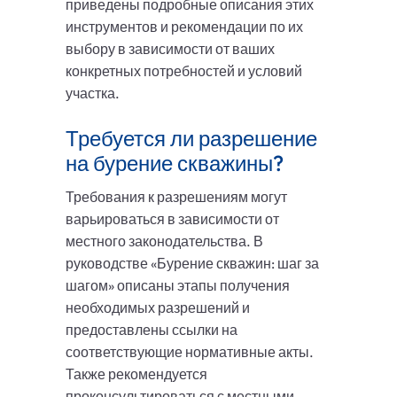
приведены подробные описания этих
инструментов и рекомендации по их
выбору в зависимости от ваших
конкретных потребностей и условий
участка.
Требуется ли разрешение
на бурение скважины?
Требования к разрешениям могут
варьироваться в зависимости от
местного законодательства. В
руководстве «Бурение скважин: шаг за
шагом» описаны этапы получения
необходимых разрешений и
предоставлены ссылки на
соответствующие нормативные акты.
Также рекомендуется
проконсультироваться с местными