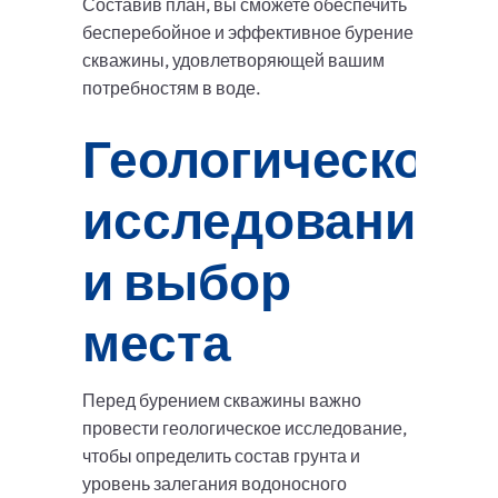
Составив план, вы сможете обеспечить
бесперебойное и эффективное бурение
скважины, удовлетворяющей вашим
потребностям в воде.
Геологическое
исследование
и выбор
места
Перед бурением скважины важно
провести геологическое исследование,
чтобы определить состав грунта и
уровень залегания водоносного