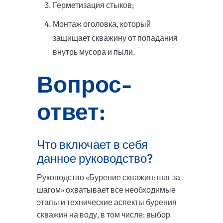
Герметизация стыков;
Монтаж оголовка, который
защищает скважину от попадания
внутрь мусора и пыли.
Вопрос-
ответ:
Что включает в себя
данное руководство?
Руководство «Бурение скважин: шаг за
шагом» охватывает все необходимые
этапы и технические аспекты бурения
скважин на воду, в том числе: выбор