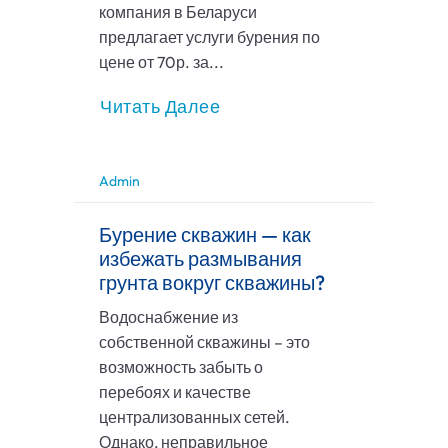
компания в Беларуси
предлагает услуги бурения по
цене от 70р. за...
Читать Далее
Admin
Бурение скважин — как
избежать размывания
грунта вокруг скважины?
Водоснабжение из
собственной скважины – это
возможность забыть о
перебоях и качестве
централизованных сетей.
Однако, неправильное