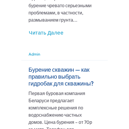
бурение чревато серьезными
проблемами, в частности,
размыванием грунта...
Читать Далее
Admin
Бурение скважин — как
правильно выбрать
гидробак для скважины?
Первая буровая компания
Беларуси предлагает
комплексные решения по
водоснабжению частных
домов. Цена бурения – от 70р