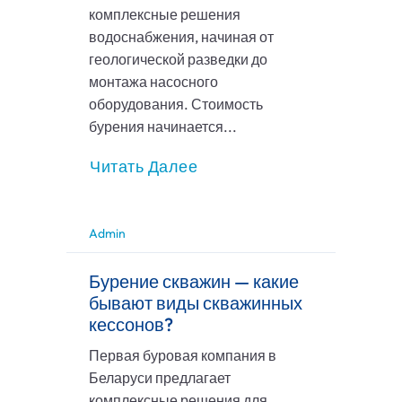
комплексные решения
водоснабжения, начиная от
геологической разведки до
монтажа насосного
оборудования. Стоимость
бурения начинается...
Читать Далее
Admin
Бурение скважин — какие
бывают виды скважинных
кессонов?
Первая буровая компания в
Беларуси предлагает
комплексные решения для