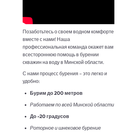
Позаботьтесь о своем водном комфорте
вместе с нами! Наша
профессиональная команда окажет вам
всестороннюю помощь в бурении
скважин на воду в Минской области.
С нами процесс бурения – это легко и
удобно:
Бурим до 200 метров
Работаем по всей Минской области
До -20 градусов
Роторное и шнековое бурение