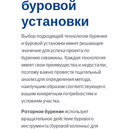
буровой
установки
Выбор подходящей технологии бурения
и буровой установки имеет решающее
значение для успеха проекта по
бурению скважины. Каждая технология
имеет свои преимущества и недостатки,
поэтому важно провести тщательный
анализ для определения метода,
наилучшим образом соответствующего
вашим конкретным потребностям и
условиям участка.
Роторное бурение
использует
вращательное действие бурового
инструмента (буровой колонны) для