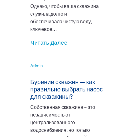
Однако, чтобы ваша скважина
служила долго и
обеспечивала чистую воду,
ключевое...
Читать Далее
Admin
Бурение скважин — как
правильно выбрать насос
для скважины?
Собственная скважина – это
независимость от
централизованного
водоснабжения, но только