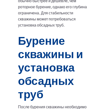
обычно быстрее и дешевле, чем
роторное бурение, однако его глубина
ограничена. Для стабильности
скважины может потребоваться
установка обсадных труб.
Бурение
скважины и
установка
обсадных
труб
После бурения скважины необходимо