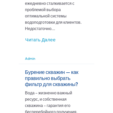
ежедневно сталкивается с
проблемой выбора
оптимальной системы
водоподготовки для клиентов.
Недостаточно...
Читать Далее
Admin
Бурение скважин — как
правильно выбрать
фильтр для скважины?
Вода – жизненно важный
ресурс, и собственная
скважина – гарантия его
бесперебойного получения.