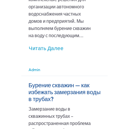
организации автономного
водоснабжения частных
домов и предприятий. Мы
выполняем бурение скважин
на воду с последующим...
Читать Далее
Admin
Бурение скважин — как
избежать замерзания воды
в трубах?
Замерзание воды в
скважинных трубах –
распространенная проблема