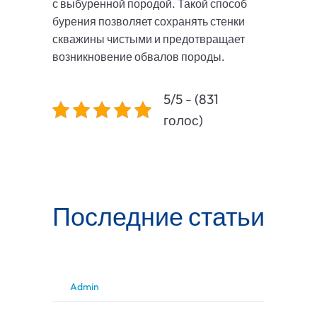
с выбуренной породой. Такой способ
бурения позволяет сохранять стенки
скважины чистыми и предотвращает
возникновение обвалов породы.
5/5 - (831
голос)
Последние статьи
Admin