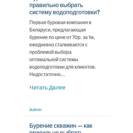
правильно выбрать
систему водоподготовки?
Первая буровая компания в
Беларуси, предлагающая
бурение по цене от 70р. за 1м,
ежедневно сталкивается с
проблемой выбора
оптимальной системы
водоподготовки для клиентов.
Недостаточно...
Читать Далее
Admin
Бурение скважин — как
правильно выбрать