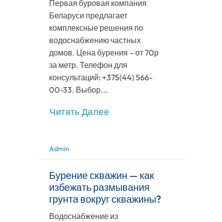
Первая буровая компания
Беларуси предлагает
комплексные решения по
водоснабжению частных
домов. Цена бурения – от 70р
за метр. Телефон для
консультаций: +375(44) 566-
00-33. Выбор...
Читать Далее
Admin
Бурение скважин — как
избежать размывания
грунта вокруг скважины?
Водоснабжение из