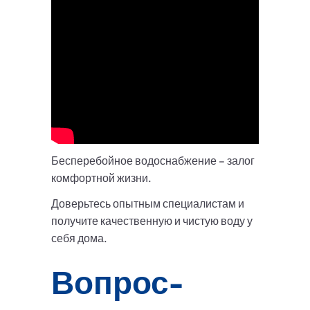
Бесперебойное водоснабжение – залог
комфортной жизни.
Доверьтесь опытным специалистам и
получите качественную и чистую воду у
себя дома.
Вопрос-