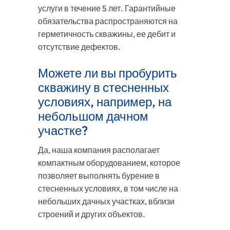
услуги в течение 5 лет. Гарантийные
обязательства распространяются на
герметичность скважины, ее дебит и
отсутствие дефектов.
Можете ли вы пробурить
скважину в стесненных
условиях, например, на
небольшом дачном
участке?
Да, наша компания располагает
компактным оборудованием, которое
позволяет выполнять бурение в
стесненных условиях, в том числе на
небольших дачных участках, вблизи
строений и других объектов.