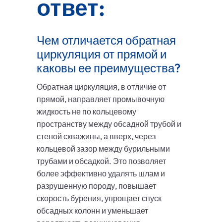
ответ:
Чем отличается обратная
циркуляция от прямой и
каковы ее преимущества?
Обратная циркуляция, в отличие от
прямой, направляет промывочную
жидкость не по кольцевому
пространству между обсадной трубой и
стеной скважины, а вверх, через
кольцевой зазор между бурильными
трубами и обсадкой. Это позволяет
более эффективно удалять шлам и
разрушенную породу, повышает
скорость бурения, упрощает спуск
обсадных колонн и уменьшает