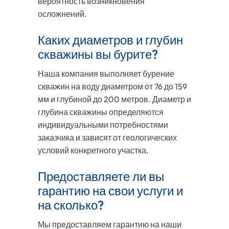
вероятность возникновения
осложнений.
Каких диаметров и глубин
скважины вы бурите?
Наша компания выполняет бурение
скважин на воду диаметром от 76 до 159
мм и глубиной до 200 метров. Диаметр и
глубина скважины определяются
индивидуальными потребностями
заказчика и зависят от геологических
условий конкретного участка.
Предоставляете ли вы
гарантию на свои услуги и
на сколько?
Мы предоставляем гарантию на наши