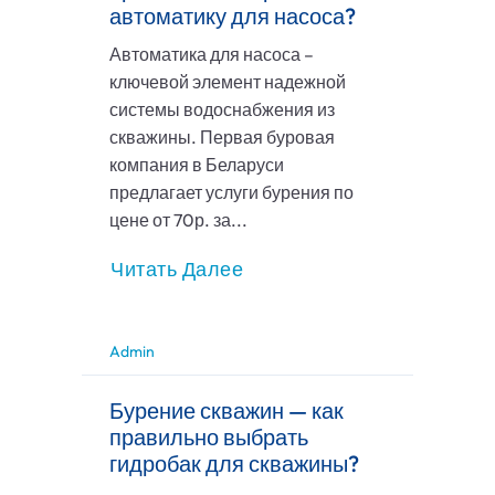
автоматику для насоса?
Автоматика для насоса –
ключевой элемент надежной
системы водоснабжения из
скважины. Первая буровая
компания в Беларуси
предлагает услуги бурения по
цене от 70р. за...
Читать Далее
Admin
Бурение скважин — как
правильно выбрать
гидробак для скважины?