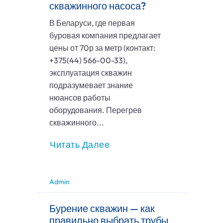
скважинного насоса?
В Беларуси, где первая
буровая компания предлагает
цены от 70р за метр (контакт:
+375(44) 566-00-33),
эксплуатация скважин
подразумевает знание
нюансов работы
оборудования. Перегрев
скважинного...
Читать Далее
Admin
Бурение скважин — как
правильно выбрать трубы