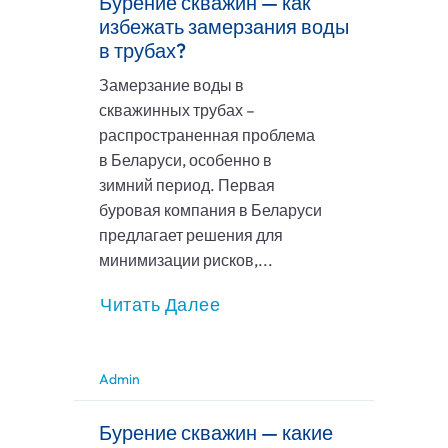
Бурение скважин — как
избежать замерзания воды
в трубах?
Замерзание воды в
скважинных трубах –
распространенная проблема
в Беларуси, особенно в
зимний период. Первая
буровая компания в Беларуси
предлагает решения для
минимизации рисков,...
Читать Далее
Admin
Бурение скважин — какие