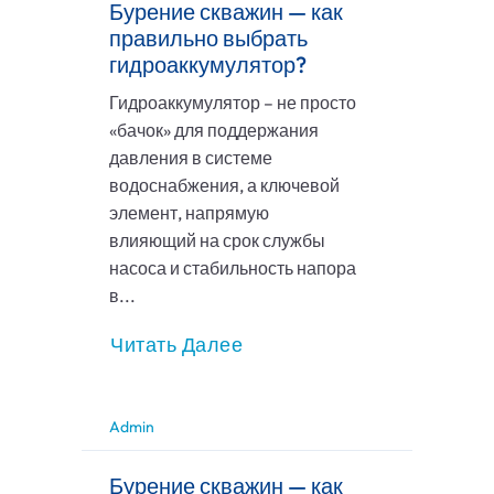
Бурение скважин — как
правильно выбрать
гидроаккумулятор?
Гидроаккумулятор – не просто
«бачок» для поддержания
давления в системе
водоснабжения, а ключевой
элемент, напрямую
влияющий на срок службы
насоса и стабильность напора
в...
Читать Далее
Admin
Бурение скважин — как