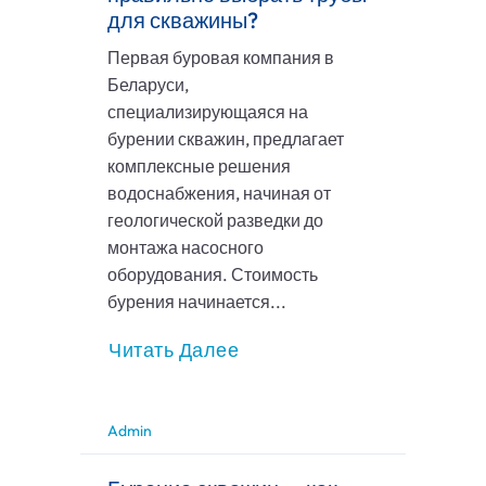
для скважины?
Первая буровая компания в
Беларуси,
специализирующаяся на
бурении скважин, предлагает
комплексные решения
водоснабжения, начиная от
геологической разведки до
монтажа насосного
оборудования. Стоимость
бурения начинается...
Читать Далее
Admin