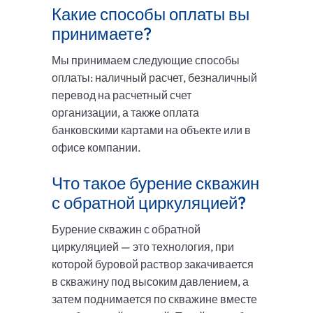
Какие способы оплаты вы
принимаете?
Мы принимаем следующие способы
оплаты: наличный расчет, безналичный
перевод на расчетный счет
организации, а также оплата
банковскими картами на объекте или в
офисе компании.
Что такое бурение скважин
с обратной циркуляцией?
Бурение скважин с обратной
циркуляцией — это технология, при
которой буровой раствор закачивается
в скважину под высоким давлением, а
затем поднимается по скважине вместе