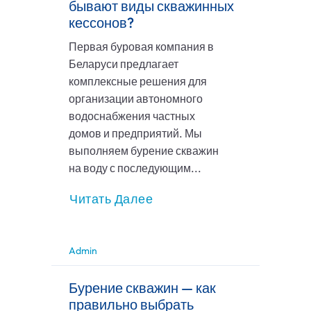
бывают виды скважинных
кессонов?
Первая буровая компания в
Беларуси предлагает
комплексные решения для
организации автономного
водоснабжения частных
домов и предприятий. Мы
выполняем бурение скважин
на воду с последующим...
Читать Далее
Admin
Бурение скважин — как
правильно выбрать