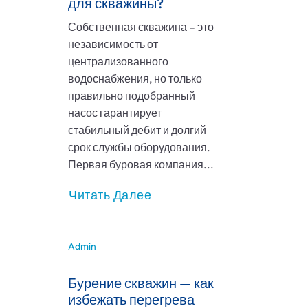
для скважины?
Собственная скважина – это
независимость от
централизованного
водоснабжения, но только
правильно подобранный
насос гарантирует
стабильный дебит и долгий
срок службы оборудования.
Первая буровая компания...
Читать Далее
Admin
Бурение скважин — как
избежать перегрева