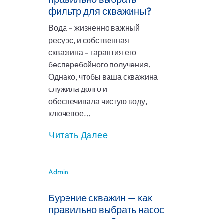
фильтр для скважины?
Вода – жизненно важный
ресурс, и собственная
скважина – гарантия его
бесперебойного получения.
Однако, чтобы ваша скважина
служила долго и
обеспечивала чистую воду,
ключевое...
Читать Далее
Admin
Бурение скважин — как
правильно выбрать насос