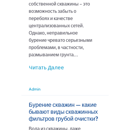
собственной скважины – это
возможность забыть о
перебоях и качестве
централизованных сетей.
Однако, неправильное
бурение чревато серьезными
проблемами, в частности,
размыванием грунта...
Читать Далее
Admin
Бурение скважин — какие
бывают виды скважинных
фильтров грубой очистки?
Вода из скважины, даже