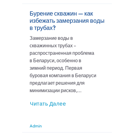
Бурение скважин — как
избежать замерзания воды
в трубах?
Замерзание воды в
скважинных трубах –
распространенная проблема
в Беларуси, особенно в
зимний период. Первая
буровая компания в Беларуси
предлагает решения для
минимизации рисков,...
Читать Далее
Admin