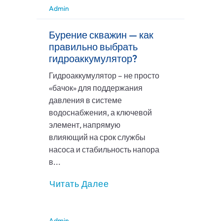
Admin
Бурение скважин — как
правильно выбрать
гидроаккумулятор?
Гидроаккумулятор – не просто
«бачок» для поддержания
давления в системе
водоснабжения, а ключевой
элемент, напрямую
влияющий на срок службы
насоса и стабильность напора
в...
Читать Далее
Admin