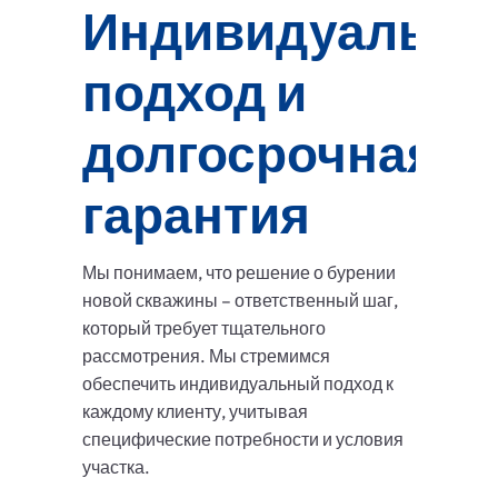
Индивидуальн
подход и
долгосрочная
гарантия
Мы понимаем, что решение о бурении
новой скважины – ответственный шаг,
который требует тщательного
рассмотрения. Мы стремимся
обеспечить индивидуальный подход к
каждому клиенту, учитывая
специфические потребности и условия
участка.