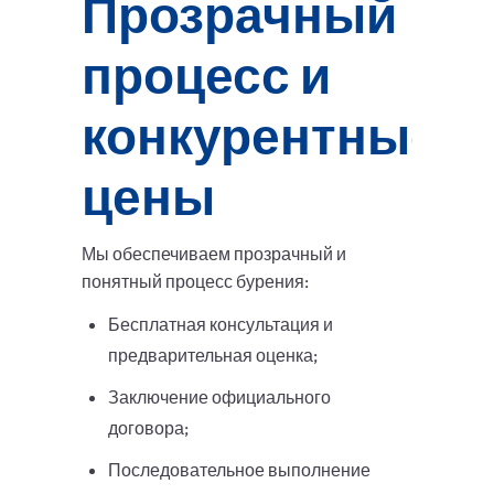
Прозрачный
процесс и
конкурентные
цены
Мы обеспечиваем прозрачный и
понятный процесс бурения:
Бесплатная консультация и
предварительная оценка;
Заключение официального
договора;
Последовательное выполнение