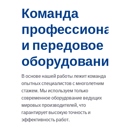
Команда
профессионало
и передовое
оборудование
В основе нашей работы лежит команда
опытных специалистов с многолетним
стажем. Мы используем только
современное оборудование ведущих
мировых производителей, что
гарантирует высокую точность и
эффективность работ.