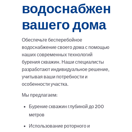
водоснабжения
вашего дома
Обеспечьте бесперебойное
водоснабжение своего дома с помощью
наших современных технологий
бурения скважин. Наши специалисты
разработают индивидуальное решение,
учитывая ваши потребности и
особенности участка.
Мы предлагаем:
Бурение скважин глубиной до 200
метров
Использование роторного и