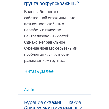
грунта вокруг скважины?
Водоснабжение из
собственной скважины – это
возможность забыть о
перебоях и качестве
централизованных сетей.
Однако, неправильное
бурение чревато серьезными
проблемами, в частности,
размыванием грунта...
Читать Далее
Admin
Бурение скважин — какие
бывают виды скважинных