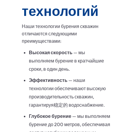
технологий
Наши технологии бурения скважин
отличаются следующими
преимуществами:
Высокая скорость
— мы
выполняем бурение в кратчайшие
сроки, в один день.
Эффективность
— наши
технологии обеспечивают высокую
производительность скважин,
гарантируя稳定的 водоснабжение.
Глубокое бурение
— мы выполняем
бурение до 200 метров, обеспечивая