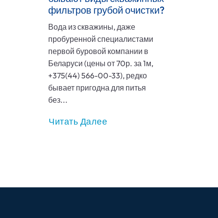
фильтров грубой очистки?
Вода из скважины, даже
пробуренной специалистами
первой буровой компании в
Беларуси (цены от 70р. за 1м,
+375(44) 566-00-33), редко
бывает пригодна для питья
без...
Читать Далее