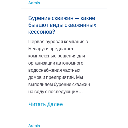
Admin
Бурение скважин — какие
бывают виды скважинных
кессонов?
Первая буровая компания в
Беларуси предлагает
комплексные решения для
организации автономного
водоснабжения частных
домов и предприятий. Мы
выполняем бурение скважин
на воду с последующим...
Читать Далее
Admin