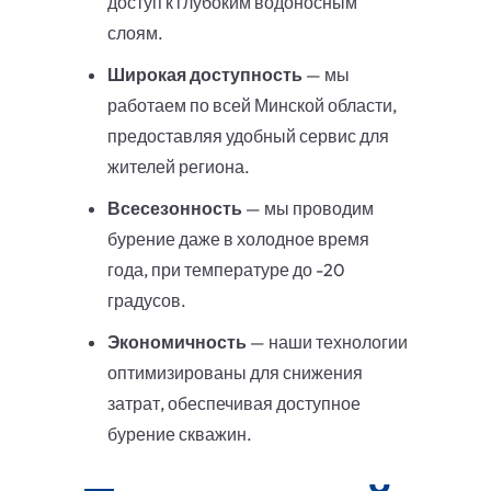
доступ к глубоким водоносным
слоям.
Широкая доступность
— мы
работаем по всей Минской области,
предоставляя удобный сервис для
жителей региона.
Всесезонность
— мы проводим
бурение даже в холодное время
года, при температуре до -20
градусов.
Экономичность
— наши технологии
оптимизированы для снижения
затрат, обеспечивая доступное
бурение скважин.