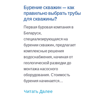
Бурение скважин — как
правильно выбрать трубы
для скважины?
Первая буровая компания в
Беларуси,
специализирующаяся на
бурении скважин, предлагает
комплексные решения
водоснабжения, начиная от
геологической разведки до
монтажа насосного
оборудования. Стоимость
бурения начинается...
Читать Далее