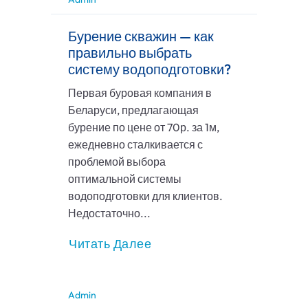
Бурение скважин — как
правильно выбрать
систему водоподготовки?
Первая буровая компания в
Беларуси, предлагающая
бурение по цене от 70р. за 1м,
ежедневно сталкивается с
проблемой выбора
оптимальной системы
водоподготовки для клиентов.
Недостаточно...
Читать Далее
Admin