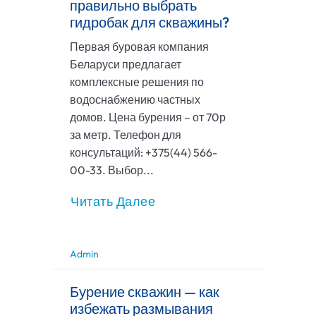
правильно выбрать
гидробак для скважины?
Первая буровая компания
Беларуси предлагает
комплексные решения по
водоснабжению частных
домов. Цена бурения – от 70р
за метр. Телефон для
консультаций: +375(44) 566-
00-33. Выбор...
Читать Далее
Admin
Бурение скважин — как
избежать размывания