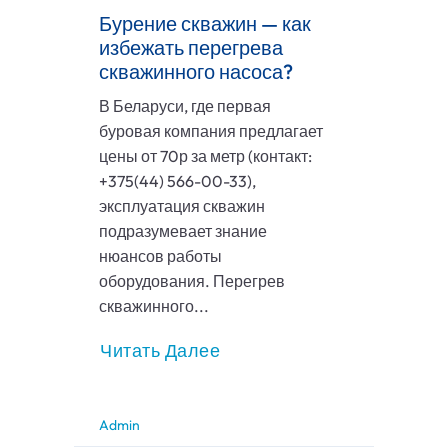
Бурение скважин — как
избежать перегрева
скважинного насоса?
В Беларуси, где первая
буровая компания предлагает
цены от 70р за метр (контакт:
+375(44) 566-00-33),
эксплуатация скважин
подразумевает знание
нюансов работы
оборудования. Перегрев
скважинного...
Читать Далее
Admin