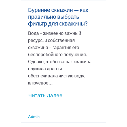
Бурение скважин — как
правильно выбрать
фильтр для скважины?
Вода – жизненно важный
ресурс, и собственная
скважина – гарантия его
бесперебойного получения.
Однако, чтобы ваша скважина
служила долго и
обеспечивала чистую воду,
ключевое...
Читать Далее
Admin