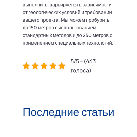
выполнить, варьируется в зависимости
от геологических условий и требований
вашего проекта. Мы можем пробурить
до 150 метров с использованием
стандартных методов и до 250 метров с
применением специальных технологий.
5/5 - (463
голоса)
Последние статьи