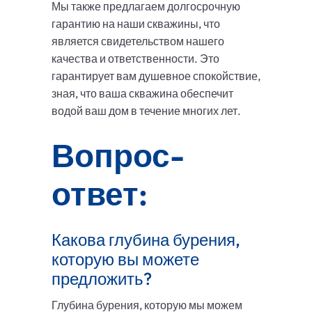
Мы также предлагаем долгосрочную
гарантию на наши скважины, что
является свидетельством нашего
качества и ответственности. Это
гарантирует вам душевное спокойствие,
зная, что ваша скважина обеспечит
водой ваш дом в течение многих лет.
Вопрос-
ответ:
Какова глубина бурения,
которую вы можете
предложить?
Глубина бурения, которую мы можем