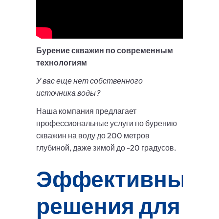
Бурение скважин по современным
технологиям
У вас еще нет собственного
источника воды?
Наша компания предлагает
профессиональные услуги по бурению
скважин на воду до 200 метров
глубиной, даже зимой до -20 градусов.
Эффективные
решения для