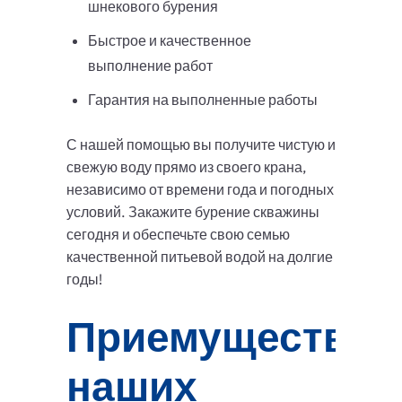
шнекового бурения
Быстрое и качественное
выполнение работ
Гарантия на выполненные работы
С нашей помощью вы получите чистую и
свежую воду прямо из своего крана,
независимо от времени года и погодных
условий. Закажите бурение скважины
сегодня и обеспечьте свою семью
качественной питьевой водой на долгие
годы!
Приемущества
наших