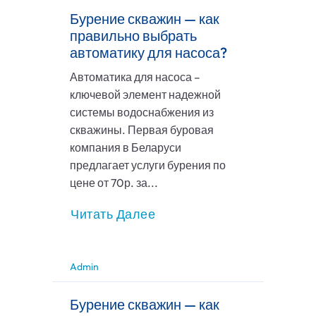
Бурение скважин — как
правильно выбрать
автоматику для насоса?
Автоматика для насоса –
ключевой элемент надежной
системы водоснабжения из
скважины. Первая буровая
компания в Беларуси
предлагает услуги бурения по
цене от 70р. за...
Читать Далее
Admin
Бурение скважин — как