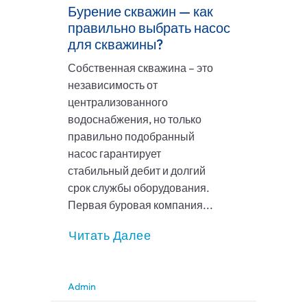
Бурение скважин — как
правильно выбрать насос
для скважины?
Собственная скважина – это
независимость от
централизованного
водоснабжения, но только
правильно подобранный
насос гарантирует
стабильный дебит и долгий
срок службы оборудования.
Первая буровая компания...
Читать Далее
Admin