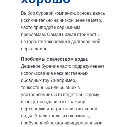
Выбор буровой компании, основываясь
исключительно на низкой цене за метр,
часто приводит к серьезным
проблемам. Самая низкая стоимость –
не гарантия экономии в долгосрочной
перспективе.
Проблемы с качеством воды:
Дешевое бурение часто подразумевает
использование некачественных
обсадных труб (например,
тонкостенных или бывших в
употреблении). Это ведет к быстрому
износу, попаданию в скважину
верховодки и загрязнению питьевой
воды. Анализ воды из скважины,
пробуренной неквалифицированными