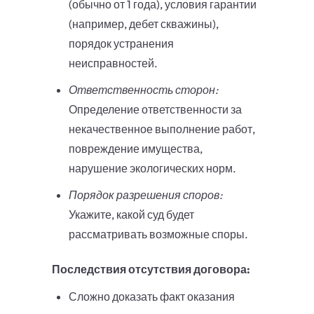
(обычно от 1 года), условия гарантии
(например, дебет скважины),
порядок устранения
неисправностей.
Ответственность сторон:
Определение ответственности за
некачественное выполнение работ,
повреждение имущества,
нарушение экологических норм.
Порядок разрешения споров:
Укажите, какой суд будет
рассматривать возможные споры.
Последствия отсутствия договора:
Сложно доказать факт оказания