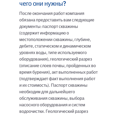
чего они нужны?
После окончания работ компания
обязана предоставить вам следующие
документы: паспорт скважины
(содержит информацию о
местоположении скважины, глубине,
дебите, статическом и динамическом
уровнях воды, типе используемого
оборудования), геологический разрез
(описание слоев почвы, пройденных во
время бурения), акт выполненных работ
(подтверждает факт выполнения работ
и их стоимость). Паспорт скважины
необходим для дальнейшего
обслуживания скважины, выбора
насосного оборудования и систем
водоочистки. Геологический разрез