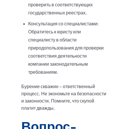
проверить в соответствующих
государственных реестрах.
Консультация со специалистами:
Обратитесь к юристу или
специалисту в области
природопользования для проверки
соответствия деятельности
компании законодательным
требованиям.
Бурение скважин – ответственный
процесс. Не экономьте на безопасности
и законности. Помните, что скупой
платит дважды.
Вопрос-