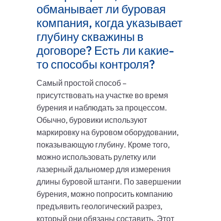
обманывает ли буровая
компания, когда указывает
глубину скважины в
договоре? Есть ли какие-
то способы контроля?
Самый простой способ –
присутствовать на участке во время
бурения и наблюдать за процессом.
Обычно, буровики используют
маркировку на буровом оборудовании,
показывающую глубину. Кроме того,
можно использовать рулетку или
лазерный дальномер для измерения
длины буровой штанги. По завершении
бурения, можно попросить компанию
предъявить геологический разрез,
который они обязаны составить. Этот