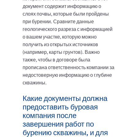
документ содержит информацию о
слоях почвы, которые были пройдены
при бурении. Сравните данные
геологического разреза с информацией
о вашем участке, которую можно
получить из открытых источников
(например, карты грунтов). Важно
также, чтобы в договоре была
прописана ответственность компании за
недостоверную информацию о глубине
скважины.
Какие документы должна
предоставить буровая
компания после
завершения работ по
бурению скважины, и для