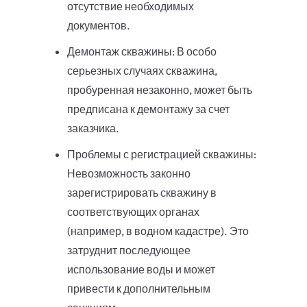
отсутствие необходимых
документов.
Демонтаж скважины: В особо
серьезных случаях скважина,
пробуренная незаконно, может быть
предписана к демонтажу за счет
заказчика.
Проблемы с регистрацией скважины:
Невозможность законно
зарегистрировать скважину в
соответствующих органах
(например, в водном кадастре). Это
затруднит последующее
использование воды и может
привести к дополнительным