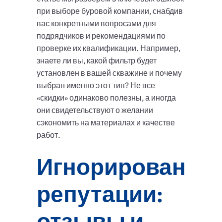
при выборе буровой компании, снабдив
вас конкретными вопросами для
подрядчиков и рекомендациями по
проверке их квалификации. Например,
знаете ли вы, какой фильтр будет
установлен в вашей скважине и почему
выбран именно этот тип? Не все
«скидки» одинаково полезны, а иногда
они свидетельствуют о желании
сэкономить на материалах и качестве
работ.
Игнорирование
репутации:
отзывы и