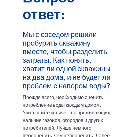
ответ:
Мы с соседом решили
пробурить скважину
вместе, чтобы разделить
затраты. Как понять,
хватит ли одной скважины
на два дома, и не будет ли
проблем с напором воды?
Прежде всего, необходимо оценить
потребление воды каждым домом.
Учитывайте количество проживающих,
наличие газонов, огородов и других
потребителей. Лучше немного
переоценить, чем недооценить. Далее,