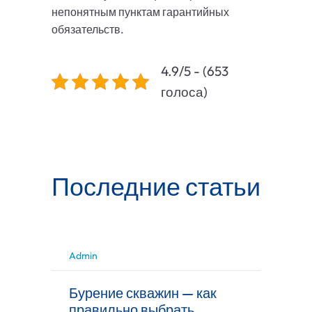
непонятным пунктам гарантийных
обязательств.
4.9/5 - (653
голоса)
Последние статьи
Admin
Бурение скважин — как
правильно выбрать