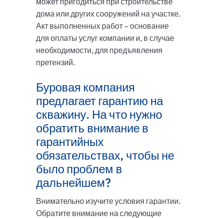
может пригодиться при строительстве
дома или других сооружений на участке.
Акт выполненных работ – основание
для оплаты услуг компании и, в случае
необходимости, для предъявления
претензий.
Буровая компания
предлагает гарантию на
скважину. На что нужно
обратить внимание в
гарантийных
обязательствах, чтобы не
было проблем в
дальнейшем?
Внимательно изучите условия гарантии.
Обратите внимание на следующие