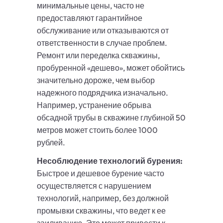
минимальные цены, часто не
предоставляют гарантийное
обслуживание или отказываются от
ответственности в случае проблем.
Ремонт или переделка скважины,
пробуренной «дешево», может обойтись
значительно дороже, чем выбор
надежного подрядчика изначально.
Например, устранение обрыва
обсадной трубы в скважине глубиной 50
метров может стоить более 1000
рублей.
Несоблюдение технологий бурения:
Быстрое и дешевое бурение часто
осуществляется с нарушением
технологий, например, без должной
промывки скважины, что ведет к ее