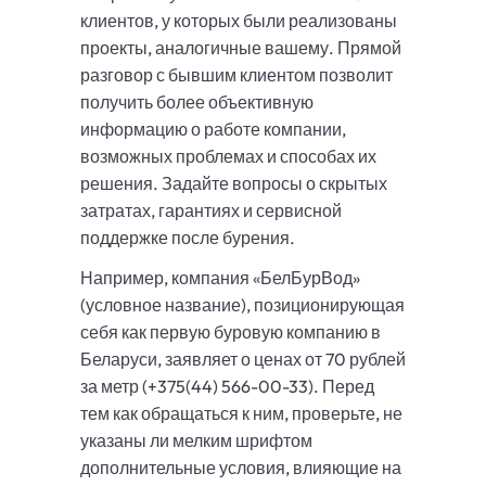
клиентов, у которых были реализованы
проекты, аналогичные вашему. Прямой
разговор с бывшим клиентом позволит
получить более объективную
информацию о работе компании,
возможных проблемах и способах их
решения. Задайте вопросы о скрытых
затратах, гарантиях и сервисной
поддержке после бурения.
Например, компания «БелБурВод»
(условное название), позиционирующая
себя как первую буровую компанию в
Беларуси, заявляет о ценах от 70 рублей
за метр (+375(44) 566-00-33). Перед
тем как обращаться к ним, проверьте, не
указаны ли мелким шрифтом
дополнительные условия, влияющие на