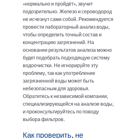
«нормально и пройдёт», звучит
подозрительно. Железо и сероводород
не исчезнут сами собой. Рекомендуется
провести лабораторный анализ воды,
чтобы определить точный состав и
концентрацию загрязнений. На
основании результатов анализа можно
будет подобрать подходящую систему
водоочистки. Не игнорируйте эту
проблему, так как употребление
загрязненной воды может быть
небезопасным для здоровья.
Обратитесь к независимой компании,
специализирующейся на анализе воды,
и проконсультируйтесь по поводу
выбора фильтров.
Как проверить, не