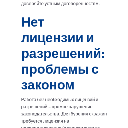
доверяйте устным договоренностям.
Нет
лицензии и
разрешений:
проблемы с
законом
Работа без необходимых лицензий и
разрешений – прямое нарушение
законодательства. Для бурения скважин
требуется лицензия на