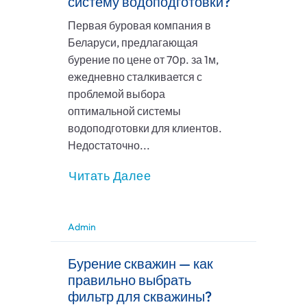
систему водоподготовки?
Первая буровая компания в
Беларуси, предлагающая
бурение по цене от 70р. за 1м,
ежедневно сталкивается с
проблемой выбора
оптимальной системы
водоподготовки для клиентов.
Недостаточно...
Читать Далее
Admin
Бурение скважин — как
правильно выбрать
фильтр для скважины?