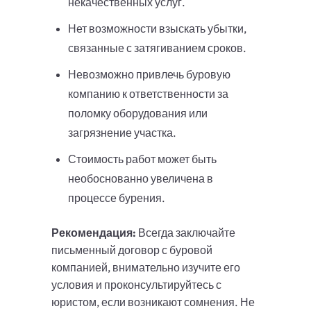
некачественных услуг.
Нет возможности взыскать убытки,
связанные с затягиванием сроков.
Невозможно привлечь буровую
компанию к ответственности за
поломку оборудования или
загрязнение участка.
Стоимость работ может быть
необоснованно увеличена в
процессе бурения.
Рекомендация:
Всегда заключайте
письменный договор с буровой
компанией, внимательно изучите его
условия и проконсультируйтесь с
юристом, если возникают сомнения. Не