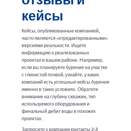
кейсы
Кейсы, опубликованные компанией,
часто являются «отредактированными»
версиями реальности. Ищите
информацию о реализованных
проектах в вашем районе. Например,
если вы планируете бурение на участке
с глинистой почвой, узнайте, у каких
компаний есть успешные кейсы бурения
именно в таких условиях. Обратите
внимание на глубину скважин, тип
используемого оборудования и
финальный дебит воды в похожих
проектах.
Запросите у компании контакты 2-3