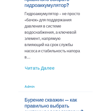
гидроаккумулятор?
Гидроаккумулятор – не просто
«бачок» для поддержания
давления в системе
водоснабжения, а ключевой
элемент, напрямую
влияющий на срок службы
насоса и стабильность напора
в...
Читать Далее
Admin
Бурение скважин — как
правильно выбрать