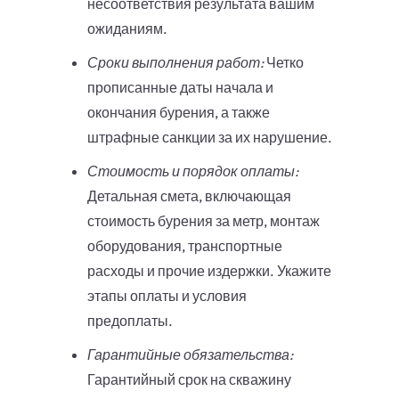
несоответствия результата вашим
ожиданиям.
Сроки выполнения работ:
Четко
прописанные даты начала и
окончания бурения, а также
штрафные санкции за их нарушение.
Стоимость и порядок оплаты:
Детальная смета, включающая
стоимость бурения за метр, монтаж
оборудования, транспортные
расходы и прочие издержки. Укажите
этапы оплаты и условия
предоплаты.
Гарантийные обязательства:
Гарантийный срок на скважину