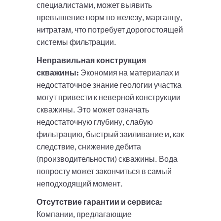
специалистами, может выявить
превышение норм по железу, марганцу,
нитратам, что потребует дорогостоящей
системы фильтрации.
Неправильная конструкция
скважины:
Экономия на материалах и
недостаточное знание геологии участка
могут привести к неверной конструкции
скважины. Это может означать
недостаточную глубину, слабую
фильтрацию, быстрый заиливание и, как
следствие, снижение дебита
(производительности) скважины. Вода
попросту может закончиться в самый
неподходящий момент.
Отсутствие гарантии и сервиса:
Компании, предлагающие