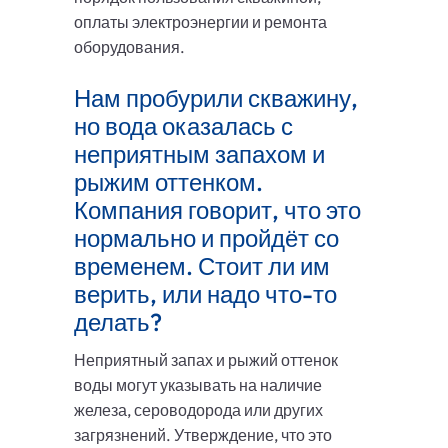
оплаты электроэнергии и ремонта
оборудования.
Нам пробурили скважину,
но вода оказалась с
неприятным запахом и
рыжим оттенком.
Компания говорит, что это
нормально и пройдёт со
временем. Стоит ли им
верить, или надо что-то
делать?
Неприятный запах и рыжий оттенок
воды могут указывать на наличие
железа, сероводорода или других
загрязнений. Утверждение, что это