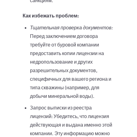
санкциям.
Как избежать проблем:
Тщательная проверка документов:
Перед заключением договора
требуйте от буровой компании
предоставить копии лицензии на
недропользование и других
разрешительных документов,
специфичных для вашего региона и
типа скважины (например, для
добычи минеральной воды).
Запрос выписки из реестра
лицензий: Убедитесь, что лицензия
действующая и выдана именно этой
компании. Эту информацию можно