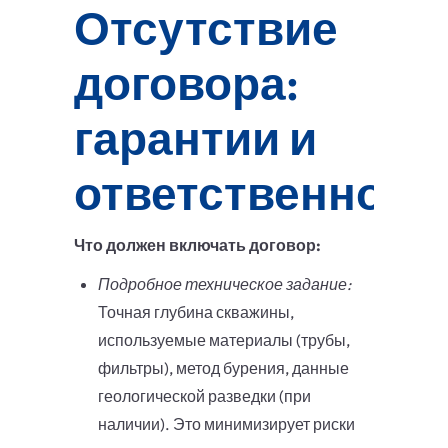
Отсутствие
договора:
гарантии и
ответственност
Что должен включать договор:
Подробное техническое задание:
Точная глубина скважины,
используемые материалы (трубы,
фильтры), метод бурения, данные
геологической разведки (при
наличии). Это минимизирует риски