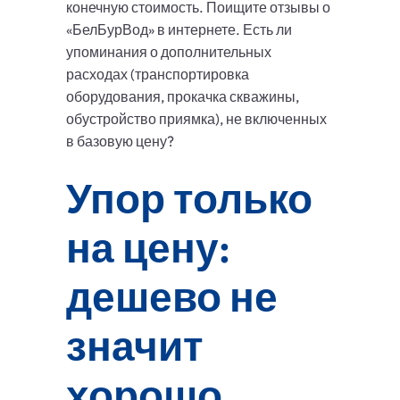
конечную стоимость. Поищите отзывы о
«БелБурВод» в интернете. Есть ли
упоминания о дополнительных
расходах (транспортировка
оборудования, прокачка скважины,
обустройство приямка), не включенных
в базовую цену?
Упор только
на цену:
дешево не
значит
хорошо