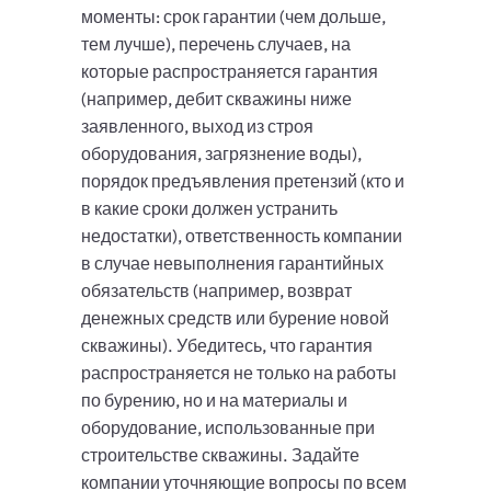
моменты: срок гарантии (чем дольше,
тем лучше), перечень случаев, на
которые распространяется гарантия
(например, дебит скважины ниже
заявленного, выход из строя
оборудования, загрязнение воды),
порядок предъявления претензий (кто и
в какие сроки должен устранить
недостатки), ответственность компании
в случае невыполнения гарантийных
обязательств (например, возврат
денежных средств или бурение новой
скважины). Убедитесь, что гарантия
распространяется не только на работы
по бурению, но и на материалы и
оборудование, использованные при
строительстве скважины. Задайте
компании уточняющие вопросы по всем