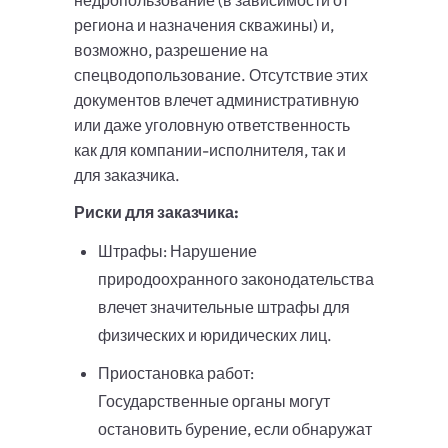
недропользование (в зависимости от
региона и назначения скважины) и,
возможно, разрешение на
спецводопользование. Отсутствие этих
документов влечет административную
или даже уголовную ответственность
как для компании-исполнителя, так и
для заказчика.
Риски для заказчика:
Штрафы: Нарушение
природоохранного законодательства
влечет значительные штрафы для
физических и юридических лиц.
Приостановка работ:
Государственные органы могут
остановить бурение, если обнаружат