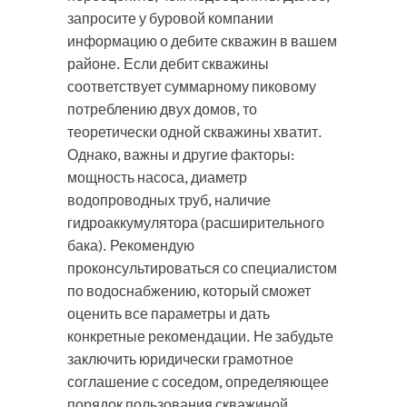
запросите у буровой компании
информацию о дебите скважин в вашем
районе. Если дебит скважины
соответствует суммарному пиковому
потреблению двух домов, то
теоретически одной скважины хватит.
Однако, важны и другие факторы:
мощность насоса, диаметр
водопроводных труб, наличие
гидроаккумулятора (расширительного
бака). Рекомендую
проконсультироваться со специалистом
по водоснабжению, который сможет
оценить все параметры и дать
конкретные рекомендации. Не забудьте
заключить юридически грамотное
соглашение с соседом, определяющее
порядок пользования скважиной,