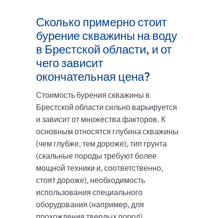
Сколько примерно стоит
бурение скважины на воду
в Брестской области, и от
чего зависит
окончательная цена?
Стоимость бурения скважины в
Брестской области сильно варьируется
и зависит от множества факторов. К
основным относятся глубина скважины
(чем глубже, тем дороже), тип грунта
(скальные породы требуют более
мощной техники и, соответственно,
стоят дороже), необходимость
использования специального
оборудования (например, для
прохождения твердых пород),