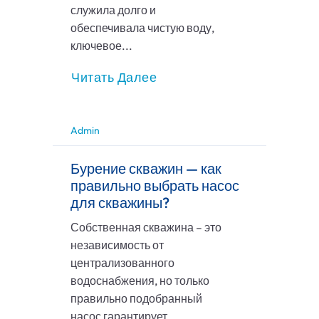
служила долго и
обеспечивала чистую воду,
ключевое...
Читать Далее
Admin
Бурение скважин — как
правильно выбрать насос
для скважины?
Собственная скважина – это
независимость от
централизованного
водоснабжения, но только
правильно подобранный
насос гарантирует