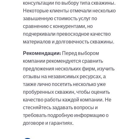
консультации по выбору типа скважины.
Некоторые клиенты отмечали несколько
завышенную стоимость услуг по
сравнению с конкурентами, но
подчеркивали превосходное качество
материалов и долговечность скважины.
Рекомендации:
Перед выбором
компании рекомендуется сравнить
предложения нескольких фирм, изучить
отзывы на независимых ресурсах, а
также лично посетить несколько уже
пробуренных скважин, чтобы оценить
качество работы каждой компании. Не
стесняйтесь задавать вопросы и
требовать подробную информацию о
договоре и гарантиях.