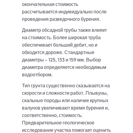
окончательная стоимость
рассчитывается индивидуально после
проведения разведочного бурения.
Диаметр обсадной трубы также влияет
на стоимость. Более широкая труба
обеспечивает больший дебит, но и
обходится дороже. Стандартные
диаметры – 125, 133 и 159 мм. Выбор
диаметра определяется необходимым
водоотбором.
Тип грунта существенно сказывается на
скорости и сложности работ. Плывуны,
скальные породы или наличие крупных
валунов увеличивают время бурения и,
соответственно, стоимость.
Предварительное геологическое
исследование участка помогает оценить