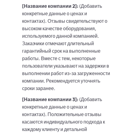
[Название компании 2]:
(Добавить
конкретные данные о ценах и
контактах). Отзывы свидетельствуют о
высоком качестве оборудования,
используемого данной компанией.
Заказчики отмечают длительный
гарантийный срок на выполненные
работы. Вместе с тем, некоторые
пользователи указывают на задержки в
выполнении работ из-за загруженности
компании. Рекомендуется уточнять
сроки заранее.
[Название компании 3]:
(Добавить
конкретные данные о ценах и
контактах). Положительные отзывы
касаются индивидуального подхода к
каждому клиенту и детальной