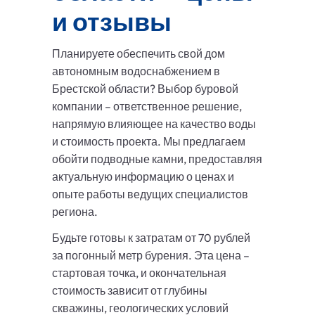
и отзывы
Планируете обеспечить свой дом
автономным водоснабжением в
Брестской области? Выбор буровой
компании – ответственное решение,
напрямую влияющее на качество воды
и стоимость проекта. Мы предлагаем
обойти подводные камни, предоставляя
актуальную информацию о ценах и
опыте работы ведущих специалистов
региона.
Будьте готовы к затратам от 70 рублей
за погонный метр бурения. Эта цена –
стартовая точка, и окончательная
стоимость зависит от глубины
скважины, геологических условий