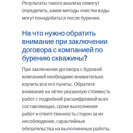
Результаты такого анализа помогут
определить, какие методы очистки воды
могут понадобиться после бурения.
На что нужно обратить
внимание при заключении
договора с компанией по
бурению скважины?
При заключении договора с буровой
компанией необходимо внимательно
изучить все его пункты. Обратите
внимание на чётко указанную стоимость
работ с подробной расшифровкой всех
составляющих, сроки выполнения
работ и ответственность сторон за их
несоблюдение, гарантийные
обязательства на выполненные работы