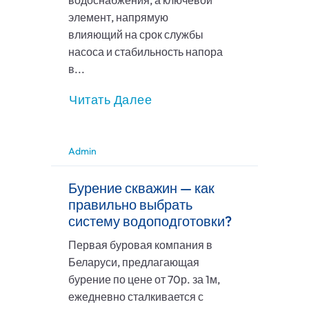
водоснабжения, а ключевой
элемент, напрямую
влияющий на срок службы
насоса и стабильность напора
в...
Читать Далее
Admin
Бурение скважин — как
правильно выбрать
систему водоподготовки?
Первая буровая компания в
Беларуси, предлагающая
бурение по цене от 70р. за 1м,
ежедневно сталкивается с