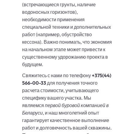
(встречающиеся грунты, наличие
водоносных горизонтов),
необходимости применения
специальной техники и дополнительных
работ (например, обустройство
кессона). Важно понимать, что экономия
на начальном этапе может привести к
существенному удорожанию проекта в
будущем.
Свяжитесь с нами по телефону
+375(44)
566-00-33
для получения точного
расчета стоимости, учитывающего
специфику вашего участка. Мы
являемся
первой буровой компанией в
Беларуси
, и наш многолетний опыт
гарантирует качественное выполнение
работ и долговечность вашей скважины.