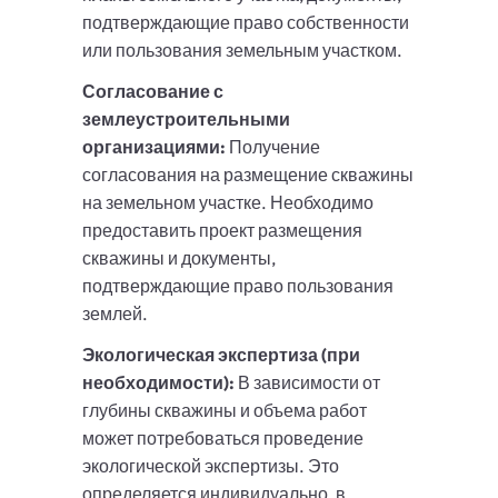
подтверждающие право собственности
или пользования земельным участком.
Согласование с
землеустроительными
организациями:
Получение
согласования на размещение скважины
на земельном участке. Необходимо
предоставить проект размещения
скважины и документы,
подтверждающие право пользования
землей.
Экологическая экспертиза (при
необходимости):
В зависимости от
глубины скважины и объема работ
может потребоваться проведение
экологической экспертизы. Это
определяется индивидуально, в