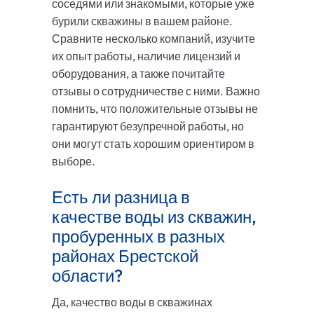
соседями или знакомыми, которые уже
бурили скважины в вашем районе.
Сравните несколько компаний, изучите
их опыт работы, наличие лицензий и
оборудования, а также почитайте
отзывы о сотрудничестве с ними. Важно
помнить, что положительные отзывы не
гарантируют безупречной работы, но
они могут стать хорошим ориентиром в
выборе.
Есть ли разница в
качестве воды из скважин,
пробуренных в разных
районах Брестской
области?
Да, качество воды в скважинах