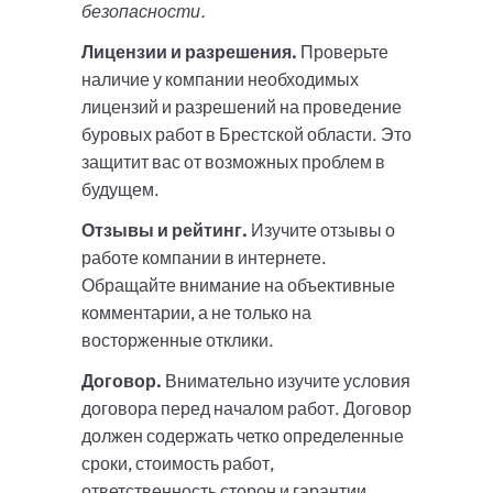
безопасности.
Лицензии и разрешения.
Проверьте
наличие у компании необходимых
лицензий и разрешений на проведение
буровых работ в Брестской области. Это
защитит вас от возможных проблем в
будущем.
Отзывы и рейтинг.
Изучите отзывы о
работе компании в интернете.
Обращайте внимание на объективные
комментарии, а не только на
восторженные отклики.
Договор.
Внимательно изучите условия
договора перед началом работ. Договор
должен содержать четко определенные
сроки, стоимость работ,
ответственность сторон и гарантии.