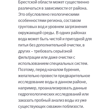
Брестской области может существенно
различаться в зависимости от района.
Это обусловлено геологическими
особенностями региона, составом
грунтовых вод и уровнем загрязнения
окружающей среды. В одних районах
вода может быть чистой и пригодной для
питья без дополнительной очистки, в
других – требовать серьёзной
фильтрации или даже очистки с
использованием специальных систем.
Поэтому, перед началом бурения,
желательно провести предварительное
исследование воды в данном районе,
например, проанализировать данные
гидрогеологических исследований или
заказать пробный анализ воды из уже
существующих скважин поблизости.