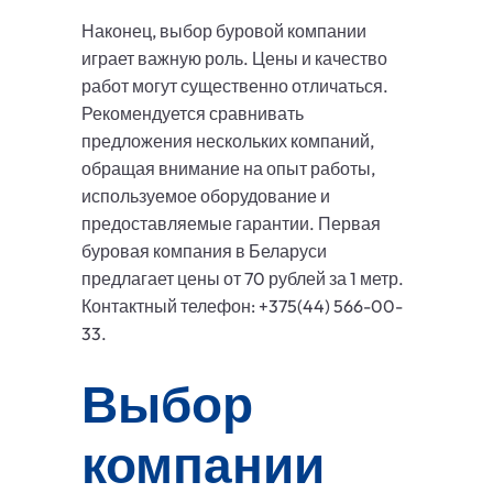
Наконец, выбор буровой компании
играет важную роль. Цены и качество
работ могут существенно отличаться.
Рекомендуется сравнивать
предложения нескольких компаний,
обращая внимание на опыт работы,
используемое оборудование и
предоставляемые гарантии. Первая
буровая компания в Беларуси
предлагает цены от 70 рублей за 1 метр.
Контактный телефон: +375(44) 566-00-
33.
Выбор
компании