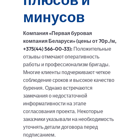
минусов
Компания «Первая буровая
компания Беларуси» (цены от 70р./м,
+375(44) 566-00-33):
Положительные
отзывы отмечают оперативность
работы и профессионализм бригады.
Многие клиенты подчеркивают четкое
соблюдение сроков и высокое качество
бурения. Однако встречаются
замечания о недостаточной
информативности на этапе
согласования проекта. Некоторые
заказчики указывали на необходимость
уточнять детали договора перед
подписанием.