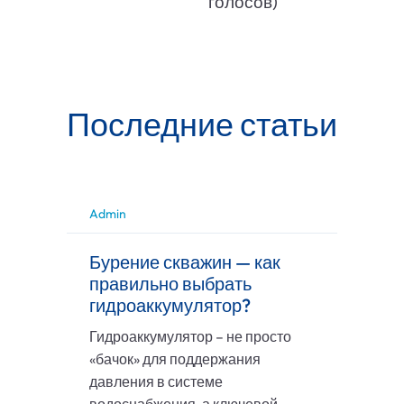
голосов)
Последние статьи
Admin
Бурение скважин — как
правильно выбрать
гидроаккумулятор?
Гидроаккумулятор – не просто
«бачок» для поддержания
давления в системе