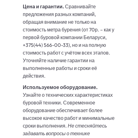
Цена и гарантии.
Сравнивайте
предложения разных компаний,
обращая внимание не только на
стоимость метра бурения (от 70р. – как у
первой буровой компании Беларуси,
+375(44) 566-00-33), но и на полную
стоимость работ с учётом всех этапов.
Уточняйте наличие гарантии на
выполненные работы и сроки её
действия.
Используемое оборудование.
Узнайте о технических характеристиках
буровой техники. Современное
оборудование обеспечивает более
высокое качество работ и минимальные
сроки выполнения.
Не стесняйтесь
задавать вопросы о технике