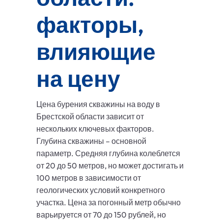
факторы,
влияющие
на цену
Цена бурения скважины на воду в
Брестской области зависит от
нескольких ключевых факторов.
Глубина скважины – основной
параметр. Средняя глубина колеблется
от 20 до 50 метров, но может достигать и
100 метров в зависимости от
геологических условий конкретного
участка. Цена за погонный метр обычно
варьируется от 70 до 150 рублей, но