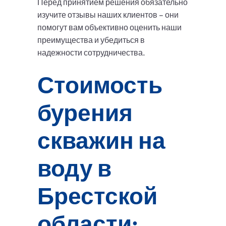
Перед принятием решения обязательно
изучите отзывы наших клиентов – они
помогут вам объективно оценить наши
преимущества и убедиться в
надежности сотрудничества.
Стоимость
бурения
скважин на
воду в
Брестской
области: