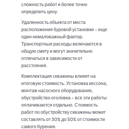
сложность работ и более точно
определить цену.
Удаленность объекта от места
расположения буровой установки – еще
один немаловажный фактор.
Транспортные расходы включаются в
общую смету и могут значительно
отличаться в зависимости от
расстояния.
Комплектация скважины влияет на
итоговую стоимость. Установка кессона,
монтаж насосного оборудования,
обустройство оголовка – все эти работы
оплачиваются отдельно. Стоимость
работ по обустройству скважины может
составлять от 30% до 50% от стоимости
самого бурения.