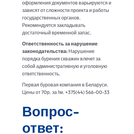
оформления документов варьируются и
зависят от сложности проекта и работы
государственных органов.
Рекомендуется закладывать
достаточный временной запас.
Ответственность за нарушение
законодательства:
Нарушение
порядка бурения скважин влечет за
собой административную и уголовную
ответственность.
Первая буровая компания в Беларуси.
Цены от 70р. за 1м. +375(44) 566-00-33
Вопрос-
ответ: