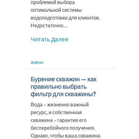
проблемой выбора
оптимальной системы
водоподготовки для клиентов.
Недостаточно...
Читать Далее
Admin
Бурение скважин — как
правильно выбрать
фильтр для скважины?
Вода – жизненно важный
ресурс, и собственная
скважина – гарантия его
бесперебойного получения.
Однако, чтобы ваша скважина