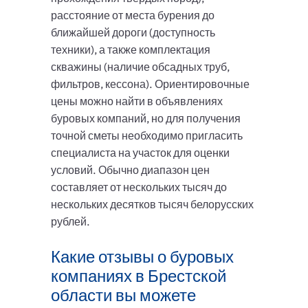
расстояние от места бурения до
ближайшей дороги (доступность
техники), а также комплектация
скважины (наличие обсадных труб,
фильтров, кессона). Ориентировочные
цены можно найти в объявлениях
буровых компаний, но для получения
точной сметы необходимо пригласить
специалиста на участок для оценки
условий. Обычно диапазон цен
составляет от нескольких тысяч до
нескольких десятков тысяч белорусских
рублей.
Какие отзывы о буровых
компаниях в Брестской
области вы можете