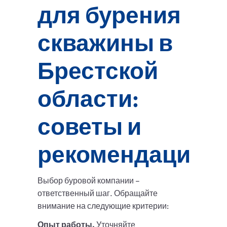
для бурения
скважины в
Брестской
области:
советы и
рекомендации
Выбор буровой компании –
ответственный шаг. Обращайте
внимание на следующие критерии:
Опыт работы.
Уточняйте