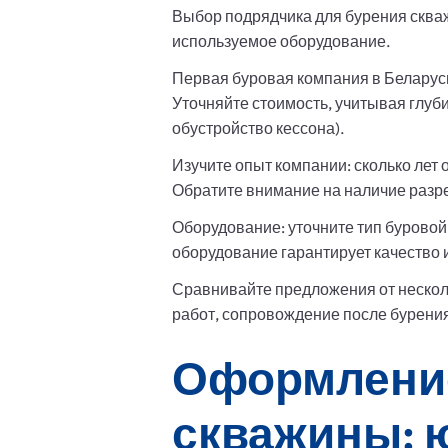
Выбор подрядчика для бурения скваж
используемое оборудование.
Первая буровая компания в Беларуси
Уточняйте стоимость, учитывая глуб
обустройство кессона).
Изучите опыт компании: сколько лет 
Обратите внимание на наличие разр
Оборудование: уточните тип буровой
оборудование гарантирует качество 
Сравнивайте предложения от несколь
работ, сопровождение после бурени
Оформление
скважины: 