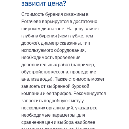
зависит цена?
Стоимость бурения скважины в
Рогачеве варьируется в достаточно
широком диапазоне. На цену влияет
глубина бурения (чем глубже, тем
дороже), диаметр скважины, тип
используемого оборудования,
необходимость проведения
дополнительных работ (например,
обустройство кессона, проведение
анализа воды). Также стоимость может
зависеть от выбранной буровой
компании и ее тарифов. Рекомендуется
запросить подробную смету у
нескольких организаций, указав все
необходимые параметры, для
сравнения цен и выбора наиболее