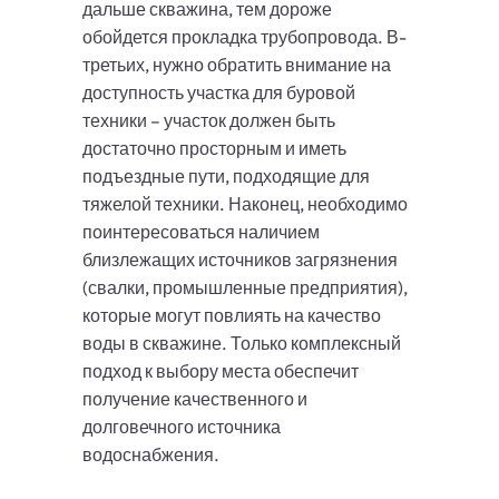
дальше скважина, тем дороже
обойдется прокладка трубопровода. В-
третьих, нужно обратить внимание на
доступность участка для буровой
техники – участок должен быть
достаточно просторным и иметь
подъездные пути, подходящие для
тяжелой техники. Наконец, необходимо
поинтересоваться наличием
близлежащих источников загрязнения
(свалки, промышленные предприятия),
которые могут повлиять на качество
воды в скважине. Только комплексный
подход к выбору места обеспечит
получение качественного и
долговечного источника
водоснабжения.