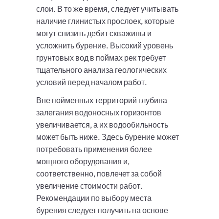
слои. В то же время, следует учитывать
наличие глинистых прослоек, которые
могут снизить дебит скважины и
усложнить бурение. Высокий уровень
грунтовых вод в поймах рек требует
тщательного анализа геологических
условий перед началом работ.
Вне пойменных территорий глубина
залегания водоносных горизонтов
увеличивается, а их водообильность
может быть ниже. Здесь бурение может
потребовать применения более
мощного оборудования и,
соответственно, повлечет за собой
увеличение стоимости работ.
Рекомендации по выбору места
бурения следует получить на основе