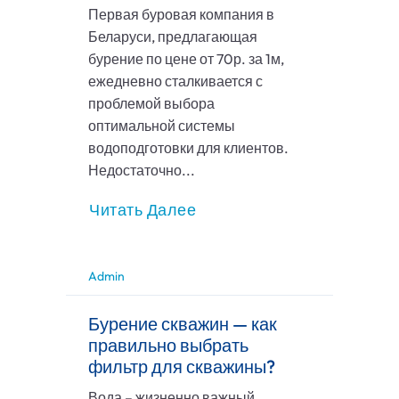
Первая буровая компания в
Беларуси, предлагающая
бурение по цене от 70р. за 1м,
ежедневно сталкивается с
проблемой выбора
оптимальной системы
водоподготовки для клиентов.
Недостаточно...
Читать Далее
Admin
Бурение скважин — как
правильно выбрать
фильтр для скважины?
Вода – жизненно важный