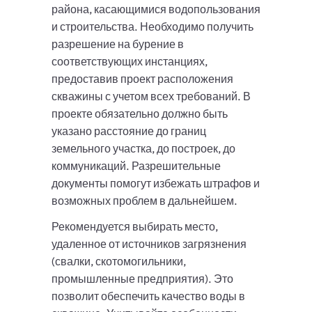
района, касающимися водопользования
и строительства. Необходимо получить
разрешение на бурение в
соответствующих инстанциях,
предоставив проект расположения
скважины с учетом всех требований. В
проекте обязательно должно быть
указано расстояние до границ
земельного участка, до построек, до
коммуникаций. Разрешительные
документы помогут избежать штрафов и
возможных проблем в дальнейшем.
Рекомендуется выбирать место,
удаленное от источников загрязнения
(свалки, скотомогильники,
промышленные предприятия). Это
позволит обеспечить качество воды в