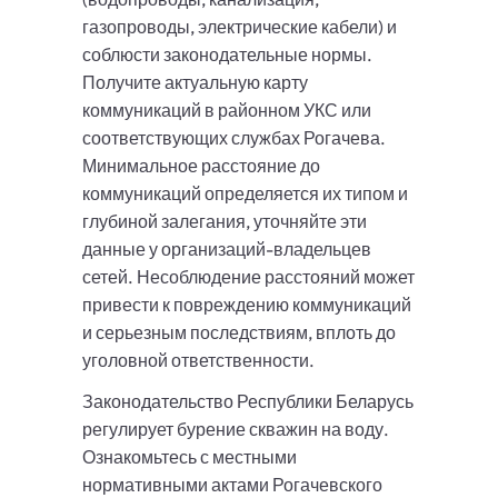
газопроводы, электрические кабели) и
соблюсти законодательные нормы.
Получите актуальную карту
коммуникаций в районном УКС или
соответствующих службах Рогачева.
Минимальное расстояние до
коммуникаций определяется их типом и
глубиной залегания, уточняйте эти
данные у организаций-владельцев
сетей. Несоблюдение расстояний может
привести к повреждению коммуникаций
и серьезным последствиям, вплоть до
уголовной ответственности.
Законодательство Республики Беларусь
регулирует бурение скважин на воду.
Ознакомьтесь с местными
нормативными актами Рогачевского