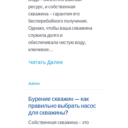
ресурс, и собственная
скважина – гарантия его
бесперебойного получения.
Однако, чтобы ваша скважина
служила долго и
обеспечивала чистую воду,
ключевое...
Читать Далее
Admin
Бурение скважин — как
правильно выбрать насос
для скважины?
Собственная скважина – это