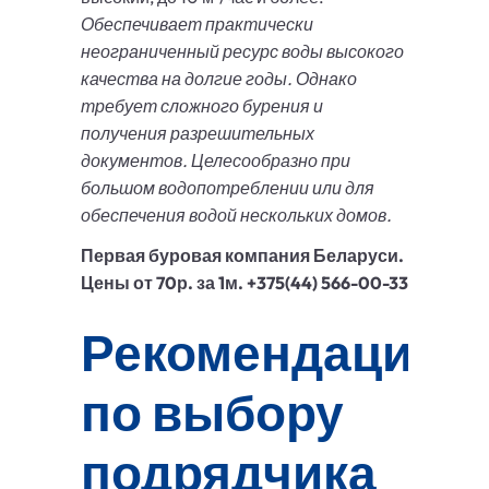
Обеспечивает практически
неограниченный ресурс воды высокого
качества на долгие годы. Однако
требует сложного бурения и
получения разрешительных
документов. Целесообразно при
большом водопотреблении или для
обеспечения водой нескольких домов.
Первая буровая компания Беларуси.
Цены от 70р. за 1м. +375(44) 566-00-33
Рекомендации
по выбору
подрядчика