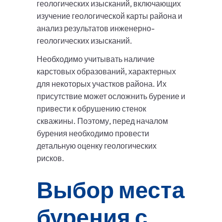
геологических изысканий, включающих
изучение геологической карты района и
анализ результатов инженерно-
геологических изысканий.
Необходимо учитывать наличие
карстовых образований, характерных
для некоторых участков района. Их
присутствие может осложнить бурение и
привести к обрушению стенок
скважины. Поэтому, перед началом
бурения необходимо провести
детальную оценку геологических
рисков.
Выбор места
бурения с