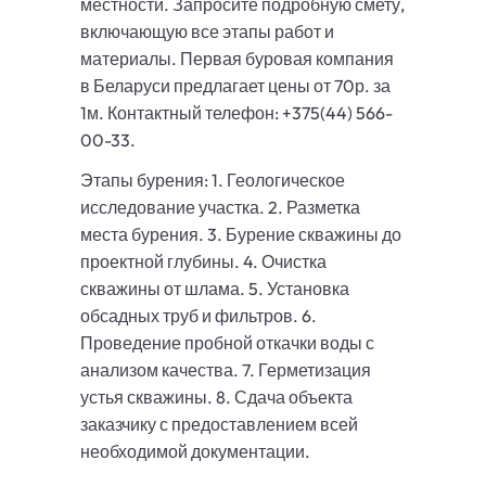
местности. Запросите подробную смету,
включающую все этапы работ и
материалы. Первая буровая компания
в Беларуси предлагает цены от 70р. за
1м. Контактный телефон: +375(44) 566-
00-33.
Этапы бурения: 1. Геологическое
исследование участка. 2. Разметка
места бурения. 3. Бурение скважины до
проектной глубины. 4. Очистка
скважины от шлама. 5. Установка
обсадных труб и фильтров. 6.
Проведение пробной откачки воды с
анализом качества. 7. Герметизация
устья скважины. 8. Сдача объекта
заказчику с предоставлением всей
необходимой документации.