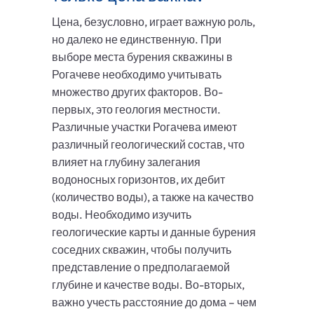
Цена, безусловно, играет важную роль,
но далеко не единственную. При
выборе места бурения скважины в
Рогачеве необходимо учитывать
множество других факторов. Во-
первых, это геология местности.
Различные участки Рогачева имеют
различный геологический состав, что
влияет на глубину залегания
водоносных горизонтов, их дебит
(количество воды), а также на качество
воды. Необходимо изучить
геологические карты и данные бурения
соседних скважин, чтобы получить
представление о предполагаемой
глубине и качестве воды. Во-вторых,
важно учесть расстояние до дома – чем