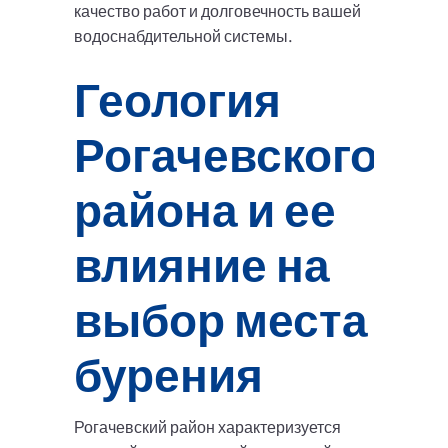
качество работ и долговечность вашей
водоснабдительной системы.
Геология
Рогачевского
района и ее
влияние на
выбор места
бурения
Рогачевский район характеризуется