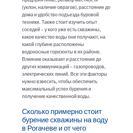
(уклон, наличие оврагов), расстояние до
дома и удобство подъезда буровой
техники. Также стоит изучить опыт
соседей – у кого уже есть скважины,
какое качество воды они получают, на
какой глубине расположены
водоносные горизонты в их районе.
Влияние оказывает и расстояние до
других коммуникаций – газопроводов,
электрических линий. Все эти факторы
нужно взвесить, чтобы обеспечить
максимальный успех бурения и
получение качественной воды.
Сколько примерно стоит
бурение скважины на воду
в Рогачеве и от чего