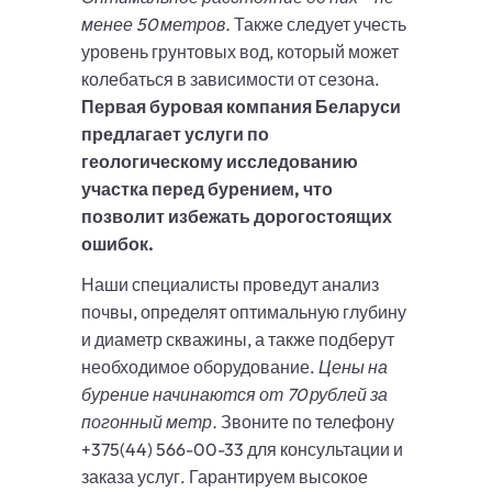
менее 50 метров.
Также следует учесть
уровень грунтовых вод, который может
колебаться в зависимости от сезона.
Первая буровая компания Беларуси
предлагает услуги по
геологическому исследованию
участка перед бурением, что
позволит избежать дорогостоящих
ошибок.
Наши специалисты проведут анализ
почвы, определят оптимальную глубину
и диаметр скважины, а также подберут
необходимое оборудование.
Цены на
бурение начинаются от 70 рублей за
погонный метр.
Звоните по телефону
+375(44) 566-00-33 для консультации и
заказа услуг. Гарантируем высокое