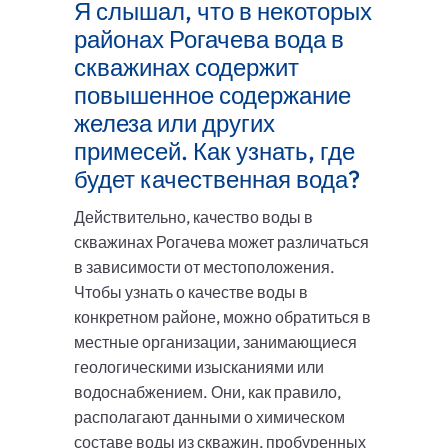
Я слышал, что в некоторых
районах Рогачева вода в
скважинах содержит
повышенное содержание
железа или других
примесей. Как узнать, где
будет качественная вода?
Действительно, качество воды в
скважинах Рогачева может различаться
в зависимости от местоположения.
Чтобы узнать о качестве воды в
конкретном районе, можно обратиться в
местные организации, занимающиеся
геологическими изысканиями или
водоснабжением. Они, как правило,
располагают данными о химическом
составе воды из скважин, пробуренных