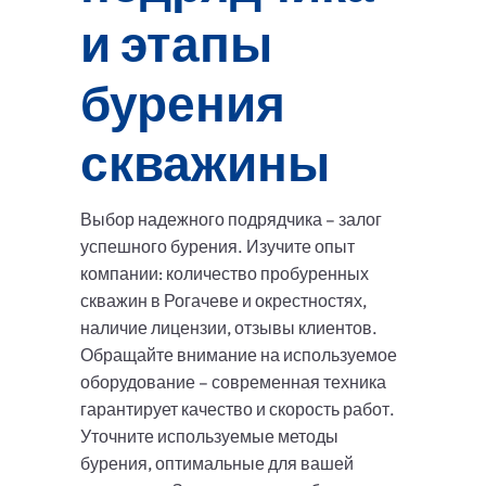
и этапы
бурения
скважины
Выбор надежного подрядчика – залог
успешного бурения. Изучите опыт
компании: количество пробуренных
скважин в Рогачеве и окрестностях,
наличие лицензии, отзывы клиентов.
Обращайте внимание на используемое
оборудование – современная техника
гарантирует качество и скорость работ.
Уточните используемые методы
бурения, оптимальные для вашей