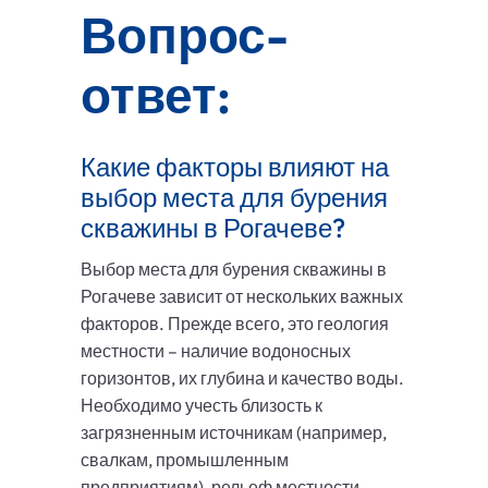
Вопрос-
ответ:
Какие факторы влияют на
выбор места для бурения
скважины в Рогачеве?
Выбор места для бурения скважины в
Рогачеве зависит от нескольких важных
факторов. Прежде всего, это геология
местности – наличие водоносных
горизонтов, их глубина и качество воды.
Необходимо учесть близость к
загрязненным источникам (например,
свалкам, промышленным
предприятиям), рельеф местности