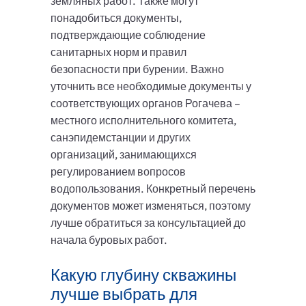
земляных работ. Также могут
понадобиться документы,
подтверждающие соблюдение
санитарных норм и правил
безопасности при бурении. Важно
уточнить все необходимые документы у
соответствующих органов Рогачева –
местного исполнительного комитета,
санэпидемстанции и других
организаций, занимающихся
регулированием вопросов
водопользования. Конкретный перечень
документов может изменяться, поэтому
лучше обратиться за консультацией до
начала буровых работ.
Какую глубину скважины
лучше выбрать для