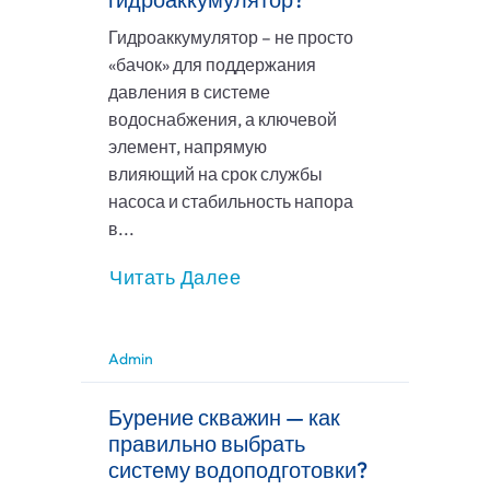
Гидроаккумулятор – не просто
«бачок» для поддержания
давления в системе
водоснабжения, а ключевой
элемент, напрямую
влияющий на срок службы
насоса и стабильность напора
в...
Читать Далее
Admin
Бурение скважин — как
правильно выбрать
систему водоподготовки?