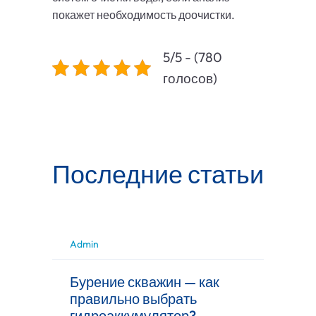
покажет необходимость доочистки.
5/5 - (780
голосов)
Последние статьи
Admin
Бурение скважин — как
правильно выбрать
гидроаккумулятор?