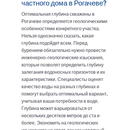
частного дома в Рогачеве?
Оптимальная глубина скважины в
Рогачеве определяется геологическими
особенностями конкретного участка.
Нельзя однозначно сказать, какая
глубина подойдет всем. Перед
бурением обязательно нужно провести
инженерно-геологические изыскания,
которые позволят определить глубину
залегания водоносных горизонтов и их
характеристики. Специалисты оценят
качество воды на разных глубинах и
помогут выбрать оптимальный вариант,
учитывая ваши потребности в воде.
Глубина может варьироваться от
нескольких десятков метров до ста и
более. Экономить на геологических