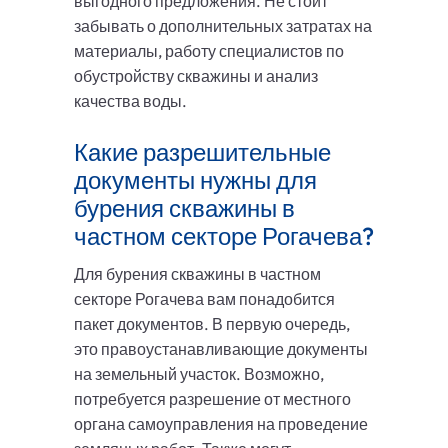
выгодного предложения. Не стоит
забывать о дополнительных затратах на
материалы, работу специалистов по
обустройству скважины и анализ
качества воды.
Какие разрешительные
документы нужны для
бурения скважины в
частном секторе Рогачева?
Для бурения скважины в частном
секторе Рогачева вам понадобится
пакет документов. В первую очередь,
это правоустанавливающие документы
на земельный участок. Возможно,
потребуется разрешение от местного
органа самоуправления на проведение