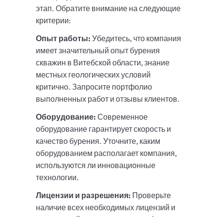
этап. Обратите внимание на следующие
критерии:
Опыт работы:
Убедитесь, что компания
имеет значительный опыт бурения
скважин в Витебской области, знание
местных геологических условий
критично. Запросите портфолио
выполненных работ и отзывы клиентов.
Оборудование:
Современное
оборудование гарантирует скорость и
качество бурения. Уточните, каким
оборудованием располагает компания,
используются ли инновационные
технологии.
Лицензии и разрешения:
Проверьте
наличие всех необходимых лицензий и