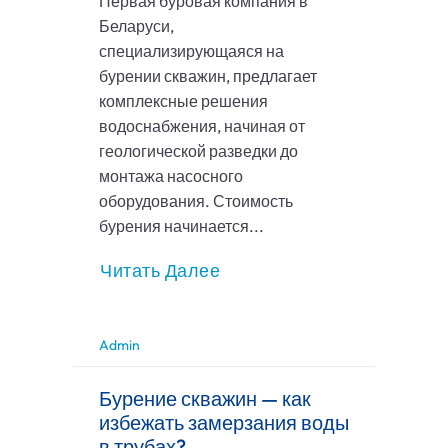
Первая буровая компания в
Беларуси,
специализирующаяся на
бурении скважин, предлагает
комплексные решения
водоснабжения, начиная от
геологической разведки до
монтажа насосного
оборудования. Стоимость
бурения начинается...
Читать Далее
Admin
Бурение скважин — как
избежать замерзания воды
в трубах?