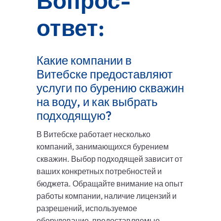
Вопрос-
ответ:
Какие компании в
Витебске предоставляют
услуги по бурению скважин
на воду, и как выбрать
подходящую?
В Витебске работает несколько
компаний, занимающихся бурением
скважин. Выбор подходящей зависит от
ваших конкретных потребностей и
бюджета. Обращайте внимание на опыт
работы компании, наличие лицензий и
разрешений, используемое
оборудование, предоставляемые