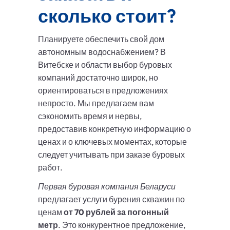
сколько стоит?
Планируете обеспечить свой дом
автономным водоснабжением? В
Витебске и области выбор буровых
компаний достаточно широк, но
ориентироваться в предложениях
непросто. Мы предлагаем вам
сэкономить время и нервы,
предоставив конкретную информацию о
ценах и о ключевых моментах, которые
следует учитывать при заказе буровых
работ.
Первая буровая компания Беларуси
предлагает услуги бурения скважин по
ценам
от 70 рублей за погонный
метр
. Это конкурентное предложение,