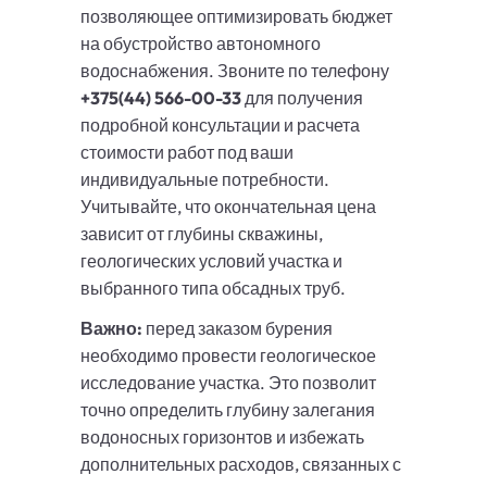
позволяющее оптимизировать бюджет
на обустройство автономного
водоснабжения. Звоните по телефону
+375(44) 566-00-33
для получения
подробной консультации и расчета
стоимости работ под ваши
индивидуальные потребности.
Учитывайте, что окончательная цена
зависит от глубины скважины,
геологических условий участка и
выбранного типа обсадных труб.
Важно:
перед заказом бурения
необходимо провести геологическое
исследование участка. Это позволит
точно определить глубину залегания
водоносных горизонтов и избежать
дополнительных расходов, связанных с