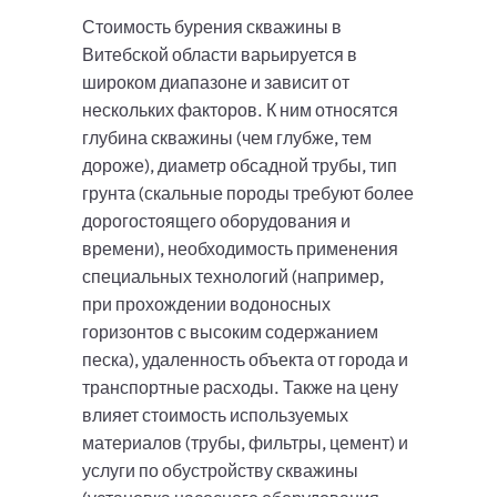
Стоимость бурения скважины в
Витебской области варьируется в
широком диапазоне и зависит от
нескольких факторов. К ним относятся
глубина скважины (чем глубже, тем
дороже), диаметр обсадной трубы, тип
грунта (скальные породы требуют более
дорогостоящего оборудования и
времени), необходимость применения
специальных технологий (например,
при прохождении водоносных
горизонтов с высоким содержанием
песка), удаленность объекта от города и
транспортные расходы. Также на цену
влияет стоимость используемых
материалов (трубы, фильтры, цемент) и
услуги по обустройству скважины