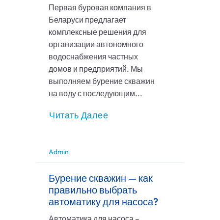
Первая буровая компания в
Беларуси предлагает
комплексные решения для
организации автономного
водоснабжения частных
домов и предприятий. Мы
выполняем бурение скважин
на воду с последующим...
Читать Далее
Admin
Бурение скважин — как
правильно выбрать
автоматику для насоса?
Автоматика для насоса –