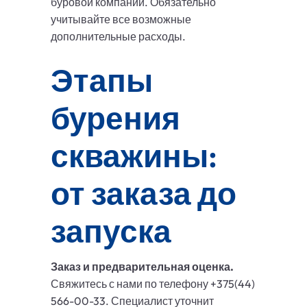
буровой компании. Обязательно
учитывайте все возможные
дополнительные расходы.
Этапы
бурения
скважины:
от заказа до
запуска
Заказ и предварительная оценка.
Свяжитесь с нами по телефону +375(44)
566-00-33. Специалист уточнит