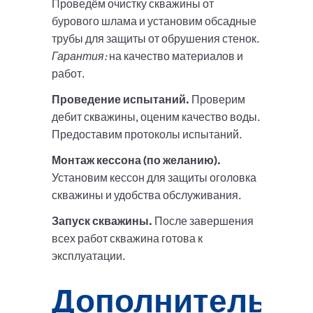
Проведём очистку скважины от
бурового шлама и установим обсадные
трубы для защиты от обрушения стенок.
Гарантия:
на качество материалов и
работ.
Проведение испытаний.
Проверим
дебит скважины, оценим качество воды.
Предоставим протоколы испытаний.
Монтаж кессона (по желанию).
Установим кессон для защиты оголовка
скважины и удобства обслуживания.
Запуск скважины.
После завершения
всех работ скважина готова к
эксплуатации.
Дополнительны