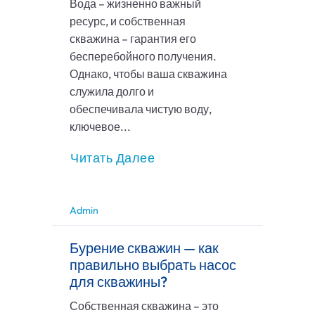
Вода – жизненно важный
ресурс, и собственная
скважина – гарантия его
бесперебойного получения.
Однако, чтобы ваша скважина
служила долго и
обеспечивала чистую воду,
ключевое...
Читать Далее
Admin
Бурение скважин — как
правильно выбрать насос
для скважины?
Собственная скважина – это