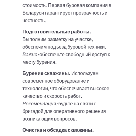
стоимость. Первая буровая компания в
Беларуси гарантирует прозрачность и
честность.
Подготовительные работы.
Выполним разметку на участке,
обеспечим подъезд буровой техники.
Важно:
обеспечьте свободный доступ к
месту бурения.
Бурение скважины.
Используем
современное оборудование и
технологии, что обеспечивает высокое
качество и скорость работ.
Рекомендация:
будьте на связи с
бригадой для оперативного решения
возникающих вопросов.
Очистка и обсадка скважины.