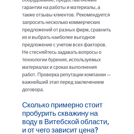
гарантии на работы и материалы, а
также отзывы клиентов. Рекомендуется
запросить несколько коммерческих
предложений от разных фирм, сравнить
их и выбрать наиболее выгодное
предложение с учетом всех факторов.
Не стесняйтесь задавать вопросы о
технологии бурения, используемых
материалах и сроках выполнения
работ. Проверка репутации компании —
важнейший этап перед заключением
договора.
Сколько примерно стоит
пробурить скважину на
воду в Витебской области,
и от чего зависит цена?