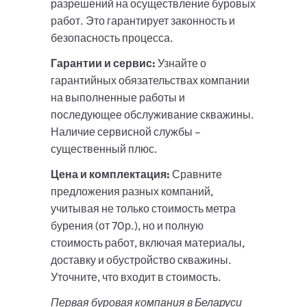
разрешений на осуществление буровых
работ. Это гарантирует законность и
безопасность процесса.
Гарантии и сервис:
Узнайте о
гарантийных обязательствах компании
на выполненные работы и
последующее обслуживание скважины.
Наличие сервисной службы –
существенный плюс.
Цена и комплектация:
Сравните
предложения разных компаний,
учитывая не только стоимость метра
бурения (от 70р.), но и полную
стоимость работ, включая материалы,
доставку и обустройство скважины.
Уточните, что входит в стоимость.
Первая буровая компания в Беларуси