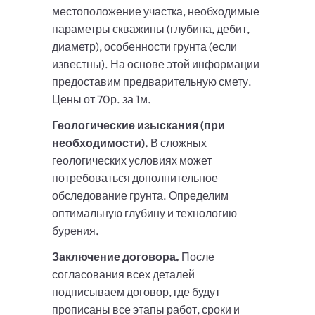
местоположение участка, необходимые
параметры скважины (глубина, дебит,
диаметр), особенности грунта (если
известны). На основе этой информации
предоставим предварительную смету.
Цены от 70р. за 1м.
Геологические изыскания (при
необходимости).
В сложных
геологических условиях может
потребоваться дополнительное
обследование грунта. Определим
оптимальную глубину и технологию
бурения.
Заключение договора.
После
согласования всех деталей
подписываем договор, где будут
прописаны все этапы работ, сроки и