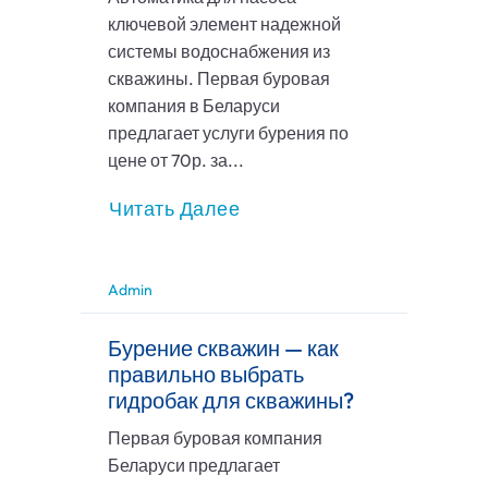
ключевой элемент надежной
системы водоснабжения из
скважины. Первая буровая
компания в Беларуси
предлагает услуги бурения по
цене от 70р. за...
Читать Далее
Admin
Бурение скважин — как
правильно выбрать
гидробак для скважины?
Первая буровая компания
Беларуси предлагает