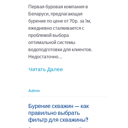
Первая буровая компания в
Беларуси, предлагающая
бурение по цене от 70р. за 1м,
ежедневно сталкивается с
проблемой выбора
оптимальной системы
водоподготовки для клиентов.
Недостаточно...
Читать Далее
Admin
Бурение скважин — как
правильно выбрать
фильтр для скважины?