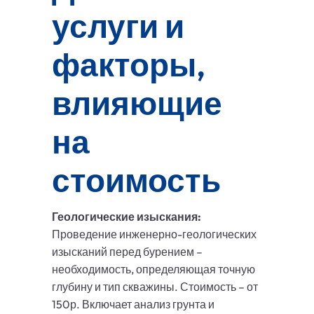
услуги и
факторы,
влияющие
на
стоимость
Геологические изыскания:
Проведение инженерно-геологических
изысканий перед бурением –
необходимость, определяющая точную
глубину и тип скважины. Стоимость – от
150р. Включает анализ грунта и