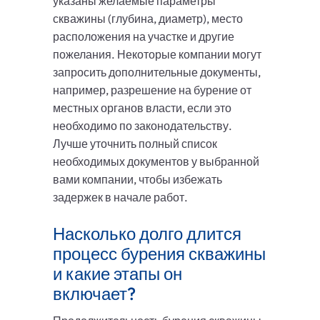
указаны желаемые параметры
скважины (глубина, диаметр), место
расположения на участке и другие
пожелания. Некоторые компании могут
запросить дополнительные документы,
например, разрешение на бурение от
местных органов власти, если это
необходимо по законодательству.
Лучше уточнить полный список
необходимых документов у выбранной
вами компании, чтобы избежать
задержек в начале работ.
Насколько долго длится
процесс бурения скважины
и какие этапы он
включает?