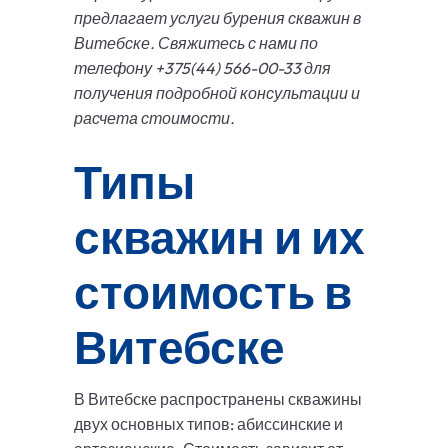
предлагает услуги бурения скважин в
Витебске. Свяжитесь с нами по
телефону +375(44) 566-00-33 для
получения подробной консультации и
расчета стоимости.
Типы
скважин и их
стоимость в
Витебске
В Витебске распространены скважины
двух основных типов: абиссинские и