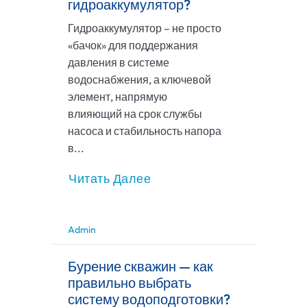
гидроаккумулятор?
Гидроаккумулятор – не просто
«бачок» для поддержания
давления в системе
водоснабжения, а ключевой
элемент, напрямую
влияющий на срок службы
насоса и стабильность напора
в...
Читать Далее
Admin
Бурение скважин — как
правильно выбрать
систему водоподготовки?