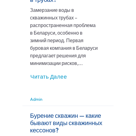
Замерзание воды в
скважинных трубах –
распространенная проблема
в Беларуси, особенно в
зимний период. Первая
буровая компания в Беларуси
предлагает решения для
минимизации рисков,...
Читать Далее
Admin
Бурение скважин — какие
бывают виды скважинных
кессонов?