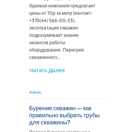
буровая компания предлагает
цены от 70р за метр (контакт:
+375(44) 566-00-33),
эксплуатация скважин
подразумевает знание
нюансов работы
оборудования. Перегрев
скважинного...
Читать Далее
Admin
Бурение скважин — как
правильно выбрать трубы
для скважины?