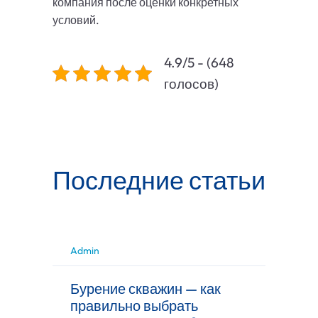
компания после оценки конкретных
условий.
4.9/5 - (648
голосов)
Последние статьи
Admin
Бурение скважин — как
правильно выбрать