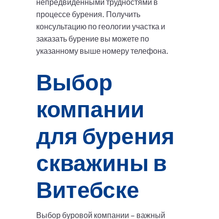
непредвиденными трудностями в
процессе бурения. Получить
консультацию по геологии участка и
заказать бурение вы можете по
указанному выше номеру телефона.
Выбор
компании
для бурения
скважины в
Витебске
Выбор буровой компании – важный