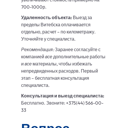
700-1000р.
Удаленность объекта:
Выезд за
пределы Витебска оплачивается
отдельно, расчет – по километражу.
Уточняйте у специалиста.
Рекомендация:
Заранее согласуйте с
компанией
все
дополнительные работы
и
все
материалы, чтобы избежать
непредвиденных расходов. Первый
этап – бесплатная консультация
специалиста.
Консультация и выезд специалиста:
Бесплатно. Звоните: +375(44) 566-00-
33