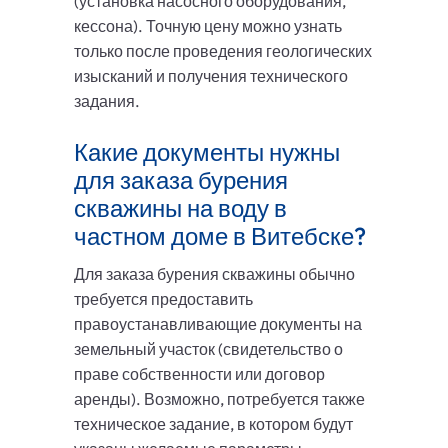
(установка насосного оборудования,
кессона). Точную цену можно узнать
только после проведения геологических
изысканий и получения технического
задания.
Какие документы нужны
для заказа бурения
скважины на воду в
частном доме в Витебске?
Для заказа бурения скважины обычно
требуется предоставить
правоустанавливающие документы на
земельный участок (свидетельство о
праве собственности или договор
аренды). Возможно, потребуется также
техническое задание, в котором будут