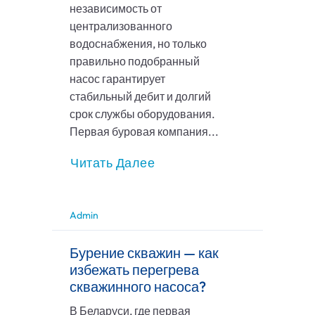
независимость от
централизованного
водоснабжения, но только
правильно подобранный
насос гарантирует
стабильный дебит и долгий
срок службы оборудования.
Первая буровая компания...
Читать Далее
Admin
Бурение скважин — как
избежать перегрева
скважинного насоса?
В Беларуси, где первая