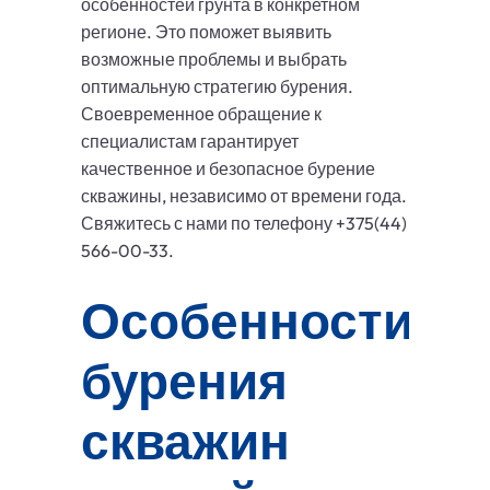
особенностей грунта в конкретном
регионе. Это поможет выявить
возможные проблемы и выбрать
оптимальную стратегию бурения.
Своевременное обращение к
специалистам гарантирует
качественное и безопасное бурение
скважины, независимо от времени года.
Свяжитесь с нами по телефону +375(44)
566-00-33.
Особенности
бурения
скважин