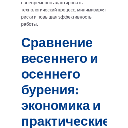
своевременно адаптировать
технологический процесс, минимизируя
риски и повышая эффективность
работы.
Сравнение
весеннего и
осеннего
бурения:
экономика и
практические