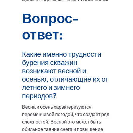
Вопрос-
ответ:
Какие именно трудности
бурения скважин
возникают весной и
осенью, отличающие их от
летнего и зимнего
периодов?
Весна и осень характеризуются
переменчивой погодой, что создаёт ряд
сложностей. Весной это может быть
обильное таяние снега и повышение