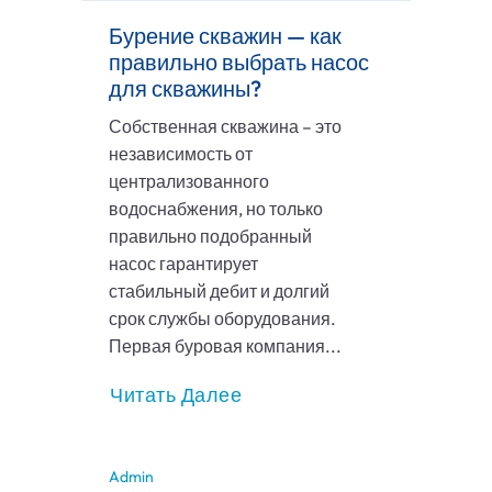
Бурение скважин — как
правильно выбрать насос
для скважины?
Собственная скважина – это
независимость от
централизованного
водоснабжения, но только
правильно подобранный
насос гарантирует
стабильный дебит и долгий
срок службы оборудования.
Первая буровая компания...
Читать Далее
Admin