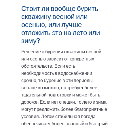
Стоит ли вообще бурить
скважину весной или
осенью, или лучше
отложить это на лето или
зиму?
Решение о бурении скважины весной
или осенью зависит от конкретных
обстоятельств. Если есть
необходимость в водоснабжении
срочно, то бурение в эти периоды
вполне возможно, но требует более
тщательной подготовки и может быть
дороже. Если нет спешки, то лето и зима
могут предложить более благоприятные
условия. Летом стабильная погода
обеспечивает более плавный и быстрый