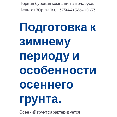
Первая буровая компания в Беларуси.
Цены от 70р. за 1м. +375(44) 566-00-33
Подготовка к
зимнему
периоду и
особенности
осеннего
грунта.
Осенний грунт характеризуется