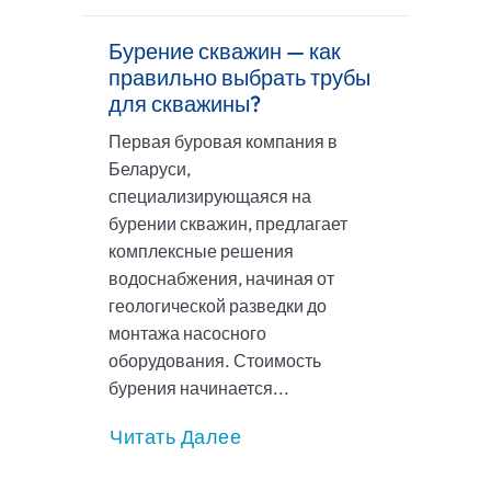
Бурение скважин — как
правильно выбрать трубы
для скважины?
Первая буровая компания в
Беларуси,
специализирующаяся на
бурении скважин, предлагает
комплексные решения
водоснабжения, начиная от
геологической разведки до
монтажа насосного
оборудования. Стоимость
бурения начинается...
Читать Далее