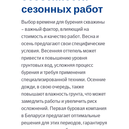
сезонных работ
Выбор времени для бурения скважины
– важный фактор, влияющий на
стоимость и качество работ. Весна и
осень предлагают свои специфические
условия. Весенняя оттепель может
привести к повышению уровня
грунтовых вод, усложняя процесс
бурения и требуя применения
специализированной техники. Осенние
дожди, в свою очередь, также
повышают влажность грунта, что может
замедлить работы и увеличить риск
осложнений. Первая буровая компания
в Беларуси предлагает оптимальные
решения для этих периодов, гарантируя