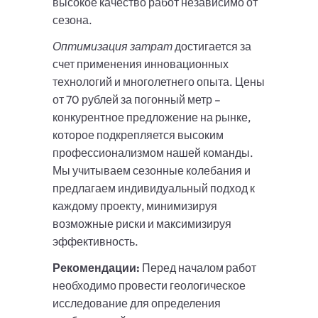
высокое качество работ независимо от
сезона.
Оптимизация затрат
достигается за
счет применения инновационных
технологий и многолетнего опыта. Цены
от 70 рублей за погонный метр –
конкурентное предложение на рынке,
которое подкрепляется высоким
профессионализмом нашей команды.
Мы учитываем сезонные колебания и
предлагаем индивидуальный подход к
каждому проекту, минимизируя
возможные риски и максимизируя
эффективность.
Рекомендации:
Перед началом работ
необходимо провести геологическое
исследование для определения