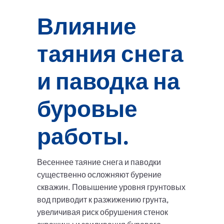
Влияние
таяния снега
и паводка на
буровые
работы.
Весеннее таяние снега и паводки
существенно осложняют бурение
скважин. Повышение уровня грунтовых
вод приводит к разжижению грунта,
увеличивая риск обрушения стенок