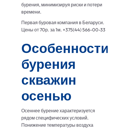
бурения, минимизируя риски и потери
времени.
Первая буровая компания в Беларуси.
Цены от 70р. за 1м. +375(44) 566-00-33
Особенности
бурения
скважин
осенью
Осеннее бурение характеризуется
рядом специфических условий.
Понижение температуры воздуха