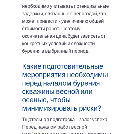
необходимо учитывать потенциальные
задержки, связанные с непогодой, что
может привести к увеличению общей
стоимости работ. Поэтому
окончательная цена будет зависеть от
конкретных условий и сложности
бурения в выбранный период.
Какие подготовительные
мероприятия необходимы
перед началом бурения
скважины весной или
осенью, чтобы
минимизировать риски?
Тщательная подготовка – залог успеха.
Перед началом работ весной