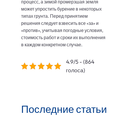
процесс, а зимой промерзшая земля
может упростить бурение в некоторых
типах грунта. Перед принятием
решения следует взвесить все «за» и
«против», учитывая погодные условия,
стоимость работ и сроки их выполнения
в каждом конкретном случае.
4.9/5 - (864
голоса)
Последние статьи