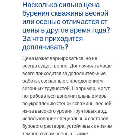
Насколько сильно цена
бурения скважины весной
или осенью отличается от
цены в другое время года?
За что приходится
доплачивать?
Цена может варьироваться, но не
всегда существенно. Доплачивать чаще
всего приходится за дополнительные
работы, связанные с преодолением
сезонных трудностей. Например, могут
потребоваться дополнительные меры
по укреплению стенок скважины весной
из-за высокого уровня грунтовых вод,
использование специальных составов
бурового раствора, устойчивых к низким
температурам осенью. Также,