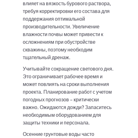
влияет на вязкость бурового раствора,
требуя корректировки его состава для
поддержания оптимальной
производительности. Увеличение
влажности почвы может привести к
осложнениям при обустройстве
скважины, поэтому необходим
тщательный дренаж.
Учитывайте сокращение светового дня.
Это ограничивает рабочее время и
может повлиять на сроки выполнения
проекта. Планирование работ с учетом
погодных прогнозов – критически
важно. Ожидаются дожди? Запаситесь
необходимым оборудованием для
защиты техники и персонала.
Осенние грунтовые воды часто