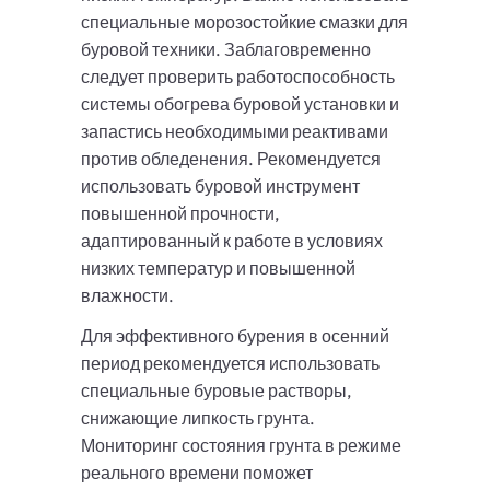
специальные морозостойкие смазки для
буровой техники. Заблаговременно
следует проверить работоспособность
системы обогрева буровой установки и
запастись необходимыми реактивами
против обледенения. Рекомендуется
использовать буровой инструмент
повышенной прочности,
адаптированный к работе в условиях
низких температур и повышенной
влажности.
Для эффективного бурения в осенний
период рекомендуется использовать
специальные буровые растворы,
снижающие липкость грунта.
Мониторинг состояния грунта в режиме
реального времени поможет