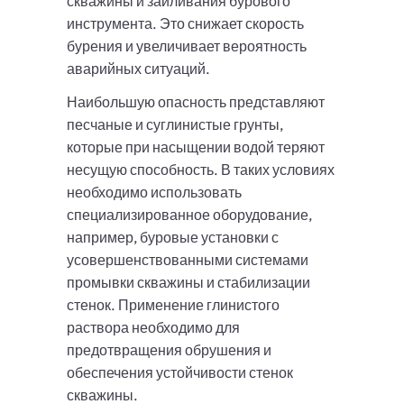
скважины и заиливания бурового
инструмента. Это снижает скорость
бурения и увеличивает вероятность
аварийных ситуаций.
Наибольшую опасность представляют
песчаные и суглинистые грунты,
которые при насыщении водой теряют
несущую способность. В таких условиях
необходимо использовать
специализированное оборудование,
например, буровые установки с
усовершенствованными системами
промывки скважины и стабилизации
стенок. Применение глинистого
раствора необходимо для
предотвращения обрушения и
обеспечения устойчивости стенок
скважины.