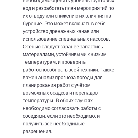
необходимо оценить уровень грунтовых
вод и разработать план мероприятий по
их отводу или снижению их влияния на
бурение. Это может включать в себя
устройство дренажных канав или
использование специальных насосов.
Осенью следует заранее запастись
материалами, устойчивыми к низким
температурам, и проверить
работоспособность всей техники. Также
важен анализ прогноза погоды для
планирования работ с учётом
возможных осадков и перепадов
температуры. В обоих случаях
необходимо согласовать работы с
соседями, если это необходимо, и
получить все необходимые
разрешения.