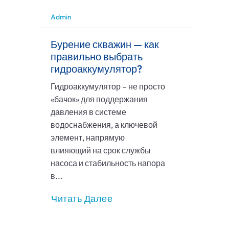
Admin
Бурение скважин — как
правильно выбрать
гидроаккумулятор?
Гидроаккумулятор – не просто
«бачок» для поддержания
давления в системе
водоснабжения, а ключевой
элемент, напрямую
влияющий на срок службы
насоса и стабильность напора
в...
Читать Далее