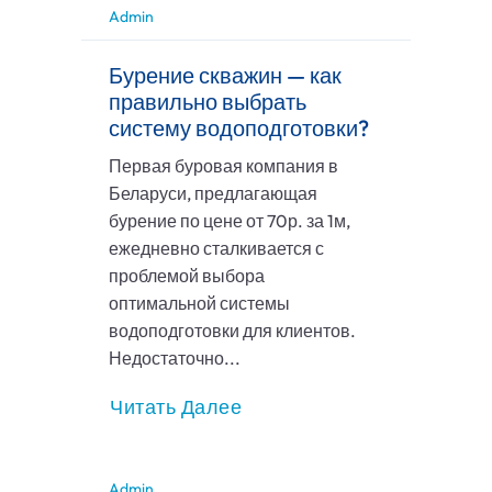
Admin
Бурение скважин — как
правильно выбрать
систему водоподготовки?
Первая буровая компания в
Беларуси, предлагающая
бурение по цене от 70р. за 1м,
ежедневно сталкивается с
проблемой выбора
оптимальной системы
водоподготовки для клиентов.
Недостаточно...
Читать Далее
Admin