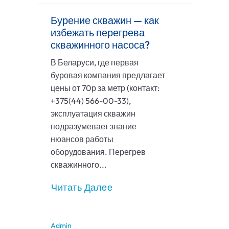
Бурение скважин — как
избежать перегрева
скважинного насоса?
В Беларуси, где первая
буровая компания предлагает
цены от 70р за метр (контакт:
+375(44) 566-00-33),
эксплуатация скважин
подразумевает знание
нюансов работы
оборудования. Перегрев
скважинного...
Читать Далее
Admin