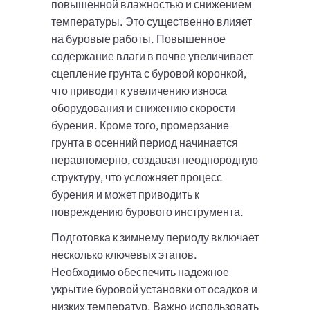
повышенной влажностью и снижением
температуры. Это существенно влияет
на буровые работы. Повышенное
содержание влаги в почве увеличивает
сцепление грунта с буровой коронкой,
что приводит к увеличению износа
оборудования и снижению скорости
бурения. Кроме того, промерзание
грунта в осенний период начинается
неравномерно, создавая неоднородную
структуру, что усложняет процесс
бурения и может приводить к
повреждению бурового инструмента.
Подготовка к зимнему периоду включает
несколько ключевых этапов.
Необходимо обеспечить надежное
укрытие буровой установки от осадков и
низких температур. Важно использовать