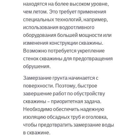
находятся на более высоком уровне,
чем летом. Это требует применения
специальных технологий, например,
использования водоотливного
оборудования большей мощности или
изменения конструкции скважины.
Возможно потребуется укрепление
стенок скважины для предотвращения
обрушения.
Замерзание грунта начинается с
поверхности. Поэтому, быстрое
завершение работ по обустройству
скважины – приоритетная задача.
Необходимо обеспечить надежную
изоляцию обсадных труб и оголовка,
чтобы предотвратить замерзание воды
в скважине.