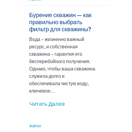
Бурение скважин — как
правильно выбрать
фильтр для скважины?
Вода – жизненно важный
ресурс, и собственная
скважина – гарантия его
бесперебойного получения.
Однако, чтобы ваша скважина
служила долго и
обеспечивала чистую воду,
ключевое...
Читать Далее
Admin