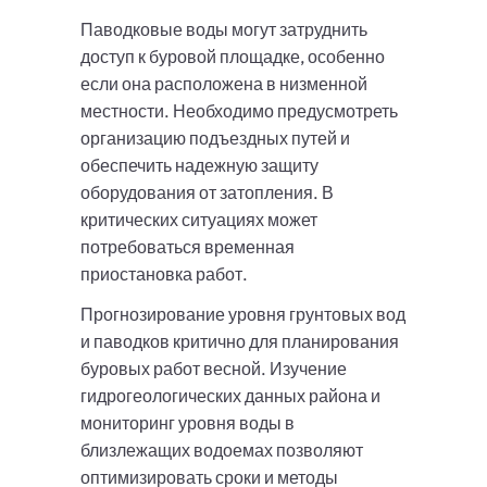
Паводковые воды могут затруднить
доступ к буровой площадке, особенно
если она расположена в низменной
местности. Необходимо предусмотреть
организацию подъездных путей и
обеспечить надежную защиту
оборудования от затопления. В
критических ситуациях может
потребоваться временная
приостановка работ.
Прогнозирование уровня грунтовых вод
и паводков критично для планирования
буровых работ весной. Изучение
гидрогеологических данных района и
мониторинг уровня воды в
близлежащих водоемах позволяют
оптимизировать сроки и методы