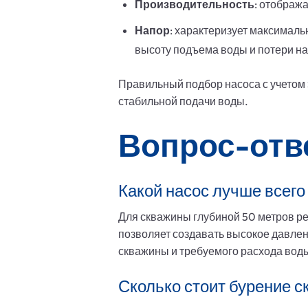
Производительность
: отображ
Напор
: характеризует максималь
высоту подъема воды и потери на 
Правильный подбор насоса с учетом
стабильной подачи воды.
Вопрос-отв
Какой насос лучше всего
Для скважины глубиной 50 метров ре
позволяет создавать высокое давлен
скважины и требуемого расхода вод
Сколько стоит бурение с