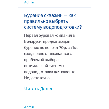
Admin
Бурение скважин — как
правильно выбрать
систему водоподготовки?
Первая буровая компания в
Беларуси, предлагающая
бурение по цене от 70р. за 1м,
ежедневно сталкивается с
проблемой выбора
оптимальной системы
водоподготовки для клиентов.
Недостаточно...
Читать Далее
Admin