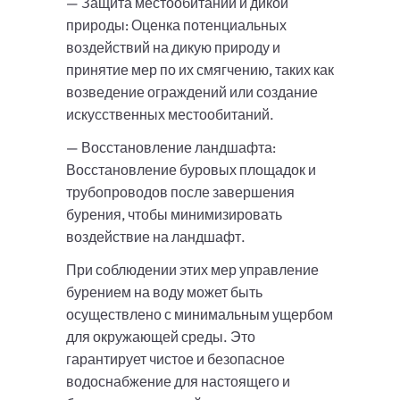
— Защита местообитаний и дикой
природы: Оценка потенциальных
воздействий на дикую природу и
принятие мер по их смягчению, таких как
возведение ограждений или создание
искусственных местообитаний.
— Восстановление ландшафта:
Восстановление буровых площадок и
трубопроводов после завершения
бурения, чтобы минимизировать
воздействие на ландшафт.
При соблюдении этих мер управление
бурением на воду может быть
осуществлено с минимальным ущербом
для окружающей среды. Это
гарантирует чистое и безопасное
водоснабжение для настоящего и