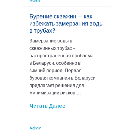
Admin
Бурение скважин — как
избежать замерзания воды
в трубах?
Замерзание воды в
скважинных трубах –
распространенная проблема
в Беларуси, особенно в
зимний период. Первая
буровая компания в Беларуси
предлагает решения для
минимизации рисков,...
Читать Далее
Admin