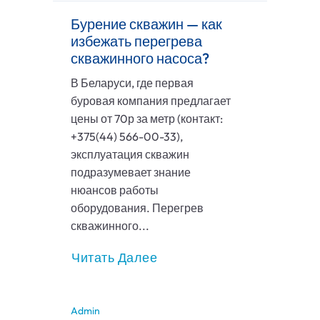
Бурение скважин — как
избежать перегрева
скважинного насоса?
В Беларуси, где первая
буровая компания предлагает
цены от 70р за метр (контакт:
+375(44) 566-00-33),
эксплуатация скважин
подразумевает знание
нюансов работы
оборудования. Перегрев
скважинного...
Читать Далее
Admin