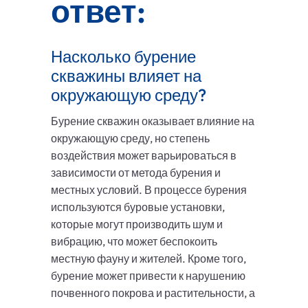
ответ:
Насколько бурение
скважины влияет на
окружающую среду?
Бурение скважин оказывает влияние на
окружающую среду, но степень
воздействия может варьироваться в
зависимости от метода бурения и
местных условий. В процессе бурения
используются буровые установки,
которые могут производить шум и
вибрацию, что может беспокоить
местную фауну и жителей. Кроме того,
бурение может привести к нарушению
почвенного покрова и растительности, а