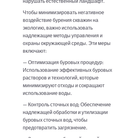
нарушать естественный ландшафт.
Чтобы минимизировать негативное
воздействие бурения скважин на
экологию, важно использовать
надлежащие методы управления и
охраны окружающей среды. Эти меры
включают:
— Оптимизация буровых процедур:
Использование эффективных буровых
растворов и технологий, которые
минимизируют отходы и сокращают
использование воды.
— Контроль сточных вод: Обеспечение
надлежащей обработки и утилизации
буровых сточных вод, чтобы
предотвратить загрязнение.