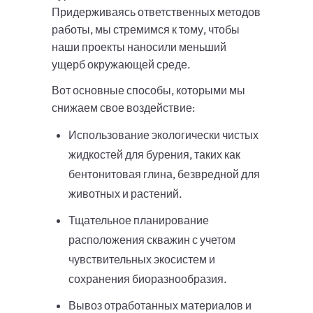
Придерживаясь ответственных методов
работы, мы стремимся к тому, чтобы
наши проекты наносили меньший
ущерб окружающей среде.
Вот основные способы, которыми мы
снижаем свое воздействие:
Использование экологически чистых
жидкостей для бурения, таких как
бентонитовая глина, безвредной для
животных и растений.
Тщательное планирование
расположения скважин с учетом
чувствительных экосистем и
сохранения биоразнообразия.
Вывоз отработанных материалов и