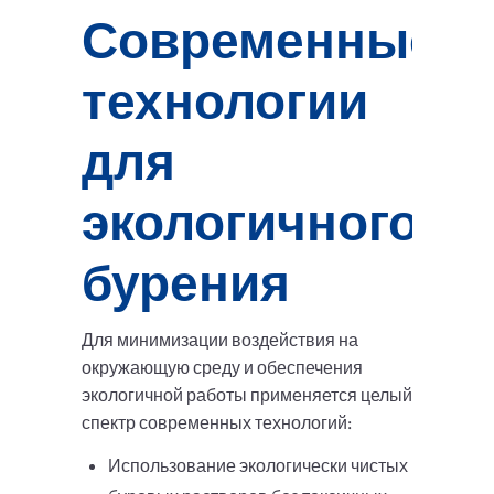
Современные
технологии
для
экологичного
бурения
Для минимизации воздействия на
окружающую среду и обеспечения
экологичной работы применяется целый
спектр современных технологий:
Использование экологически чистых