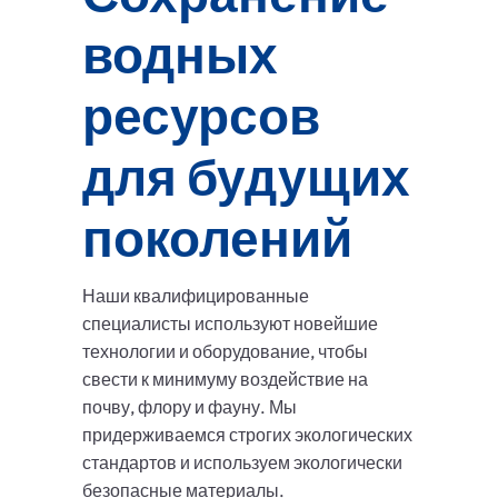
водных
ресурсов
для будущих
поколений
Наши квалифицированные
специалисты используют новейшие
технологии и оборудование, чтобы
свести к минимуму воздействие на
почву, флору и фауну. Мы
придерживаемся строгих экологических
стандартов и используем экологически
безопасные материалы.