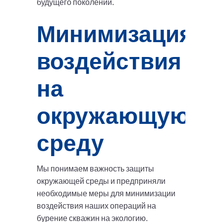
будущего поколений.
Минимизация
воздействия
на
окружающую
среду
Мы понимаем важность защиты
окружающей среды и предприняли
необходимые меры для минимизации
воздействия наших операций на
бурение скважин на экологию.