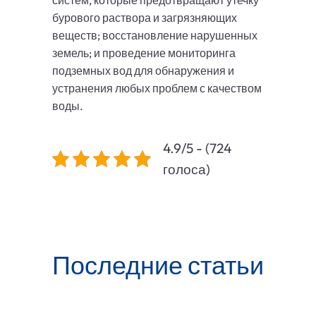
систем, которые предотвращают утечку
бурового раствора и загрязняющих
веществ; восстановление нарушенных
земель; и проведение мониторинга
подземных вод для обнаружения и
устранения любых проблем с качеством
воды.
4.9/5 - (724
голоса)
Последние статьи