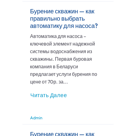
Бурение скважин — как
правильно выбрать
автоматику для насоса?
Автоматика для насоса –
ключевой элемент надежной
системы водоснабжения из
скважины. Первая буровая
компания в Беларуси
предлагает услуги бурения по
цене от 70р. за...
Читать Далее
Admin
Бурение скважин — как