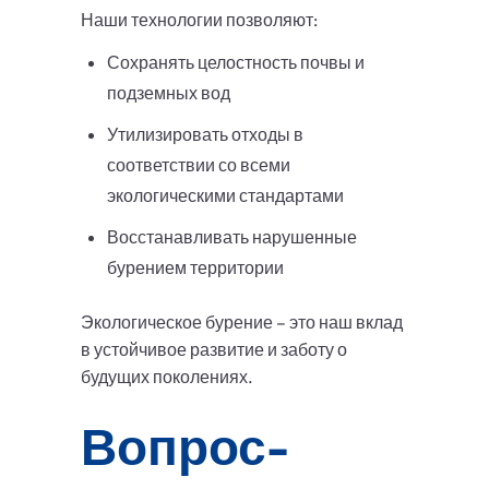
Наши технологии позволяют:
Сохранять целостность почвы и
подземных вод
Утилизировать отходы в
соответствии со всеми
экологическими стандартами
Восстанавливать нарушенные
бурением территории
Экологическое бурение – это наш вклад
в устойчивое развитие и заботу о
будущих поколениях.
Вопрос-