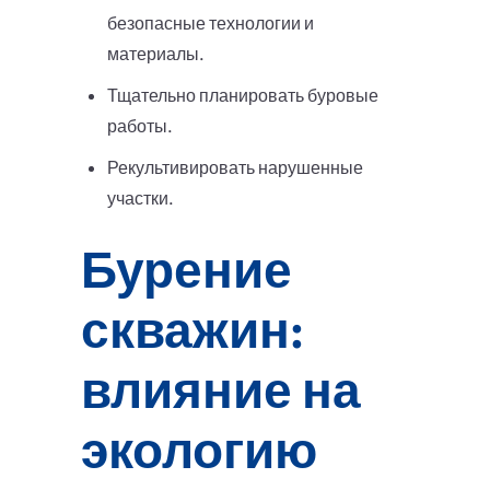
безопасные технологии и
материалы.
Тщательно планировать буровые
работы.
Рекультивировать нарушенные
участки.
Бурение
скважин:
влияние на
экологию