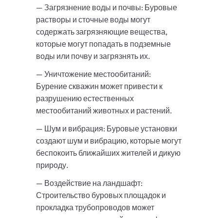
— Загрязнение воды и почвы: Буровые
растворы и сточные воды могут
содержать загрязняющие вещества,
которые могут попадать в подземные
воды или почву и загрязнять их.
— Уничтожение местообитаний:
Бурение скважин может привести к
разрушению естественных
местообитаний животных и растений.
— Шум и вибрация: Буровые установки
создают шум и вибрацию, которые могут
беспокоить ближайших жителей и дикую
природу.
— Воздействие на ландшафт:
Строительство буровых площадок и
прокладка трубопроводов может