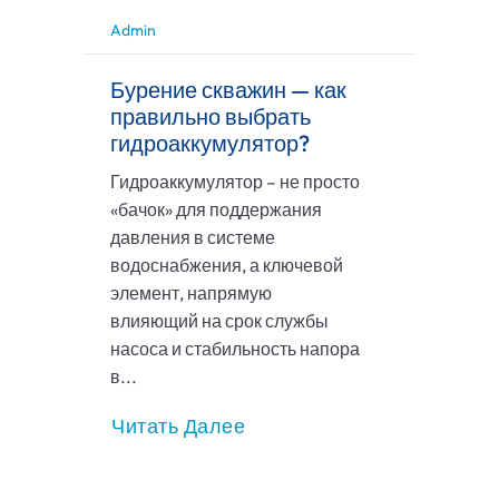
Admin
Бурение скважин — как
правильно выбрать
гидроаккумулятор?
Гидроаккумулятор – не просто
«бачок» для поддержания
давления в системе
водоснабжения, а ключевой
элемент, напрямую
влияющий на срок службы
насоса и стабильность напора
в...
Читать Далее