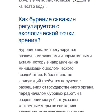
тяжелые металлы, что может ухудшить
качество воды.
Как бурение скважин
регулируется с
экологической точки
зрения?
Бурение скважин регулируется
различными законами и нормативными
актами, которые направлены на
минимизацию экологического
воздействия. В большинстве
юрисдикций требуется получение
разрешения от государственного органа
перед началом буровых работ, и в
разрешении могут быть указаны
конкретные меры по снижению