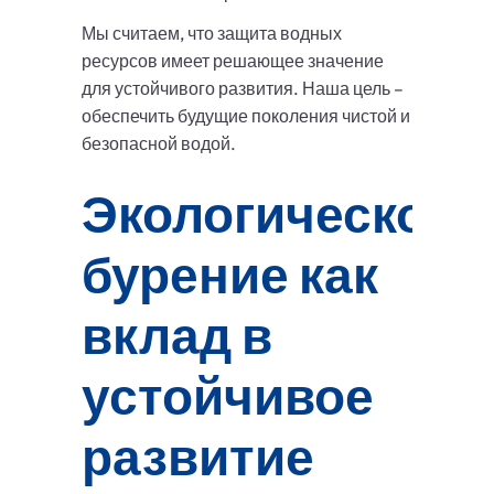
Мы считаем, что защита водных
ресурсов имеет решающее значение
для устойчивого развития. Наша цель –
обеспечить будущие поколения чистой и
безопасной водой.
Экологическое
бурение как
вклад в
устойчивое
развитие