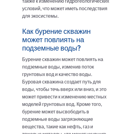
также к изменению гидрогеологических
условий, что может иметь последствия
для экосистемы.
Как бурение скважин
может повлиять на
подземные воды?
Бурение скважин может повлиять на
подземные воды, изменив поток
грунтовых вод и качество воды.
Буровая скважина создает путь для
воды, чтобы течь вверх или вниз, и это
может привести к изменению местных
моделей грунтовых вод. Кроме того,
бурение может высвободить в
подземные воды загрязняющие
вещества, такие как нефть, газ и