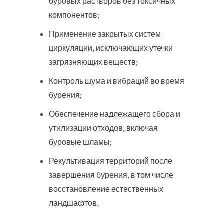
буровых растворов без токсичных
компонентов;
Применение закрытых систем
циркуляции, исключающих утечки
загрязняющих веществ;
Контроль шума и вибраций во время
бурения;
Обеспечение надлежащего сбора и
утилизации отходов, включая
буровые шламы;
Рекультивация территорий после
завершения бурения, в том числе
восстановление естественных
ландшафтов.