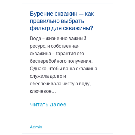
Бурение скважин — как
правильно выбрать
фильтр для скважины?
Вода – жизненно важный
ресурс, и собственная
скважина – гарантия его
бесперебойного получения.
Однако, чтобы ваша скважина
служила долго и
обеспечивала чистую воду,
ключевое...
Читать Далее
Admin