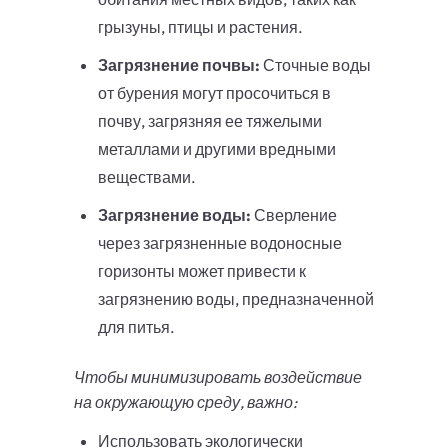
грызуны, птицы и растения.
Загрязнение почвы:
Сточные воды
от бурения могут просочиться в
почву, загрязняя ее тяжелыми
металлами и другими вредными
веществами.
Загрязнение воды:
Сверление
через загрязненные водоносные
горизонты может привести к
загрязнению воды, предназначенной
для питья.
Чтобы минимизировать воздействие
на окружающую среду, важно:
Использовать экологически