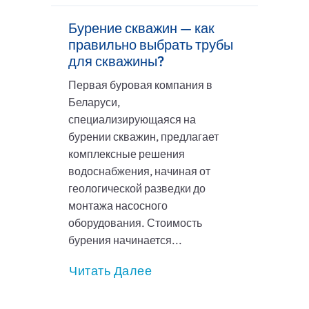
Бурение скважин — как
правильно выбрать трубы
для скважины?
Первая буровая компания в
Беларуси,
специализирующаяся на
бурении скважин, предлагает
комплексные решения
водоснабжения, начиная от
геологической разведки до
монтажа насосного
оборудования. Стоимость
бурения начинается...
Читать Далее