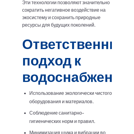
Эти технологии позволяют значительно
сократить негативное воздействие на
экосистему и сохранить природные
ресурсы для будущих поколений.
Ответственный
подход к
водоснабжению
Использование экологически чистого
оборудования и материалов.
Соблюдение санитарно-
гигиенических норм и правил.
Минимизация шума и вибрации во