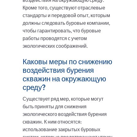
воздействия на окружающую среду.
Кроме того, существуют отраслевые
стандарты и передовой опыт, которым
должны следовать буровые компании,
чтобы гарантировать, что буровые
работы проводятся с учетом
экологических соображений.
Каковы меры по снижению
воздействия бурения
скважин на окружающую
среду?
Существует ряд мер, которые могут
быть приняты для снижения
экологического воздействия бурения
скважин. К ним относятся:
использование закрытых буровых