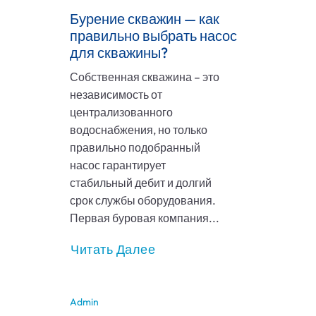
Бурение скважин — как
правильно выбрать насос
для скважины?
Собственная скважина – это
независимость от
централизованного
водоснабжения, но только
правильно подобранный
насос гарантирует
стабильный дебит и долгий
срок службы оборудования.
Первая буровая компания...
Читать Далее
Admin