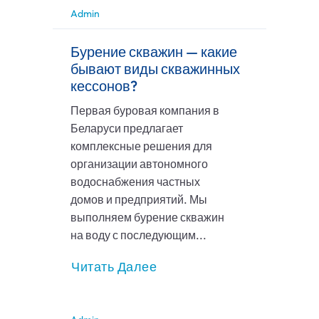
Admin
Бурение скважин — какие
бывают виды скважинных
кессонов?
Первая буровая компания в
Беларуси предлагает
комплексные решения для
организации автономного
водоснабжения частных
домов и предприятий. Мы
выполняем бурение скважин
на воду с последующим...
Читать Далее