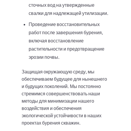
сточных вод на утвержденные
свалки для надлежащей утилизации.
Проведение восстановительных
работ после завершения бурения,
включая восстановление
растительности и предотвращение
эрозии почвы.
Защищая окружающую среду, мы
обеспечиваем будущее для нынешнего
и будущих поколений. Мы постоянно
стремимся совершенствовать наши
методы для минимизации нашего
воздействия и обеспечения
экологической устойчивости в наших
проектах бурения скважин.