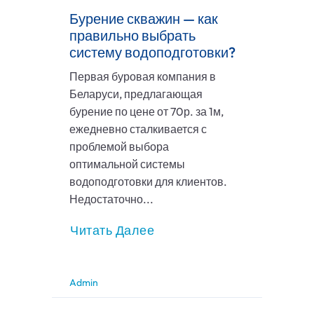
Бурение скважин — как
правильно выбрать
систему водоподготовки?
Первая буровая компания в
Беларуси, предлагающая
бурение по цене от 70р. за 1м,
ежедневно сталкивается с
проблемой выбора
оптимальной системы
водоподготовки для клиентов.
Недостаточно...
Читать Далее
Admin