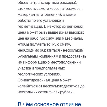
объекта (транспортные расходы),
стоимость самого кессона (размеры,
материал изготовления), а также
работы по его установке и
герметизации. В некоторых регионах
цена может быть выше из-за высоких
цен на рабочую силу или материалы.
Чтобы получить точную смету,
необходимо обратиться к нескольким
бурильным компаниям и предоставить
им информацию о местоположении
участка и предполагаемых
геологических условиях.
Ориентировочная цена может
колебаться от нескольких десятков до
нескольких сотен тысяч рублей.
В чём основное отличие