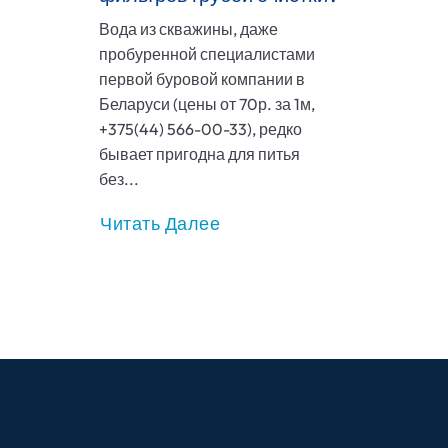
Вода из скважины, даже
пробуренной специалистами
первой буровой компании в
Беларуси (цены от 70р. за 1м,
+375(44) 566-00-33), редко
бывает пригодна для питья
без...
Читать Далее