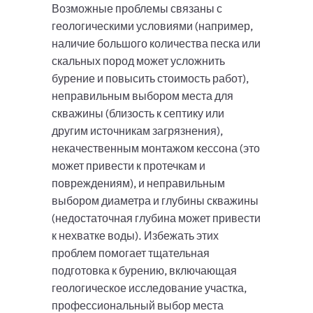
Возможные проблемы связаны с
геологическими условиями (например,
наличие большого количества песка или
скальных пород может усложнить
бурение и повысить стоимость работ),
неправильным выбором места для
скважины (близость к септику или
другим источникам загрязнения),
некачественным монтажом кессона (это
может привести к протечкам и
повреждениям), и неправильным
выбором диаметра и глубины скважины
(недостаточная глубина может привести
к нехватке воды). Избежать этих
проблем помогает тщательная
подготовка к бурению, включающая
геологическое исследование участка,
профессиональный выбор места