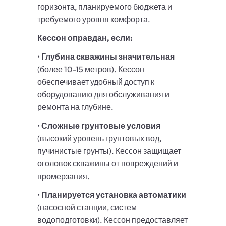
горизонта, планируемого бюджета и
требуемого уровня комфорта.
Кессон оправдан, если:
•
Глубина скважины значительная
(более 10-15 метров). Кессон
обеспечивает удобный доступ к
оборудованию для обслуживания и
ремонта на глубине.
•
Сложные грунтовые условия
(высокий уровень грунтовых вод,
пучинистые грунты). Кессон защищает
оголовок скважины от повреждений и
промерзания.
•
Планируется установка автоматики
(насосной станции, систем
водоподготовки). Кессон предоставляет