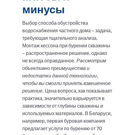
минусы
Выбор способа обустройства
водоснабжения частного дома – задача,
требующая тщательного анализа.
Монтаж кессона при бурении скважины
– распространенное решение, однако
не всегда оправданное.
Рассмотрим
объективно преимущества и
недостатки данной технологии,
чтобы вы смогли принять взвешенное
решение.
Цена вопроса, как показывает
практика, значительно варьируется в
зависимости от глубины скважины и
используемых материалов. В Беларуси,
например, первая буровая компания
предлагает услуги по бурению от 70