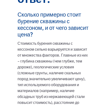
Сколько примерно стоит
бурение скважины с
кессоном, и от чего зависит
цена?
Стоимость бурения скважины с
кессоном сильно варьируется и зависит
от множества факторов. Главные из них
– глубина скважины (чем глубже, тем
дороже), геологические условия
(сложные грунты, наличие скальных
пород значительно увеличивают цену),
тип используемого оборудования и
материалов (например, наличие
обсадных труб из нержавеющей стали
повысит стоимость), расстояние до