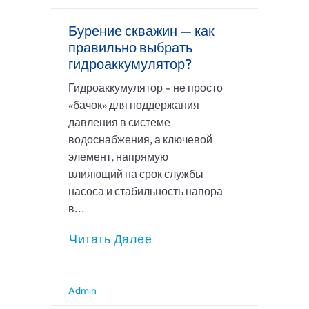
Бурение скважин — как
правильно выбрать
гидроаккумулятор?
Гидроаккумулятор – не просто
«бачок» для поддержания
давления в системе
водоснабжения, а ключевой
элемент, напрямую
влияющий на срок службы
насоса и стабильность напора
в...
Читать Далее
Admin