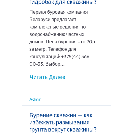
гидробак для скважины?
Первая буровая компания
Беларуси предлагает
комплексные решения по
водоснабжению частных
домов. Цена бурения – от 70р
за метр. Телефон для
консультаций: +375(44) 566-
00-33. Выбор...
Читать Далее
Admin
Бурение скважин — как
избежать размывания
грунта вокруг скважины?