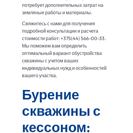
потребует дополнительных затрат на
земляные работы и материалы.
Свяжитесь с нами для получения
подробной консультации и расчета
стоимости работ: +375(44) 566-00-33.
Мы поможем вам определить
оптимальный вариант обустройства
скважины с учетом ваших
индивидуальных нужд и особенностей
вашего участка.
Бурение
скважины с
кессоном: