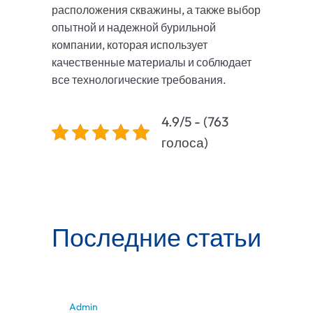
расположения скважины, а также выбор
опытной и надежной бурильной
компании, которая использует
качественные материалы и соблюдает
все технологические требования.
4.9/5 - (763
голоса)
Последние статьи
Admin