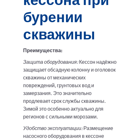
бурении
скважины
Преимущества:
Защита оборудования:
Кессон надёжно
защищает обсадную колонну и оголовок
скважины от механических
повреждений, грунтовых вод и
замерзания. Это значительно
продлевает срок службы скважины.
Зимой это особенно актуально для
регионов с сильными морозами.
Удобство эксплуатации:
Размещение
насосного оборудования в кессоне