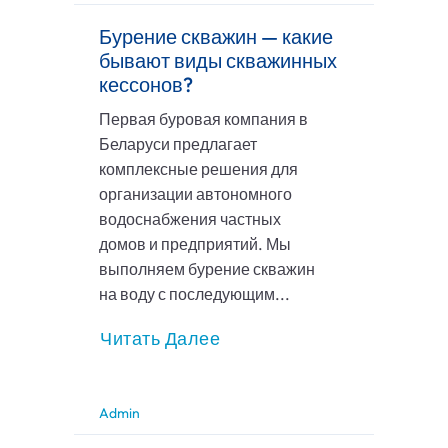
Бурение скважин — какие
бывают виды скважинных
кессонов?
Первая буровая компания в
Беларуси предлагает
комплексные решения для
организации автономного
водоснабжения частных
домов и предприятий. Мы
выполняем бурение скважин
на воду с последующим...
Читать Далее
Admin