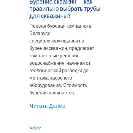
Бурение скважин — как
правильно выбрать трубы
для скважины?
Первая буровая компания в
Беларуси,
специализирующаяся на
бурении скважин, предлагает
комплексные решения
водоснабжения, начиная от
геологической разведки до
монтажа насосного
оборудования. Стоимость
бурения начинается...
Читать Далее
Admin