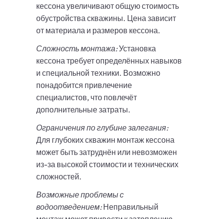
кессона увеличивают общую стоимость
обустройства скважины. Цена зависит
от материала и размеров кессона.
Сложность монтажа:
Установка
кессона требует определённых навыков
и специальной техники. Возможно
понадобится привлечение
специалистов, что повлечёт
дополнительные затраты.
Ограничения по глубине залегания:
Для глубоких скважин монтаж кессона
может быть затруднён или невозможен
из-за высокой стоимости и технических
сложностей.
Возможные проблемы с
водоотведением:
Неправильный