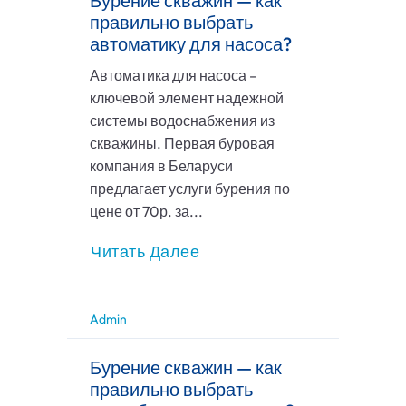
Бурение скважин — как
правильно выбрать
автоматику для насоса?
Автоматика для насоса –
ключевой элемент надежной
системы водоснабжения из
скважины. Первая буровая
компания в Беларуси
предлагает услуги бурения по
цене от 70р. за...
Читать Далее
Admin
Бурение скважин — как
правильно выбрать