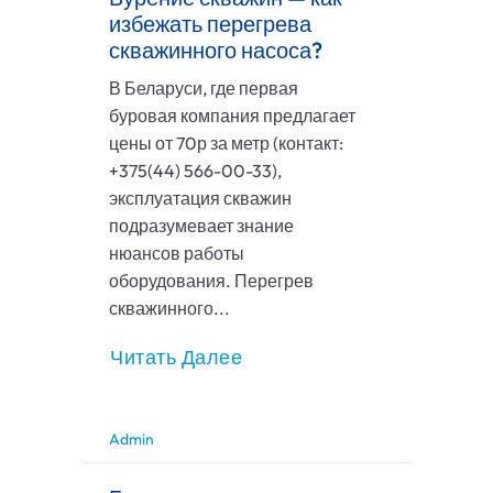
избежать перегрева
скважинного насоса?
В Беларуси, где первая
буровая компания предлагает
цены от 70р за метр (контакт:
+375(44) 566-00-33),
эксплуатация скважин
подразумевает знание
нюансов работы
оборудования. Перегрев
скважинного...
Читать Далее
Admin