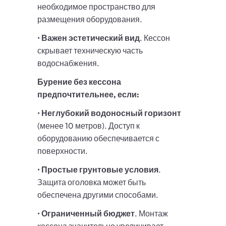
необходимое пространство для
размещения оборудования.
•
Важен эстетический вид
. Кессон
скрывает техническую часть
водоснабжения.
Бурение без кессона
предпочтительнее, если:
•
Неглубокий водоносный горизонт
(менее 10 метров). Доступ к
оборудованию обеспечивается с
поверхности.
•
Простые грунтовые условия
.
Защита оголовка может быть
обеспечена другими способами.
•
Ограниченный бюджет
. Монтаж