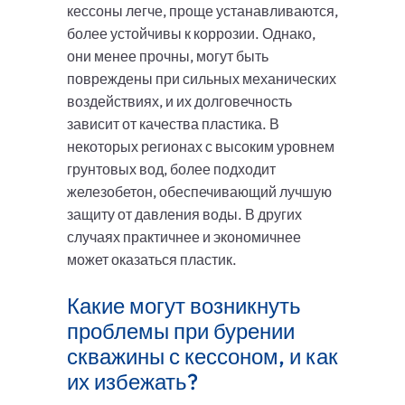
кессоны легче, проще устанавливаются,
более устойчивы к коррозии. Однако,
они менее прочны, могут быть
повреждены при сильных механических
воздействиях, и их долговечность
зависит от качества пластика. В
некоторых регионах с высоким уровнем
грунтовых вод, более подходит
железобетон, обеспечивающий лучшую
защиту от давления воды. В других
случаях практичнее и экономичнее
может оказаться пластик.
Какие могут возникнуть
проблемы при бурении
скважины с кессоном, и как
их избежать?