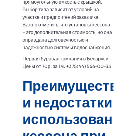
прямоугольную емкость с крышкой.
Выбор типа зависит от условий на
участке и предпочтений заказчика.
Важно отметить, что установка кессона
– это дополнительная стоимость, но она
оправдана долговечностью и
надежностью системы водоснабжения.
Первая буровая компания в Беларуси.
Цены от 70р. за 1м. +375(44) 566-00-33
Преимущества
и недостатки
использования
кессона при