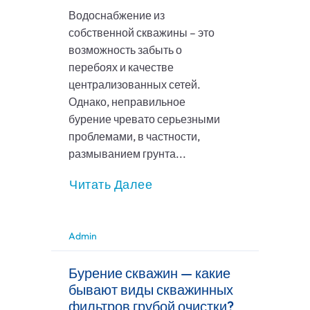
Водоснабжение из
собственной скважины – это
возможность забыть о
перебоях и качестве
централизованных сетей.
Однако, неправильное
бурение чревато серьезными
проблемами, в частности,
размыванием грунта...
Читать Далее
Admin
Бурение скважин — какие
бывают виды скважинных
фильтров грубой очистки?