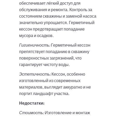
обеспечивает лёгкий доступ для
обслуживания и ремонта. Контроль за
состоянием скважины и заменой насоса
значительно упрощается. Герметичный
кессон предотвращает попадание
мусора и осадков.
Гигиеничность:
Герметичный кессон
препятствует попаданию в скважину
поверхностных загрязнений, что
гарантирует чистоту воды.
Эстетичность:
Кессон, особенно
изготовленный из современных
материалов, выглядит аккуратно и не
портит ландшафт участка.
Недостатки:
Стоимость:
Изготовление и монтаж