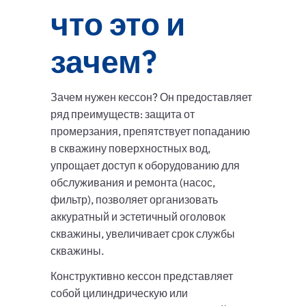
что это и
зачем?
Зачем нужен кессон? Он предоставляет
ряд преимуществ: защита от
промерзания, препятствует попаданию
в скважину поверхностных вод,
упрощает доступ к оборудованию для
обслуживания и ремонта (насос,
фильтр), позволяет организовать
аккуратный и эстетичный оголовок
скважины, увеличивает срок службы
скважины.
Конструктивно кессон представляет
собой цилиндрическую или