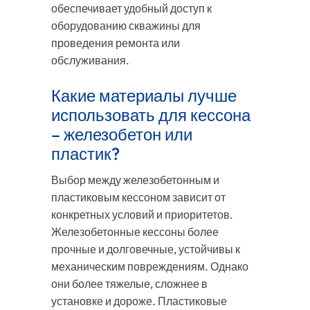
обеспечивает удобный доступ к
оборудованию скважины для
проведения ремонта или
обслуживания.
Какие материалы лучше
использовать для кессона
– железобетон или
пластик?
Выбор между железобетонным и
пластиковым кессоном зависит от
конкретных условий и приоритетов.
Железобетонные кессоны более
прочные и долговечные, устойчивы к
механическим повреждениям. Однако
они более тяжелые, сложнее в
установке и дороже. Пластиковые