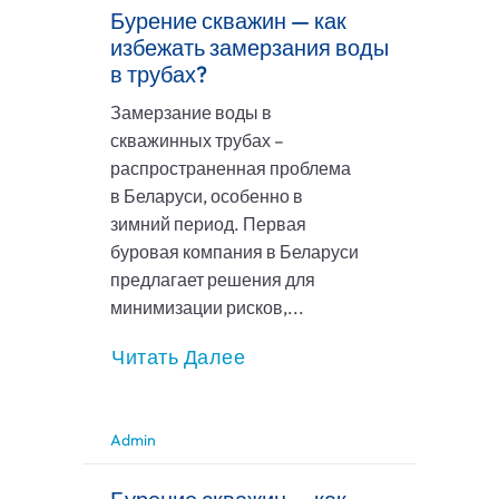
Бурение скважин — как
избежать замерзания воды
в трубах?
Замерзание воды в
скважинных трубах –
распространенная проблема
в Беларуси, особенно в
зимний период. Первая
буровая компания в Беларуси
предлагает решения для
минимизации рисков,...
Читать Далее
Admin