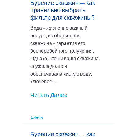
Бурение скважин — как
правильно выбрать
фильтр для скважины?
Вода – жизненно важный
ресурс, и собственная
скважина – гарантия его
бесперебойного получения.
Однако, чтобы ваша скважина
служила долго и
обеспечивала чистую воду,
ключевое...
Читать Далее
Admin
Бурение скважин — как