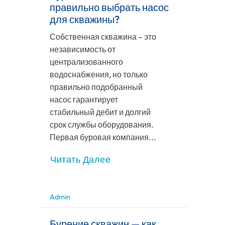
правильно выбрать насос
для скважины?
Собственная скважина – это
независимость от
централизованного
водоснабжения, но только
правильно подобранный
насос гарантирует
стабильный дебит и долгий
срок службы оборудования.
Первая буровая компания...
Читать Далее
Admin
Бурение скважин — как