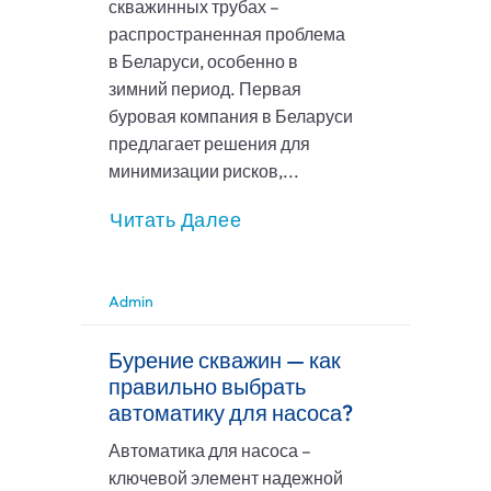
скважинных трубах –
распространенная проблема
в Беларуси, особенно в
зимний период. Первая
буровая компания в Беларуси
предлагает решения для
минимизации рисков,...
Читать Далее
Admin
Бурение скважин — как
правильно выбрать
автоматику для насоса?
Автоматика для насоса –
ключевой элемент надежной