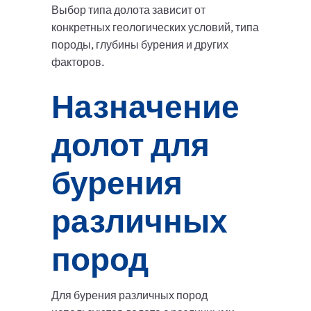
Выбор типа долота зависит от
конкретных геологических условий, типа
породы, глубины бурения и других
факторов.
Назначение
долот для
бурения
различных
пород
Для бурения различных пород