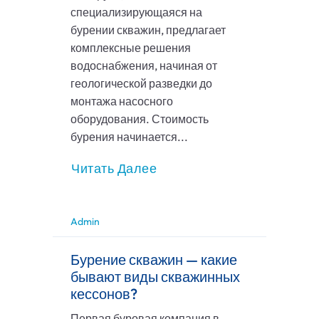
специализирующаяся на
бурении скважин, предлагает
комплексные решения
водоснабжения, начиная от
геологической разведки до
монтажа насосного
оборудования. Стоимость
бурения начинается...
Читать Далее
Admin
Бурение скважин — какие
бывают виды скважинных
кессонов?
Первая буровая компания в