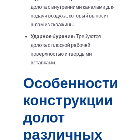
долота с внутренними каналами для
подачи воздуха, который выносит
шлам из скважины.
Ударное бурение:
Требуются
долота с плоской рабочей
поверхностью и твердыми
вставками.
Особенности
конструкции
долот
различных