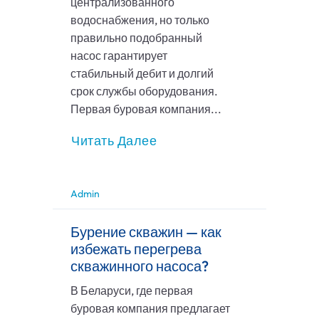
централизованного
водоснабжения, но только
правильно подобранный
насос гарантирует
стабильный дебит и долгий
срок службы оборудования.
Первая буровая компания...
Читать Далее
Admin
Бурение скважин — как
избежать перегрева
скважинного насоса?
В Беларуси, где первая
буровая компания предлагает