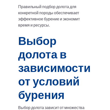
Правильный подбор долота для
конкретной породы обеспечивает
эффективное бурение и экономит
время и ресурсы.
Выбор
долота в
зависимости
от условий
бурения
Выбор долота зависит от множества