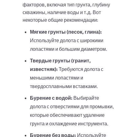
факторов, включая тип грунта, глубину
скважины, наличие воды и т.д. Вот
некоторые общие рекомендации:
Мягкие грунты (песок, глина):
Используйте долота с широкими
лопастями и большим диаметром.
Твердые грунты (гранит,
известняк):
Требуются долота с
меньшими лопастями и
твердосплавными вставками.
Бурение с водой:
Выбирайте
долота с отверстиями для промывки,
которые обеспечивают удаление
грунта и охлаждение инструмента.
Бурение без воды:
Используйте