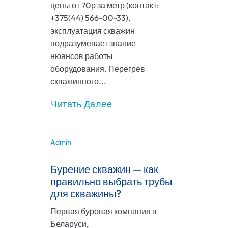
цены от 70р за метр (контакт:
+375(44) 566-00-33),
эксплуатация скважин
подразумевает знание
нюансов работы
оборудования. Перегрев
скважинного...
Читать Далее
Admin
Бурение скважин — как
правильно выбрать трубы
для скважины?
Первая буровая компания в
Беларуси,