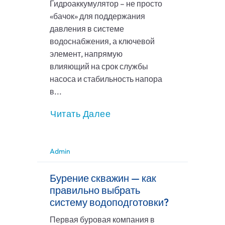
Гидроаккумулятор – не просто
«бачок» для поддержания
давления в системе
водоснабжения, а ключевой
элемент, напрямую
влияющий на срок службы
насоса и стабильность напора
в...
Читать Далее
Admin
Бурение скважин — как
правильно выбрать
систему водоподготовки?
Первая буровая компания в