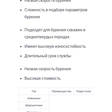
Низкая скорость бурения
Сложность в подборе параметров
бурения
Подходят для бурения скважин в
среднетвердых породах
Имеют высокую износостойкость
Длительный срок службы
Низкая скорость бурения
Высокая стоимость
Тип
Преимущества
Недостатки
Алмазные
Шарошечные