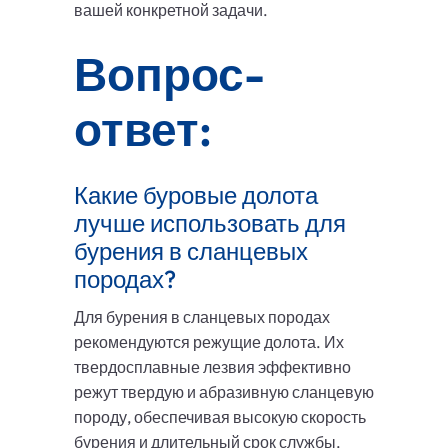
вашей конкретной задачи.
Вопрос-
ответ:
Какие буровые долота
лучше использовать для
бурения в сланцевых
породах?
Для бурения в сланцевых породах
рекомендуются режущие долота. Их
твердосплавные лезвия эффективно
режут твердую и абразивную сланцевую
породу, обеспечивая высокую скорость
бурения и длительный срок службы.