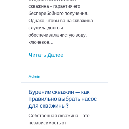
скважина – гарантия его
бесперебойного получения.
Однако, чтобы ваша скважина
служила долго и
обеспечивала чистую воду,
ключевое...
Читать Далее
Admin
Бурение скважин — как
правильно выбрать насос
для скважины?
Собственная скважина – это
независимость от