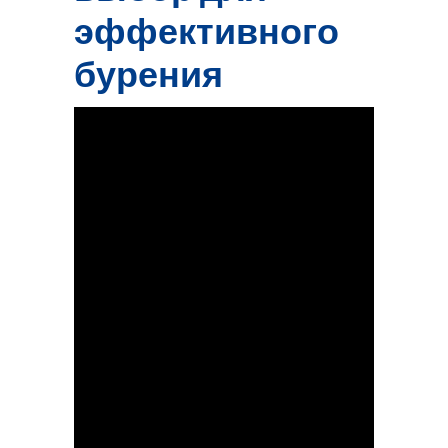
эффективного
бурения