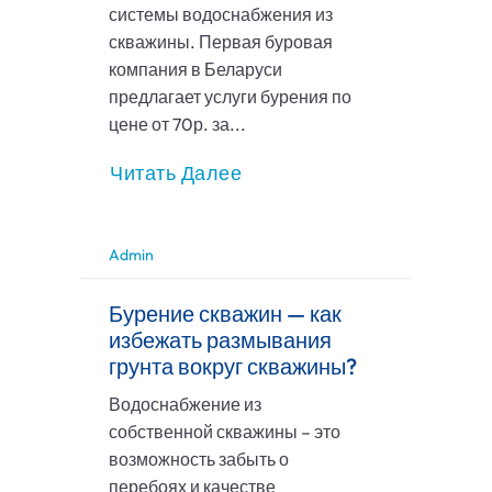
системы водоснабжения из
скважины. Первая буровая
компания в Беларуси
предлагает услуги бурения по
цене от 70р. за...
Читать Далее
Admin
Бурение скважин — как
избежать размывания
грунта вокруг скважины?
Водоснабжение из
собственной скважины – это
возможность забыть о
перебоях и качестве