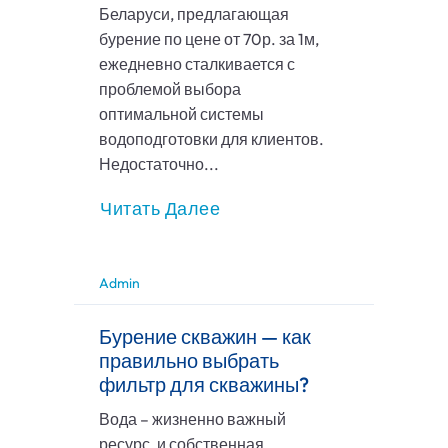
Беларуси, предлагающая
бурение по цене от 70р. за 1м,
ежедневно сталкивается с
проблемой выбора
оптимальной системы
водоподготовки для клиентов.
Недостаточно...
Читать Далее
Admin
Бурение скважин — как
правильно выбрать
фильтр для скважины?
Вода – жизненно важный
ресурс, и собственная