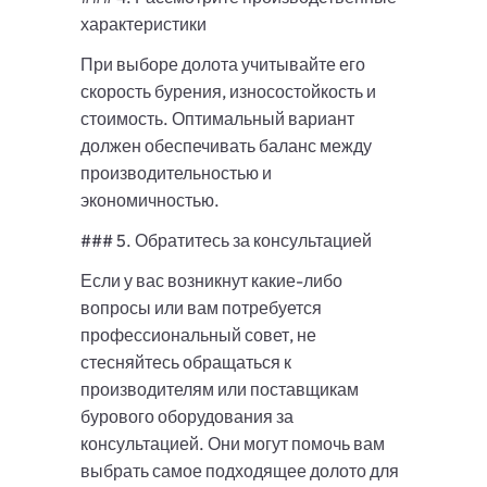
характеристики
При выборе долота учитывайте его
скорость бурения, износостойкость и
стоимость. Оптимальный вариант
должен обеспечивать баланс между
производительностью и
экономичностью.
### 5. Обратитесь за консультацией
Если у вас возникнут какие-либо
вопросы или вам потребуется
профессиональный совет, не
стесняйтесь обращаться к
производителям или поставщикам
бурового оборудования за
консультацией. Они могут помочь вам
выбрать самое подходящее долото для