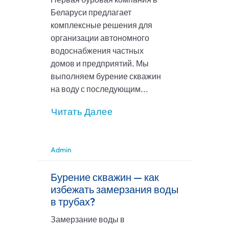
Беларуси предлагает
комплексные решения для
организации автономного
водоснабжения частных
домов и предприятий. Мы
выполняем бурение скважин
на воду с последующим...
Читать Далее
Admin
Бурение скважин — как
избежать замерзания воды
в трубах?
Замерзание воды в