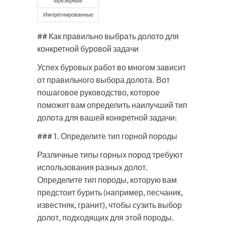
Фрезерные
Импрегнированные
## Как правильно выбрать долото для
конкретной буровой задачи
Успех буровых работ во многом зависит
от правильного выбора долота. Вот
пошаговое руководство, которое
поможет вам определить наилучший тип
долота для вашей конкретной задачи:
### 1. Определите тип горной породы
Различные типы горных пород требуют
использования разных долот.
Определите тип породы, которую вам
предстоит бурить (например, песчаник,
известняк, гранит), чтобы сузить выбор
долот, подходящих для этой породы.