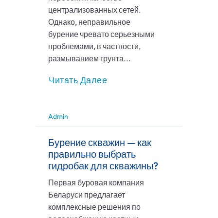
централизованных сетей.
Однако, неправильное
бурение чревато серьезными
проблемами, в частности,
размыванием грунта...
Читать Далее
Admin
Бурение скважин — как
правильно выбрать
гидробак для скважины?
Первая буровая компания
Беларуси предлагает
комплексные решения по