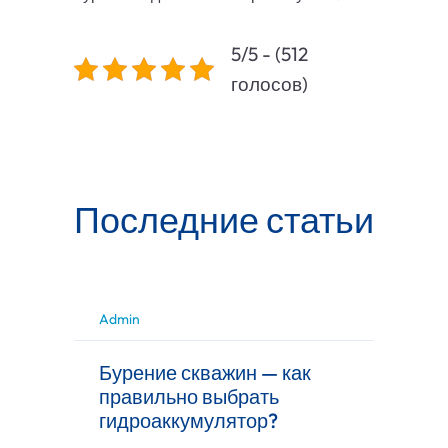
5/5 - (512
голосов)
Последние статьи
Admin
Бурение скважин — как
правильно выбрать
гидроаккумулятор?