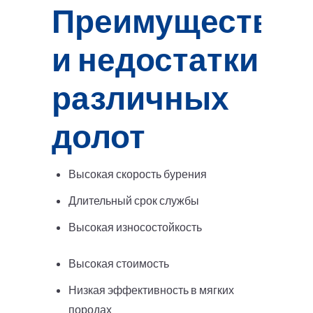
Преимущества
и недостатки
различных
долот
Высокая скорость бурения
Длительный срок службы
Высокая износостойкость
Высокая стоимость
Низкая эффективность в мягких
породах