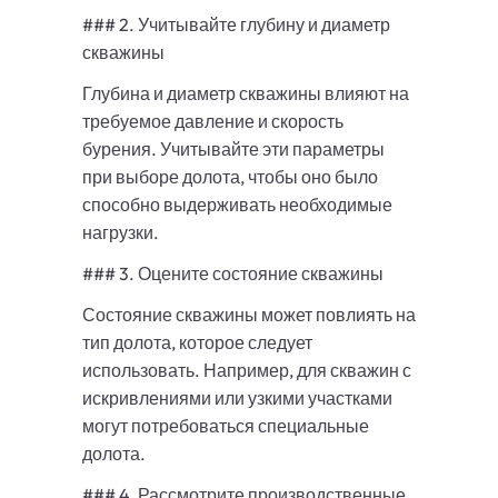
### 2. Учитывайте глубину и диаметр
скважины
Глубина и диаметр скважины влияют на
требуемое давление и скорость
бурения. Учитывайте эти параметры
при выборе долота, чтобы оно было
способно выдерживать необходимые
нагрузки.
### 3. Оцените состояние скважины
Состояние скважины может повлиять на
тип долота, которое следует
использовать. Например, для скважин с
искривлениями или узкими участками
могут потребоваться специальные
долота.
### 4. Рассмотрите производственные