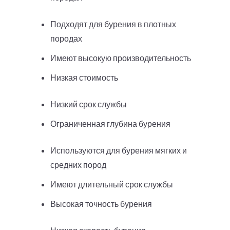
Подходят для бурения в плотных
породах
Имеют высокую производительность
Низкая стоимость
Низкий срок службы
Ограниченная глубина бурения
Используются для бурения мягких и
средних пород
Имеют длительный срок службы
Высокая точность бурения