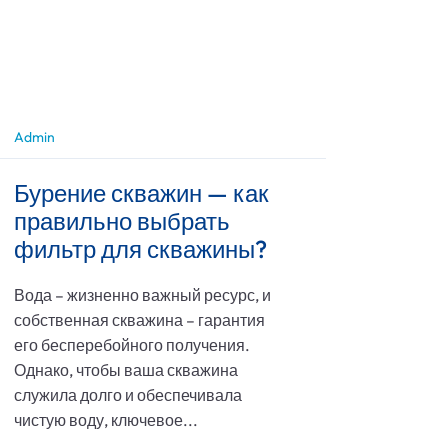
Admin
Бурение скважин — как
правильно выбрать
фильтр для скважины?
Вода – жизненно важный ресурс, и
собственная скважина – гарантия
его бесперебойного получения.
Однако, чтобы ваша скважина
служила долго и обеспечивала
чистую воду, ключевое...