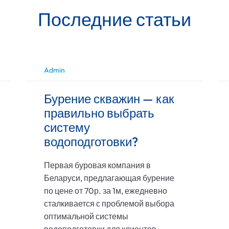
Последние статьи
Admin
Бурение скважин — как
правильно выбрать
систему
водоподготовки?
Первая буровая компания в
Беларуси, предлагающая бурение
по цене от 70р. за 1м, ежедневно
сталкивается с проблемой выбора
оптимальной системы