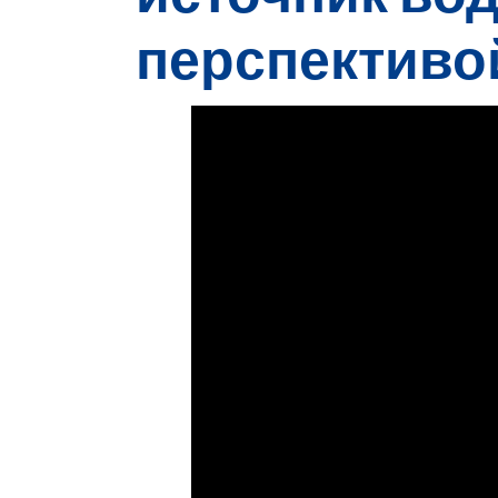
перспективо