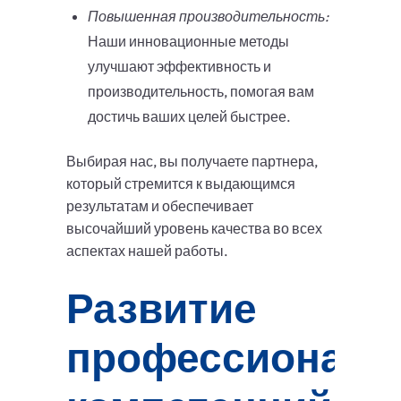
Повышенная производительность:
Наши инновационные методы
улучшают эффективность и
производительность, помогая вам
достичь ваших целей быстрее.
Выбирая нас, вы получаете партнера,
который стремится к выдающимся
результатам и обеспечивает
высочайший уровень качества во всех
аспектах нашей работы.
Развитие
профессиональ