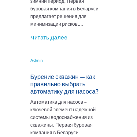
зимний период. Первая
буровая компания в Беларуси
предлагает решения для
минимизации рисков,...
Читать Далее
Admin
Бурение скважин — как
правильно выбрать
автоматику для насоса?
Автоматика для насоса –
ключевой элемент надежной
системы водоснабжения из
скважины. Первая буровая
компания в Беларуси