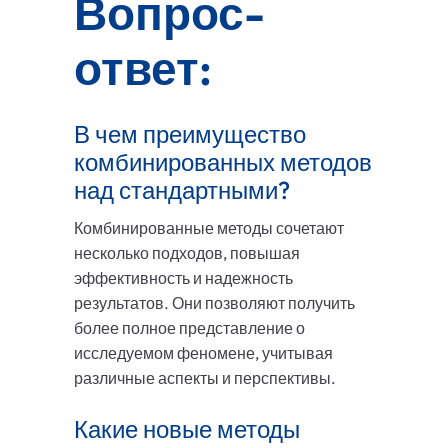
Вопрос-
ответ:
В чем преимущество
комбинированных методов
над стандартными?
Комбинированные методы сочетают
несколько подходов, повышая
эффективность и надежность
результатов. Они позволяют получить
более полное представление о
исследуемом феномене, учитывая
различные аспекты и перспективы.
Какие новые методы