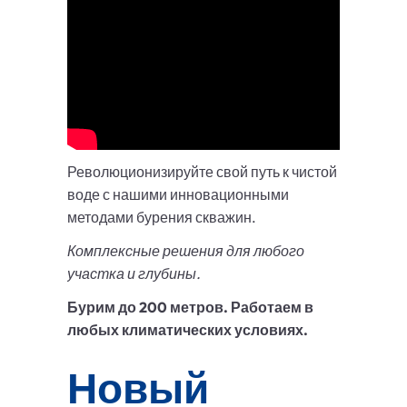
Революционизируйте свой путь к чистой
воде с нашими инновационными
методами бурения скважин.
Комплексные решения для любого
участка и глубины.
Бурим до 200 метров. Работаем в
любых климатических условиях.
Новый