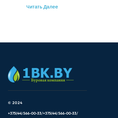
Читать Далее
© 2024
+375(44) 566-00-33
+375(44) 566-00-33