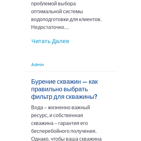
проблемой выбора
оптимальной системы
водоподготовки для клиентов.
Недостаточно...
Читать Далее
Admin
Бурение скважин — как
правильно выбрать
фильтр для скважины?
Вода – жизненно важный
ресурс, и собственная
скважина – гарантия его
бесперебойного получения.
Однако, чтобы ваша скважина