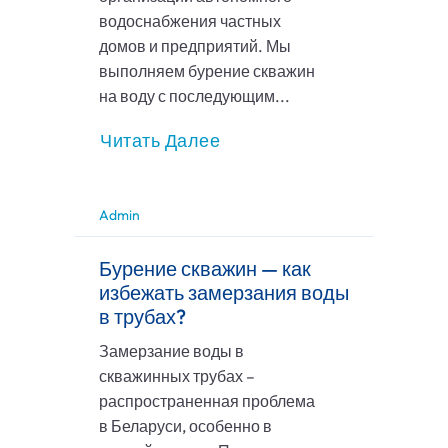
водоснабжения частных
домов и предприятий. Мы
выполняем бурение скважин
на воду с последующим...
Читать Далее
Admin
Бурение скважин — как
избежать замерзания воды
в трубах?
Замерзание воды в
скважинных трубах –
распространенная проблема
в Беларуси, особенно в