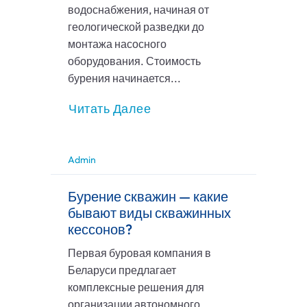
водоснабжения, начиная от
геологической разведки до
монтажа насосного
оборудования. Стоимость
бурения начинается...
Читать Далее
Admin
Бурение скважин — какие
бывают виды скважинных
кессонов?
Первая буровая компания в
Беларуси предлагает
комплексные решения для
организации автономного