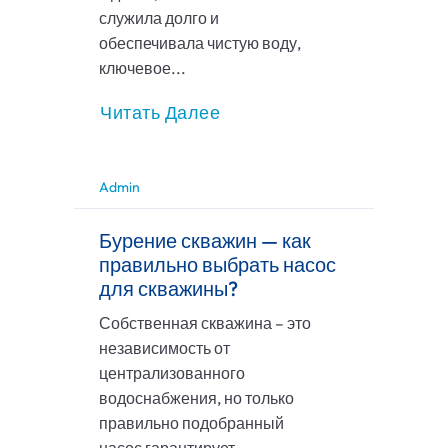
служила долго и
обеспечивала чистую воду,
ключевое...
Читать Далее
Admin
Бурение скважин — как
правильно выбрать насос
для скважины?
Собственная скважина – это
независимость от
централизованного
водоснабжения, но только
правильно подобранный