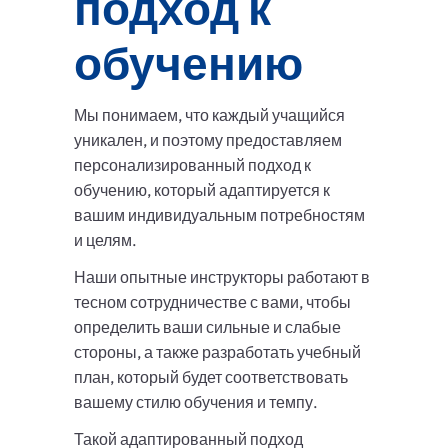
подход к
обучению
Мы понимаем, что каждый учащийся
уникален, и поэтому предоставляем
персонализированный подход к
обучению, который адаптируется к
вашим индивидуальным потребностям
и целям.
Наши опытные инструкторы работают в
тесном сотрудничестве с вами, чтобы
определить ваши сильные и слабые
стороны, а также разработать учебный
план, который будет соответствовать
вашему стилю обучения и темпу.
Такой адаптированный подход