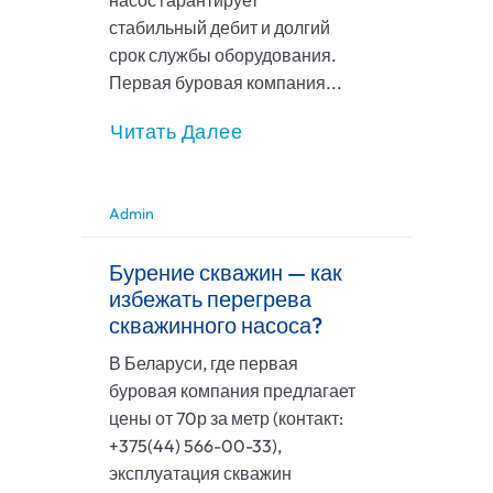
насос гарантирует
стабильный дебит и долгий
срок службы оборудования.
Первая буровая компания...
Читать Далее
Admin
Бурение скважин — как
избежать перегрева
скважинного насоса?
В Беларуси, где первая
буровая компания предлагает
цены от 70р за метр (контакт:
+375(44) 566-00-33),
эксплуатация скважин