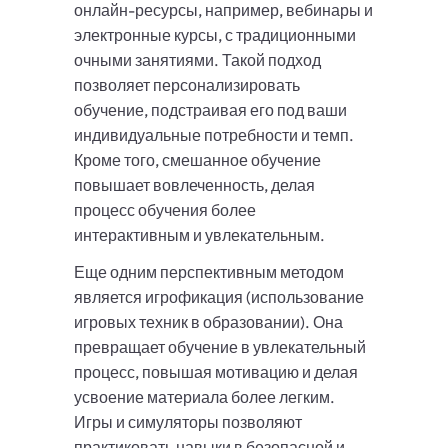
онлайн-ресурсы, например, вебинары и
электронные курсы, с традиционными
очными занятиями. Такой подход
позволяет персонализировать
обучение, подстраивая его под ваши
индивидуальные потребности и темп.
Кроме того, смешанное обучение
повышает вовлеченность, делая
процесс обучения более
интерактивным и увлекательным.
Еще одним перспективным методом
является игрофикация (использование
игровых техник в образовании). Она
превращает обучение в увлекательный
процесс, повышая мотивацию и делая
усвоение материала более легким.
Игры и симуляторы позволяют
практиковать навыки в безопасной и