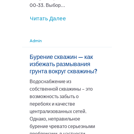
00-33. Выбор...
Читать Далее
Admin
Бурение скважин — как
избежать размывания
грунта вокруг скважины?
Водоснабжение из
собственной скважины – это
возможность забыть о
перебоях и качестве
централизованных сетей.
Однако, неправильное
бурение чревато серьезными
проблемами, в частности,