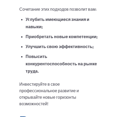
Сочетание этих подходов позволит вам:
Углубить имеющиеся знания и
навыки;
Приобретать новые компетенции;
Улучшить свою эффективность;
Повысить
конкурентоспособность на рынке
труда.
Инвестируйте в свое
профессиональное развитие и
открывайте новые горизонты
возможностей!