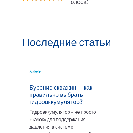
голоса)
Последние статьи
Admin
Бурение скважин — как
правильно выбрать
гидроаккумулятор?
Гидроаккумулятор – не просто
«бачок» для поддержания
давления в системе