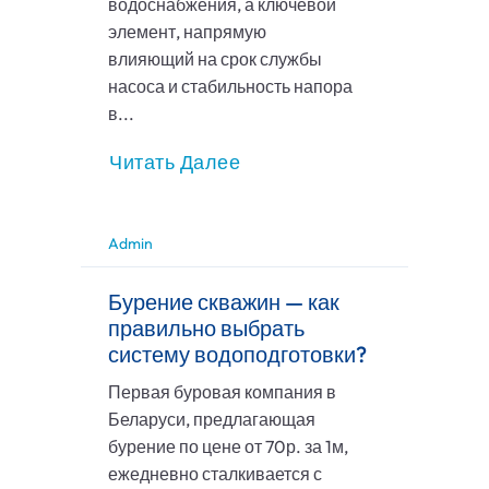
водоснабжения, а ключевой
элемент, напрямую
влияющий на срок службы
насоса и стабильность напора
в...
Читать Далее
Admin
Бурение скважин — как
правильно выбрать
систему водоподготовки?
Первая буровая компания в
Беларуси, предлагающая
бурение по цене от 70р. за 1м,
ежедневно сталкивается с