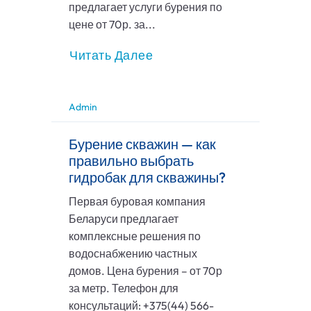
предлагает услуги бурения по
цене от 70р. за...
Читать Далее
Admin
Бурение скважин — как
правильно выбрать
гидробак для скважины?
Первая буровая компания
Беларуси предлагает
комплексные решения по
водоснабжению частных
домов. Цена бурения – от 70р
за метр. Телефон для
консультаций: +375(44) 566-