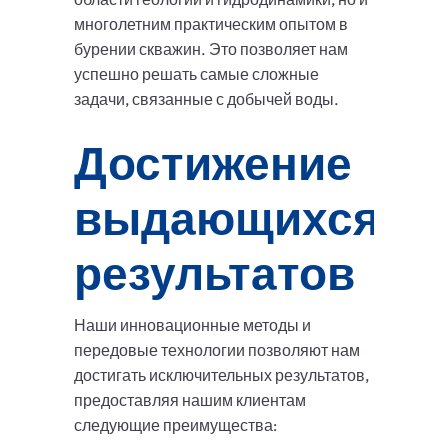
многолетним практическим опытом в
бурении скважин. Это позволяет нам
успешно решать самые сложные
задачи, связанные с добычей воды.
Достижение
выдающихся
результатов
Наши инновационные методы и
передовые технологии позволяют нам
достигать исключительных результатов,
предоставляя нашим клиентам
следующие преимущества: