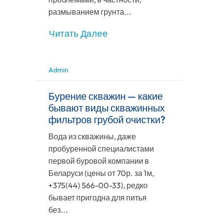
размыванием грунта...
Читать Далее
Admin
Бурение скважин — какие
бывают виды скважинных
фильтров грубой очистки?
Вода из скважины, даже
пробуренной специалистами
первой буровой компании в
Беларуси (цены от 70р. за 1м,
+375(44) 566-00-33), редко
бывает пригодна для питья
без...