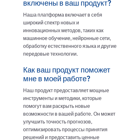
включены в ваш продукт?
Наша платформа включает в себя
широкий спектр новых и
инновационных методов, таких как
машинное обучение, нейронные сети,
обработку естественного языка и другие
передовые технологии.
Как ваш продукт поможет
мне в моей работе?
Наш продукт предоставляет мощные
инструменты и методики, которые
помогут вам раскрыть новые
возможности в вашей работе. Он может
улучшить точность прогнозов,
оптимизировать процессы принятия
решений и предоставить ценные