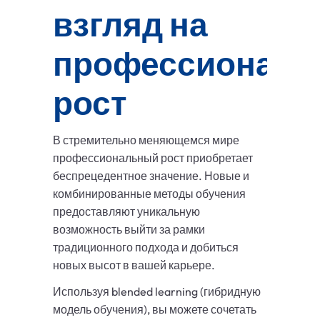
взгляд на
профессионал
рост
В стремительно меняющемся мире
профессиональный рост приобретает
беспрецедентное значение. Новые и
комбинированные методы обучения
предоставляют уникальную
возможность выйти за рамки
традиционного подхода и добиться
новых высот в вашей карьере.
Используя blended learning (гибридную
модель обучения), вы можете сочетать