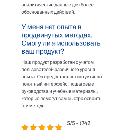
аналитические данные для более
обоснованных действий.
У меня нет опыта в
продвинутых методах.
Смогу ли я использовать
ваш продукт?
Наш продукт разработан с учетом
пользователей различного уровня
опыта. Он предоставляет интуитивно
понятный интерфейс, пошаговые
руководства и учебные материалы,
которые помогут вам быстро освоить
эти методы.
5/5 - (742