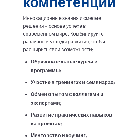
компетенций
Инновационные знания и смелые
решения – основа успеха в
современном мире. Комбинируйте
различные методы развития, чтобы
расширить свои возможности:
Образовательные курсы и
программы:
Участие в тренингах и семинарах;
Обмен опытом с коллегами и
экспертами;
Развитие практических навыков
на проектах;
Менторство и коучинг.