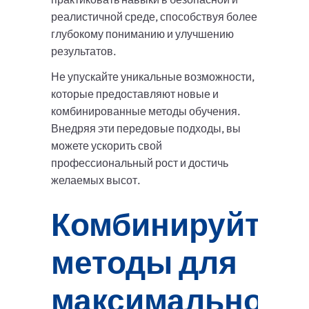
реалистичной среде, способствуя более
глубокому пониманию и улучшению
результатов.
Не упускайте уникальные возможности,
которые предоставляют новые и
комбинированные методы обучения.
Внедряя эти передовые подходы, вы
можете ускорить свой
профессиональный рост и достичь
желаемых высот.
Комбинируйте
методы для
максимального