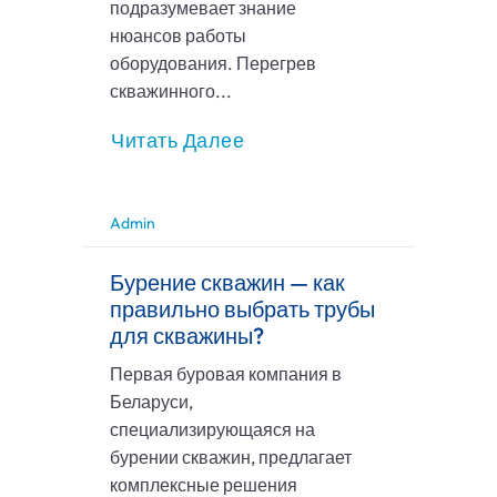
подразумевает знание
нюансов работы
оборудования. Перегрев
скважинного...
Читать Далее
Admin
Бурение скважин — как
правильно выбрать трубы
для скважины?
Первая буровая компания в
Беларуси,
специализирующаяся на
бурении скважин, предлагает
комплексные решения