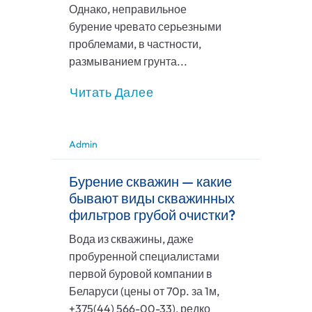
Однако, неправильное
бурение чревато серьезными
проблемами, в частности,
размыванием грунта...
Читать Далее
Admin
Бурение скважин — какие
бывают виды скважинных
фильтров грубой очистки?
Вода из скважины, даже
пробуренной специалистами
первой буровой компании в
Беларуси (цены от 70р. за 1м,
+375(44) 566-00-33), редко