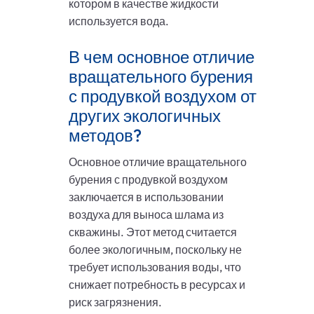
котором в качестве жидкости
используется вода.
В чем основное отличие
вращательного бурения
с продувкой воздухом от
других экологичных
методов?
Основное отличие вращательного
бурения с продувкой воздухом
заключается в использовании
воздуха для выноса шлама из
скважины. Этот метод считается
более экологичным, поскольку не
требует использования воды, что
снижает потребность в ресурсах и
риск загрязнения.