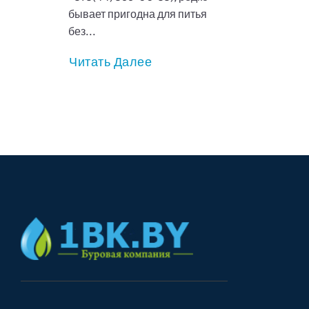
бывает пригодна для питья
без...
Читать Далее