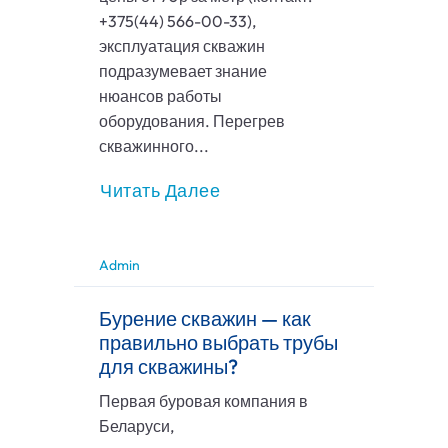
+375(44) 566-00-33),
эксплуатация скважин
подразумевает знание
нюансов работы
оборудования. Перегрев
скважинного...
Читать Далее
Admin
Бурение скважин — как
правильно выбрать трубы
для скважины?
Первая буровая компания в
Беларуси,