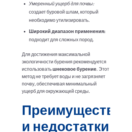
Умеренный ущерб для почвы:
создает буровой шлам, который
необходимо утилизировать.
Широкий диапазон применения:
подходит для сложных пород.
Для достижения максимальной
экологичности бурения рекомендуется
использовать
шнековое бурение
. Этот
метод не требует воды и не загрязняет
почву, обеспечивая минимальный
ущерб для окружающей среды.
Преимущества
и недостатки