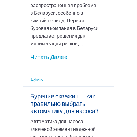
распространенная проблема
в Беларуси, особенно в
зимний период. Первая
буровая компания в Беларуси
предлагает решения для
минимизации рисков,...
Читать Далее
Admin
Бурение скважин — как
правильно выбрать
автоматику для насоса?
Автоматика для насоса –
ключевой элемент надежной
системы водоснабжения из