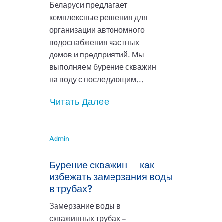
Беларуси предлагает
комплексные решения для
организации автономного
водоснабжения частных
домов и предприятий. Мы
выполняем бурение скважин
на воду с последующим...
Читать Далее
Admin
Бурение скважин — как
избежать замерзания воды
в трубах?
Замерзание воды в
скважинных трубах –