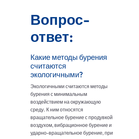
Вопрос-
ответ:
Какие методы бурения
считаются
экологичными?
Экологичными считаются методы
бурения с минимальным
воздействием на окружающую
среду. К ним относятся
вращательное бурение с продувкой
воздухом, вибрационное бурение и
ударно-вращательное бурение, при