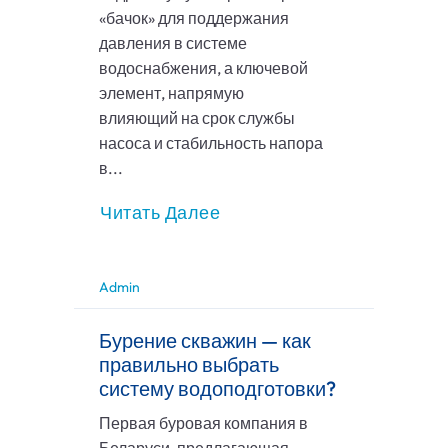
«бачок» для поддержания
давления в системе
водоснабжения, а ключевой
элемент, напрямую
влияющий на срок службы
насоса и стабильность напора
в...
Читать Далее
Admin
Бурение скважин — как
правильно выбрать
систему водоподготовки?
Первая буровая компания в