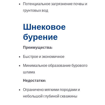
Потенциальное загрязнение почвы и
грунтовых вод
Шнековое
бурение
Преимущества:
Быстрое и экономичное
Минимальное образование бурового
шлама
Недостатки:
Ограничено мягкими породами и
небольшой глубиной скважины