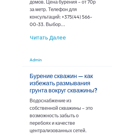
домов. Цена бурения – от 70р
за метр. Телефон для
консультаций: +375(44) 566-
00-33. Выбор...
Читать Далее
Admin
Бурение скважин — как
избежать размывания
грунта вокруг скважины?
Водоснабжение из
собственной скважины – это
возможность забыть о
перебоях и качестве
централизованных сетей.