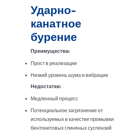
Ударно-
канатное
бурение
Преимущества:
Прост в реализации
Низкий уровень шума и вибрации
Недостатки:
Медленный процесс
Потенциальное загрязнение от
используемых в качестве промывки
бентонитовых глиняных суспензий