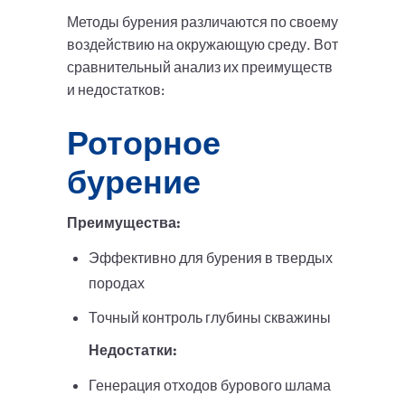
Методы бурения различаются по своему
воздействию на окружающую среду. Вот
сравнительный анализ их преимуществ
и недостатков:
Роторное
бурение
Преимущества:
Эффективно для бурения в твердых
породах
Точный контроль глубины скважины
Недостатки:
Генерация отходов бурового шлама