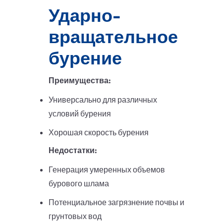
Ударно-
вращательное
бурение
Преимущества:
Универсально для различных
условий бурения
Хорошая скорость бурения
Недостатки:
Генерация умеренных объемов
бурового шлама
Потенциальное загрязнение почвы и
грунтовых вод