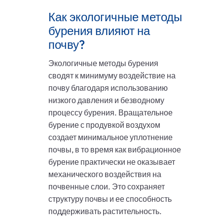
Как экологичные методы
бурения влияют на
почву?
Экологичные методы бурения
сводят к минимуму воздействие на
почву благодаря использованию
низкого давления и безводному
процессу бурения. Вращательное
бурение с продувкой воздухом
создает минимальное уплотнение
почвы, в то время как вибрационное
бурение практически не оказывает
механического воздействия на
почвенные слои. Это сохраняет
структуру почвы и ее способность
поддерживать растительность.