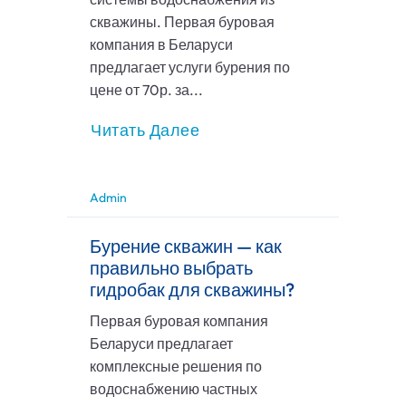
скважины. Первая буровая
компания в Беларуси
предлагает услуги бурения по
цене от 70р. за...
Читать Далее
Admin
Бурение скважин — как
правильно выбрать
гидробак для скважины?
Первая буровая компания
Беларуси предлагает
комплексные решения по
водоснабжению частных