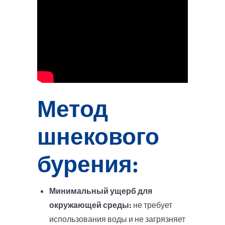
Метод
шнекового
бурения:
Минимальный ущерб для
окружающей среды:
не требует
использования воды и не загрязняет