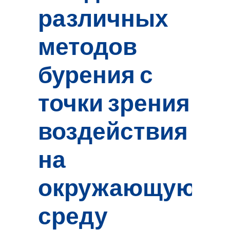
различных
методов
бурения с
точки зрения
воздействия
на
окружающую
среду