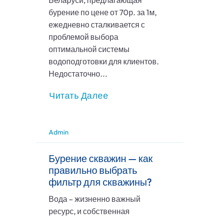
Беларуси, предлагающая
бурение по цене от 70р. за 1м,
ежедневно сталкивается с
проблемой выбора
оптимальной системы
водоподготовки для клиентов.
Недостаточно...
Читать Далее
Admin
Бурение скважин — как
правильно выбрать
фильтр для скважины?
Вода – жизненно важный
ресурс, и собственная