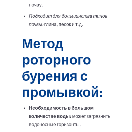
почву.
Подходит для большинства типов
почвы:
глина, песок и т.д.
Метод
роторного
бурения с
промывкой:
Необходимость в большом
количестве воды:
может загрязнить
водоносные горизонты.