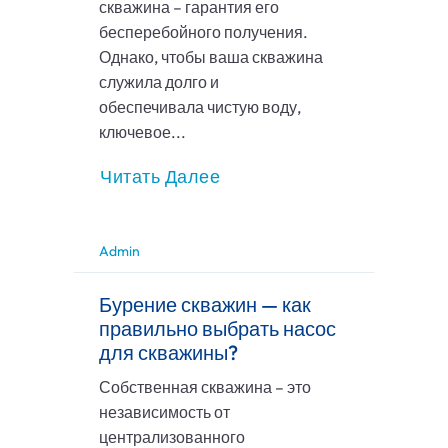
скважина – гарантия его
бесперебойного получения.
Однако, чтобы ваша скважина
служила долго и
обеспечивала чистую воду,
ключевое...
Читать Далее
Admin
Бурение скважин — как
правильно выбрать насос
для скважины?
Собственная скважина – это
независимость от
централизованного