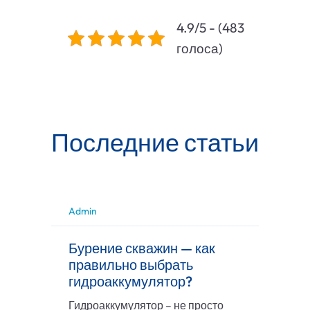
4.9/5 - (483
голоса)
Последние статьи
Admin
Бурение скважин — как
правильно выбрать
гидроаккумулятор?
Гидроаккумулятор – не просто