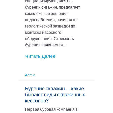
специализирующаяся на
бурении скважин, предлагает
комплексные решения
водоснабжения, начиная от
геологической разведки до
монтажа насосного
оборудования. Стоимость
бурения начинается...
Читать Далее
Admin
Бурение скважин — какие
бывают виды скважинных
кессонов?
Первая буровая компания в