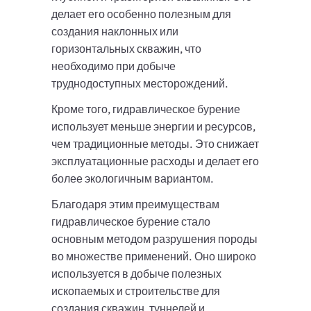
делает его особенно полезным для
создания наклонных или
горизонтальных скважин, что
необходимо при добыче
труднодоступных месторождений.
Кроме того, гидравлическое бурение
использует меньше энергии и ресурсов,
чем традиционные методы. Это снижает
эксплуатационные расходы и делает его
более экологичным вариантом.
Благодаря этим преимуществам
гидравлическое бурение стало
основным методом разрушения породы
во множестве применений. Оно широко
используется в добыче полезных
ископаемых и строительстве для
создания скважин, туннелей и