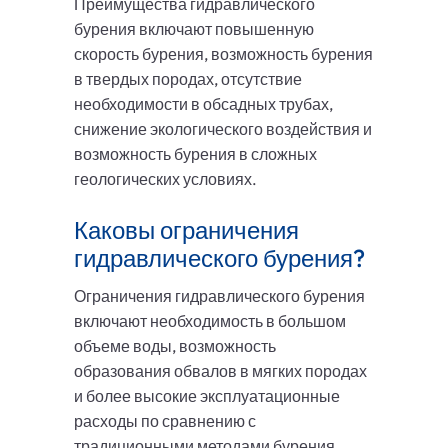
Преимущества гидравлического
бурения включают повышенную
скорость бурения, возможность бурения
в твердых породах, отсутствие
необходимости в обсадных трубах,
снижение экологического воздействия и
возможность бурения в сложных
геологических условиях.
Каковы ограничения
гидравлического бурения?
Ограничения гидравлического бурения
включают необходимость в большом
объеме воды, возможность
образования обвалов в мягких породах
и более высокие эксплуатационные
расходы по сравнению с
традиционными методами бурения.