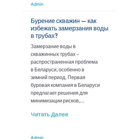
Admin
Бурение скважин — как
избежать замерзания воды
в трубах?
Замерзание воды в
скважинных трубах –
распространенная проблема
в Беларуси, особенно в
зимний период. Первая
буровая компания в Беларуси
предлагает решения для
минимизации рисков,...
Читать Далее
Admin