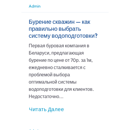
Admin
Бурение скважин — как
правильно выбрать
систему водоподготовки?
Первая буровая компания в
Беларуси, предлагающая
бурение по цене от 70р. за 1м,
ежедневно сталкивается с
проблемой выбора
оптимальной системы
водоподготовки для клиентов.
Недостаточно...
Читать Далее