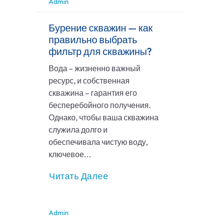
Admin
Бурение скважин — как
правильно выбрать
фильтр для скважины?
Вода – жизненно важный
ресурс, и собственная
скважина – гарантия его
бесперебойного получения.
Однако, чтобы ваша скважина
служила долго и
обеспечивала чистую воду,
ключевое...
Читать Далее
Admin