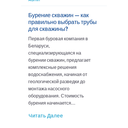
Бурение скважин — как
правильно выбрать трубы
для скважины?
Первая буровая компания в
Беларуси,
специализирующаяся на
бурении скважин, предлагает
комплексные решения
водоснабжения, начиная от
геологической разведки до
монтажа насосного
оборудования. Стоимость
бурения начинается...
Читать Далее