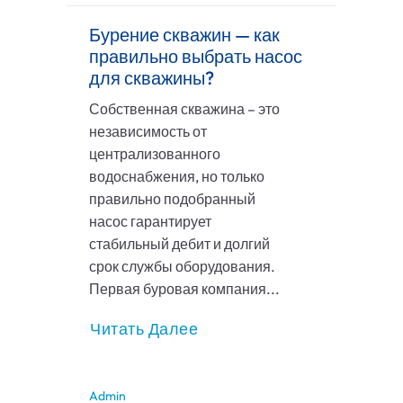
Бурение скважин — как
правильно выбрать насос
для скважины?
Собственная скважина – это
независимость от
централизованного
водоснабжения, но только
правильно подобранный
насос гарантирует
стабильный дебит и долгий
срок службы оборудования.
Первая буровая компания...
Читать Далее
Admin