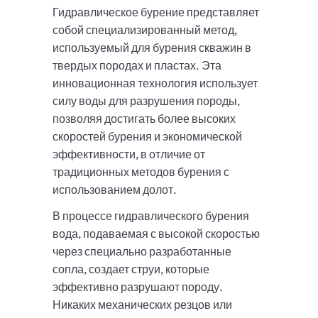
Гидравлическое бурение представляет
собой специализированный метод,
используемый для бурения скважин в
твердых породах и пластах. Эта
инновационная технология использует
силу воды для разрушения породы,
позволяя достигать более высоких
скоростей бурения и экономической
эффективности, в отличие от
традиционных методов бурения с
использованием долот.
В процессе гидравлического бурения
вода, подаваемая с высокой скоростью
через специально разработанные
сопла, создает струи, которые
эффективно разрушают породу.
Никаких механических резцов или