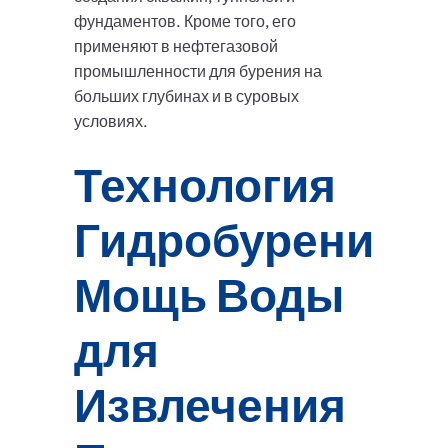
фундаментов. Кроме того, его
применяют в нефтегазовой
промышленности для бурения на
больших глубинах и в суровых
условиях.
Технология
Гидробурения:
Мощь Воды
для
Извлечения