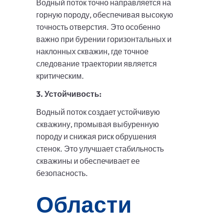
Водный поток точно направляется на
горную породу, обеспечивая высокую
точность отверстия. Это особенно
важно при бурении горизонтальных и
наклонных скважин, где точное
следование траектории является
критическим.
3. Устойчивость:
Водный поток создает устойчивую
скважину, промывая выбуренную
породу и снижая риск обрушения
стенок. Это улучшает стабильность
скважины и обеспечивает ее
безопасность.
Области