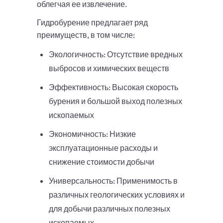
облегчая ее извлечение.
Гидробурение предлагает ряд
преимуществ, в том числе:
Экологичность: Отсутствие вредных
выбросов и химических веществ
Эффективность: Высокая скорость
бурения и большой выход полезных
ископаемых
Экономичность: Низкие
эксплуатационные расходы и
снижение стоимости добычи
Универсальность: Применимость в
различных геологических условиях и
для добычи различных полезных
ископаемых