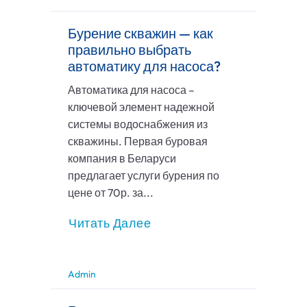
Бурение скважин — как
правильно выбрать
автоматику для насоса?
Автоматика для насоса –
ключевой элемент надежной
системы водоснабжения из
скважины. Первая буровая
компания в Беларуси
предлагает услуги бурения по
цене от 70р. за...
Читать Далее
Admin