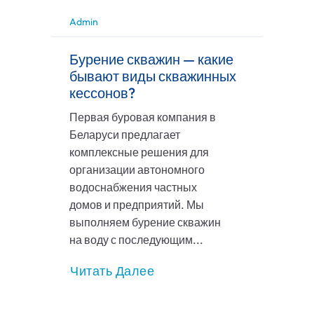
Admin
Бурение скважин — какие
бывают виды скважинных
кессонов?
Первая буровая компания в
Беларуси предлагает
комплексные решения для
организации автономного
водоснабжения частных
домов и предприятий. Мы
выполняем бурение скважин
на воду с последующим...
Читать Далее