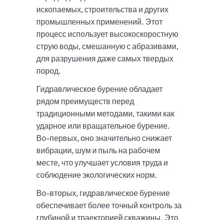
ископаемых, строительства и других
промышленных применений. Этот
процесс использует высокоскоростную
струю воды, смешанную с абразивами,
для разрушения даже самых твердых
пород.
Гидравлическое бурение обладает
рядом преимуществ перед
традиционными методами, такими как
ударное или вращательное бурение.
Во-первых, оно значительно снижает
вибрации, шум и пыль на рабочем
месте, что улучшает условия труда и
соблюдение экологических норм.
Во-вторых, гидравлическое бурение
обеспечивает более точный контроль за
глубиной и траекторией скважины. Это