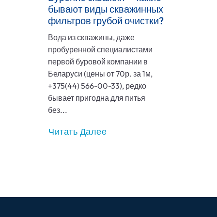
бывают виды скважинных
фильтров грубой очистки?
Вода из скважины, даже
пробуренной специалистами
первой буровой компании в
Беларуси (цены от 70р. за 1м,
+375(44) 566-00-33), редко
бывает пригодна для питья
без...
Читать Далее