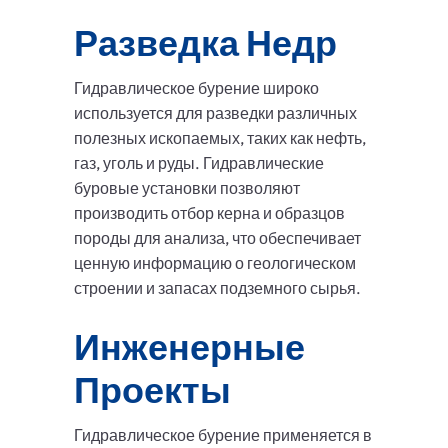
Разведка Недр
Гидравлическое бурение широко
используется для разведки различных
полезных ископаемых, таких как нефть,
газ, уголь и руды. Гидравлические
буровые установки позволяют
производить отбор керна и образцов
породы для анализа, что обеспечивает
ценную информацию о геологическом
строении и запасах подземного сырья.
Инженерные
Проекты
Гидравлическое бурение применяется в