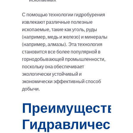
С помощью технологии гидробурения
извлекают различные полезные
ископаемые, такие как уголь, руды
(например, медь и железо) и минералы
(например, алмазы). Эта технология
становится все более популярной в
горнодобывающей промышленности,
поскольку она обеспечивает
экологически устойчивый и
экономически эффективный способ
добычи.
Преимущества
Гидравлическог