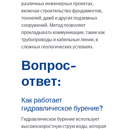
различных инженерных проектах,
включая строительство фундаментов,
тоннелей, дамб и других подземных
сооружений. Метод позволяет
прокладывать коммуникации, такие как
трубопроводы и кабельные линии, в
сложных геологических условиях.
Вопрос-
ответ:
Как работает
гидравлическое бурение?
Гидравлическое бурение использует
высокоскоростную струю воды, которая