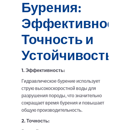
Бурения:
Эффективность
Точность и
Устойчивость
1. Эффективность:
Гидравлическое бурение использует
струю высокоскоростной воды для
разрушения породы, что значительно
сокращает время бурения и повышает
общую производительность.
2. Точность: