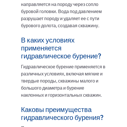
направляется на породу через сопло
буровой головки. Вода под давлением
разрушает породу и удаляет ее с пути
бурового долота, создавая скважину.
В каких условиях
применяется
гидравлическое бурение?
Гидравлическое бурение применяется в
различных условиях, включая мягкие и
твердые породы, скважины малого и
большого диаметра и бурение
наклонных и горизонтальных скважин.
Каковы преимущества
гидравлического бурения?