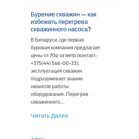
Бурение скважин — как
избежать перегрева
скважинного насоса?
В Беларуси, где первая
буровая компания предлагает
цены от 70р за метр (контакт:
+375(44) 566-00-33),
эксплуатация скважин
подразумевает знание
нюансов работы
оборудования. Перегрев
скважинного...
Читать Далее
Admin