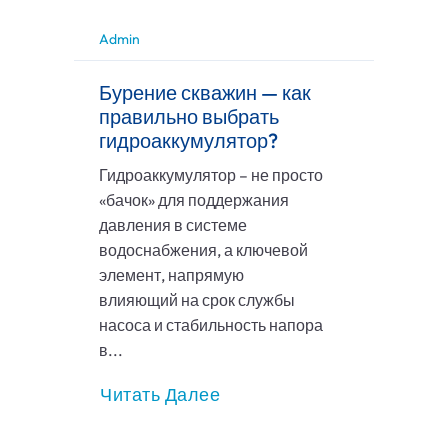
Admin
Бурение скважин — как
правильно выбрать
гидроаккумулятор?
Гидроаккумулятор – не просто
«бачок» для поддержания
давления в системе
водоснабжения, а ключевой
элемент, напрямую
влияющий на срок службы
насоса и стабильность напора
в...
Читать Далее