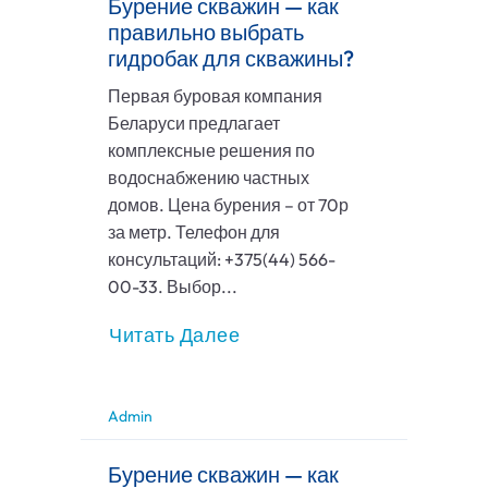
Бурение скважин — как
правильно выбрать
гидробак для скважины?
Первая буровая компания
Беларуси предлагает
комплексные решения по
водоснабжению частных
домов. Цена бурения – от 70р
за метр. Телефон для
консультаций: +375(44) 566-
00-33. Выбор...
Читать Далее
Admin
Бурение скважин — как