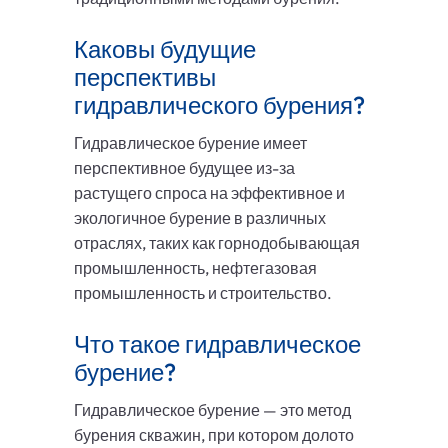
Каковы будущие
перспективы
гидравлического бурения?
Гидравлическое бурение имеет
перспективное будущее из-за
растущего спроса на эффективное и
экологичное бурение в различных
отраслях, таких как горнодобывающая
промышленность, нефтегазовая
промышленность и строительство.
Что такое гидравлическое
бурение?
Гидравлическое бурение — это метод
бурения скважин, при котором долото