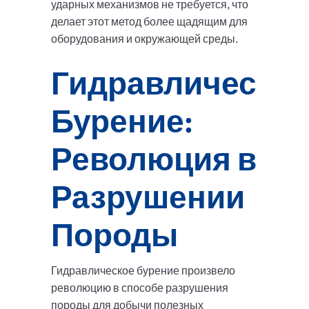
ударных механизмов не требуется, что
делает этот метод более щадящим для
оборудования и окружающей среды.
Гидравлическое
Бурение:
Революция в
Разрушении
Породы
Гидравлическое бурение произвело
революцию в способе разрушения
породы для добычи полезных