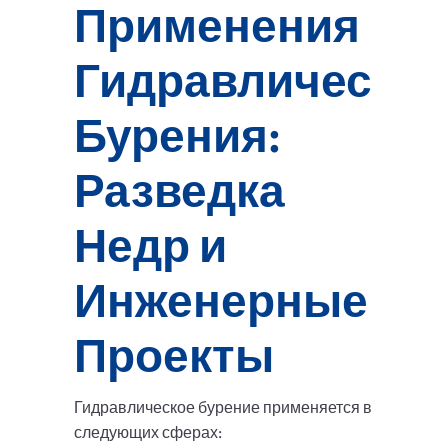
Применения
Гидравлическог
Бурения:
Разведка
Недр и
Инженерные
Проекты
Гидравлическое бурение применяется в
следующих сферах: