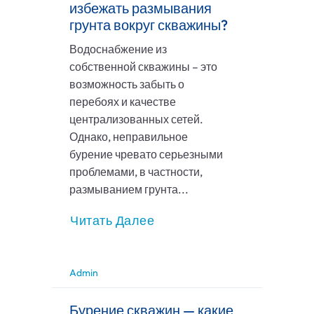
избежать размывания
грунта вокруг скважины?
Водоснабжение из
собственной скважины – это
возможность забыть о
перебоях и качестве
централизованных сетей.
Однако, неправильное
бурение чревато серьезными
проблемами, в частности,
размыванием грунта...
Читать Далее
Admin
Бурение скважин — какие