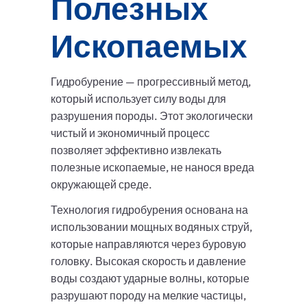
Полезных
Ископаемых
Гидробурение — прогрессивный метод,
который использует силу воды для
разрушения породы. Этот экологически
чистый и экономичный процесс
позволяет эффективно извлекать
полезные ископаемые, не нанося вреда
окружающей среде.
Технология гидробурения основана на
использовании мощных водяных струй,
которые направляются через буровую
головку. Высокая скорость и давление
воды создают ударные волны, которые
разрушают породу на мелкие частицы,