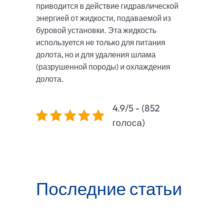
приводится в действие гидравлической
энергией от жидкости, подаваемой из
буровой установки. Эта жидкость
используется не только для питания
долота, но и для удаления шлама
(разрушенной породы) и охлаждения
долота.
4.9/5 - (852
голоса)
Последние статьи