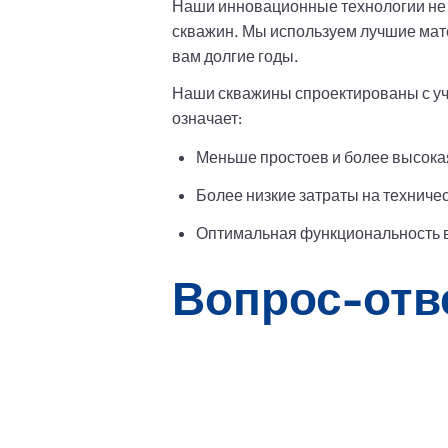
Наши инновационные технологии не 
скважин. Мы используем лучшие мат
вам долгие годы.
Наши скважины спроектированы с уче
означает:
Меньше простоев и более высока
Более низкие затраты на техниче
Оптимальная функциональность в
Вопрос-отв