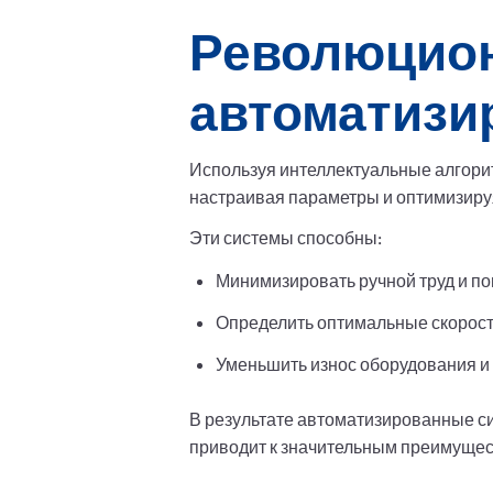
Революцион
автоматизи
Используя интеллектуальные алгори
настраивая параметры и оптимизиру
Эти системы способны:
Минимизировать ручной труд и по
Определить оптимальные скорост
Уменьшить износ оборудования и
В результате автоматизированные с
приводит к значительным преимуществ