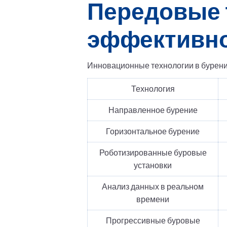
Передовые 
эффективн
Инновационные технологии в бурени
Технология
Направленное бурение
Горизонтальное бурение
Роботизированные буровые
установки
Анализ данных в реальном
времени
Прогрессивные буровые