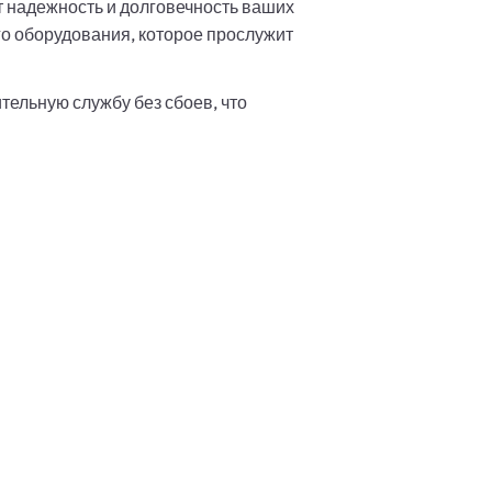
 надежность и долговечность ваших
о оборудования, которое прослужит
ельную службу без сбоев, что