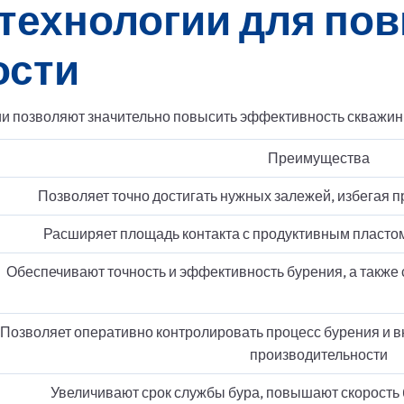
технологии для по
ости
и позволяют значительно повысить эффективность скважин 
Преимущества
Позволяет точно достигать нужных залежей, избегая 
Расширяет площадь контакта с продуктивным пластом
Обеспечивают точность и эффективность бурения, а также
Позволяет оперативно контролировать процесс бурения и 
производительности
Увеличивают срок службы бура, повышают скорость 