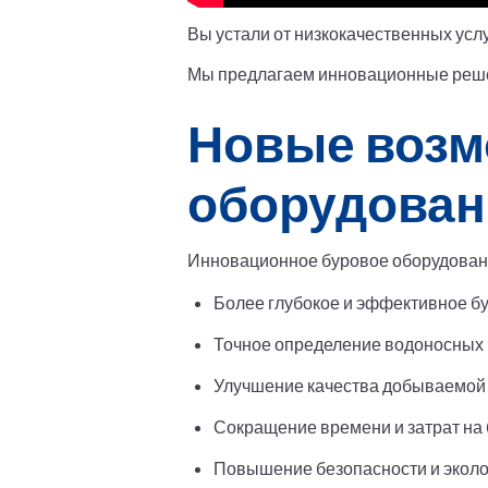
Вы устали от низкокачественных усл
Мы предлагаем инновационные решен
Новые возм
оборудова
Инновационное буровое оборудован
Более глубокое и эффективное б
Точное определение водоносных 
Улучшение качества добываемой
Сокращение времени и затрат на
Повышение безопасности и эколо