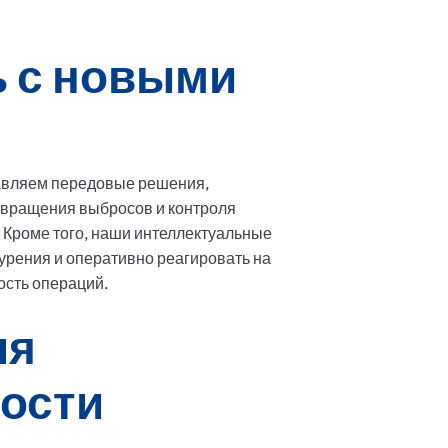
ь с новыми
тавляем передовые решения,
вращения выбросов и контроля
 Кроме того, наши интеллектуальные
урения и оперативно реагировать на
ость операций.
ля
ости