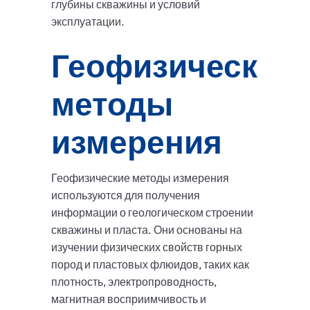
глубины скважины и условий
эксплуатации.
Геофизические
методы
измерения
Геофизические методы измерения
используются для получения
информации о геологическом строении
скважины и пласта. Они основаны на
изучении физических свойств горных
пород и пластовых флюидов, таких как
плотность, электропроводность,
магнитная восприимчивость и