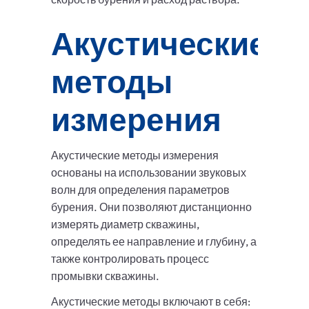
Акустические
методы
измерения
Акустические методы измерения
основаны на использовании звуковых
волн для определения параметров
бурения. Они позволяют дистанционно
измерять диаметр скважины,
определять ее направление и глубину, а
также контролировать процесс
промывки скважины.
Акустические методы включают в себя: