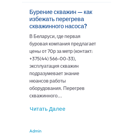
Бурение скважин — как
избежать перегрева
скважинного насоса?
В Беларуси, где первая
буровая компания предлагает
цены от 70р за метр (контакт:
+375(44) 566-00-33),
эксплуатация скважин
подразумевает знание
нюансов работы
оборудования. Перегрев
скважинного...
Читать Далее
Admin