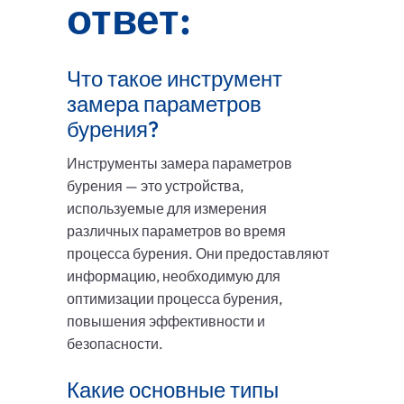
ответ:
Что такое инструмент
замера параметров
бурения?
Инструменты замера параметров
бурения — это устройства,
используемые для измерения
различных параметров во время
процесса бурения. Они предоставляют
информацию, необходимую для
оптимизации процесса бурения,
повышения эффективности и
безопасности.
Какие основные типы