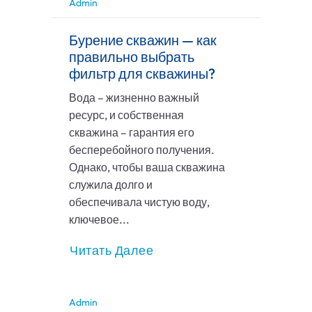
Admin
Бурение скважин — как
правильно выбрать
фильтр для скважины?
Вода – жизненно важный
ресурс, и собственная
скважина – гарантия его
бесперебойного получения.
Однако, чтобы ваша скважина
служила долго и
обеспечивала чистую воду,
ключевое...
Читать Далее
Admin