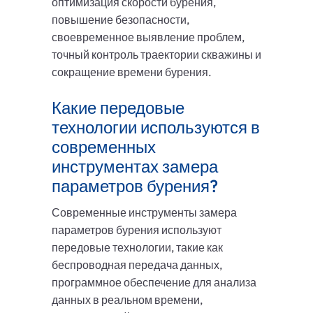
оптимизация скорости бурения,
повышение безопасности,
своевременное выявление проблем,
точный контроль траектории скважины и
сокращение времени бурения.
Какие передовые
технологии используются в
современных
инструментах замера
параметров бурения?
Современные инструменты замера
параметров бурения используют
передовые технологии, такие как
беспроводная передача данных,
программное обеспечение для анализа
данных в реальном времени,