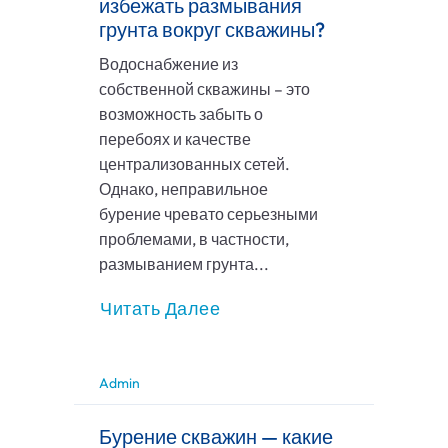
избежать размывания
грунта вокруг скважины?
Водоснабжение из
собственной скважины – это
возможность забыть о
перебоях и качестве
централизованных сетей.
Однако, неправильное
бурение чревато серьезными
проблемами, в частности,
размыванием грунта...
Читать Далее
Admin
Бурение скважин — какие