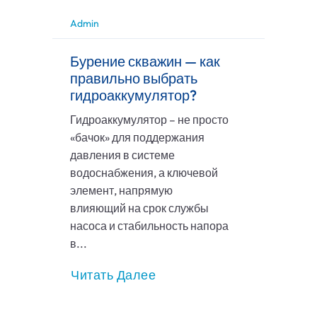
Admin
Бурение скважин — как
правильно выбрать
гидроаккумулятор?
Гидроаккумулятор – не просто
«бачок» для поддержания
давления в системе
водоснабжения, а ключевой
элемент, напрямую
влияющий на срок службы
насоса и стабильность напора
в...
Читать Далее