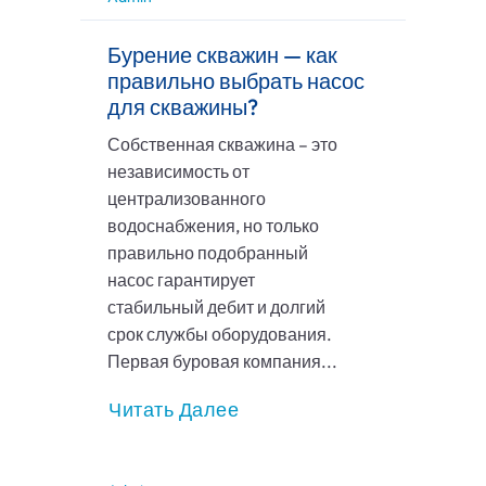
Бурение скважин — как
правильно выбрать насос
для скважины?
Собственная скважина – это
независимость от
централизованного
водоснабжения, но только
правильно подобранный
насос гарантирует
стабильный дебит и долгий
срок службы оборудования.
Первая буровая компания...
Читать Далее