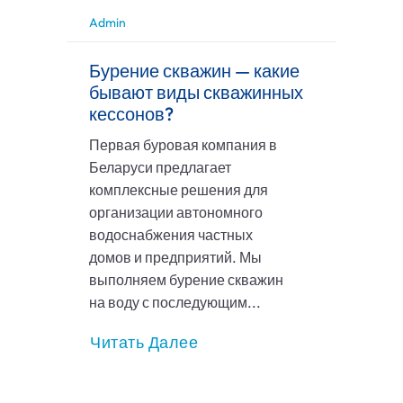
Admin
Бурение скважин — какие
бывают виды скважинных
кессонов?
Первая буровая компания в
Беларуси предлагает
комплексные решения для
организации автономного
водоснабжения частных
домов и предприятий. Мы
выполняем бурение скважин
на воду с последующим...
Читать Далее