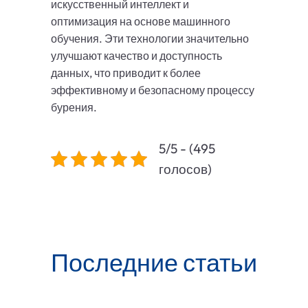
искусственный интеллект и
оптимизация на основе машинного
обучения. Эти технологии значительно
улучшают качество и доступность
данных, что приводит к более
эффективному и безопасному процессу
бурения.
5/5 - (495
голосов)
Последние статьи