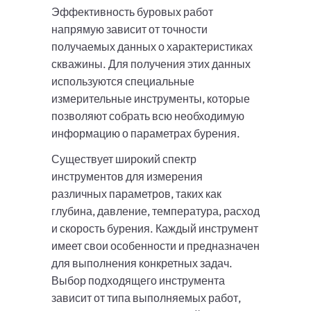
Эффективность буровых работ
напрямую зависит от точности
получаемых данных о характеристиках
скважины. Для получения этих данных
используются специальные
измерительные инструменты, которые
позволяют собрать всю необходимую
информацию о параметрах бурения.
Существует широкий спектр
инструментов для измерения
различных параметров, таких как
глубина, давление, температура, расход
и скорость бурения. Каждый инструмент
имеет свои особенности и предназначен
для выполнения конкретных задач.
Выбор подходящего инструмента
зависит от типа выполняемых работ,