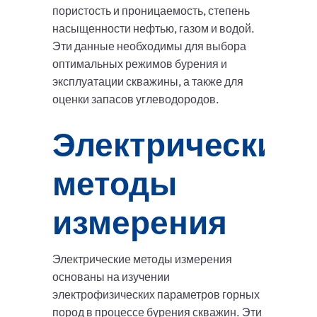
пористость и проницаемость, степень
насыщенности нефтью, газом и водой.
Эти данные необходимы для выбора
оптимальных режимов бурения и
эксплуатации скважины, а также для
оценки запасов углеводородов.
Электрические
методы
измерения
Электрические методы измерения
основаны на изучении
электрофизических параметров горных
пород в процессе бурения скважин. Эти