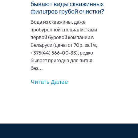
бывают виды скважинных
фильтров грубой очистки?
Вода из скважины, даже
пробуренной специалистами
первой буровой компании в
Беларуси (цены от 70р. за 1м,
+375(44) 566-00-33), редко
бывает пригодна для питья
без...
Читать Далее