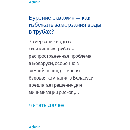
Admin
Бурение скважин — как
избежать замерзания воды
в трубах?
Замерзание воды в
скважинных трубах –
распространенная проблема
в Беларуси, особенно в
зимний период. Первая
буровая компания в Беларуси
предлагает решения для
минимизации рисков,...
Читать Далее
Admin