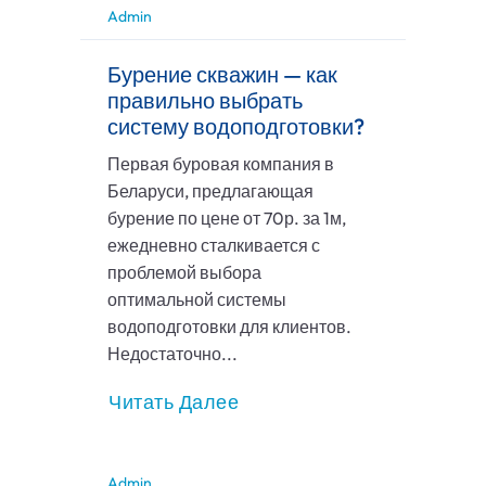
Admin
Бурение скважин — как
правильно выбрать
систему водоподготовки?
Первая буровая компания в
Беларуси, предлагающая
бурение по цене от 70р. за 1м,
ежедневно сталкивается с
проблемой выбора
оптимальной системы
водоподготовки для клиентов.
Недостаточно...
Читать Далее
Admin