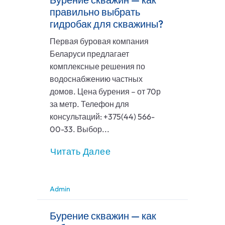
правильно выбрать
гидробак для скважины?
Первая буровая компания
Беларуси предлагает
комплексные решения по
водоснабжению частных
домов. Цена бурения – от 70р
за метр. Телефон для
консультаций: +375(44) 566-
00-33. Выбор...
Читать Далее
Admin
Бурение скважин — как