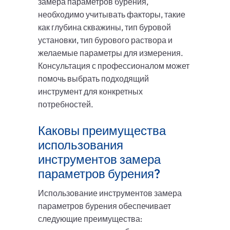
замера параметров бурения,
необходимо учитывать факторы, такие
как глубина скважины, тип буровой
установки, тип бурового раствора и
желаемые параметры для измерения.
Консультация с профессионалом может
помочь выбрать подходящий
инструмент для конкретных
потребностей.
Каковы преимущества
использования
инструментов замера
параметров бурения?
Использование инструментов замера
параметров бурения обеспечивает
следующие преимущества: