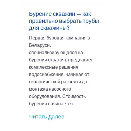
Бурение скважин — как
правильно выбрать трубы
для скважины?
Первая буровая компания в
Беларуси,
специализирующаяся на
бурении скважин, предлагает
комплексные решения
водоснабжения, начиная от
геологической разведки до
монтажа насосного
оборудования. Стоимость
бурения начинается...
Читать Далее