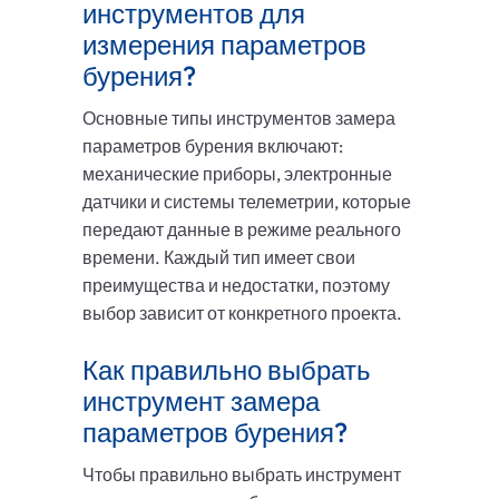
инструментов для
измерения параметров
бурения?
Основные типы инструментов замера
параметров бурения включают:
механические приборы, электронные
датчики и системы телеметрии, которые
передают данные в режиме реального
времени. Каждый тип имеет свои
преимущества и недостатки, поэтому
выбор зависит от конкретного проекта.
Как правильно выбрать
инструмент замера
параметров бурения?
Чтобы правильно выбрать инструмент