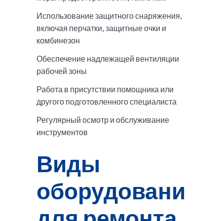
Использование защитного снаряжения,
включая перчатки, защитные очки и
комбинезон
Обеспечение надлежащей вентиляции
рабочей зоны
Работа в присутствии помощника или
другого подготовленного специалиста
Регулярный осмотр и обслуживание
инструментов
Виды
оборудования
для ремонта