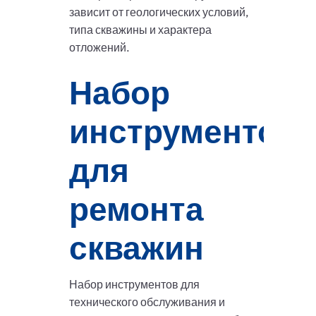
зависит от геологических условий,
типа скважины и характера
отложений.
Набор
инструментов
для
ремонта
скважин
Набор инструментов для
технического обслуживания и