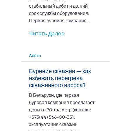
стабильный дебит и долгий
срок службы оборудования.
Первая буровая компания...
Читать Далее
Admin
Бурение скважин — как
избежать перегрева
скважинного насоса?
В Беларуси, где первая
буровая компания предлагает
цены от 70р за метр (контакт:
+375(44) 566-00-33),
эксплуатация скважин