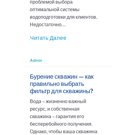
проблемой выбора
оптимальной системы
водоподготовки для клиентов.
Недостаточно...
Читать Далее
Admin
Бурение скважин — как
правильно выбрать
фильтр для скважины?
Вода – жизненно важный
ресурс, и собственная
скважина – гарантия его
бесперебойного получения.
Однако, чтобы ваша скважина