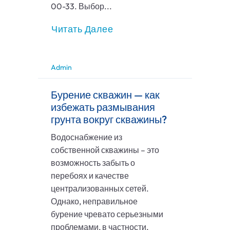
00-33. Выбор...
Читать Далее
Admin
Бурение скважин — как
избежать размывания
грунта вокруг скважины?
Водоснабжение из
собственной скважины – это
возможность забыть о
перебоях и качестве
централизованных сетей.
Однако, неправильное
бурение чревато серьезными
проблемами, в частности,