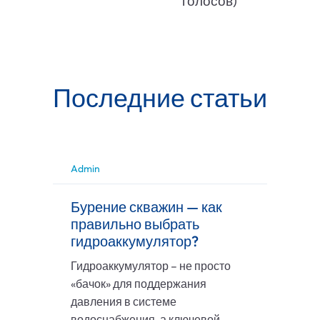
голосов)
Последние статьи
Admin
Бурение скважин — как
правильно выбрать
гидроаккумулятор?
Гидроаккумулятор – не просто
«бачок» для поддержания
давления в системе
водоснабжения, а ключевой