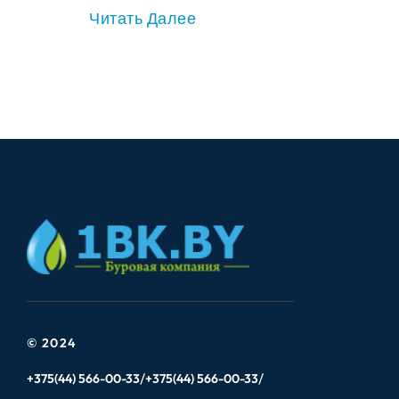
Читать Далее
© 2024
+375(44) 566-00-33
+375(44) 566-00-33