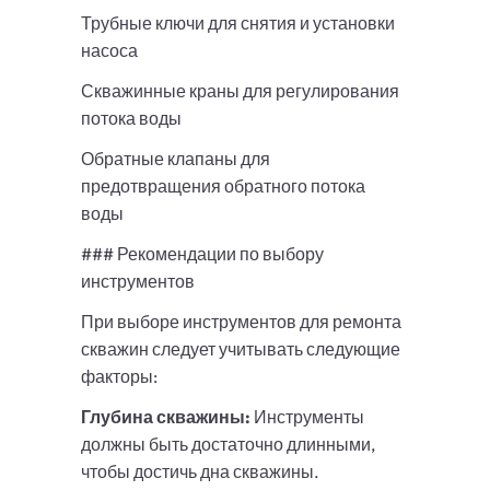
Трубные ключи для снятия и установки
насоса
Скважинные краны для регулирования
потока воды
Обратные клапаны для
предотвращения обратного потока
воды
### Рекомендации по выбору
инструментов
При выборе инструментов для ремонта
скважин следует учитывать следующие
факторы:
Глубина скважины:
Инструменты
должны быть достаточно длинными,
чтобы достичь дна скважины.