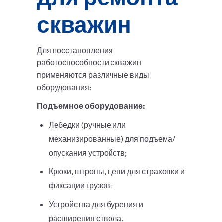
скважин
Для восстановления
работоспособности скважин
применяются различные виды
оборудования:
Подъемное оборудование:
Лебедки (ручные или
механизированные) для подъема/
опускания устройств;
Крюки, штропы, цепи для страховки и
фиксации грузов;
Устройства для бурения и
расширения ствола.