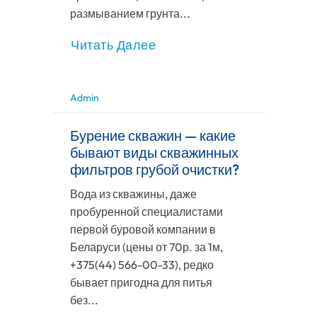
размыванием грунта...
Читать Далее
Admin
Бурение скважин — какие
бывают виды скважинных
фильтров грубой очистки?
Вода из скважины, даже
пробуренной специалистами
первой буровой компании в
Беларуси (цены от 70р. за 1м,
+375(44) 566-00-33), редко
бывает пригодна для питья
без...