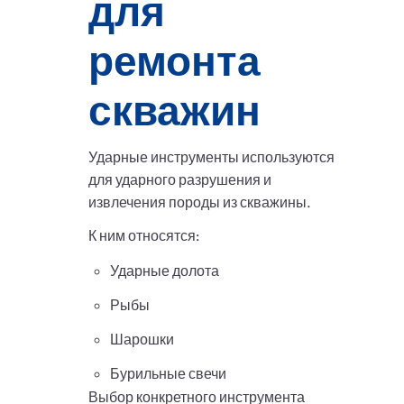
для
ремонта
скважин
Ударные инструменты используются
для ударного разрушения и
извлечения породы из скважины.
К ним относятся:
Ударные долота
Рыбы
Шарошки
Бурильные свечи
Выбор конкретного инструмента