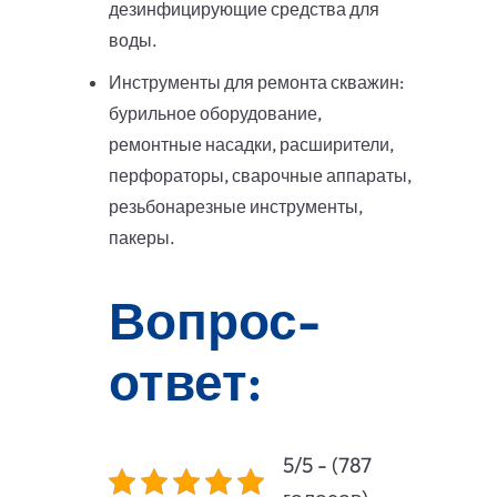
дезинфицирующие средства для
воды.
Инструменты для ремонта скважин:
бурильное оборудование,
ремонтные насадки, расширители,
перфораторы, сварочные аппараты,
резьбонарезные инструменты,
пакеры.
Вопрос-
ответ:
5/5 - (787