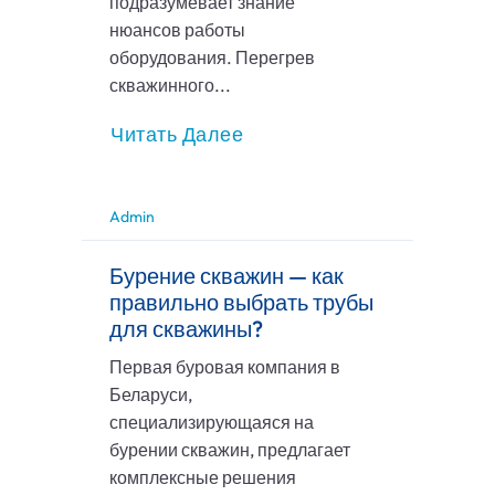
подразумевает знание
нюансов работы
оборудования. Перегрев
скважинного...
Читать Далее
Admin
Бурение скважин — как
правильно выбрать трубы
для скважины?
Первая буровая компания в
Беларуси,
специализирующаяся на
бурении скважин, предлагает
комплексные решения