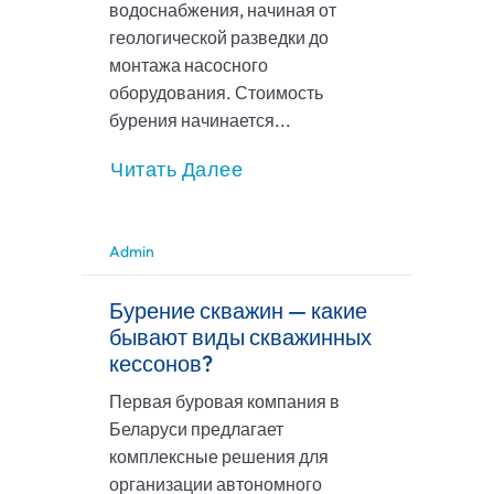
водоснабжения, начиная от
геологической разведки до
монтажа насосного
оборудования. Стоимость
бурения начинается...
Читать Далее
Admin
Бурение скважин — какие
бывают виды скважинных
кессонов?
Первая буровая компания в
Беларуси предлагает
комплексные решения для
организации автономного