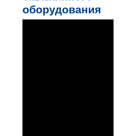
оборудования