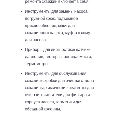
ремонта скважин включает в себя:
Инструменты для замены насоса:
погружной крюк, подъемное
приспособление, ключ для
скважинного насоса, муфта и хомут
для насоса.
Приборы для диагностики: датчики
давления, тестеры проницаемости,
термометры.
Инструменты для обслуживания
скважин: скребки для очистки ствола
скважины, химические реагенты для
очистки, очистители для фильтра и
корпуса насоса, герметики для
обсадной колонны,