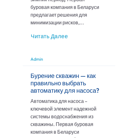
буровая компания в Беларуси
предлагает решения для
минимизации рисков,...
Читать Далее
Admin
Бурение скважин — как
правильно выбрать
автоматику для насоса?
Автоматика для насоса –
ключевой элемент надежной
системы водоснабжения из
скважины. Первая буровая
компания в Беларуси