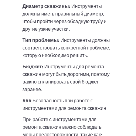
Диаметр скважины:
Инструменты
должны иметь правильный диаметр,
чтобы пройти через обсадную трубу и
другие узкие участки.
Тип проблемы:
Инструменты должны
соответствовать конкретной проблеме,
которую необходимо решить.
Бюджет:
Инструменты для ремонта
скважин могут быть дорогими, поэтому
важно спланировать свой бюджет
заранее.
### Безопасность при работе с
инструментами для ремонта скважин
При работе с инструментами для
ремонта скважин важно соблюдать
меры предосторожности, такие как: