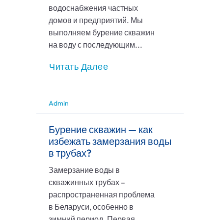
водоснабжения частных
домов и предприятий. Мы
выполняем бурение скважин
на воду с последующим...
Читать Далее
Admin
Бурение скважин — как
избежать замерзания воды
в трубах?
Замерзание воды в
скважинных трубах –
распространенная проблема
в Беларуси, особенно в
зимний период. Первая