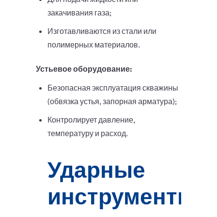
закачивания газа;
Изготавливаются из стали или
полимерных материалов.
Устьевое оборудование:
Безопасная эксплуатация скважины
(обвязка устья, запорная арматура);
Контролирует давление,
температуру и расход.
Ударные
инструменты