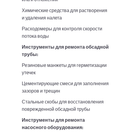
Химические средства для растворения
и удаления налета
Расходомеры для контроля скорости
потока воды
Инструменты для ремонта обсадной
трубы:
Резиновые манжеты для герметизации
утечек
Цементирующие смеси для заполнения
зазоров и трещин
Стальные скобы для восстановления
поврежденной обсадной трубы
Инструменты для ремонта
насосного оборудования: