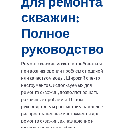
для ремонта
скважин:
Полное
руководство
Ремонт скважин может потребоваться
при возникновении проблем с подачей
или качеством воды. Широкий спектр
инструментов, используемых для
ремонта скважин, позволяет решать
различные проблемы. В этом
руководстве мы рассмотрим наиболее
распространенные инструменты для
ремонта скважин, их назначение и