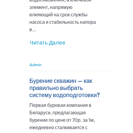
элемент, напрямую
влияющий на срок службы
насоса и стабильность напора
в...
Читать Далее
Admin
Бурение скважин — как
правильно выбрать
систему водоподготовки?
Первая буровая компания в
Беларуси, предлагающая
бурение по цене от 70р. за 1м,
ежедневно сталкивается с