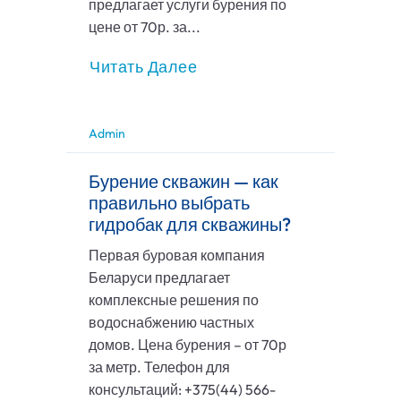
предлагает услуги бурения по
цене от 70р. за...
Читать Далее
Admin
Бурение скважин — как
правильно выбрать
гидробак для скважины?
Первая буровая компания
Беларуси предлагает
комплексные решения по
водоснабжению частных
домов. Цена бурения – от 70р
за метр. Телефон для
консультаций: +375(44) 566-