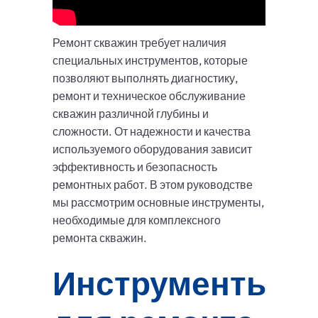
Ремонт скважин требует наличия
специальных инструментов, которые
позволяют выполнять диагностику,
ремонт и техническое обслуживание
скважин различной глубины и
сложности. От надежности и качества
используемого оборудования зависит
эффективность и безопасность
ремонтных работ. В этом руководстве
мы рассмотрим основные инструменты,
необходимые для комплексного
ремонта скважин.
Инструменты