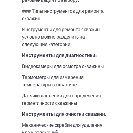
рекомендации по выбору.
### Типы инструментов для ремонта
скважин
Инструменты для ремонта скважин
условно можно разделить на
следующие категории:
Инструменты для диагностики:
Видеокамеры для осмотра скважины
Термометры для измерения
температуры в скважине
Датчики давления для определения
герметичности скважины
Инструменты для очистки скважин:
Механические скребки для удаления
ила и отложений