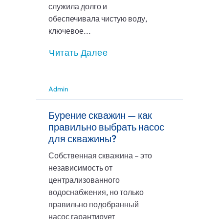
служила долго и
обеспечивала чистую воду,
ключевое...
Читать Далее
Admin
Бурение скважин — как
правильно выбрать насос
для скважины?
Собственная скважина – это
независимость от
централизованного
водоснабжения, но только
правильно подобранный
насос гарантирует